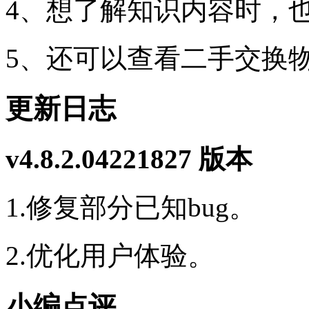
4、想了解知识内容时，
5、还可以查看二手交换
更新日志
v4.8.2.04221827 版本
1.修复部分已知bug。
2.优化用户体验。
小编点评