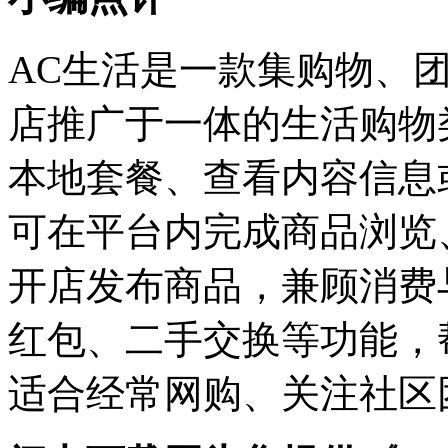
AC生活是一款集购物、
店推广于一体的生活购物
本地套餐、查看内容信息
可在平台内完成商品浏览
开店发布商品，兼顾消费
红包、二手交换等功能，
适合经常网购、关注社区