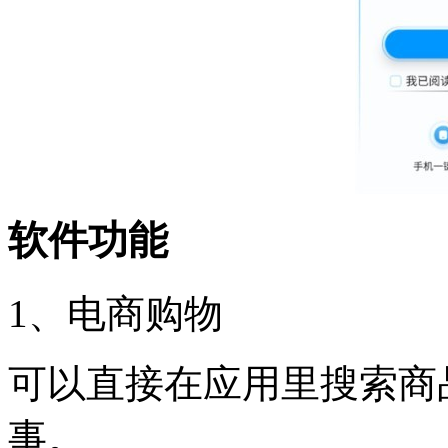
软件功能
1、电商购物
可以直接在应用里搜索商
事。