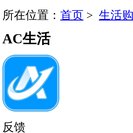
所在位置：
首页
>
生活
AC生活
反馈