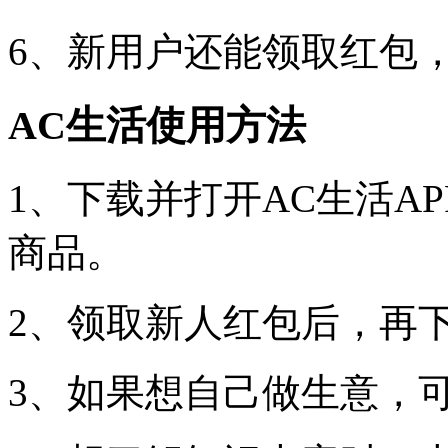
6、新用户还能领取红包
AC生活使用方法
1、下载并打开AC生活A
商品。
2、领取新人红包后，再
3、如果想自己做生意，