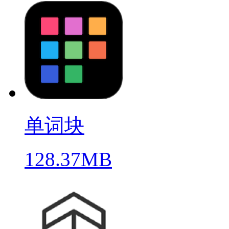
单词块
128.37MB