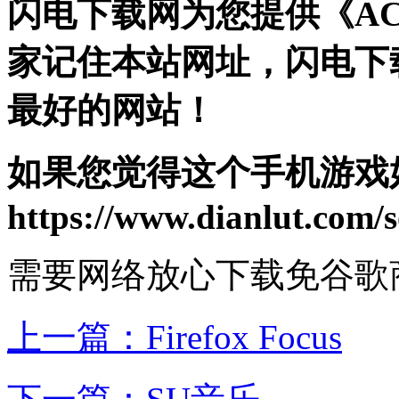
闪电下载网为您提供《AC
家记住本站网址，闪电下
最好的网站！
如果您觉得这个手机游戏
https://www.dianlut.com/s
需要网络
放心下载
免谷歌
上一篇：
Firefox Focus