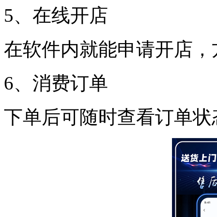
5、在线开店
在软件内就能申请开店，
6、消费订单
下单后可随时查看订单状