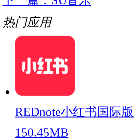
下一篇：
SU音乐
热门应用
REDnote小红书国际版
150.45MB