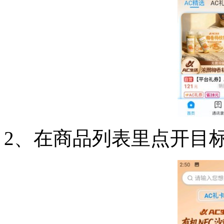
2、在商品列表里点开目