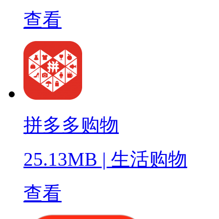
查看
拼多多购物
25.13MB
|
生活购物
查看