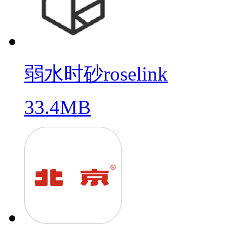
弱水时砂roselink
33.4MB