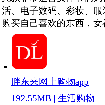
活、电子数码、彩妆、服
购买自己喜欢的东西，女
胖东来网上购物app
192.55MB
|
生活购物