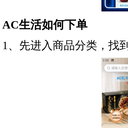
AC生活如何下单
1、先进入商品分类，找