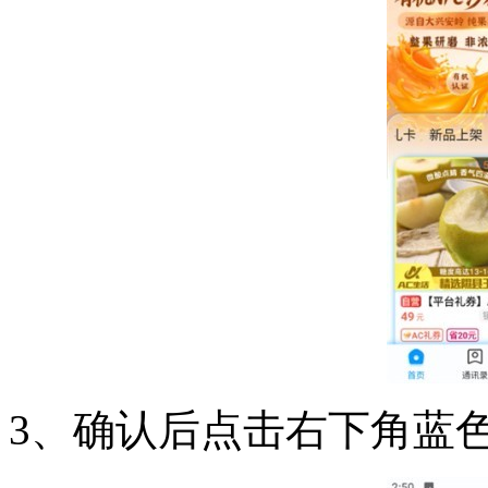
3、确认后点击右下角蓝