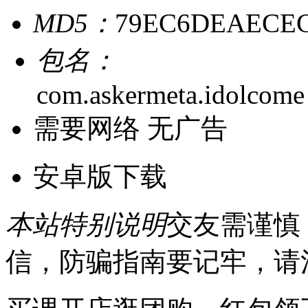
MD5：
79EC6DEAECE
包名：
com.askermeta.idolcome
需要网络
无广告
安卓版下载
本站特别说明
交友需谨慎
信，防骗指南要记牢，请