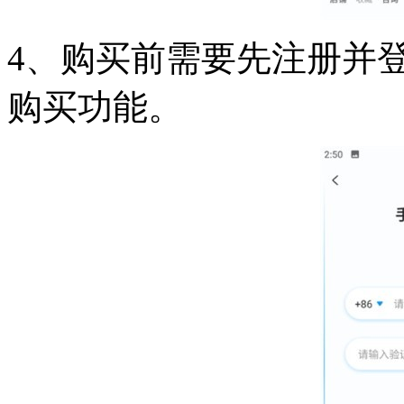
4、购买前需要先注册并
购买功能。