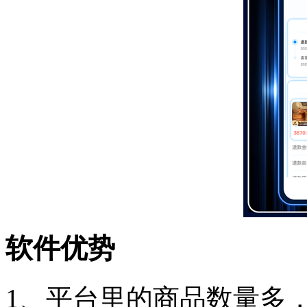
软件优势
1、平台里的商品数量多