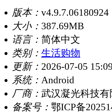
版本：
v4.9.7.06180924
大小：
387.69MB
语言：
简体中文
类别：
生活购物
更新：
2026-07-05 15:0
系统：
Android
厂商：
武汉凝光科技有
备案号：
鄂ICP备20251