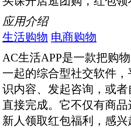
买课开店逛团购，红包领
应用介绍
生活购物
电商购物
AC生活APP是一款把购
一起的综合型社交软件，
识内容、发起咨询，或者
直接完成。它不仅有商品
新人领取红包福利，感兴