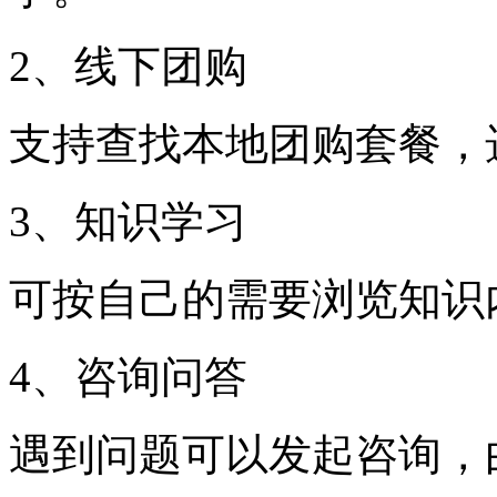
2、线下团购
支持查找本地团购套餐，
3、知识学习
可按自己的需要浏览知识
4、咨询问答
遇到问题可以发起咨询，