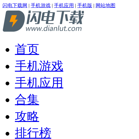
闪电下载网
|
手机游戏
|
手机应用
|
手机版
|
网站地图
首页
手机游戏
手机应用
合集
攻略
排行榜