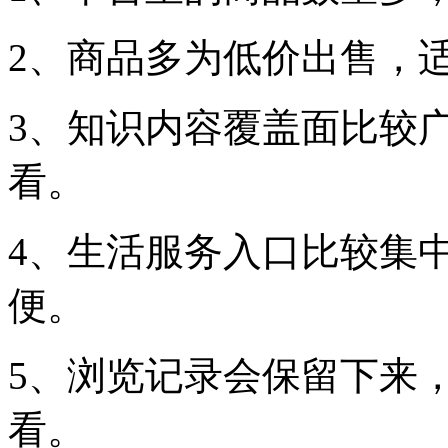
2、商品多为低价出售，
3、知识内容覆盖面比较
看。
4、生活服务入口比较集
便。
5、浏览记录会保留下来
看。