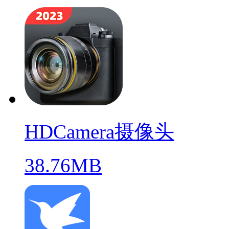
HDCamera摄像头
38.76MB