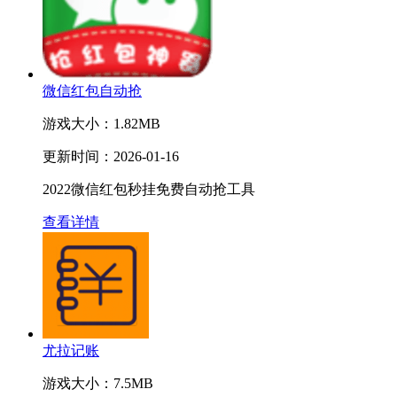
微信红包自动抢
游戏大小：
1.82MB
更新时间：
2026-01-16
2022微信红包秒挂免费自动抢工具
查看详情
尤拉记账
游戏大小：
7.5MB