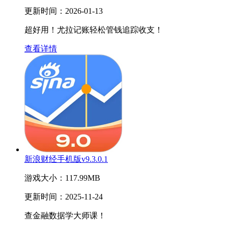
更新时间：
2026-01-13
超好用！尤拉记账轻松管钱追踪收支！
查看详情
新浪财经手机版v9.3.0.1
游戏大小：
117.99MB
更新时间：
2025-11-24
查金融数据学大师课！