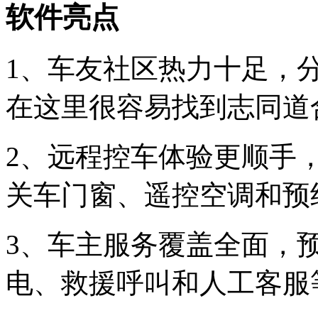
软件亮点
1、车友社区热力十足，
在这里很容易找到志同道
2、远程控车体验更顺手
关车门窗、遥控空调和预
3、车主服务覆盖全面，预
电、救援呼叫和人工客服