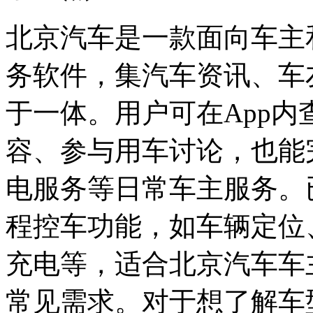
北京汽车是一款面向车主
务软件，集汽车资讯、车
于一体。用户可在App
容、参与用车讨论，也能
电服务等日常车主服务。
程控车功能，如车辆定位
充电等，适合北京汽车车
常见需求。对于想了解车