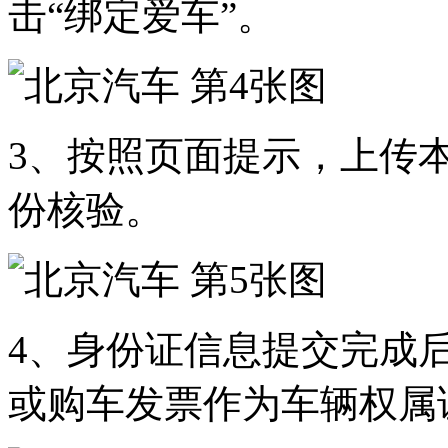
击“绑定爱车”。
3、按照页面提示，上传
份核验。
4、身份证信息提交完成
或购车发票作为车辆权属