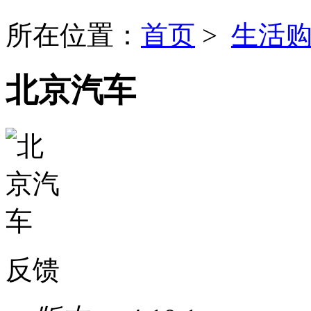
所在位置：
首页
>
生活
北京汽车
反馈