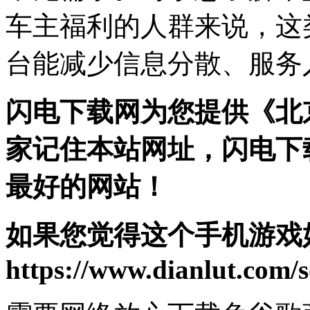
车主福利的人群来说，这
台能减少信息分散、服务
闪电下载网为您提供《北
家记住本站网址，闪电下
最好的网站！
如果您觉得这个手机游戏
https://www.dianlut.com/s