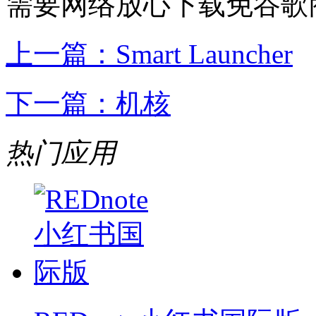
需要网络
放心下载
免谷歌
上一篇：
Smart Launcher
下一篇：
机核
热门应用