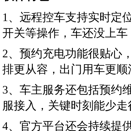
1、远程控车支持实时定
开关等操作，车还没上车
2、预约充电功能很贴心
排更从容，出门用车更顺
3、车主服务还包括预约
服接入，关键时刻能少走
4、官方平台还会持续提