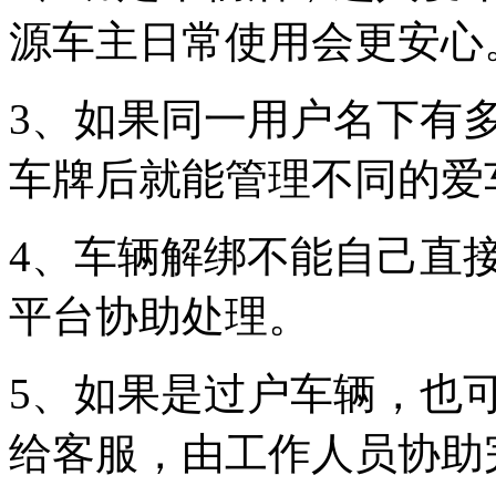
源车主日常使用会更安心
3、如果同一用户名下有
车牌后就能管理不同的爱
4、车辆解绑不能自己直
平台协助处理。
5、如果是过户车辆，也
给客服，由工作人员协助