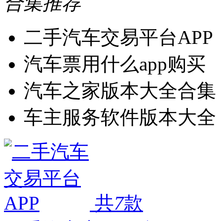
合集推荐
二手汽车交易平台APP
汽车票用什么app购买
汽车之家版本大全合集
车主服务软件版本大全
共
7
款