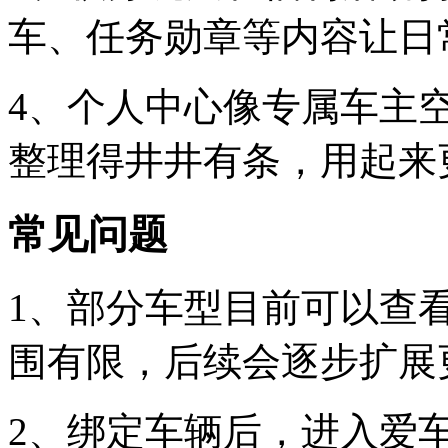
车、任务勋章等内容让日
4、个人中心像专属车主
整理得井井有条，用起来
常见问题
1、部分车型目前可以查
围有限，后续会逐步扩展
2、绑定车辆后，进入爱