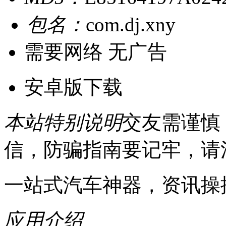
包名：
com.dj.xny
需要网络
无广告
安卓版下载
本站特别说明
交友需谨慎
信，防骗指南要记牢，请
一站式汽车神器，资讯操
应用介绍