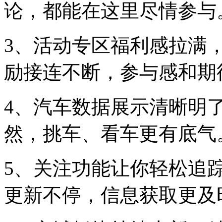
论，都能在这里尽情参与
3、活动专区福利感拉满
励接连不断，参与感和期
4、汽车数据展示清晰明
然，挑车、看车更有底气
5、关注功能让你轻松追
更新不停，信息获取更及