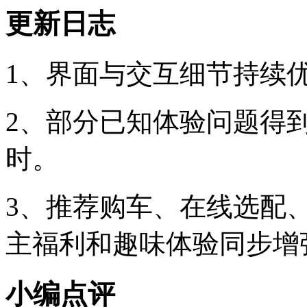
更新日志
1、界面与交互细节持续
2、部分已知体验问题得
时。
3、推荐购车、在线选配
主福利和趣味体验同步增
小编点评