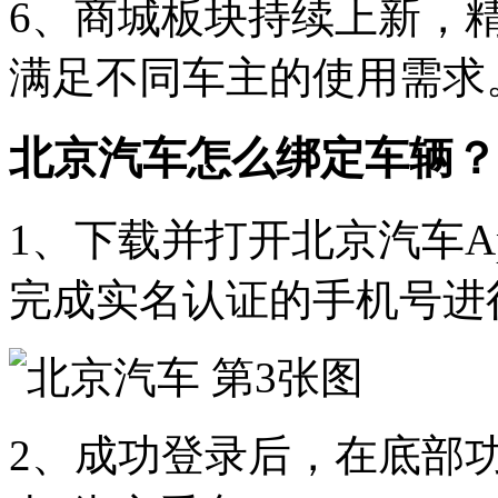
6、商城板块持续上新，
满足不同车主的使用需求
北京汽车怎么绑定车辆？
1、下载并打开北京汽车A
完成实名认证的手机号进
2、成功登录后，在底部