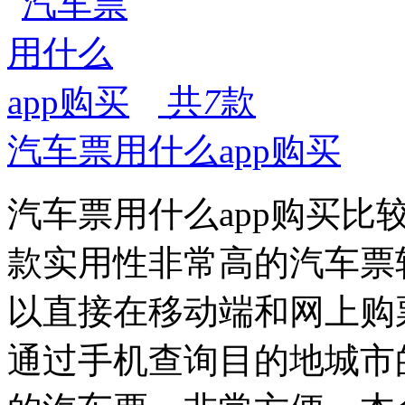
共
7
款
汽车票用什么app购买
汽车票用什么app购买
款实用性非常高的汽车票
以直接在移动端和网上购
通过手机查询目的地城市