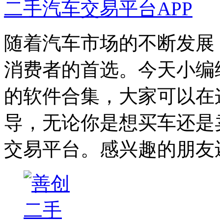
二手汽车交易平台APP
随着汽车市场的不断发展
消费者的首选。今天小编
的软件合集，大家可以在
导，无论你是想买车还是
交易平台。感兴趣的朋友