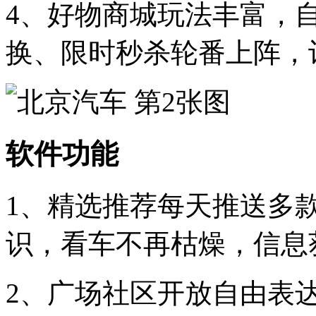
4、好物商城玩法丰富，
换、限时秒杀轮番上阵，
软件功能
1、精选推荐每天推送多
识，看车不再枯燥，信息
2、广场社区开放自由表