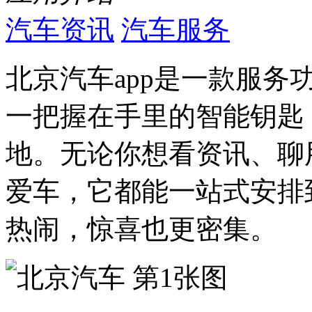
汽车资讯
汽车服务
北京汽车app是一款服
一把握在手里的智能钥匙
地。无论你想看资讯、聊
爱车，它都能一站式安排
热闹，惊喜也更密集。