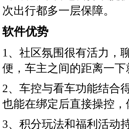
次出行都多一层保障。
软件优势
1、社区氛围很有活力，
便，车主之间的距离一下
2、车控与看车功能结合
也能在绑定后直接操控，
3、积分玩法和福利活动