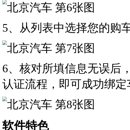
5、从列表中选择您的购
6、核对所填信息无误后
认证流程，即可成功绑定
软件特色