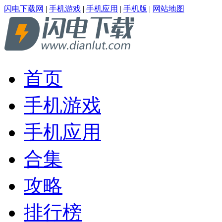
闪电下载网
|
手机游戏
|
手机应用
|
手机版
|
网站地图
首页
手机游戏
手机应用
合集
攻略
排行榜