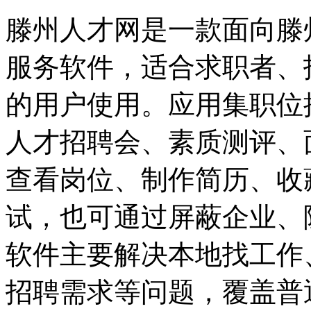
滕州人才网是一款面向滕
服务软件，适合求职者、
的用户使用。应用集职位
人才招聘会、素质测评、
查看岗位、制作简历、收
试，也可通过屏蔽企业、
软件主要解决本地找工作
招聘需求等问题，覆盖普