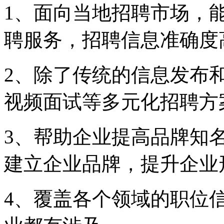
1、面向当地招聘市场，
聘服务，招聘信息准确度
2、除了传统的信息发布
视频面试等多元化招聘方
3、帮助企业提高品牌知
建立企业品牌，提升企业
4、覆盖各个领域的职位