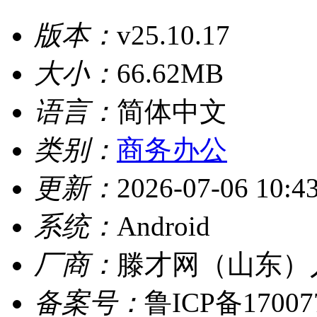
版本：
v25.10.17
大小：
66.62MB
语言：
简体中文
类别：
商务办公
更新：
2026-07-06 10:4
系统：
Android
厂商：
滕才网（山东）
备案号：
鲁ICP备17007