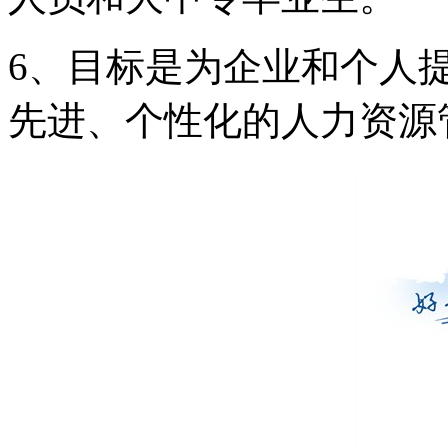
6、目标是为企业和个人
先进、个性化的人力资源