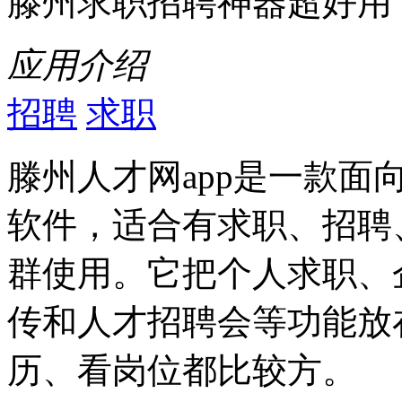
滕州求职招聘神器超好用
应用介绍
招聘
求职
滕州人才网app是一款
软件，适合有求职、招聘
群使用。它把个人求职、
传和人才招聘会等功能放
历、看岗位都比较方。