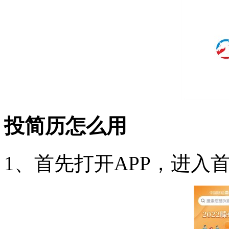
投简历怎么用
1、首先打开APP，进入