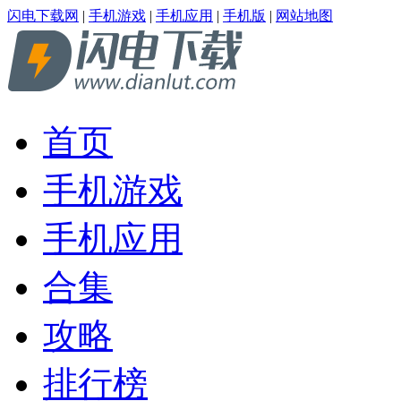
闪电下载网
|
手机游戏
|
手机应用
|
手机版
|
网站地图
首页
手机游戏
手机应用
合集
攻略
排行榜