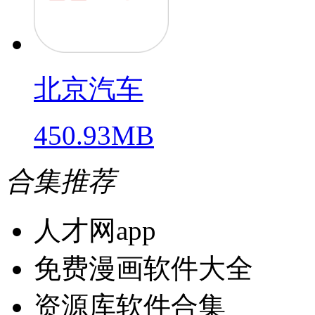
北京汽车
450.93MB
合集推荐
人才网app
免费漫画软件大全
资源库软件合集