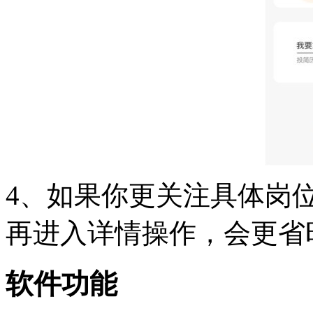
4、如果你更关注具体岗
再进入详情操作，会更省
软件功能