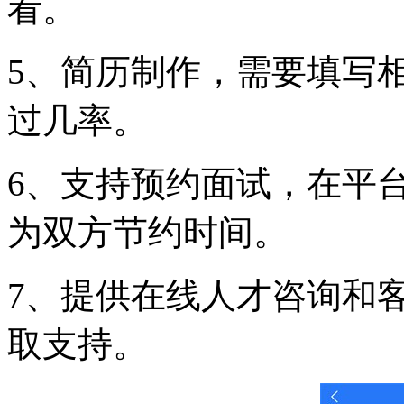
看。
5、简历制作，需要填写
过几率。
6、支持预约面试，在平
为双方节约时间。
7、提供在线人才咨询和
取支持。