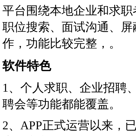
平台围绕本地企业和求职
职位搜索、面试沟通、屏
作，功能比较完整，。
软件特色
1、个人求职、企业招聘
聘会等功能都能覆盖。
2、APP正式运营以来，