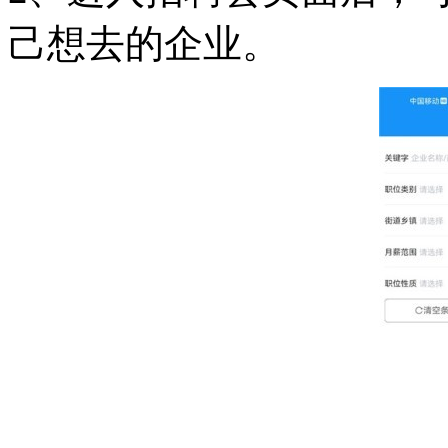
己想去的企业。