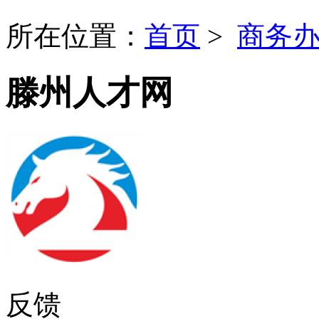
所在位置：
首页
>
商务
滕州人才网
反馈