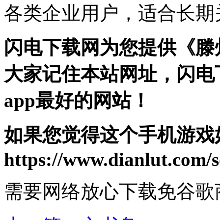
各类企业用户，适合长期
闪电下载网为您提供《滕
大家记住本站网址，闪电
app最好的网站！
如果您觉得这个手机游戏
https://www.dianlut.com/s
需要网络
放心下载
免谷歌