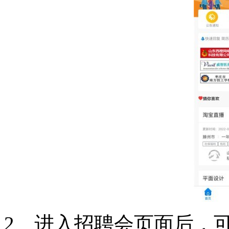
2、进入招聘会页面后，