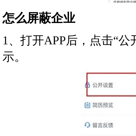
怎么屏蔽企业
1、打开APP后，点击“
示。