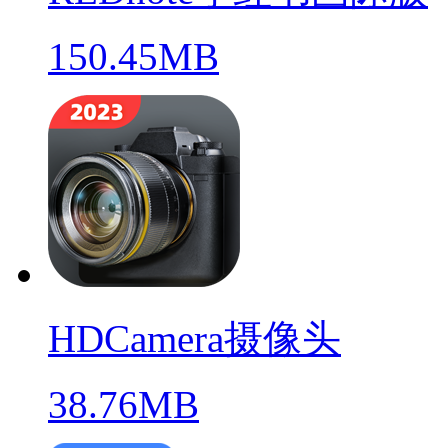
150.45MB
HDCamera摄像头
38.76MB