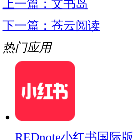
上一篇：
文书岛
下一篇：
苍云阅读
热门应用
REDnote小红书国际版