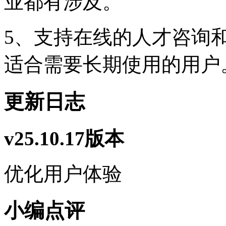
业都有涉及。
5、支持在线的人才咨询
适合需要长期使用的用户
更新日志
v25.10.17版本
优化用户体验
小编点评