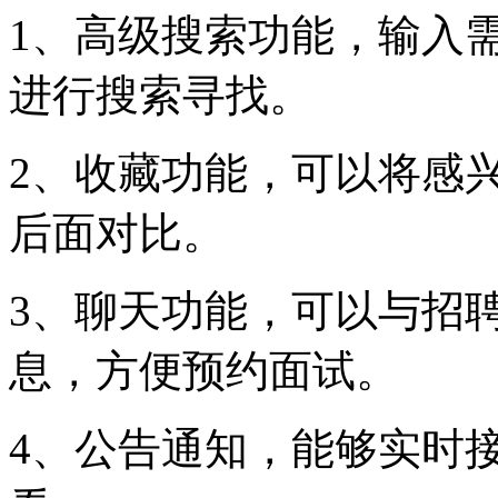
1、高级搜索功能，输入
进行搜索寻找。
2、收藏功能，可以将感
后面对比。
3、聊天功能，可以与招
息，方便预约面试。
4、公告通知，能够实时