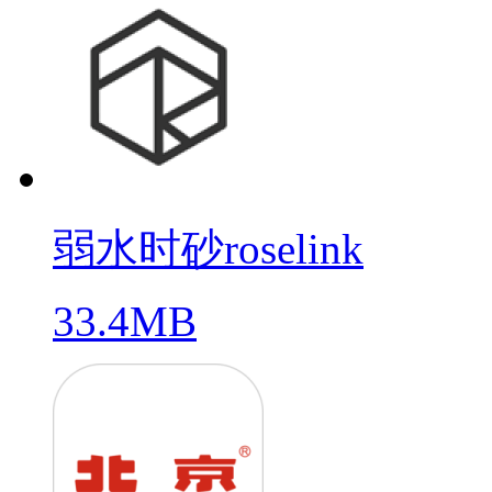
弱水时砂roselink
33.4MB