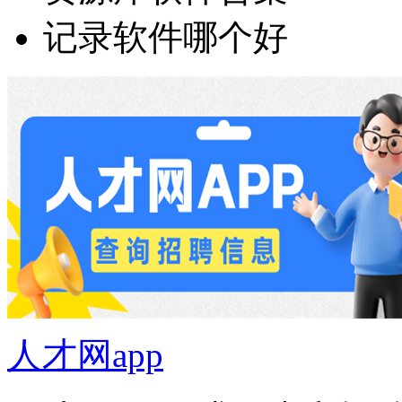
记录软件哪个好
人才网app