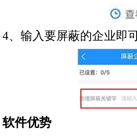
4、输入要屏蔽的企业即
软件优势