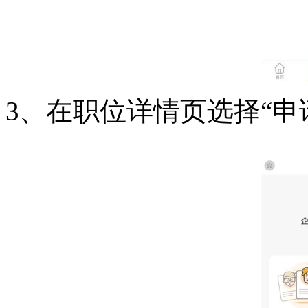
3、在职位详情页选择“申