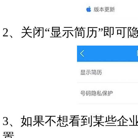
2、关闭“显示简历”即可
3、如果不想看到某些企业
置。