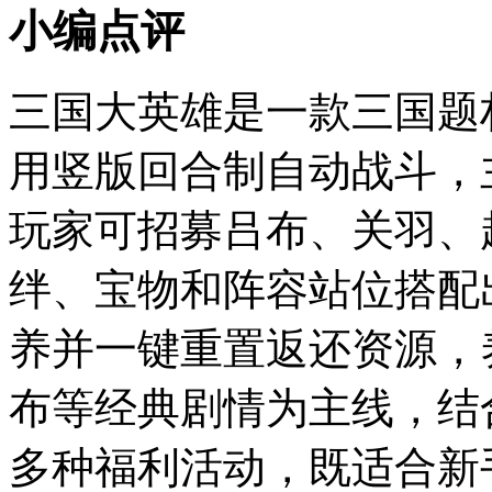
小编点评
三国大英雄是一款三国题
用竖版回合制自动战斗，
玩家可招募吕布、关羽、
绊、宝物和阵容站位搭配
养并一键重置返还资源，
布等经典剧情为主线，结
多种福利活动，既适合新