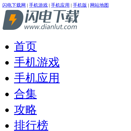
闪电下载网
|
手机游戏
|
手机应用
|
手机版
|
网站地图
首页
手机游戏
手机应用
合集
攻略
排行榜