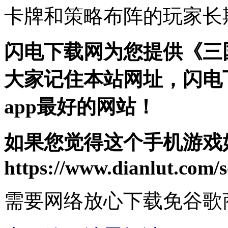
卡牌和策略布阵的玩家长
闪电下载网为您提供《三
大家记住本站网址，闪电
app最好的网站！
如果您觉得这个手机游戏
https://www.dianlut.com/s
需要网络
放心下载
免谷歌