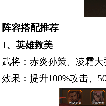
阵容搭配推荐
1、英雄救美
武将：赤炎孙策、凌霜大
效果：提升100%攻击、5