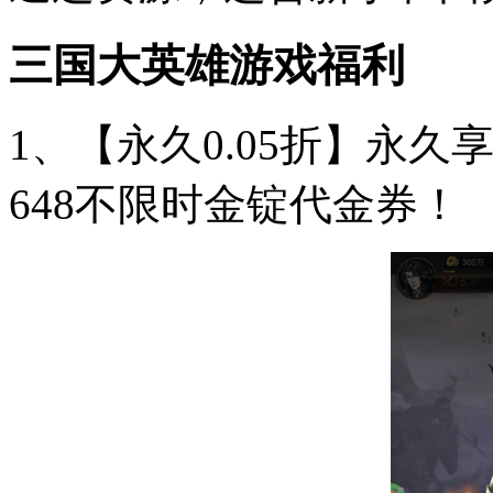
三国大英雄游戏福利
1、【永久0.05折】永久
648不限时金锭代金券！