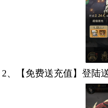
2、【免费送充值】登陆送1