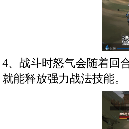
4、战斗时怒气会随着回
就能释放强力战法技能。