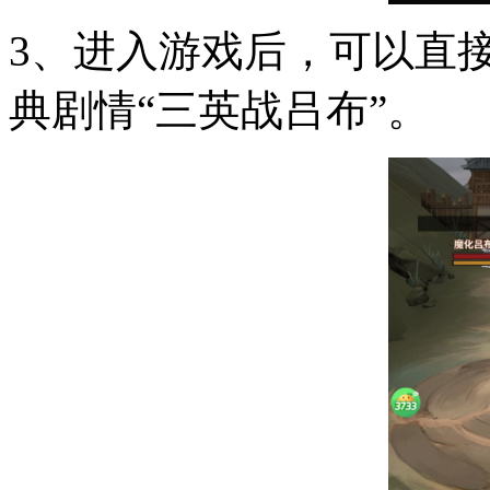
3、进入游戏后，可以直
典剧情“三英战吕布”。