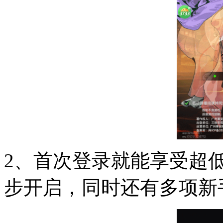
2、首次登录就能享受超低
步开启，同时还有多项新