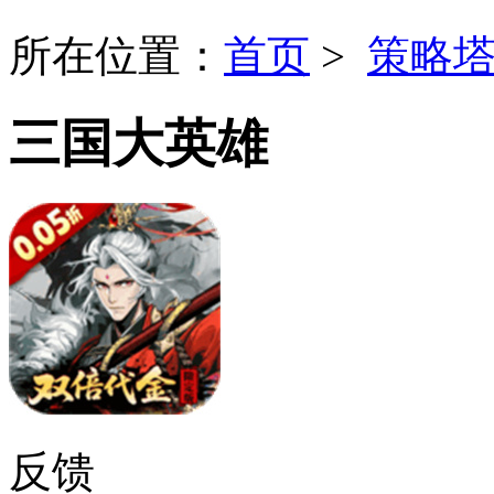
所在位置：
首页
>
策略
三国大英雄
反馈