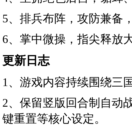
5、排兵布阵，攻防兼备
6、掌中微操，指尖释放
更新日志
1、游戏内容持续围绕三
2、保留竖版回合制自动
键重置等核心设定。