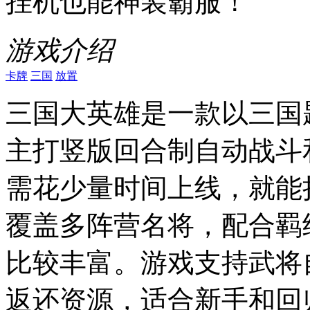
挂机也能神装霸服！
游戏介绍
卡牌
三国
放置
三国大英雄是一款以三国
主打竖版回合制自动战斗
需花少量时间上线，就能
覆盖多阵营名将，配合羁
比较丰富。游戏支持武将
返还资源，适合新手和回