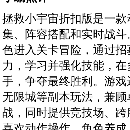
拯救小宇宙折扣版是一款
集、阵容搭配和实时战斗
色进入关卡冒险，通过招
力，学习并强化技能，在
手，争夺最终胜利。游戏
无限城等副本玩法，兼顾单人
战，同时提供竞技场、跨
喜欢动作操作、角色养成