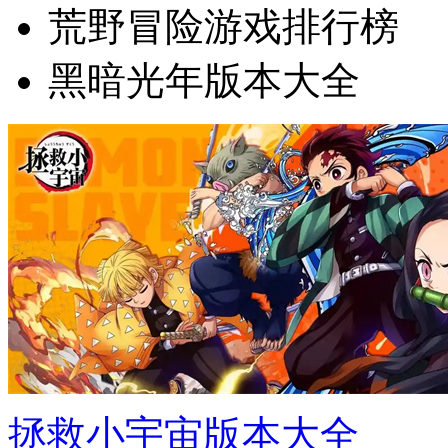
荒野冒险游戏排行榜
黑暗光年版本大全
拯救小宇宙版本大全