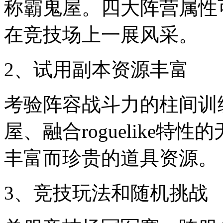
称霸鬼屋。四大阵营属性
在竞技场上一展风采。
2、试用副本资源丰富
考验阵容战斗力的柱间训
屋、融合roguelike
丰富而珍贵的道具资源。
3、竞技玩法和随机挑战