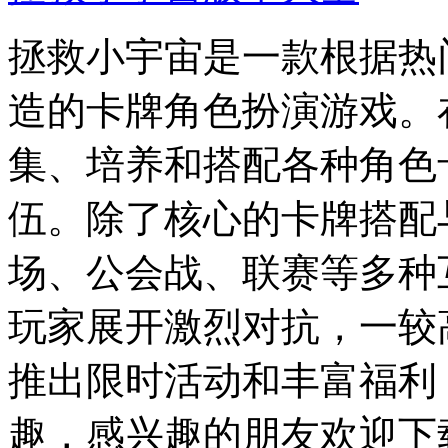
拯救小宇宙是一款根据热
造的卡牌角色扮演游戏。
集、培养和搭配各种角色
伍。除了核心的卡牌搭配
场、公会战、联赛等多种
玩家展开激烈对抗，一较
推出限时活动和丰富福利
趣，感兴趣的朋友欢迎下