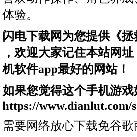
体验。
闪电下载网为您提供《拯
，欢迎大家记住本站网址
机软件app最好的网站！
如果您觉得这个手机游戏
https://www.dianlut.com/s
需要网络
放心下载
免谷歌