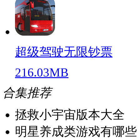
超级驾驶无限钞票
216.03MB
合集推荐
拯救小宇宙版本大全
明星养成类游戏有哪些