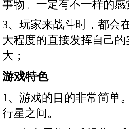
事物。一定有不一样的感
3、玩家来战斗时，都会
大程度的直接发挥自己的
大；
游戏特色
1、游戏的目的非常简单
行星之间。