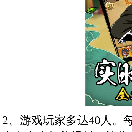
2、游戏玩家多达40人