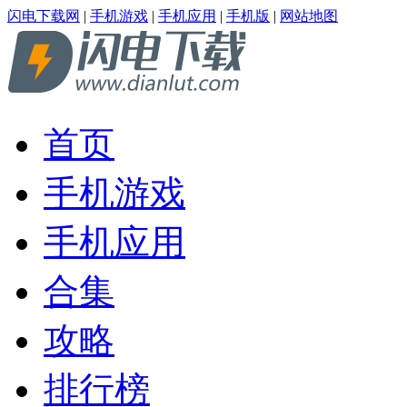
闪电下载网
|
手机游戏
|
手机应用
|
手机版
|
网站地图
首页
手机游戏
手机应用
合集
攻略
排行榜