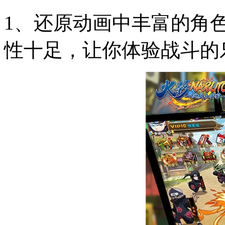
1、还原动画中丰富的角
性十足，让你体验战斗的