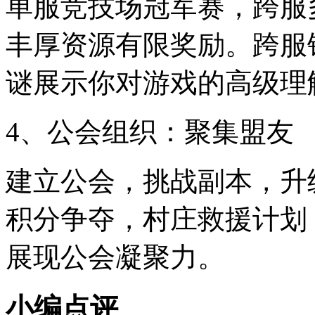
单服竞技场冠军赛，跨服
丰厚资源有限奖励。跨服
谜展示你对游戏的高级理
4、公会组织：聚集盟友
建立公会，挑战副本，升
积分争夺，村庄救援计划
展现公会凝聚力。
小编点评