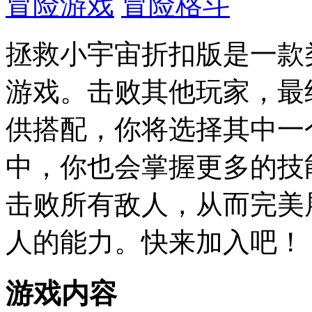
冒险游戏
冒险格斗
拯救小宇宙折扣版是一款
游戏。击败其他玩家，最
供搭配，你将选择其中一
中，你也会掌握更多的技
击败所有敌人，从而完美
人的能力。快来加入吧！
游戏内容