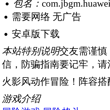
包名：
com.jbgm.huawe
需要网络
无广告
安卓版下载
本站特别说明
交友需谨慎
信，防骗指南要记牢，请
火影风动作冒险！阵容搭
游戏介绍