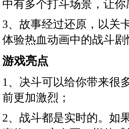
中有多个打斗场景，让你
3、故事经过还原，以关
体验热血动画中的战斗剧
游戏亮点
1、决斗可以给你带来很
前更加激烈；
2、战斗都是实时的。如