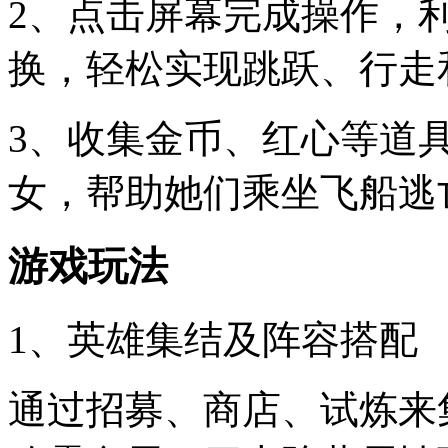
2、点击屏幕完成操作，
换，轻松实现跳跃、行走
3、收集金币、红心等道
女，帮助她们乘坐飞船逃
游戏玩法
1、英雄集结及阵容搭配
通过招募、商店、试炼来