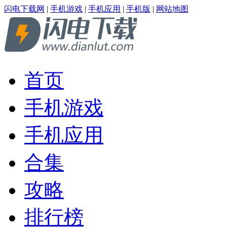
闪电下载网
|
手机游戏
|
手机应用
|
手机版
|
网站地图
首页
手机游戏
手机应用
合集
攻略
排行榜