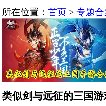
所在位置：
首页
>
专题合
类似剑与远征的三国游