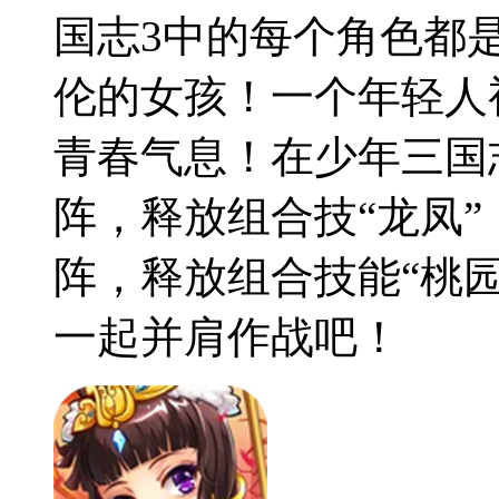
国志3中的每个角色都
伦的女孩！一个年轻人
青春气息！在少年三国
阵，释放组合技“龙凤
阵，释放组合技能“桃
一起并肩作战吧！