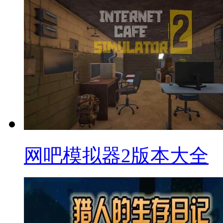
网吧模拟器2版本大全