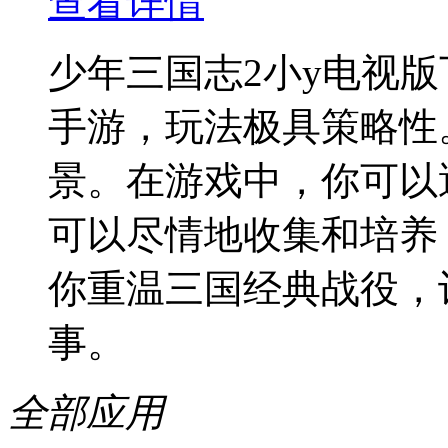
查看详情
少年三国志2小y电视
手游，玩法极具策略性
景。在游戏中，你可以
可以尽情地收集和培养
你重温三国经典战役，
事。
全部应用