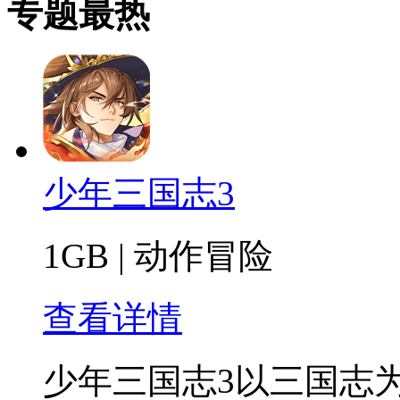
专题最热
少年三国志3
1GB
|
动作冒险
查看详情
少年三国志3以三国志