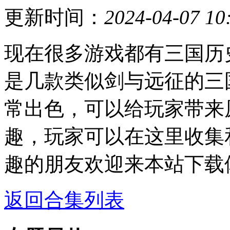
更新时间：
2024-04-07 10
现在很多游戏都有三国历
是几款类似剑与远征的三
常出色，可以给玩家带来
趣，玩家可以在这里收集
趣的朋友欢迎来本站下载
返回合集列表