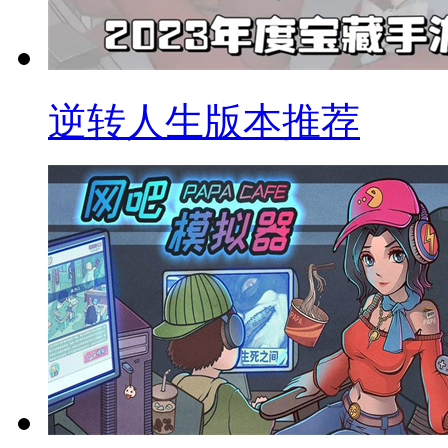
逆转人生版本推荐