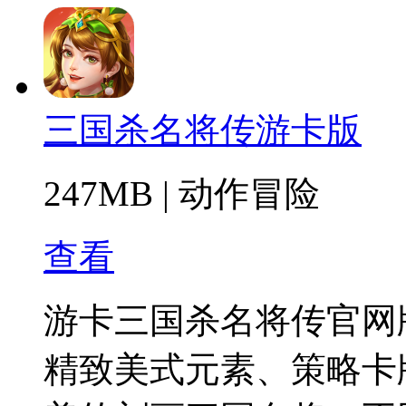
三国杀名将传游卡版
247MB
|
动作冒险
查看
游卡三国杀名将传官网
精致美式元素、策略卡