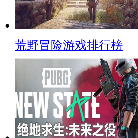
荒野冒险游戏排行榜