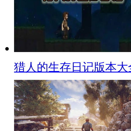
猎人的生存日记版本大