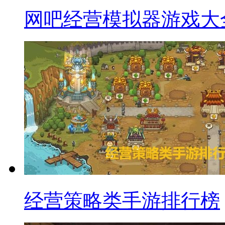
网吧经营模拟器游戏大
经营策略类手游排行榜