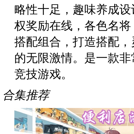
略性十足，趣味养成设
权奖励在线，各色名将
搭配组合，打造搭配，
的无限激情。是一款非
竞技游戏。
合集推荐