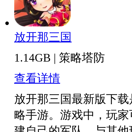
放开那三国
1.14GB
|
策略塔防
查看详情
放开那三国最新版下载
略手游。游戏中，玩家
建自己的军队，与其他