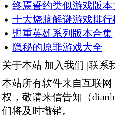
终焉誓约类似游戏版本
十大烧脑解谜游戏排行
盟重英雄系列版本合集
隐秘的原罪游戏大全
关于本站
|
加入我们
|
联系
本站所有软件来自互联网
权，敬请来信告知（dianlu
们将及时撤销。