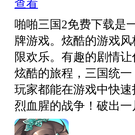
查看
啪啪三国2免费下载是
牌游戏。炫酷的游戏风
限欢乐。有趣的剧情让
炫酷的旅程，三国统一
玩家都能在游戏中快速
烈血腥的战争！破出一