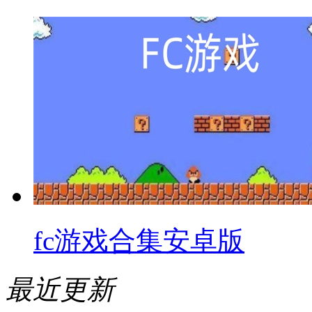
fc游戏合集安卓版
最近更新