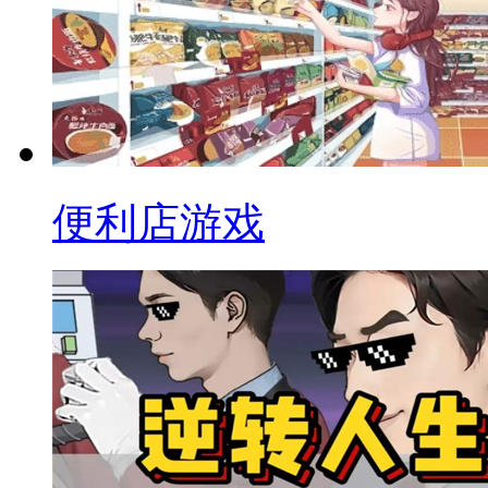
便利店游戏