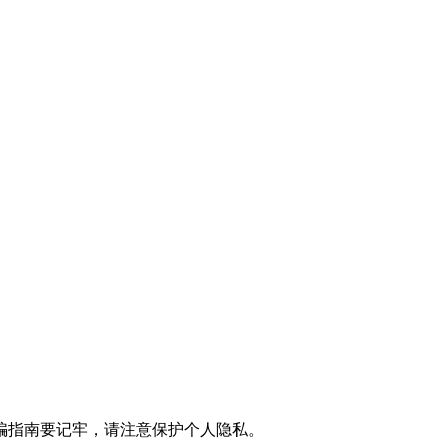
骗指南要记牢，请注意保护个人隐私。