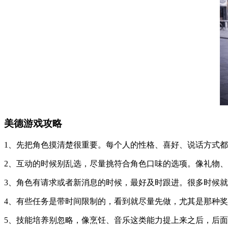
美德游戏攻略
1、先把角色摸清楚很重要。每个人的性格、喜好、说话方式
2、互动的时候别乱选，尽量挑符合角色口味的选项。像礼物
3、角色有请求或者新消息的时候，最好及时跟进。很多时候
4、有些任务是带时间限制的，看到就尽量先做，尤其是那种
5、技能培养别忽略，像烹饪、音乐这类能力提上来之后，后