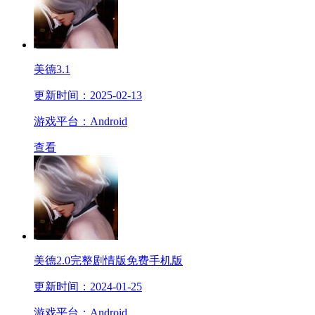
美德3.1
更新时间：2025-02-13
游戏平台：Android
查看
美德2.0完整剧情版免费手机版
更新时间：2024-01-25
游戏平台：Android