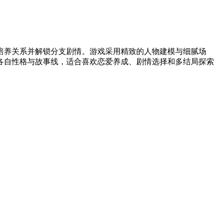
培养关系并解锁分支剧情。游戏采用精致的人物建模与细腻场
各自性格与故事线，适合喜欢恋爱养成、剧情选择和多结局探索