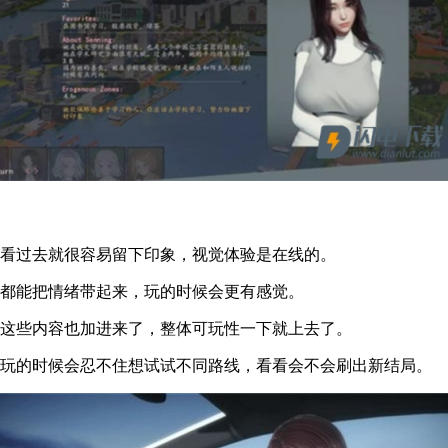
眼看过去就很容易留下印象，视觉体验是在线的。
方都能把情绪带起来，玩的时候会更有感觉。
品这些内容也加进来了，整体可玩性一下就上去了。
，玩的时候会忍不住想试试不同路线，看看会不会刷出新结局。