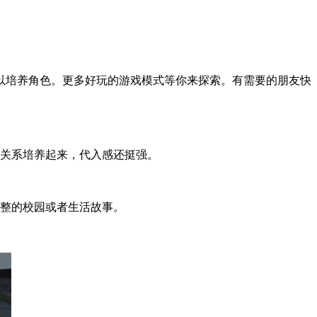
以培养角色。更多好玩的游戏模式等你来探索。有需要的朋友快
把关系培养起来，代入感还挺强。
完整的校园或者生活故事。