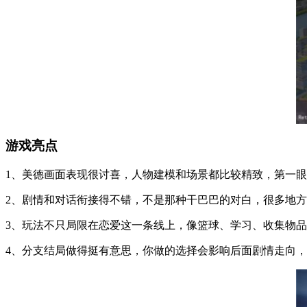
游戏亮点
1、美德画面表现很讨喜，人物建模和场景都比较精致，第一
2、剧情和对话衔接得不错，不是那种干巴巴的对白，很多地
3、玩法不只局限在恋爱这一条线上，像篮球、学习、收集物
4、分支结局做得挺有意思，你做的选择会影响后面剧情走向