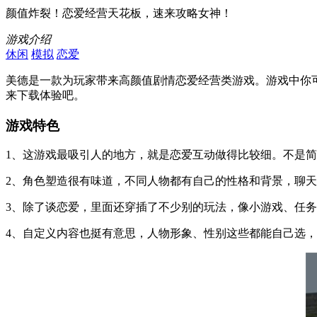
颜值炸裂！恋爱经营天花板，速来攻略女神！
游戏介绍
休闲
模拟
恋爱
美德是一款为玩家带来高颜值剧情恋爱经营类游戏。游戏中你
来下载体验吧。
游戏特色
1、这游戏最吸引人的地方，就是恋爱互动做得比较细。不是
2、角色塑造很有味道，不同人物都有自己的性格和背景，聊
3、除了谈恋爱，里面还穿插了不少别的玩法，像小游戏、任
4、自定义内容也挺有意思，人物形象、性别这些都能自己选