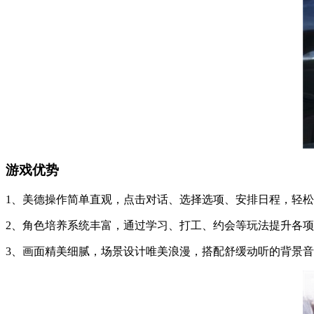
游戏优势
1、美德操作简单直观，点击对话、选择选项、安排日程，轻
2、角色培养系统丰富，通过学习、打工、约会等玩法提升各
3、画面精美细腻，场景设计唯美浪漫，搭配舒缓动听的背景