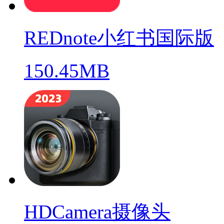
REDnote小红书国际版
150.45MB
HDCamera摄像头