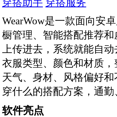
穿搭助手
穿搭服务
WearWow是一款面向
橱管理、智能搭配推荐和
上传进去，系统就能自动
衣服类型、颜色和材质，
天气、身材、风格偏好和
穿什么的搭配方案，通勤
软件亮点