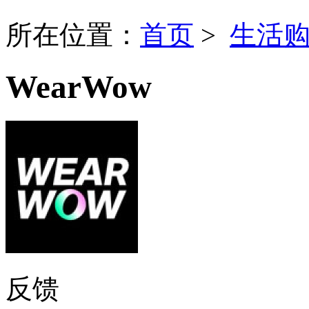
所在位置：
首页
>
生活
WearWow
反馈