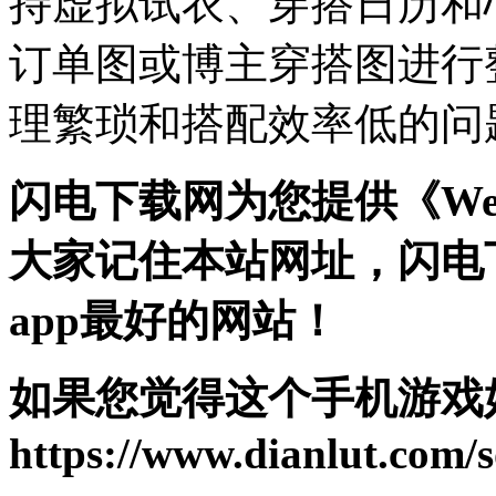
持虚拟试衣、穿搭日历和
订单图或博主穿搭图进行
理繁琐和搭配效率低的问
闪电下载网为您提供《Wea
大家记住本站网址，闪电
app最好的网站！
如果您觉得这个手机游戏
https://www.dianlut.com/s