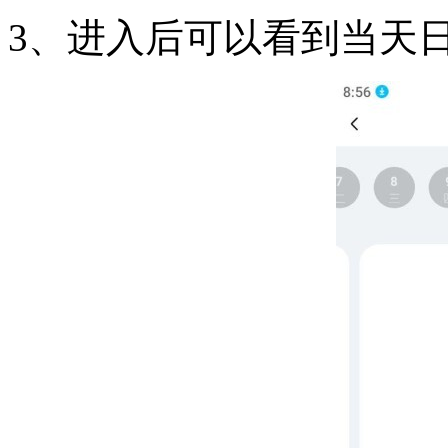
3、进入后可以看到当天