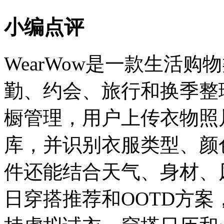
小编点评
WearWow是一款生活
勤、约会、旅行和换季整
橱管理，用户上传衣物照
库，并识别衣服类型、颜
件还能结合天气、身材、
日穿搭推荐和OOTD方