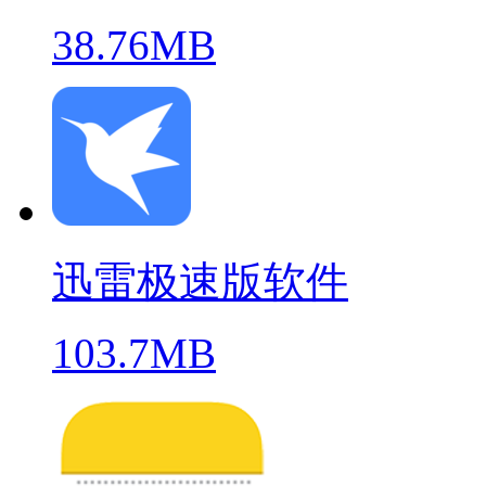
38.76MB
迅雷极速版软件
103.7MB