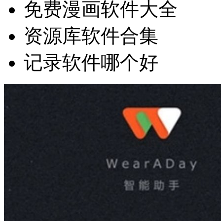
免费漫画软件大全
资源库软件合集
记录软件哪个好