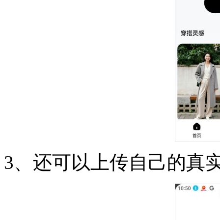
3、还可以上传自己的真