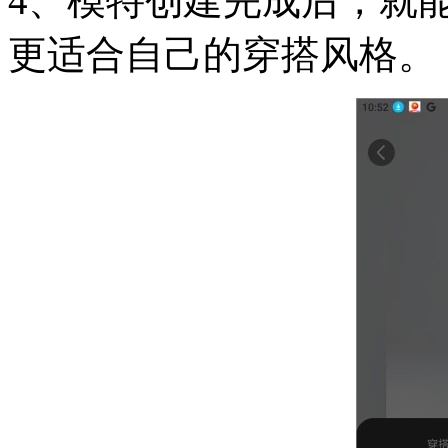
4、模特创建完成后，就能
更适合自己的穿搭风格。