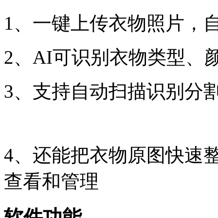
1、一键上传衣物照片，
2、AI可识别衣物类型、
3、支持自动扫描识别分
4、还能把衣物原图快速
查看和管理
软件功能