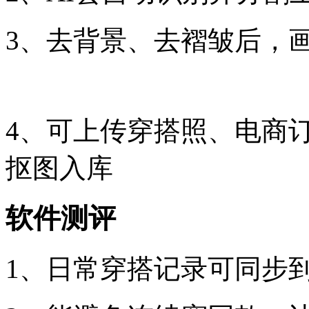
3、去背景、去褶皱后，
4、可上传穿搭照、电商
抠图入库
软件测评
1、日常穿搭记录可同步