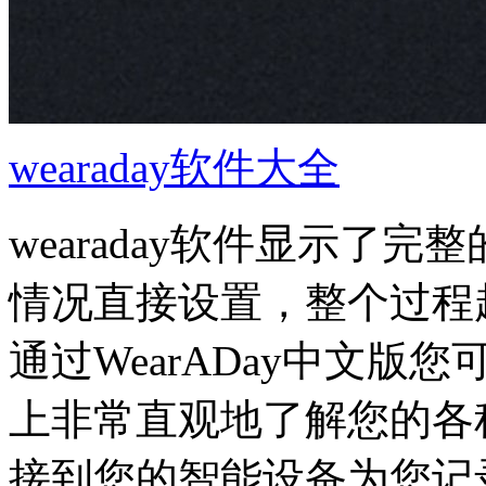
wearaday软件大全
wearaday软件显示了
情况直接设置，整个过程
通过WearADay中文
上非常直观地了解您的各种
接到您的智能设备为您记