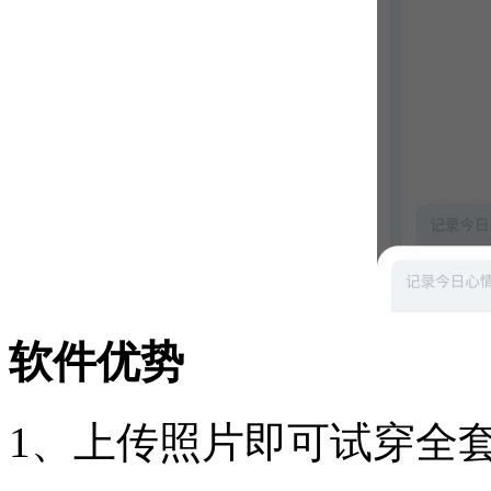
软件优势
1、上传照片即可试穿全