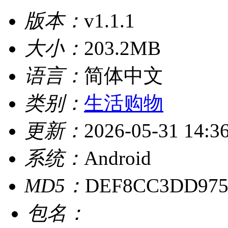
版本：
v1.1.1
大小：
203.2MB
语言：
简体中文
类别：
生活购物
更新：
2026-05-31 14:3
系统：
Android
MD5：
DEF8CC3DD975
包名：