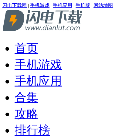
闪电下载网
|
手机游戏
|
手机应用
|
手机版
|
网站地图
首页
手机游戏
手机应用
合集
攻略
排行榜