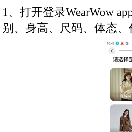
1、打开登录WearWow
别、身高、尺码、体态、