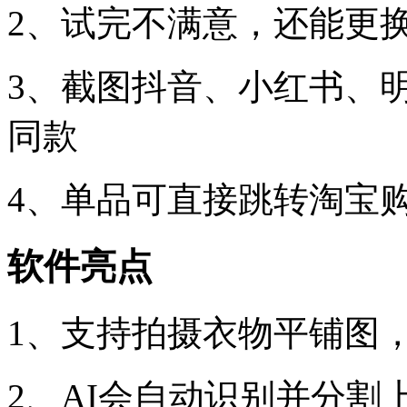
2、试完不满意，还能更
3、截图抖音、小红书、
同款
4、单品可直接跳转淘宝
软件亮点
1、支持拍摄衣物平铺图
2、AI会自动识别并分