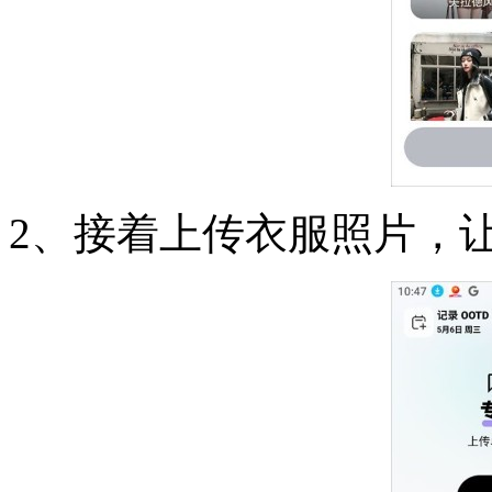
2、接着上传衣服照片，让