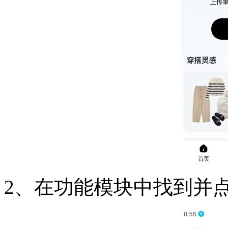
2、在功能模块中找到并点