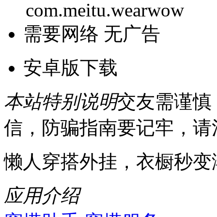
com.meitu.wearwow
需要网络
无广告
安卓版下载
本站特别说明
交友需谨慎
信，防骗指南要记牢，请
懒人穿搭外挂，衣橱秒变
应用介绍