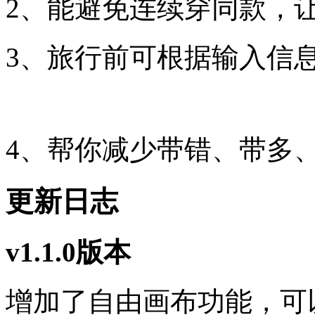
2、能避免连续穿同款，
3、旅行前可根据输入信
4、帮你减少带错、带多
更新日志
v1.1.0版本
增加了自由画布功能，可