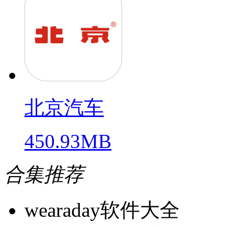
北京汽车
450.93MB
合集推荐
wearaday软件大全