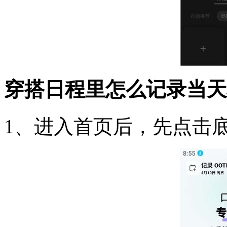
穿搭日程里怎么记录当天
1、进入首页后，先点击底