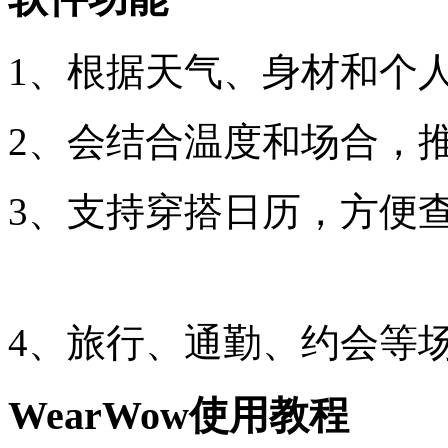
1、根据天气、身材和个
2、会结合温度和场合，推
3、支持穿搭日历，方便
4、旅行、通勤、约会等
WearWow使用教程