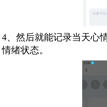
4、然后就能记录当天心
情绪状态。