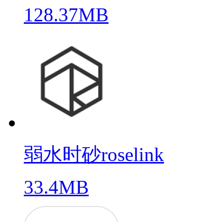
128.37MB
弱水时砂roselink
33.4MB