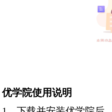
优学院使用说明
1、下载并安装优学院后