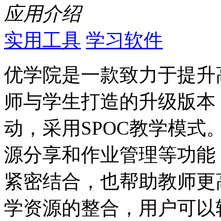
应用介绍
实用工具
学习软件
优学院是一款致力于提升
师与学生打造的升级版本
动，采用SPOC教学模
源分享和作业管理等功能
紧密结合，也帮助教师更
学资源的整合，用户可以