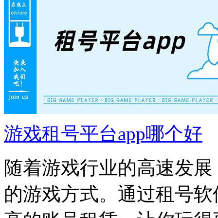
游戏租号平台app哪个好
随着游戏行业的高速发展
的游戏方式。通过租号软