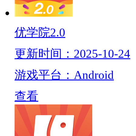
优学院2.0
更新时间：2025-10-24
游戏平台：Android
查看