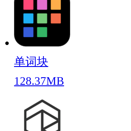
单词块
128.37MB