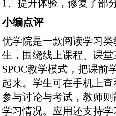
1、提升体验，修复了部
小编点评
优学院是一款阅读学习类
生，围绕线上课程、课堂
SPOC教学模式，把课
起来。学生可在手机上查
参与讨论与考试，教师则
学习情况。应用还支持学