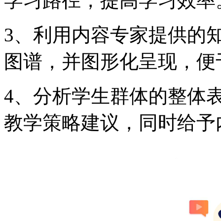
学习路径，提高学习效率
3、利用内容专家提供的
图谱，并图形化呈现，便
4、分析学生群体的整体
教学策略建议，同时给予