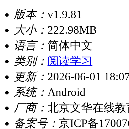
版本：
v1.9.81
大小：
222.98MB
语言：
简体中文
类别：
阅读学习
更新：
2026-06-01 18:0
系统：
Android
厂商：
北京文华在线教
备案号：
京ICP备17007