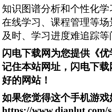
知识图谱分析和个性化学
在线学习、课程管理等场
及时、学习进度难追踪等
闪电下载网为您提供《优
记住本站网址，闪电下载
好的网站！
如果您觉得这个手机游戏
https://www.dianlut.com/s