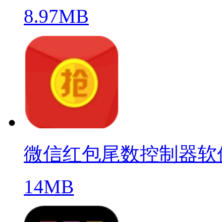
8.97MB
微信红包尾数控制器软
14MB