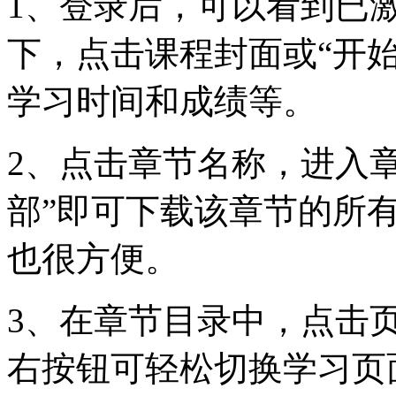
1、登录后，可以看到已
下，点击课程封面或“开
学习时间和成绩等。
2、点击章节名称，进入
部”即可下载该章节的所
也很方便。
3、在章节目录中，点击
右按钮可轻松切换学习页