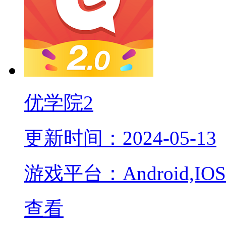
优学院2
更新时间：2024-05-13
游戏平台：Android,IOS
查看