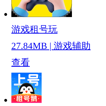
游戏租号玩
27.84MB
|
游戏辅助
查看