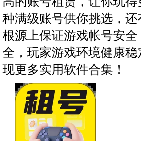
高的账号租赁，让你玩得
种满级账号供你挑选，还
根源上保证游戏帐号安全
全，玩家游戏环境健康稳
现更多实用软件合集！