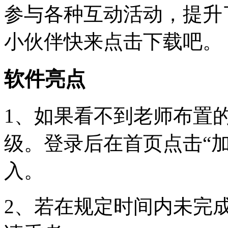
参与各种互动活动，提升
小伙伴快来点击下载吧。
软件亮点
1、如果看不到老师布置
级。登录后在首页点击“
入。
2、若在规定时间内未完