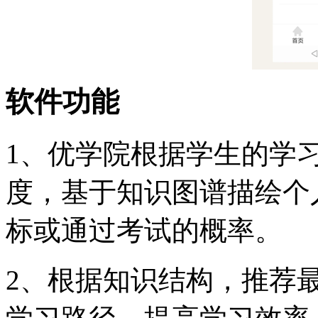
软件功能
1、优学院根据学生的学
度，基于知识图谱描绘个
标或通过考试的概率。
2、根据知识结构，推荐