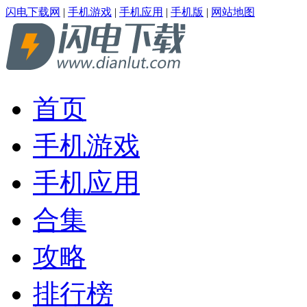
闪电下载网
|
手机游戏
|
手机应用
|
手机版
|
网站地图
首页
手机游戏
手机应用
合集
攻略
排行榜