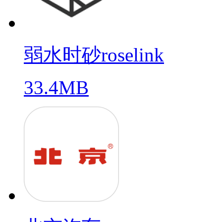
弱水时砂roselink
33.4MB