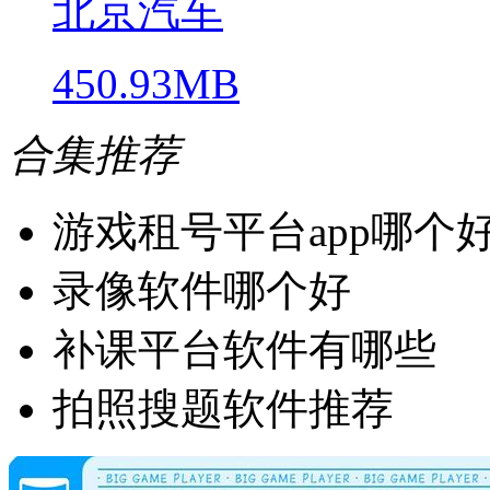
北京汽车
450.93MB
合集推荐
游戏租号平台app哪个
录像软件哪个好
补课平台软件有哪些
拍照搜题软件推荐