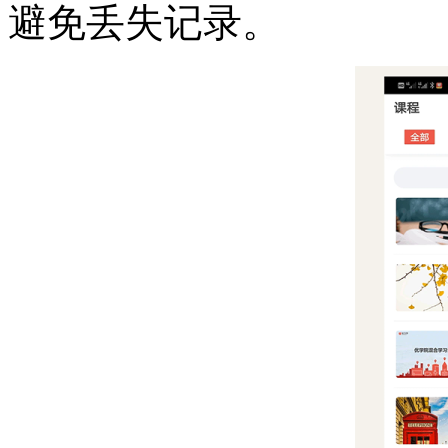
避免丢失记录。