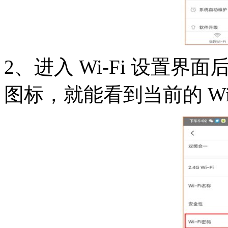
2、进入 Wi-Fi 设置界面
图标，就能看到当前的 Wi-