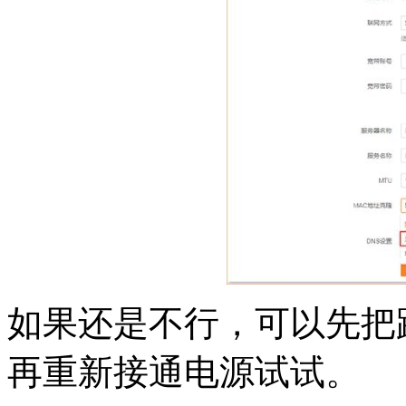
如果还是不行，可以先把路
再重新接通电源试试。