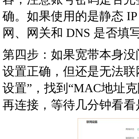
确。如果使用的是静态 IP
网、网关和 DNS 是否填
第四步：如果宽带本身没问
设置正确，但还是无法联网
设置”，找到“MAC地址克
再连接，等待几分钟看看