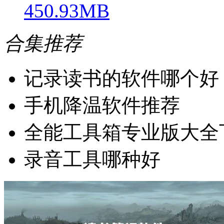
450.93MB
合集推荐
记录读书的软件哪个好
手机降温软件推荐
全能工具箱专业版大全
录音工具哪种好