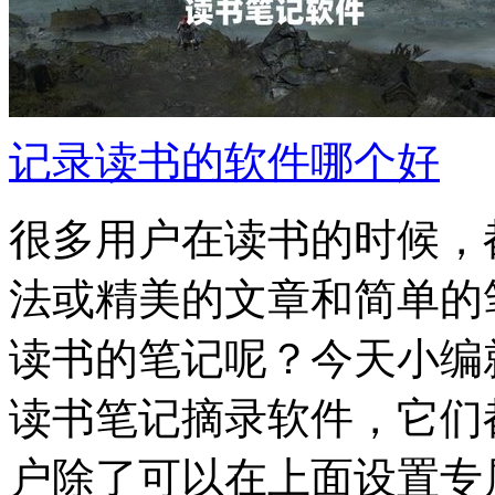
记录读书的软件哪个好
很多用户在读书的时候，
法或精美的文章和简单的
读书的笔记呢？今天小编
读书笔记摘录软件，它们
户除了可以在上面设置专