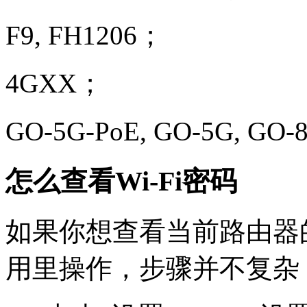
F9, FH1206；
4GXX；
GO-5G-PoE, GO-5G, GO
怎么查看Wi-Fi密码
如果你想查看当前路由器的 
用里操作，步骤并不复杂