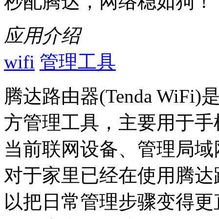
秒配腾达，网络稳如狗！
应用介绍
wifi
管理工具
腾达路由器(Tenda Wi
方管理工具，主要用于手
当前联网设备、管理局域网文
对于家里已经在使用腾达
以把日常管理步骤变得更