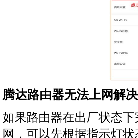
腾达路由器无法上网解决
如果路由器在出厂状态下
网，可以先根据指示灯状