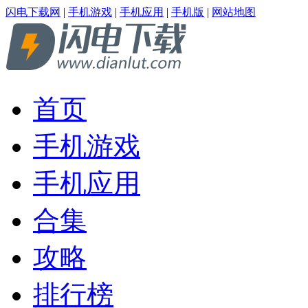
闪电下载网
|
手机游戏
|
手机应用
|
手机版
|
网站地图
首页
手机游戏
手机应用
合集
攻略
排行榜