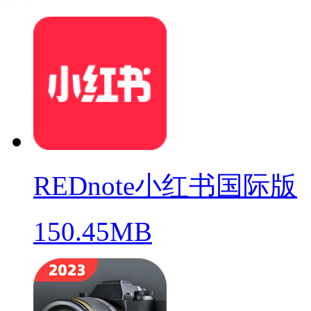
REDnote小红书国际版
150.45MB