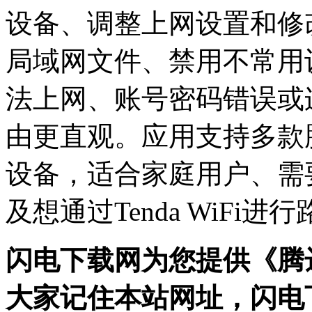
设备、调整上网设置和修改
局域网文件、禁用不常用
法上网、账号密码错误或
由更直观。应用支持多款腾
设备，适合家庭用户、需
及想通过Tenda WiFi
闪电下载网为您提供《腾
大家记住本站网址，闪电