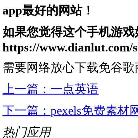
app最好的网站！
如果您觉得这个手机游戏
https://www.dianlut.com/s
需要网络
放心下载
免谷歌
上一篇：
一点英语
下一篇：
pexels免费素材
热门应用