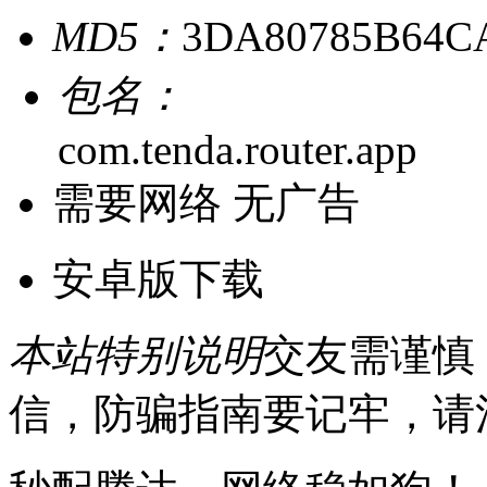
MD5：
3DA80785B64C
包名：
com.tenda.router.app
需要网络
无广告
安卓版下载
本站特别说明
交友需谨慎
信，防骗指南要记牢，请