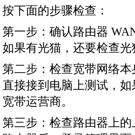
按下面的步骤检查：
第一步：确认路由器 WA
如果有光猫，还要检查光猫
第二步：检查宽带网络本
直接接到电脑上测试，如
宽带运营商。
第三步：检查路由器上的