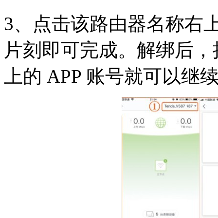
3、点击该路由器名称右上
片刻即可完成。解绑后，
上的 APP 账号就可以继