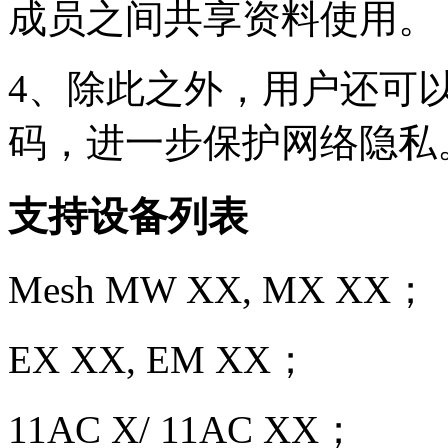
成员之间共享资料使用。
4、除此之外，用户还可以
码，进一步保护网络隐私
支持设备列表
Mesh MW XX, MX XX；
EX XX, EM XX；
11AC X/ 11AC XX；