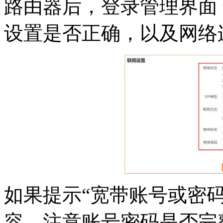
路由器后，登录管理界面 ten
设置是否正确，以及网络
如果提示“宽带账号或密
容，注意账号密码是否完