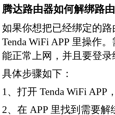
腾达路由器如何解绑路由
如果你想把已经绑定的路
Tenda WiFi APP 
能正常上网，并且要登录
具体步骤如下：
1、打开 Tenda WiFi
2、在 APP 里找到需要