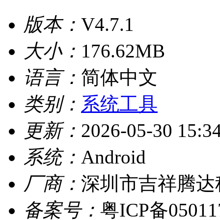
版本：
V4.7.1
大小：
176.62MB
语言：
简体中文
类别：
系统工具
更新：
2026-05-30 15:3
系统：
Android
厂商：
深圳市吉祥腾达
备案号：
粤ICP备05011