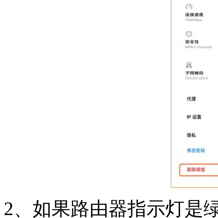
2、如果路由器指示灯是