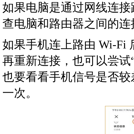
如果电脑是通过网线连接
查电脑和路由器之间的连
如果手机连上路由 Wi-Fi
再重新连接，也可以尝试
也要看看手机信号是否较
一次。