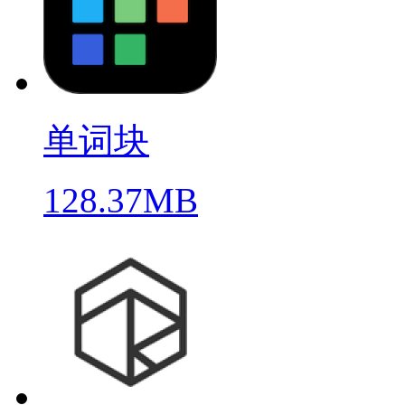
单词块
128.37MB