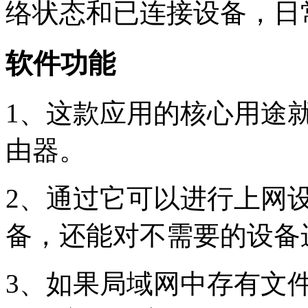
络状态和已连接设备，日
软件功能
1、这款应用的核心用途
由器。
2、通过它可以进行上网设
备，还能对不需要的设备
3、如果局域网中存有文