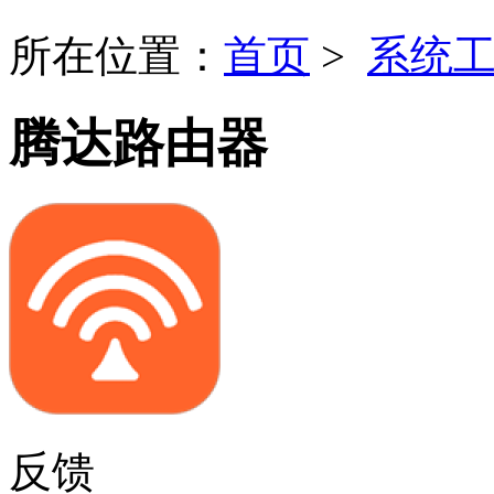
所在位置：
首页
>
系统
腾达路由器
反馈