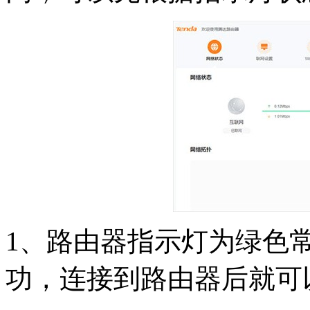
1、路由器指示灯为绿色
功，连接到路由器后就可