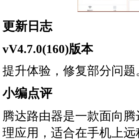
更新日志
vV4.7.0(160)版本
提升体验，修复部分问题
小编点评
腾达路由器是一款面向腾
理应用，适合在手机上远