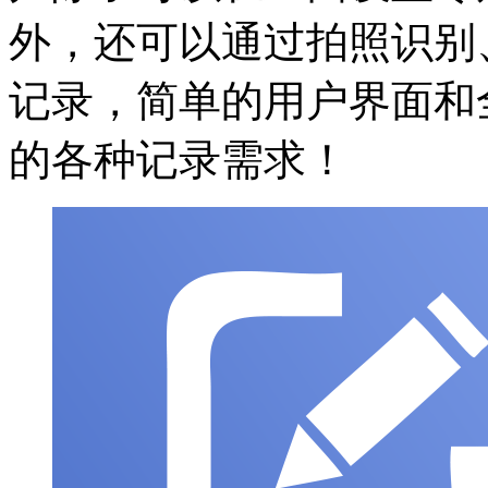
外，还可以通过拍照识别
记录，简单的用户界面和
的各种记录需求！