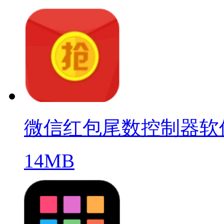
微信红包尾数控制器软
14MB