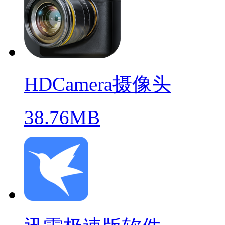
HDCamera摄像头
38.76MB