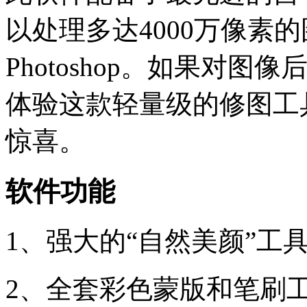
以处理多达4000万像素
Photoshop。如果对
体验这款轻量级的修图工
惊喜。
软件功能
1、强大的“自然美颜”工
2、全套彩色蒙版和笔刷