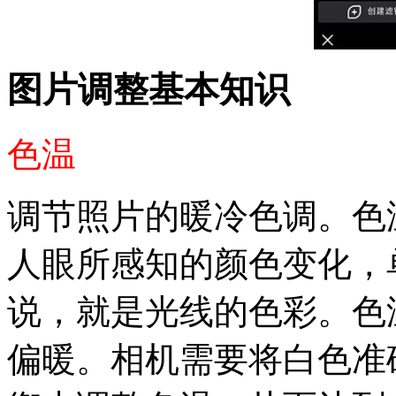
图片调整基本知识
色温
调节照片的暖冷色调。色
人眼所感知的颜色变化，
说，就是光线的色彩。色
偏暖。相机需要将白色准