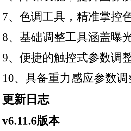
7、色调工具，精准掌控
8、基础调整工具涵盖曝
9、便捷的触控式参数调
10、具备重力感应参数调
更新日志
v6.11.6版本