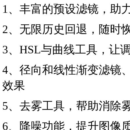
1、丰富的预设滤镜，助
2、无限历史回退，随时
3、HSL与曲线工具，让
4、径向和线性渐变滤镜
效果
5、去雾工具，帮助消除
6、降噪功能，提升图像