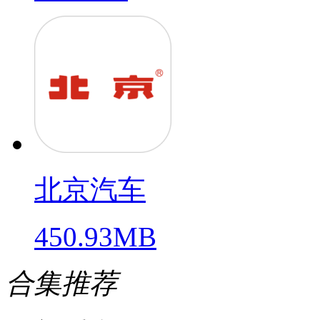
北京汽车
450.93MB
合集推荐