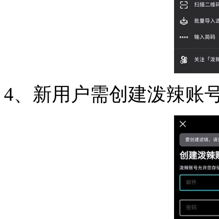
4、新用户需创建泼辣账