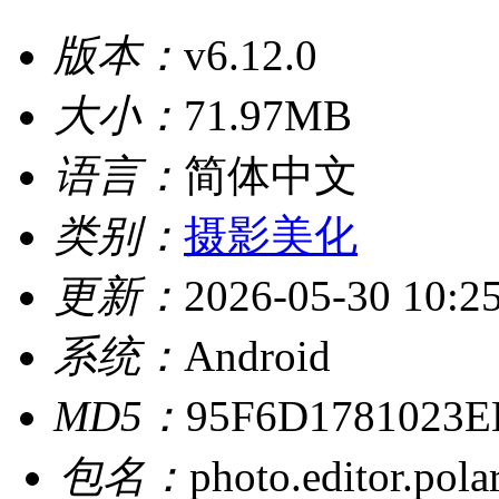
版本：
v6.12.0
大小：
71.97MB
语言：
简体中文
类别：
摄影美化
更新：
2026-05-30 10:2
系统：
Android
MD5：
95F6D1781023E
包名：
photo.editor.pola