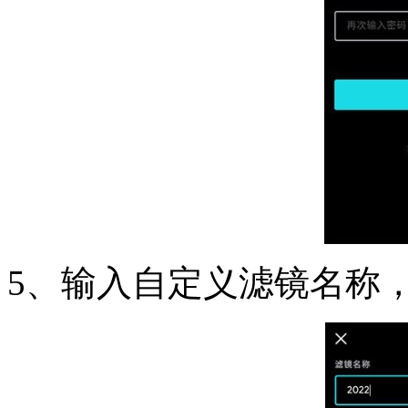
5、输入自定义滤镜名称