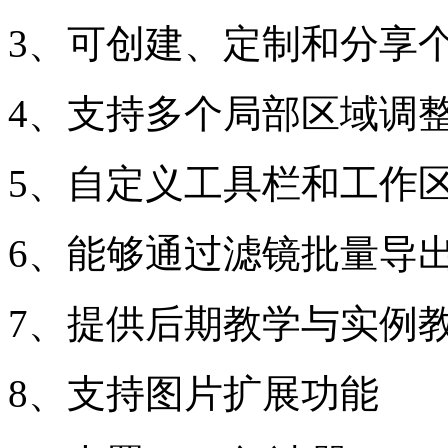
3、可创建、定制和分享
4、支持多个局部区域调
5、自定义工具栏和工作
6、能够通过滤镜批量导
7、提供后期教学与实例
8、支持图片扩展功能