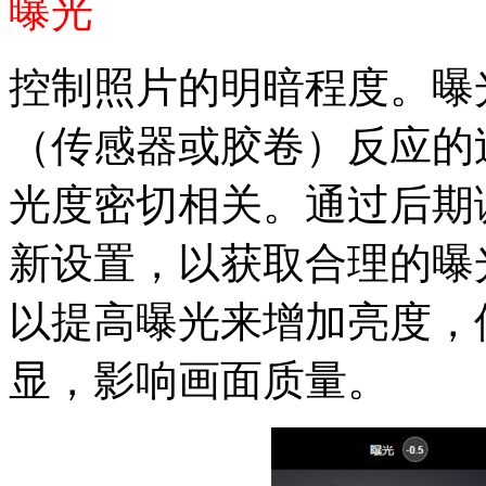
曝光
控制照片的明暗程度。曝
（传感器或胶卷）反应的
光度密切相关。通过后期
新设置，以获取合理的曝
以提高曝光来增加亮度，
显，影响画面质量。