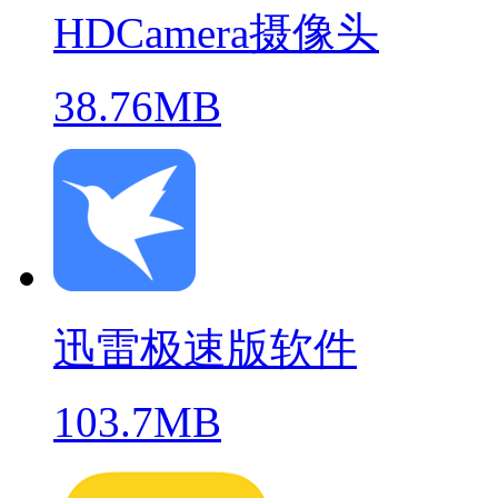
HDCamera摄像头
38.76MB
迅雷极速版软件
103.7MB