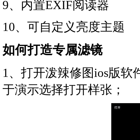
9、内置EXIF阅读器
10、可自定义亮度主题
如何打造专属滤镜
1、打开泼辣修图ios版
于演示选择打开样张；