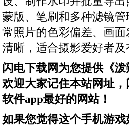
设、制作水印并批量导出
蒙版、笔刷和多种滤镜管
常照片的色彩偏差、画面
清晰，适合摄影爱好者及
闪电下载网为您提供《泼
欢迎大家记住本站网址，
软件app最好的网站！
如果您觉得这个手机游戏