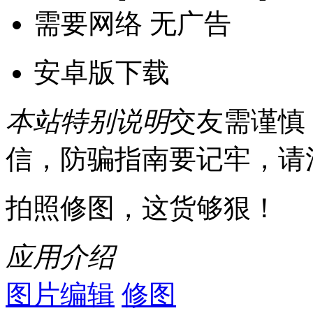
需要网络
无广告
安卓版下载
本站特别说明
交友需谨慎
信，防骗指南要记牢，请
拍照修图，这货够狠！
应用介绍
图片编辑
修图