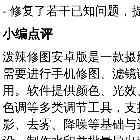
- 修复了若干已知问题，
小编点评
泼辣修图安卓版是一款摄
需要进行手机修图、滤镜
用。软件提供颜色、光效
色调等多类调节工具，支
影、去雾、降噪等基础与