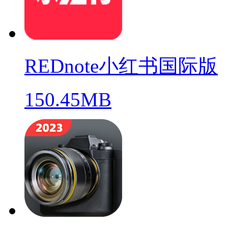
REDnote小红书国际版
150.45MB