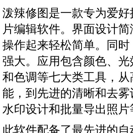
泼辣修图是一款专为爱好
片编辑软件。界面设计简
操作起来轻松简单。同时
强大。应用包含颜色、光
和色调等七大类工具，从
能，到先进的清晰和去雾
水印设计和批量导出照片
此软件配备了最先进的自