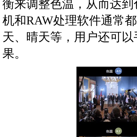
衡来调整色温，从而达到
机和RAW处理软件通常
天、晴天等，用户还可以
果。