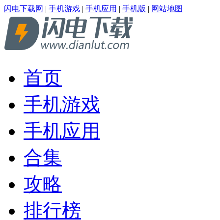
闪电下载网
|
手机游戏
|
手机应用
|
手机版
|
网站地图
首页
手机游戏
手机应用
合集
攻略
排行榜