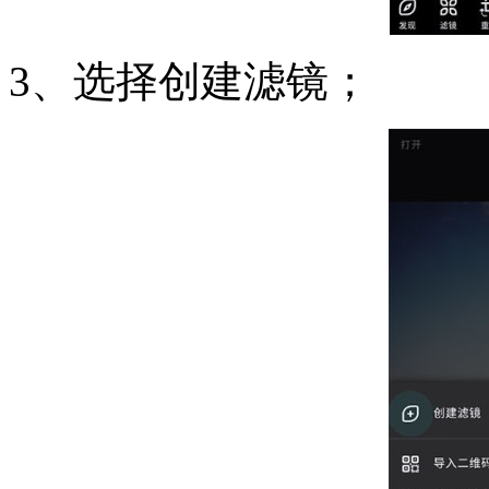
3、选择创建滤镜；