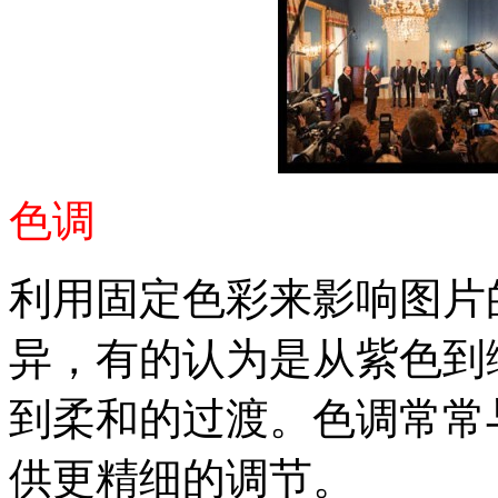
色调
利用固定色彩来影响图片
异，有的认为是从紫色到
到柔和的过渡。色调常常
供更精细的调节。