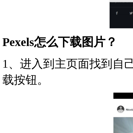
Pexels怎么下载图片？
1、进入到主页面找到自
载按钮。