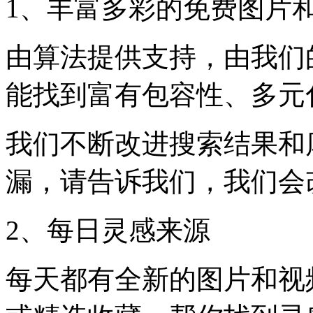
1、丰富多彩的免费图片
由算法提供支持，由我们
能找到富有包容性、多元
我们不断改进搜索结果和
漏，请告诉我们，我们会
2、每日灵感来源
每天都有全新的图片和视