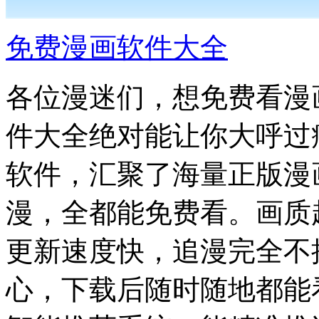
免费漫画软件大全
各位漫迷们，想免费看漫
件大全绝对能让你大呼过
软件，汇聚了海量正版漫
漫，全都能免费看。画质
更新速度快，追漫完全不
心，下载后随时随地都能