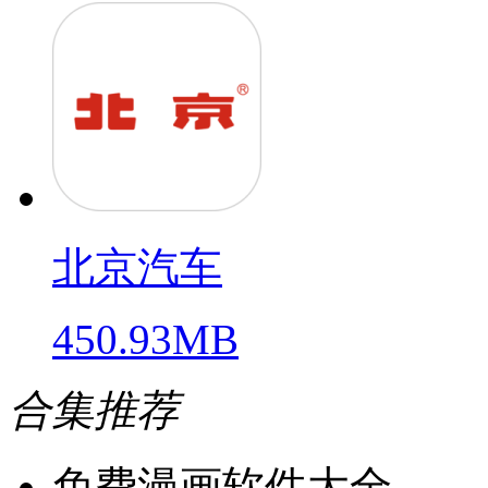
北京汽车
450.93MB
合集推荐
免费漫画软件大全