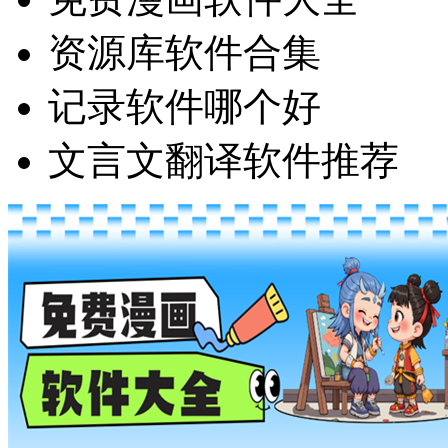
资源库软件合集
记录软件哪个好
文言文翻译软件推荐