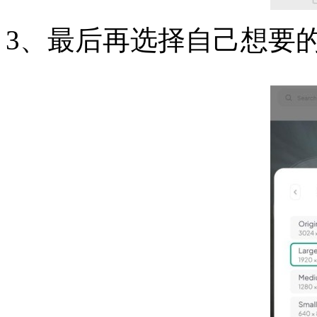
3、最后再选择自己想要