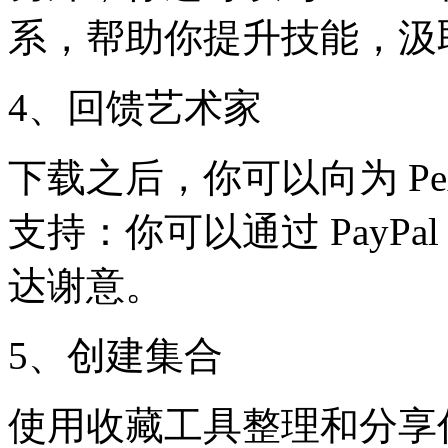
系，帮助你提升技能，汲
4、回馈艺术家
下载之后，你可以向为 Pe
支持：你可以通过 PayP
达谢意。
5、创建集合
使用收藏工具整理和分享