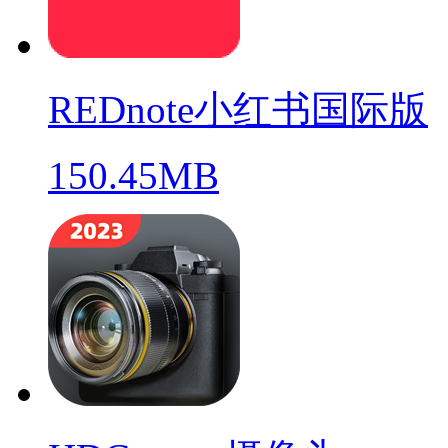
REDnote小红书国际版
150.45MB