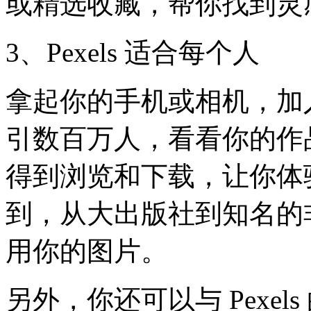
或精选收藏，帮你找到灵
3、Pexels 适合每个人
拿起你的手机或相机，加
引数百万人，看看你的作
得到浏览和下载，让你体
到，从大出版社到知名的
用你的图片。
另外，你还可以与 Pexe