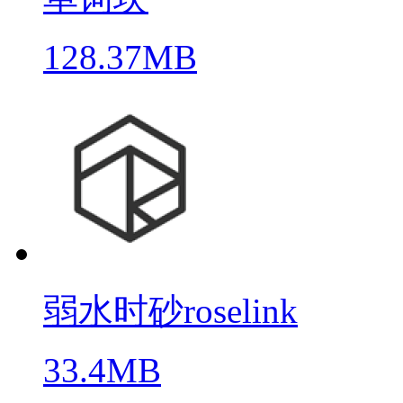
128.37MB
弱水时砂roselink
33.4MB