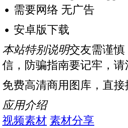
需要网络
无广告
安卓版下载
本站特别说明
交友需谨慎
信，防骗指南要记牢，请
免费高清商用图库，直接
应用介绍
视频素材
素材分享