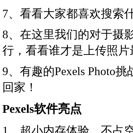
7、看看大家都喜欢搜索
8、在这里我们的对于摄
行，看看谁才是上传照片
9、有趣的Pexels Ph
回家！
Pexels软件亮点
1、超小内存体验，不占