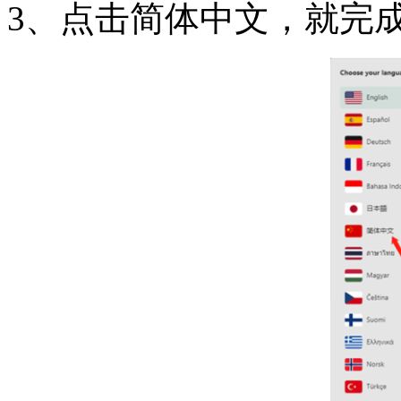
3、点击简体中文，就完