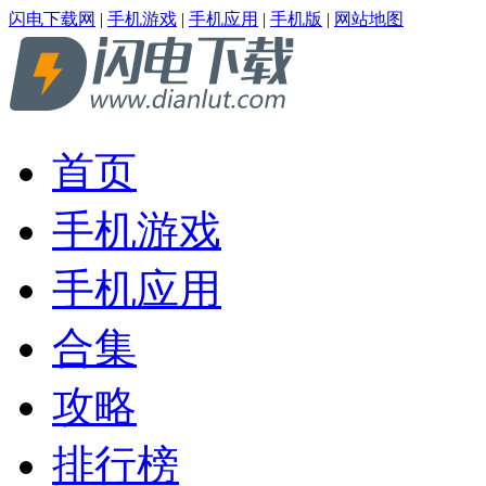
闪电下载网
|
手机游戏
|
手机应用
|
手机版
|
网站地图
首页
手机游戏
手机应用
合集
攻略
排行榜