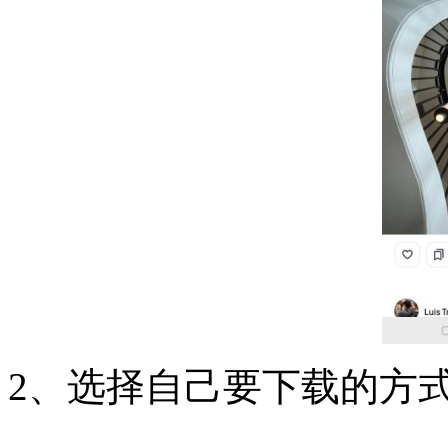
2、选择自己要下载的方