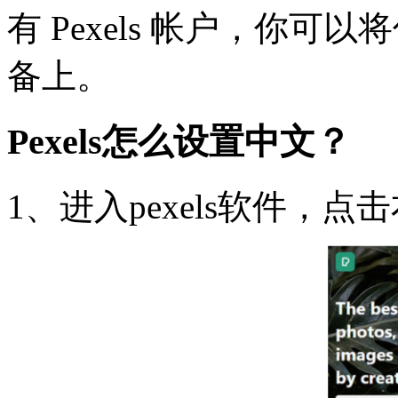
有 Pexels 帐户，你
备上。
Pexels怎么设置中文？
1、进入pexels软件，