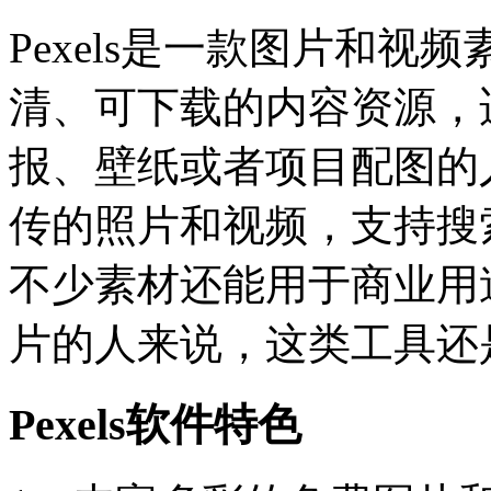
Pexels是一款图片和
清、可下载的内容资源，
报、壁纸或者项目配图的
传的照片和视频，支持搜
不少素材还能用于商业用
片的人来说，这类工具还
Pexels软件特色