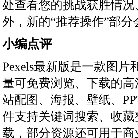
处查看您的挑战获胜情况
外，新的“推荐操作”部
小编点评
Pexels最新版是一款
量可免费浏览、下载的高
站配图、海报、壁纸、P
件支持关键词搜索、收藏
载，部分资源还可用于商