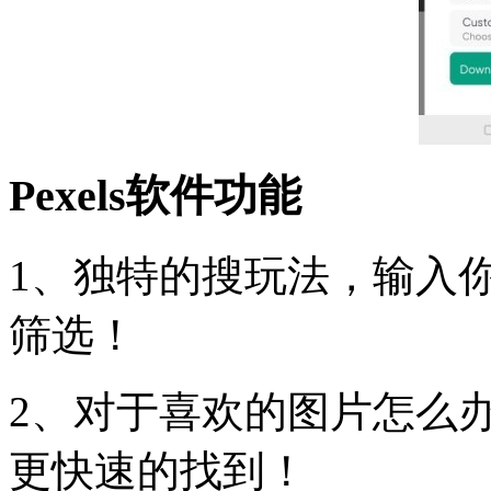
Pexels软件功能
1、独特的搜玩法，输入
筛选！
2、对于喜欢的图片怎么
更快速的找到！