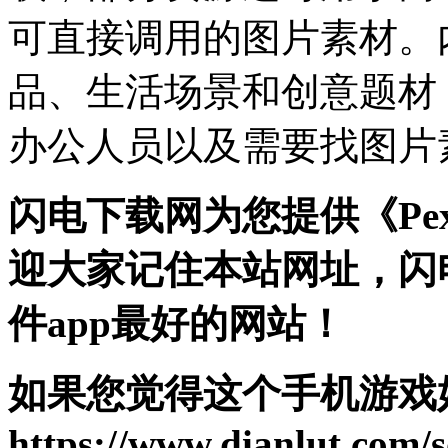
可直接调用的图片素材。
品、生活场景和创意题材
办公人员以及需要找图片
闪电下载网为您提供《Pex
迎大家记住本站网址，闪
件app最好的网站！
如果您觉得这个手机游戏
https://www.dianlut.com/s