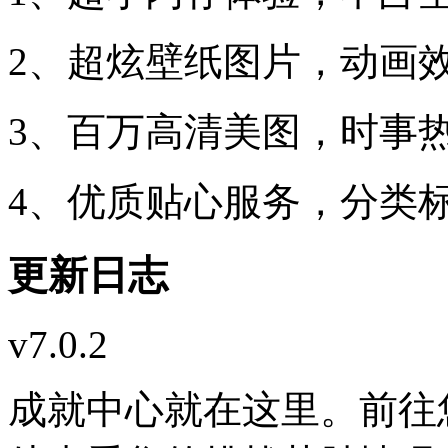
2、超炫壁纸图片，动画
3、百万高清美图，时事
4、优质贴心服务，分类
更新日志
v7.0.2
成就中心就在这里。前往