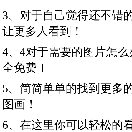
3、对于自己觉得还不错
让更多人看到！
4、4对于需要的图片怎
全免费！
5、简简单单的找到更多
图画！
6、在这里你可以轻松的