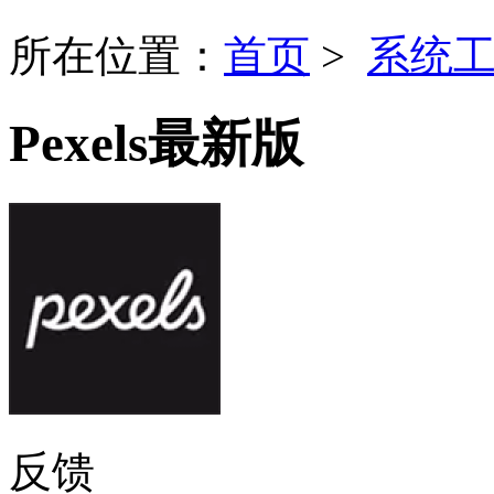
所在位置：
首页
>
系统
Pexels最新版
反馈