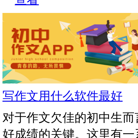
写作文用什么软件最好
对于作文欠佳的初中生而
好成绩的关键。这里有一