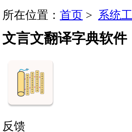
所在位置：
首页
>
系统
文言文翻译字典软件
反馈