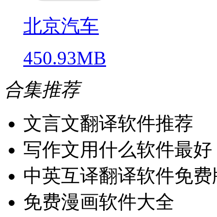
北京汽车
450.93MB
合集推荐
文言文翻译软件推荐
写作文用什么软件最好
中英互译翻译软件免费
免费漫画软件大全