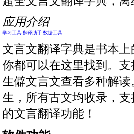
超全文言文翻译字典，离
应用介绍
学习工具
翻译助手
数据工具
文言文翻译字典是书本上
你都可以在这里找到。支
生僻文言文查看多种解读
生，所有古文均收录，支
的文言翻译功能！