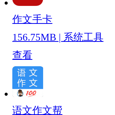
作文手卡
156.75MB
|
系统工具
查看
语文作文帮