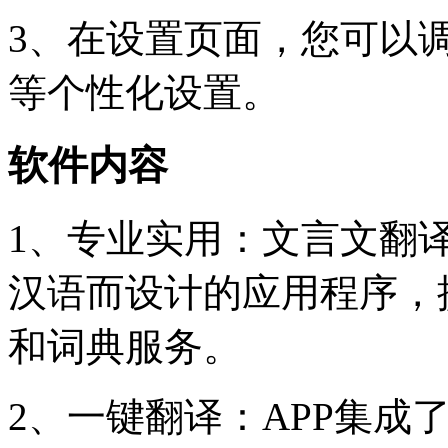
3、在设置页面，您可以
等个性化设置。
软件内容
1、专业实用：文言文翻译
汉语而设计的应用程序，
和词典服务。
2、一键翻译：APP集成