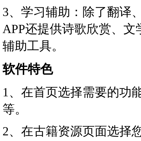
3、学习辅助：除了翻译
APP还提供诗歌欣赏、
辅助工具。
软件特色
1、在首页选择需要的功
等。
2、在古籍资源页面选择