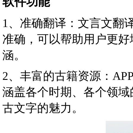
软件功能
1、准确翻译：文言文翻译
准确，可以帮助用户更好
涵。
2、丰富的古籍资源：AP
涵盖各个时期、各个领域
古文字的魅力。