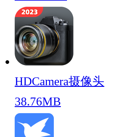
HDCamera摄像头
38.76MB