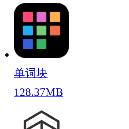
单词块
128.37MB