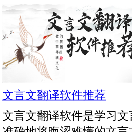
文言文翻译软件推荐
文言文翻译软件是学习文
准确地将晦涩难懂的文言