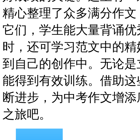
精心整理了众多满分作文
它们，学生能大量背诵优
时，还可学习范文中的精
到自己的创作中。无论是
能得到有效训练。借助这
断进步，为中考作文增添
之旅吧。