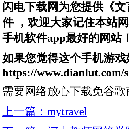
闪电下载网为您提供《文
件 ，欢迎大家记住本站
手机软件app最好的网站
如果您觉得这个手机游戏
https://www.dianlut.com/s
需要网络
放心下载
免谷歌
上一篇：
mytravel