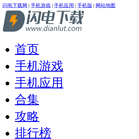
闪电下载网
|
手机游戏
|
手机应用
|
手机版
|
网站地图
首页
手机游戏
手机应用
合集
攻略
排行榜