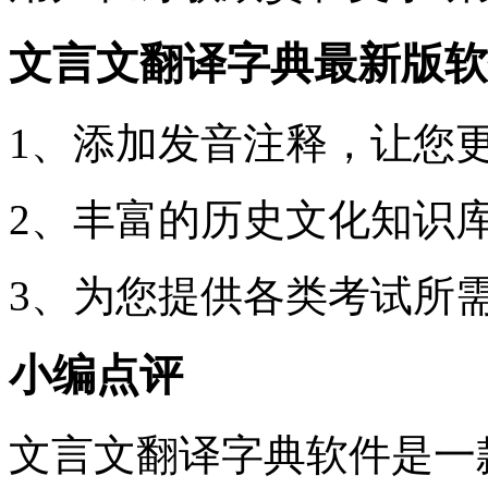
文言文翻译字典最新版软
1、添加发音注释，让您
2、丰富的历史文化知识
3、为您提供各类考试所
小编点评
文言文翻译字典软件是一