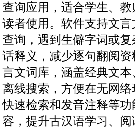
查询应用，适合学生、教
读者使用。软件支持文言
查询，遇到生僻字词或复
话释义，减少逐句翻阅资
言文词库，涵盖经典文本
离线搜索，方便在无网络
快速检索和发音注释等功
容，提升古汉语学习、阅