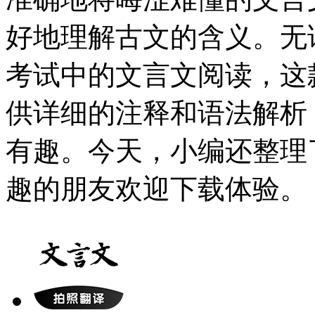
好地理解古文的含义。无
考试中的文言文阅读，这
供详细的注释和语法解析
有趣。今天，小编还整理
趣的朋友欢迎下载体验。