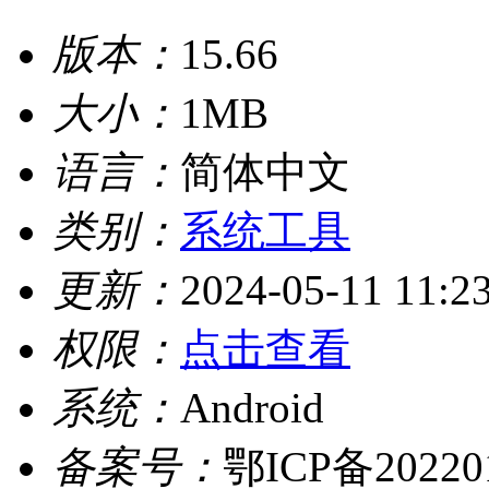
版本：
15.66
大小：
1MB
语言：
简体中文
类别：
系统工具
更新：
2024-05-11 11:2
权限：
点击查看
系统：
Android
备案号：
鄂ICP备20220