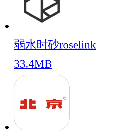
弱水时砂roselink
33.4MB