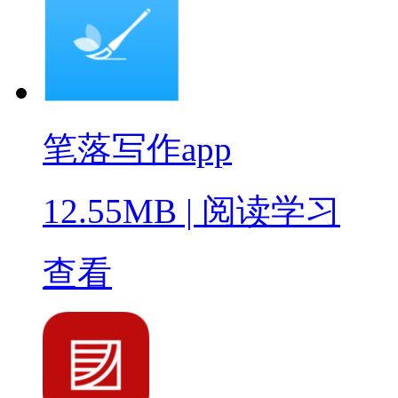
笔落写作app
12.55MB
|
阅读学习
查看