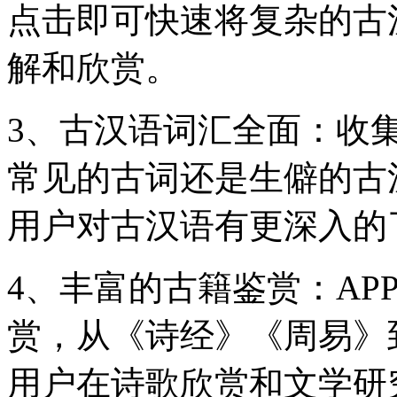
点击即可快速将复杂的古
解和欣赏。
3、古汉语词汇全面：收
常见的古词还是生僻的古
用户对古汉语有更深入的
4、丰富的古籍鉴赏：AP
赏，从《诗经》《周易》
用户在诗歌欣赏和文学研