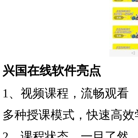
兴国在线软件亮点
1、视频课程，流畅观看
多种授课模式，快速高效
2、课程状态，一目了然