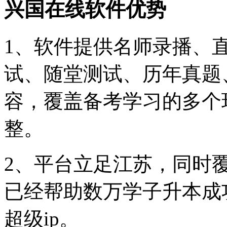
兴国在线软件优势
1、软件提供名师录播、
试、随堂测试、历年真题
容，覆盖备考学习的多个
整。
2、平台立足江苏，同时
已经帮助数万学子升本成
超级ip。