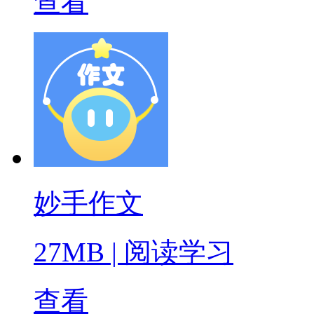
查看
妙手作文
27MB
|
阅读学习
查看