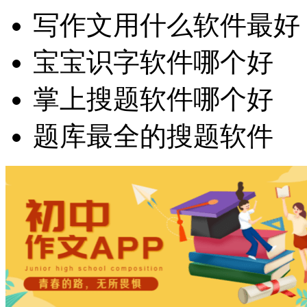
写作文用什么软件最好
宝宝识字软件哪个好
掌上搜题软件哪个好
题库最全的搜题软件