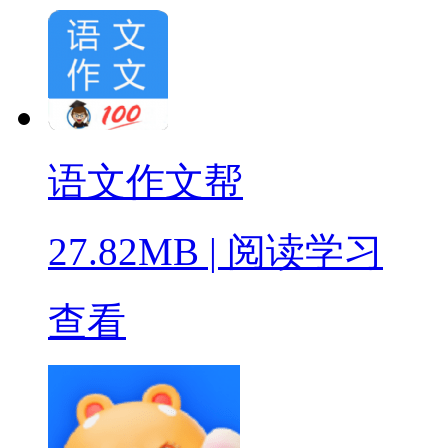
语文作文帮
27.82MB
|
阅读学习
查看