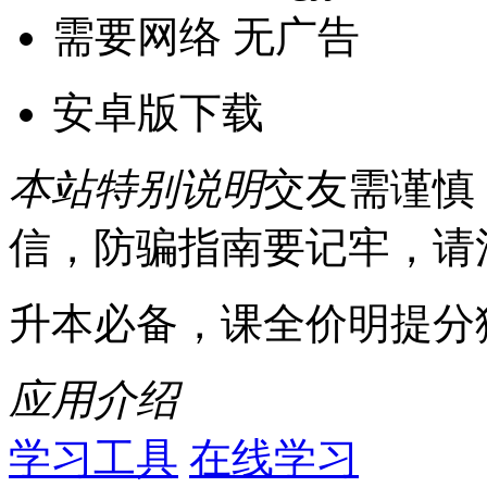
需要网络
无广告
安卓版下载
本站特别说明
交友需谨慎
信，防骗指南要记牢，请
升本必备，课全价明提分
应用介绍
学习工具
在线学习