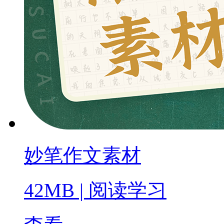
妙笔作文素材
42MB
|
阅读学习