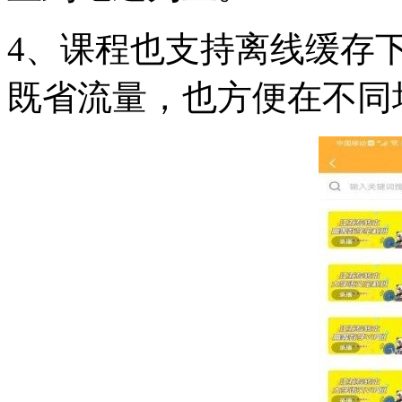
4、课程也支持离线缓存
既省流量，也方便在不同