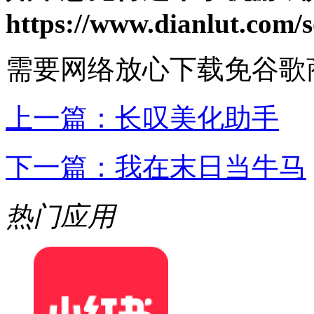
https://www.dianlut.com/s
需要网络
放心下载
免谷歌
上一篇：
长叹美化助手
下一篇：
我在末日当牛马
热门应用