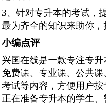
3、针对专升本的考试，
最为齐全的知识来助你，
小编点评
兴国在线是一款专注专升
免费课、专业课、公共课
考试等内容，方便用户按
正在准备专升本的学生、