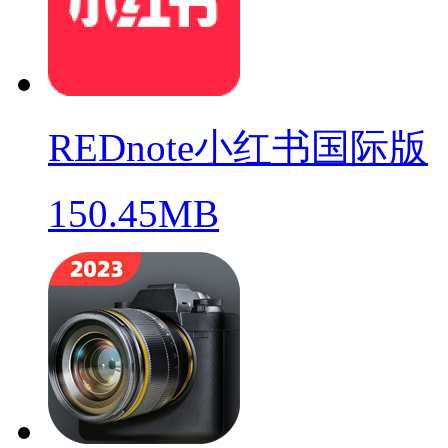
REDnote小红书国际版
150.45MB