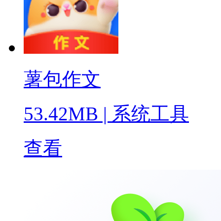
薯包作文
53.42MB
|
系统工具
查看