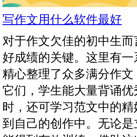
写作文用什么软件最好
对于作文欠佳的初中生而
好成绩的关键。这里有一
精心整理了众多满分作文
它们，学生能大量背诵优
时，还可学习范文中的精
到自己的创作中。无论是