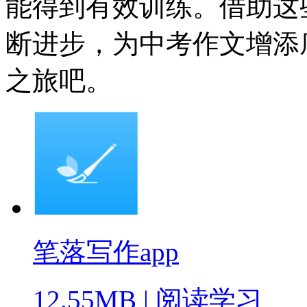
能得到有效训练。借助这
断进步，为中考作文增添
之旅吧。
笔落写作app
12.55MB
|
阅读学习