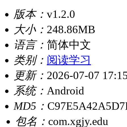
版本：
v1.2.0
大小：
248.86MB
语言：
简体中文
类别：
阅读学习
更新：
2026-07-07 17:1
系统：
Android
MD5：
C97E5A42A5D7
包名：
com.xgjy.edu