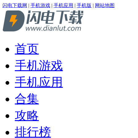
闪电下载网
|
手机游戏
|
手机应用
|
手机版
|
网站地图
首页
手机游戏
手机应用
合集
攻略
排行榜