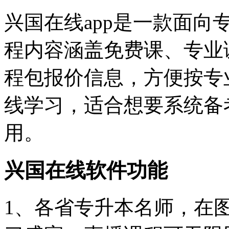
兴国在线app是一款面
程内容涵盖免费课、专业
程包报价信息，方便按专
线学习，适合想要系统备
用。
兴国在线软件功能
1、各省专升本名师，在