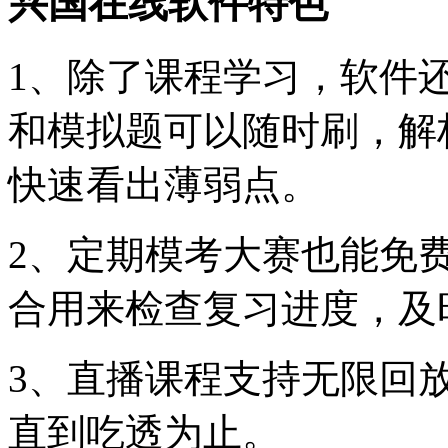
兴国在线软件特色
1、除了课程学习，软件
和模拟题可以随时刷，解
快速看出薄弱点。
2、定期模考大赛也能免
合用来检查复习进度，及
3、直播课程支持无限回
直到吃透为止。