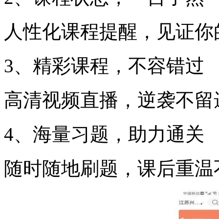
人性化课程提醒，见证你
3、精彩课程，不容错过
高清视频直播，逆袭不留
4、海量习题，助力通关
随时随地刷题，课后重温