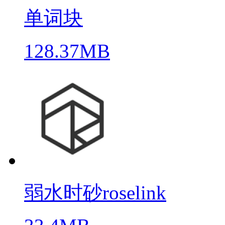
单词块
128.37MB
弱水时砂roselink