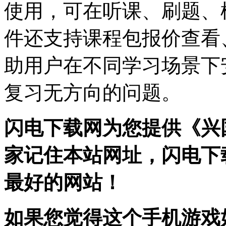
使用，可在听课、刷题、
件还支持课程包报价查看
助用户在不同学习场景下
复习无方向的问题。
闪电下载网为您提供《兴
家记住本站网址，闪电下
最好的网站！
如果您觉得这个手机游戏