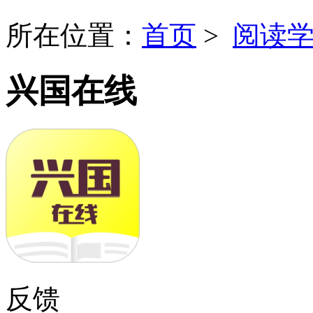
所在位置：
首页
>
阅读
兴国在线
反馈