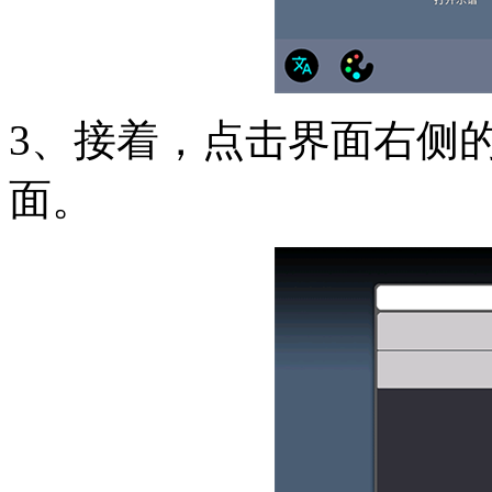
3、接着，点击界面右侧
面。