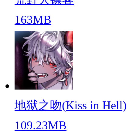
163MB
地狱之吻(Kiss in Hell)
109.23MB