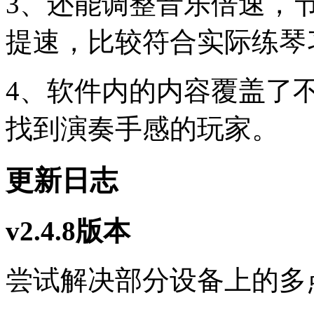
3、还能调整音乐倍速，
提速，比较符合实际练琴
4、软件内的内容覆盖了
找到演奏手感的玩家。
更新日志
v2.4.8版本
尝试解决部分设备上的多