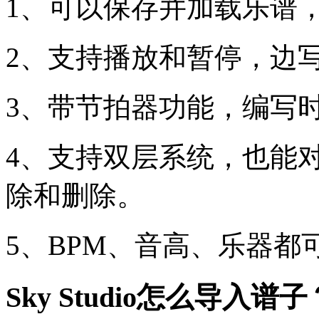
1、可以保存并加载乐谱
2、支持播放和暂停，边
3、带节拍器功能，编写
4、支持双层系统，也能
除和删除。
5、BPM、音高、乐器
Sky Studio怎么导入谱子