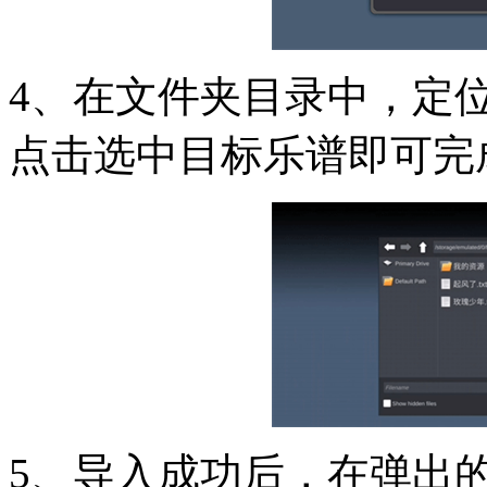
4、在文件夹目录中，定
点击选中目标乐谱即可完
5、导入成功后，在弹出的