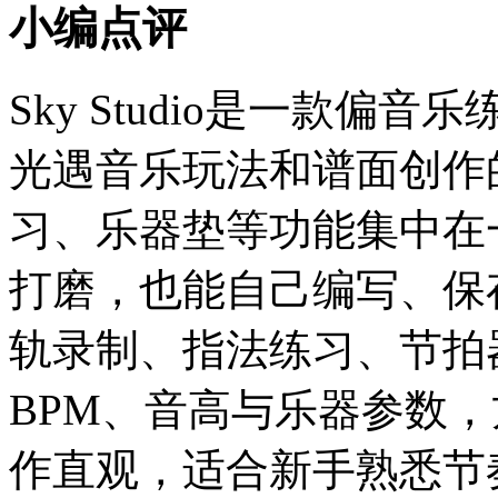
小编点评
Sky Studio是一款
光遇音乐玩法和谱面创作
习、乐器垫等功能集中在
打磨，也能自己编写、保
轨录制、指法练习、节拍
BPM、音高与乐器参数
作直观，适合新手熟悉节