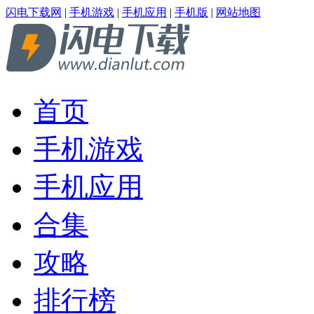
闪电下载网
|
手机游戏
|
手机应用
|
手机版
|
网站地图
首页
手机游戏
手机应用
合集
攻略
排行榜