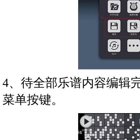
4、待全部乐谱内容编辑
菜单按键。