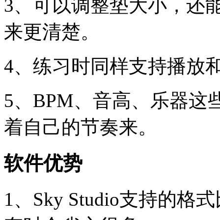
3、可以调整垫大小，还
来更清楚。
4、练习时同样支持播放
5、BPM、音高、乐器
着自己的节奏来。
软件优势
1、Sky Studio支持