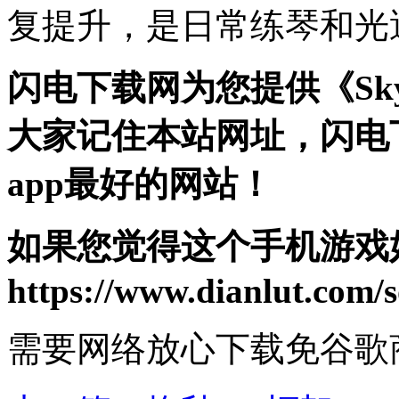
复提升，是日常练琴和光
闪电下载网为您提供《Sky 
大家记住本站网址，闪电
app最好的网站！
如果您觉得这个手机游戏
https://www.dianlut.com/s
需要网络
放心下载
免谷歌