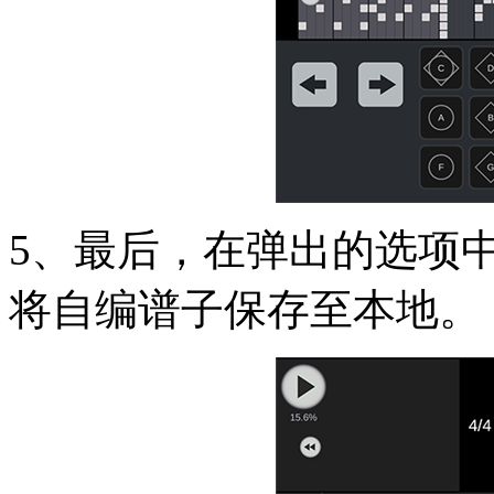
5、最后，在弹出的选项中
将自编谱子保存至本地。