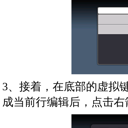
3、接着，在底部的虚拟
成当前行编辑后，点击右