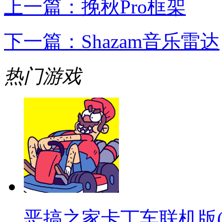
上一篇：
挽秋Pro框架
下一篇：
Shazam音乐雷达
热门游戏
恶搞之家卡丁车联机版(warpe