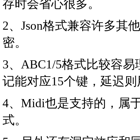
存时会省心很多。
2、Json格式兼容许多
密。
3、ABC1/5格式比较容易
记能对应15个键，延迟
4、Midi也是支持的，
式。