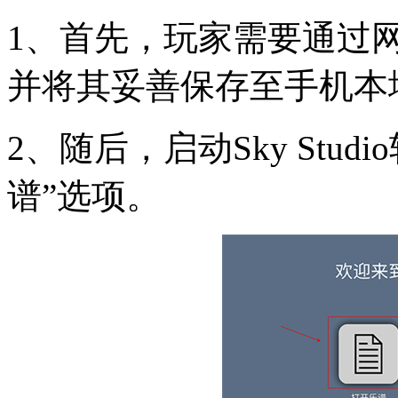
1、首先，玩家需要通过
并将其妥善保存至手机本
2、随后，启动Sky Stu
谱”选项。