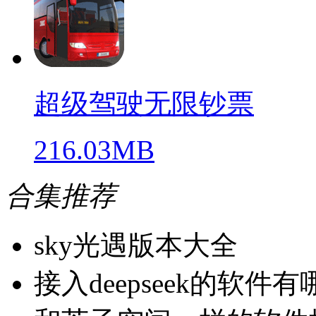
超级驾驶无限钞票
216.03MB
合集推荐
sky光遇版本大全
接入deepseek的软件有