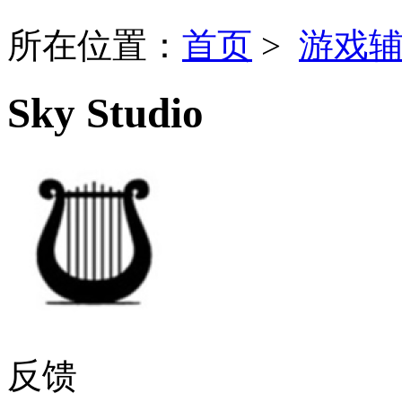
所在位置：
首页
>
游戏
Sky Studio
反馈