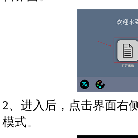
2、进入后，点击界面右侧
模式。