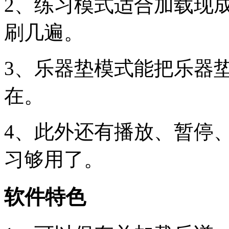
2、练习模式适合加载现
刷几遍。
3、乐器垫模式能把乐器
在。
4、此外还有播放、暂停
习够用了。
软件特色