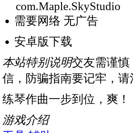
com.Maple.SkyStudio
需要网络
无广告
安卓版下载
本站特别说明
交友需谨慎
信，防骗指南要记牢，请
练琴作曲一步到位，爽！
游戏介绍