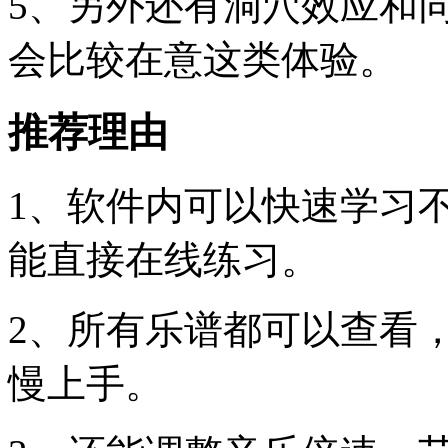
5、另外还有洞穴效应和
会比较在意这类体验。
推荐理由
1、软件内可以快速学习
能直接在线练习。
2、所有乐谱都可以查看
慢上手。