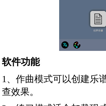
软件功能
1、作曲模式可以创建乐
查效果。