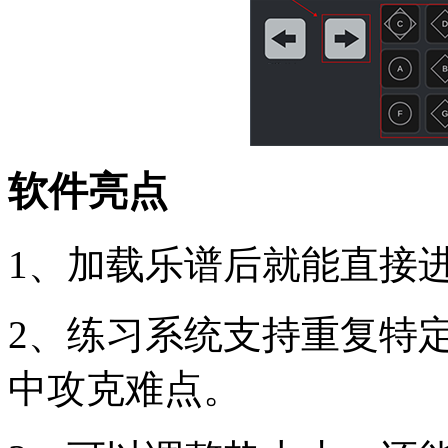
软件亮点
1、加载乐谱后就能直接
2、练习系统支持重复特
中攻克难点。