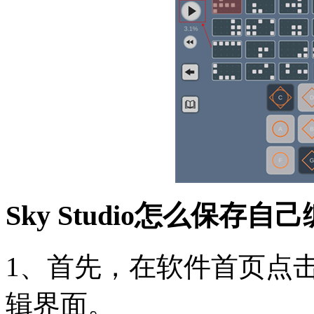
Sky Studio怎么保存
1、首先，在软件首页点击
辑界面。