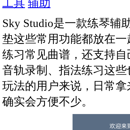
工具
辅助
Sky Studio是一款
垫这些常用功能都放在一
练习常见曲谱，还支持自
音轨录制、指法练习这些
玩法的用户来说，日常拿
确实会方便不少。