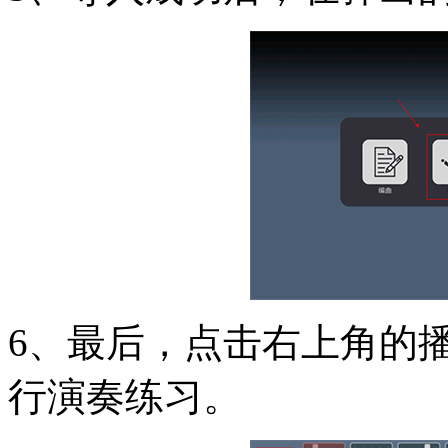
6、最后，点击右上角的
行演奏练习。