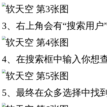
3、右上角会有“搜索用户
4、在搜索框中输入你想
5、最终在众多选择中找