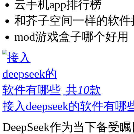
云手机app排行榜
和芥子空间一样的软件
mod游戏盒子哪个好用
共
10
款
接入deepseek的软件有哪
DeepSeek作为当下备