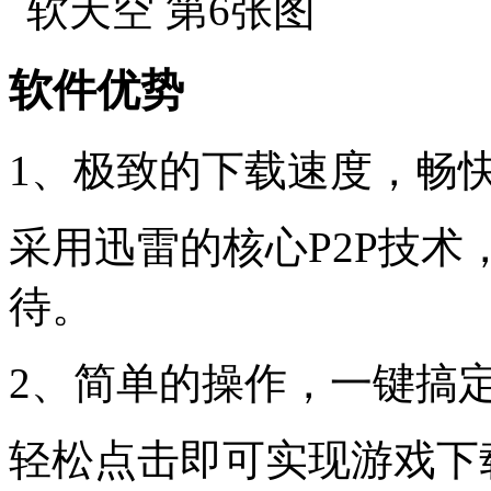
软件优势
1、极致的下载速度，畅
采用迅雷的核心P2P技
待。
2、简单的操作，一键搞
轻松点击即可实现游戏下