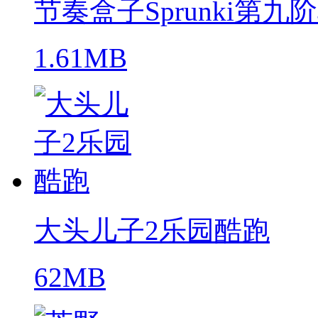
节奏盒子Sprunki第九
1.61MB
大头儿子2乐园酷跑
62MB