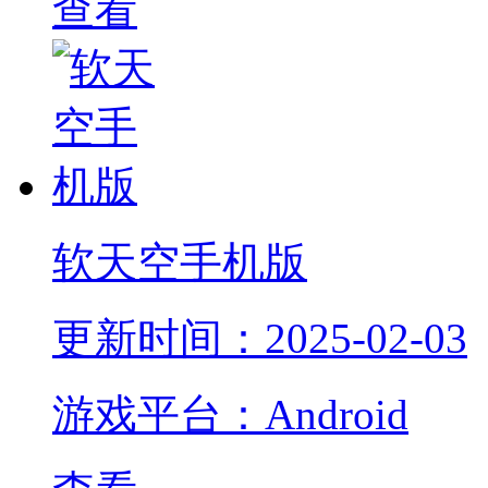
查看
软天空手机版
更新时间：2025-02-03
游戏平台：Android