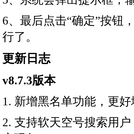
6、最后点击“确定”按钮
行了。
更新日志
v8.7.3版本
1. 新增黑名单功能，更
2. 支持软天空号搜索用