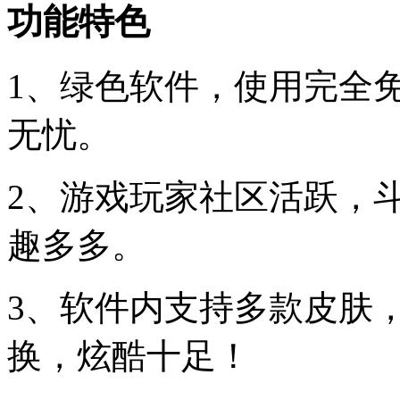
功能特色
1、绿色软件，使用完全
无忧。
2、游戏玩家社区活跃，
趣多多。
3、软件内支持多款皮肤
换，炫酷十足！