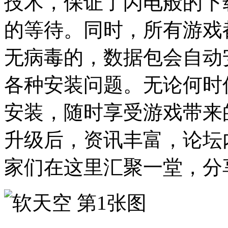
技术，保证了闪电般的下
的等待。同时，所有游戏
无病毒的，数据包会自动
各种安装问题。无论何时
安装，随时享受游戏带来
升级后，资讯丰富，论坛
家们在这里汇聚一堂，分