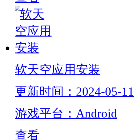
软天空应用安装
更新时间：2024-05-11
游戏平台：Android
查看