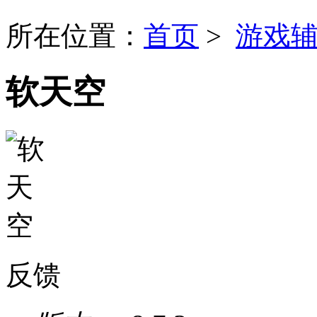
所在位置：
首页
>
游戏
软天空
反馈