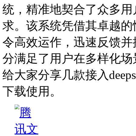
统，精准地契合了众多用
求。该系统凭借其卓越的
令高效运作，迅速反馈并
分满足了用户在多样化场
给大家分享几款接入deep
下载使用。