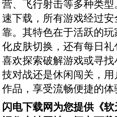
营、飞行射击等多种类型
速下载，所有游戏经过安
靠。其特色在于活跃的玩
化皮肤切换，还有每日礼
喜欢探索破解游戏或寻找
技对战还是休闲闯关，用
作品，享受流畅便捷的体
闪电下载网为您提供《软