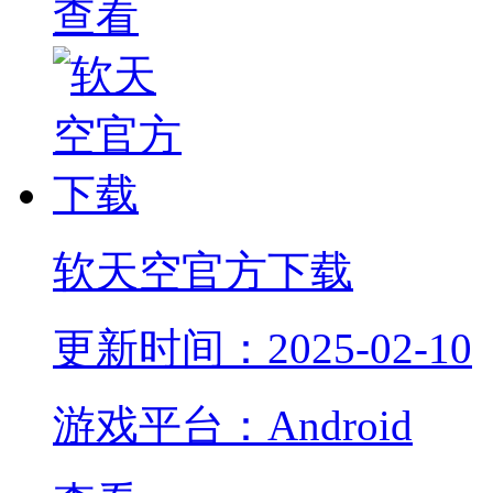
查看
软天空官方下载
更新时间：2025-02-10
游戏平台：Android