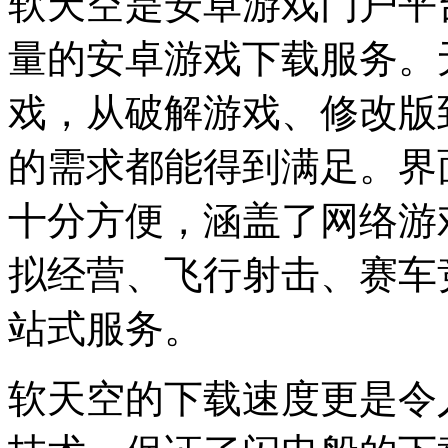
软天空是安卓游戏门户平
量的安卓游戏下载服务。
戏，从破解游戏、修改版
的需求都能得到满足。界
十分方便，涵盖了网络游
拟经营、飞行射击、赛车
站式服务。
软天空的下载速度更是令