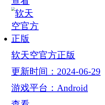
查看
软天空官方正版
更新时间：2024-06-29
游戏平台：Android
查看