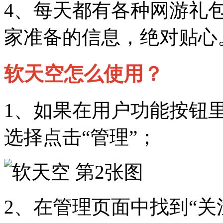
4、每天都有各种网游礼
家准备的信息，绝对贴心
软天空怎么使用？
1、如果在用户功能按钮
选择点击“管理”；
2、在管理页面中找到“关