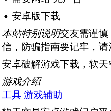
安卓版下载
本站特别说明
交友需谨慎
信，防骗指南要记牢，请
安卓破解游戏下载，软天
游戏介绍
工具
游戏辅助