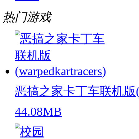
热门游戏
恶搞之家卡丁车联机版(warpe
44.08MB