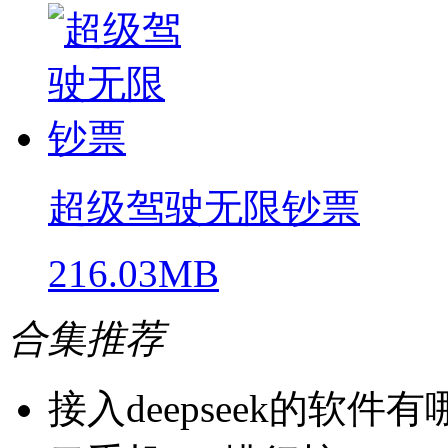
超级驾驶无限钞票
216.03MB
合集推荐
接入deepseek的软件有