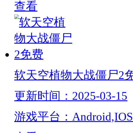
查看
软天空植物大战僵尸2
更新时间：2025-03-15
游戏平台：Android,IOS