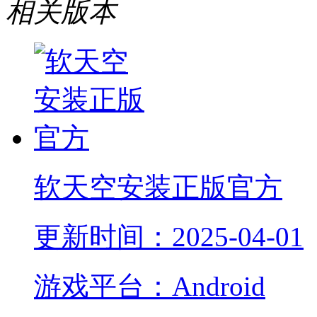
相关版本
软天空安装正版官方
更新时间：2025-04-01
游戏平台：Android