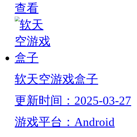
查看
软天空游戏盒子
更新时间：2025-03-27
游戏平台：Android