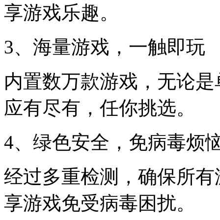
享游戏乐趣。
3、海量游戏，一触即玩
内置数万款游戏，无论是单
应有尽有，任你挑选。
4、绿色安全，免病毒烦
经过多重检测，确保所有
享游戏免受病毒困扰。