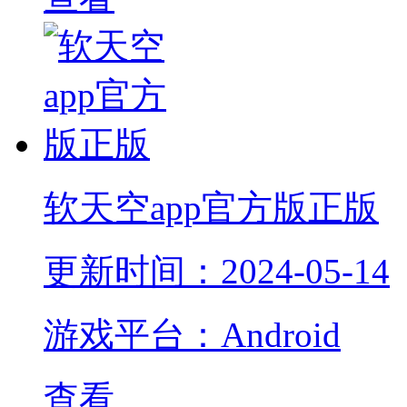
软天空app官方版正版
更新时间：2024-05-14
游戏平台：Android
查看