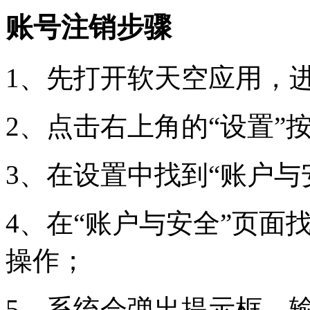
账号注销步骤
1、先打开软天空应用，进
2、点击右上角的“设置”
3、在设置中找到“账户与
4、在“账户与安全”页面
操作；
5、系统会弹出提示框，