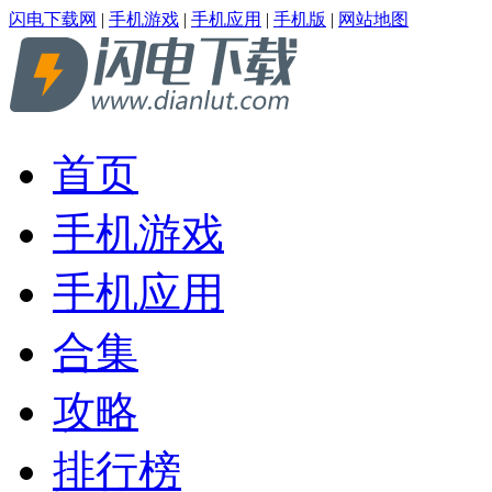
闪电下载网
|
手机游戏
|
手机应用
|
手机版
|
网站地图
首页
手机游戏
手机应用
合集
攻略
排行榜