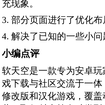
充现象。
3. 部分页面进行了优化
4. 解决了已知的一些小
小编点评
软天空是一款专为安卓玩
戏下载与社区交流于一体
修改版和汉化游戏，覆盖