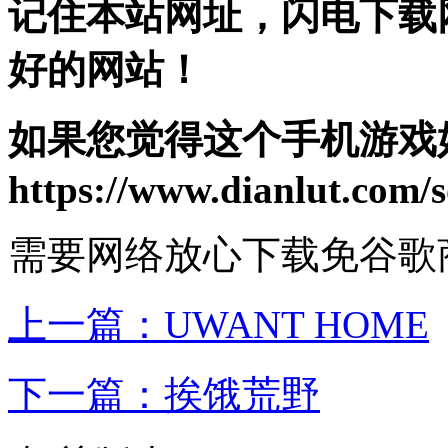
记住本站网址，闪电下载
好的网站！
如果您觉得这个手机游戏
https://www.dianlut.com/s
需要网络
放心下载
免谷歌
上一篇：
UWANT HOME
下一篇：
挨饿荒野