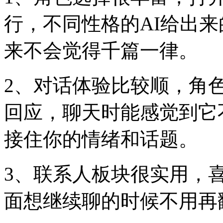
行，不同性格的AI给出
来不会觉得千篇一律。
2、对话体验比较顺，角
回应，聊天时能感觉到它
接住你的情绪和话题。
3、联系人板块很实用，
面想继续聊的时候不用再