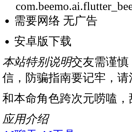
com.beemo.ai.flutter_b
需要网络
无广告
安卓版下载
本站特别说明
交友需谨慎
信，防骗指南要记牢，请
和本命角色跨次元唠嗑，
应用介绍