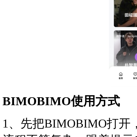
BIMOBIMO使用方式
1、先把BIMOBIMO