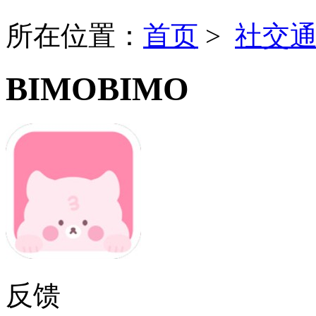
所在位置：
首页
>
社交
BIMOBIMO
反馈