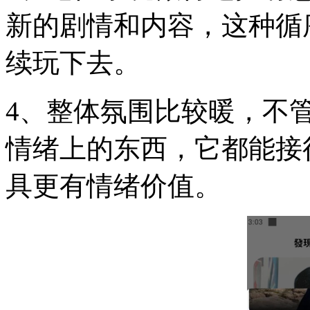
新的剧情和内容，这种循
续玩下去。
4、整体氛围比较暖，不
情绪上的东西，它都能接
具更有情绪价值。