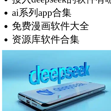
ai系列app合集
免费漫画软件大全
资源库软件合集