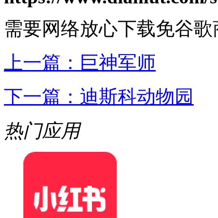
需要网络
放心下载
免谷歌
上一篇：
巨神军师
下一篇：
迪斯科动物园
热门应用