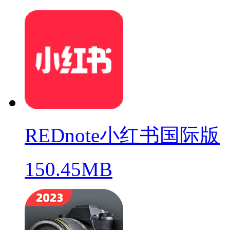
REDnote小红书国际版
150.45MB