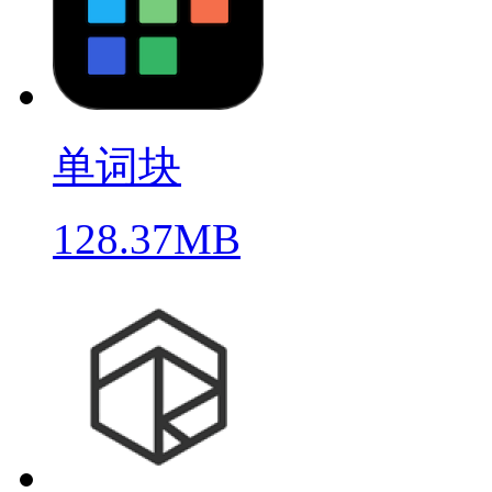
单词块
128.37MB