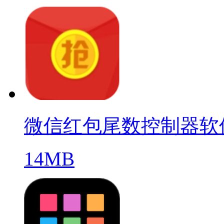
微信红包尾数控制器软
14MB