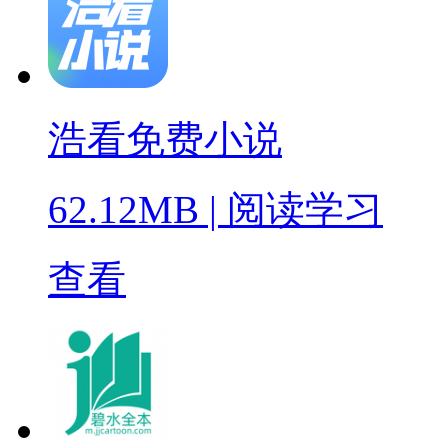
浩看免费小说
62.12MB
|
阅读学习
查看