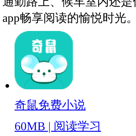
通勤路上、候车室内还是
app畅享阅读的愉悦时光
奇鼠免费小说
60MB
|
阅读学习