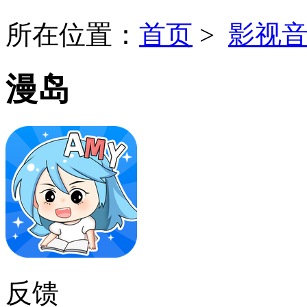
所在位置：
首页
>
影视
漫岛
反馈