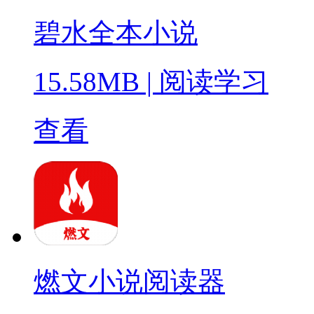
碧水全本小说
15.58MB
|
阅读学习
查看
燃文小说阅读器