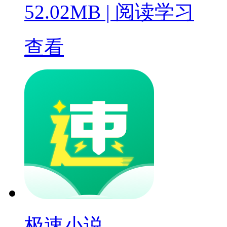
52.02MB
|
阅读学习
查看
极速小说