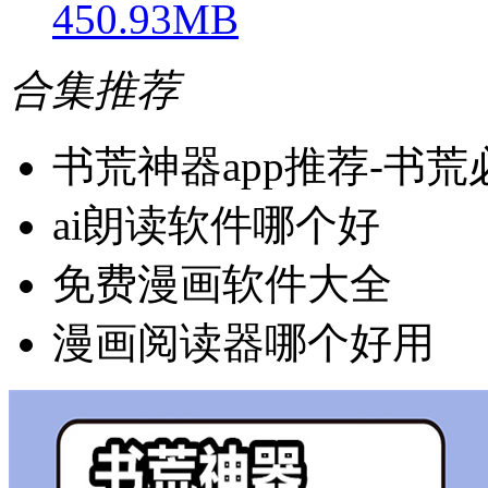
450.93MB
合集推荐
书荒神器app推荐-书
ai朗读软件哪个好
免费漫画软件大全
漫画阅读器哪个好用