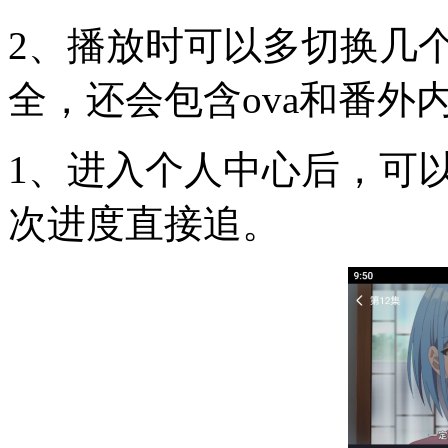
2、播放时可以多切换几
全，还会包含ova和番外
1、进入个人中心后，可
次进度直接追。