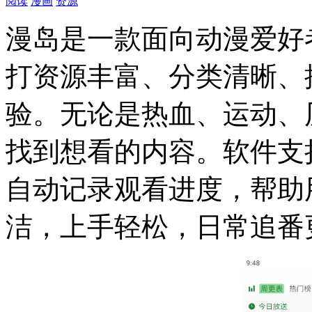
阅读
漫画
资源
漫岛是一款面向动漫爱好
打资源丰富、分类清晰、
验。无论是热血、运动、
找到想看的内容。软件支
自动记录观看进度，帮助
洁，上手轻松，日常追番