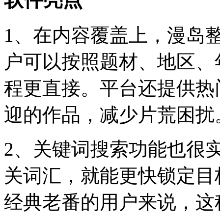
1、在内容覆盖上，漫岛
户可以按照题材、地区、
程更直接。平台还提供热
迎的作品，减少片荒困扰
2、关键词搜索功能也很
关词汇，就能更快锁定目
经典老番的用户来说，这