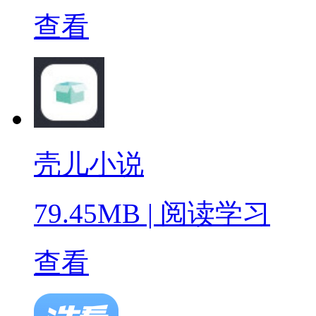
查看
壳儿小说
79.45MB
|
阅读学习
查看