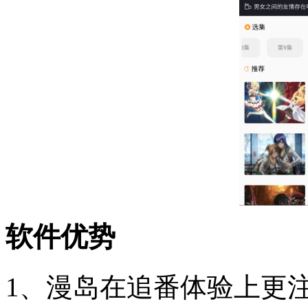
软件优势
1、漫岛在追番体验上更