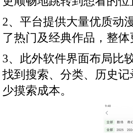
更顺畅地跳转到想看的位
2、平台提供大量优质动
了热门及经典作品，整体
3、此外软件界面布局比
找到搜索、分类、历史记
少摸索成本。