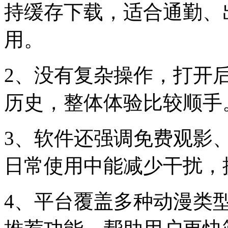
持缓存下载，适合通勤、
用。
2、没有复杂操作，打开
历史，整体体验比较顺手
3、软件还强调免费观影
日常使用中能减少干扰，
4、平台覆盖多种动漫类