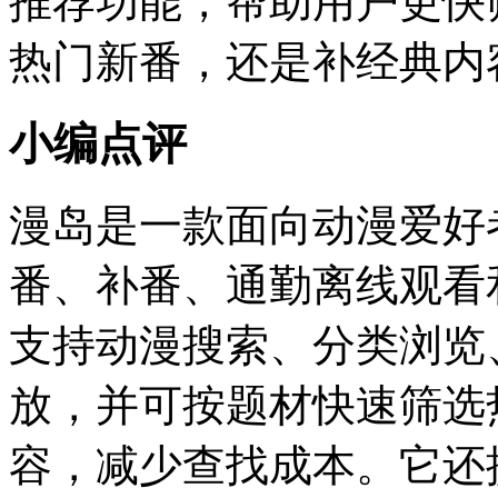
推荐功能，帮助用户更快
热门新番，还是补经典内
小编点评
漫岛是一款面向动漫爱好
番、补番、通勤离线观看
支持动漫搜索、分类浏览
放，并可按题材快速筛选
容，减少查找成本。它还