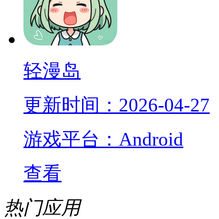
轻漫岛
更新时间：2026-04-27
游戏平台：Android
查看
热门应用