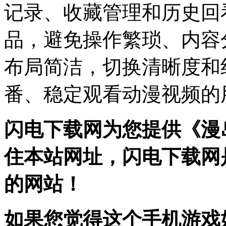
记录、收藏管理和历史回
品，避免操作繁琐、内容
布局简洁，切换清晰度和
番、稳定观看动漫视频的
闪电下载网为您提供《漫
住本站网址，闪电下载网
的网站！
如果您觉得这个手机游戏