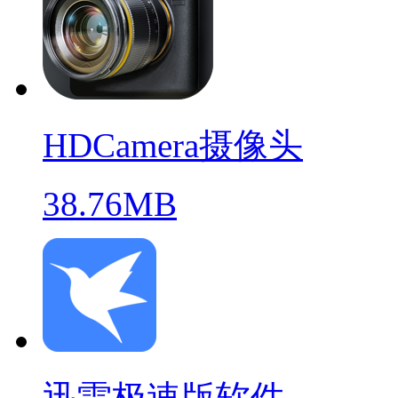
HDCamera摄像头
38.76MB
迅雷极速版软件