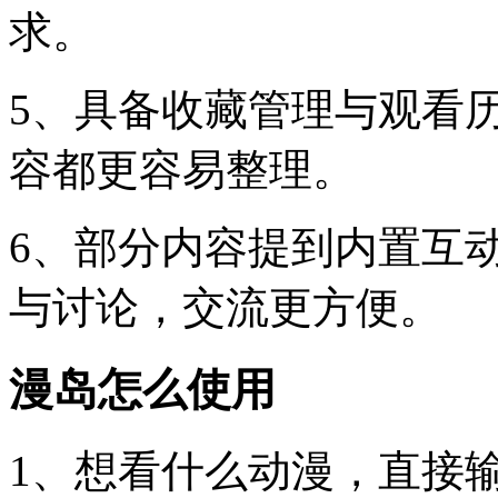
求。
5、具备收藏管理与观看
容都更容易整理。
6、部分内容提到内置互
与讨论，交流更方便。
漫岛怎么使用
1、想看什么动漫，直接