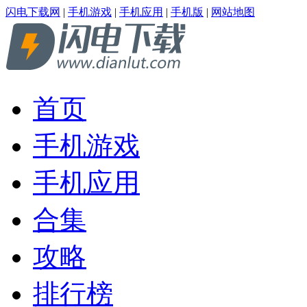
闪电下载网
|
手机游戏
|
手机应用
|
手机版
|
网站地图
首页
手机游戏
手机应用
合集
攻略
排行榜