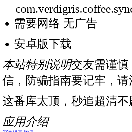
com.verdigris.coffee.sy
需要网络
无广告
安卓版下载
本站特别说明
交友需谨慎
信，防骗指南要记牢，请
这番库太顶，秒追超清不
应用介绍