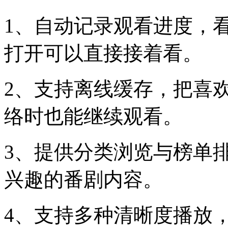
1、自动记录观看进度，
打开可以直接接着看。
2、支持离线缓存，把喜
络时也能继续观看。
3、提供分类浏览与榜单
兴趣的番剧内容。
4、支持多种清晰度播放