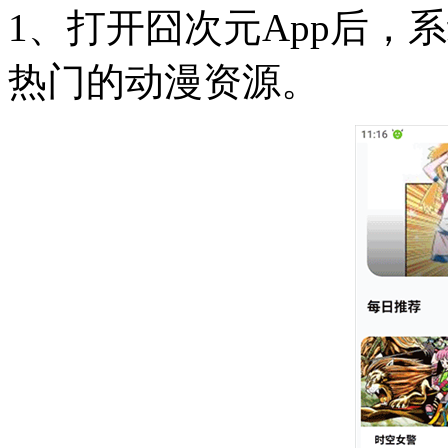
1、打开囧次元App后，
热门的动漫资源。