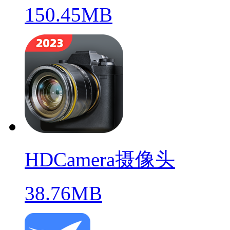
150.45MB
HDCamera摄像头
38.76MB