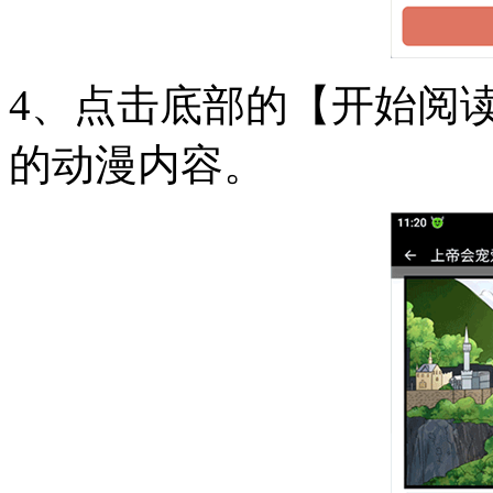
4、点击底部的【开始阅
的动漫内容。