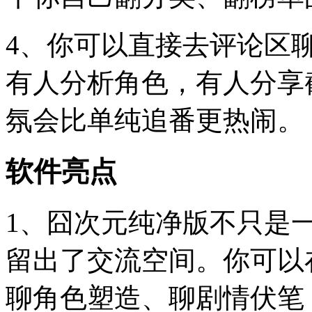
4、你可以直接去评论区
有人分析角色，有人分享
氛会比单纯追番更热闹。
软件亮点
1、囧次元纯净版不只是
留出了交流空间。你可以
聊角色塑造、聊剧情伏笔