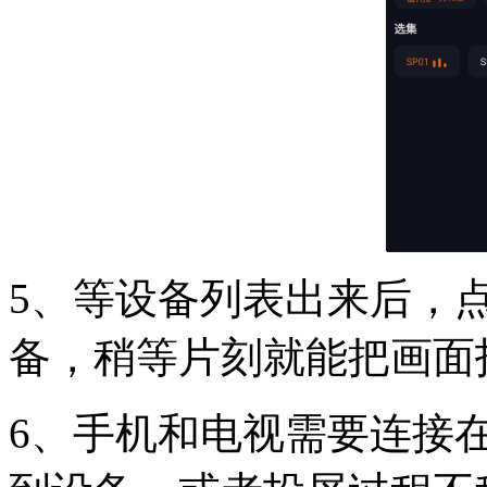
5、等设备列表出来后，
备，稍等片刻就能把画面
6、手机和电视需要连接在