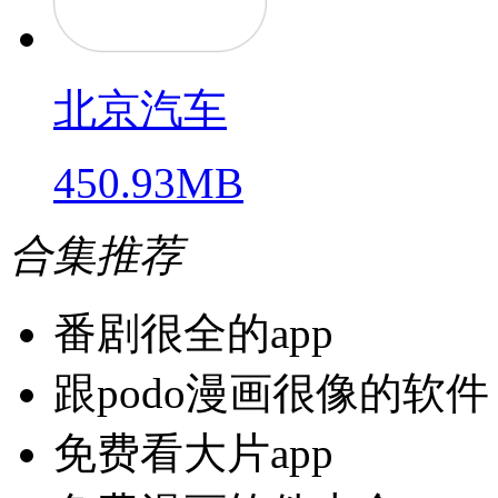
北京汽车
450.93MB
合集推荐
番剧很全的app
跟podo漫画很像的软件
免费看大片app