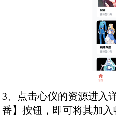
3、点击心仪的资源进入
番】按钮，即可将其加入