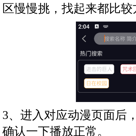
区慢慢挑，找起来都比较
3、进入对应动漫页面后
确认一下播放正常。