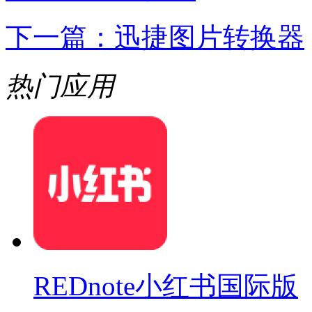
下一篇：
迅捷图片转换器
热门应用
REDnote小红书国际版