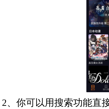
2、你可以用搜索功能直