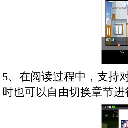
5、在阅读过程中，支持
时也可以自由切换章节进