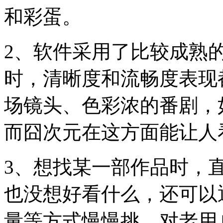
和彩蛋。
2、软件采用了比较成熟
时，清晰度和流畅度表现
场镜头、色彩浓的番剧，
而囧次元在这方面能让人
3、想找某一部作品时，
也没想好看什么，还可以
量等方式慢慢挑。对老用