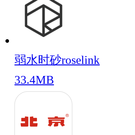
弱水时砂roselink
33.4MB