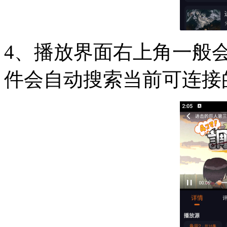
4、播放界面右上角一般
件会自动搜索当前可连接