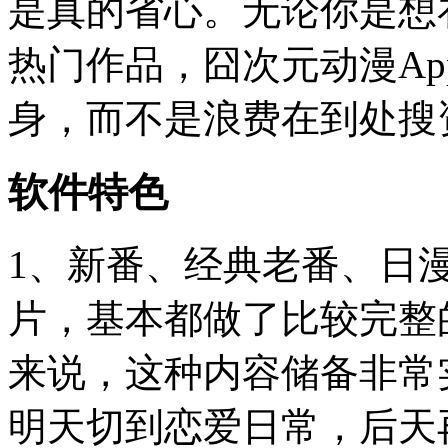
是真的省心。无论你是想
热门作品，囧次元动漫A
身，而不是浪费在到处搜
软件特色
1、新番、经典老番、日
片，基本都做了比较完整
来说，这种内容储备非常
明天切到恋爱日常，后天