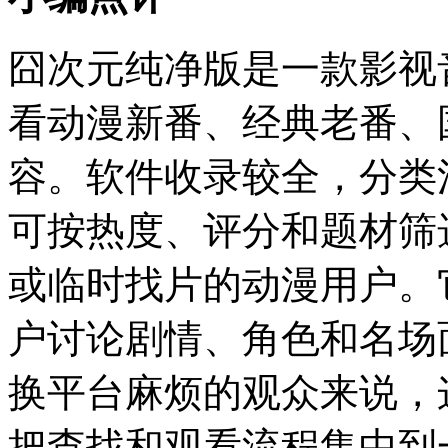
囧次元纯净版是一款影视
看动漫新番、经典老番、
容。软件收录较全，分类
可按热度、评分和题材筛
或临时找片的动漫用户。
户讨论剧情、角色和名场
换平台麻烦的观众来说，
把查找和观看流程集中到