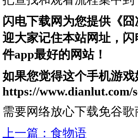
闪电下载网为您提供《囧
迎大家记住本站网址，闪
件app最好的网站！
如果您觉得这个手机游戏
https://www.dianlut.com/s
需要网络
放心下载
免谷歌
上一篇：
食物语