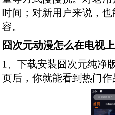
时间；对新用户来说，也
容。
囧次元动漫怎么在电视上
1、下载安装囧次元纯净
页后，你就能看到热门作