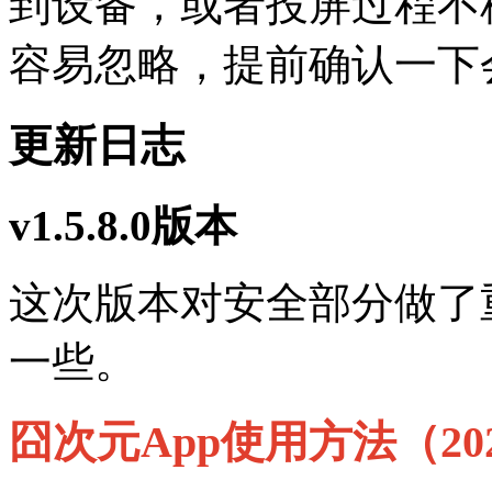
到设备，或者投屏过程不
容易忽略，提前确认一下
更新日志
v
1.5.8.0版本
这次版本对安全部分做了
一些。
囧次元App使用方法（2026