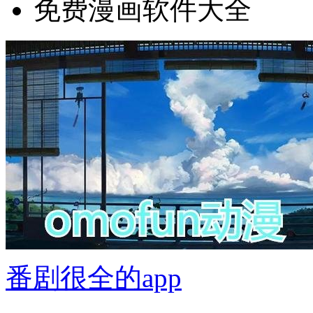
免费漫画软件大全
番剧很全的app