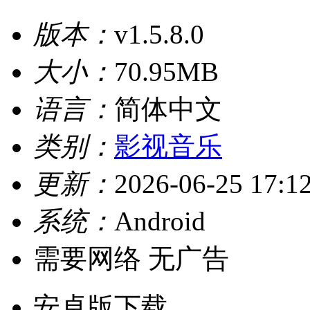
版本：
v1.5.8.0
大小：
70.95MB
语言：
简体中文
类别：
影视音乐
更新：
2026-06-25 17:1
系统：
Android
需要网络
无广告
安卓版下载