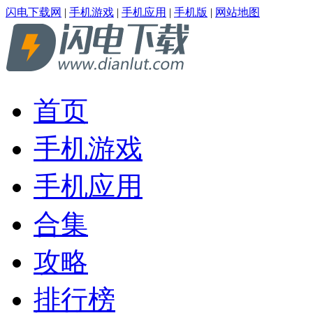
闪电下载网
|
手机游戏
|
手机应用
|
手机版
|
网站地图
首页
手机游戏
手机应用
合集
攻略
排行榜