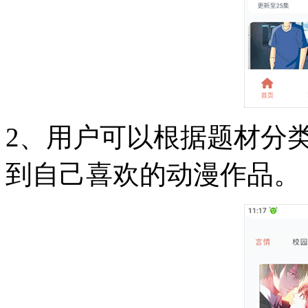
2、用户可以根据题材分
到自己喜欢的动漫作品。