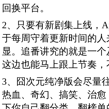
回换平台。
2、只要有新剧集上线，A
于每周守着更新时间的人
显。追番讲究的就是一个
这边也能马上跟上节奏，
3、囧次元纯净版会尽量
热血、奇幻、搞笑、治愈
下你自己翻分类、翻榜单