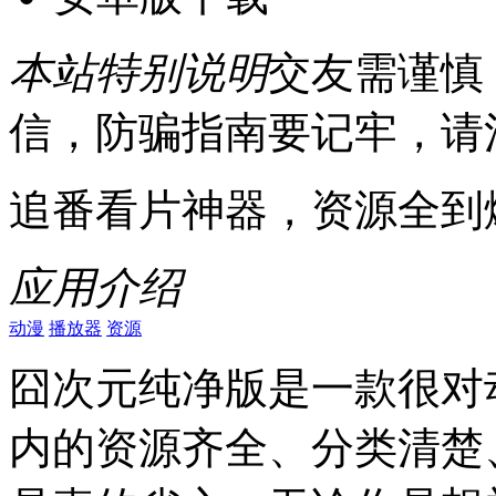
本站特别说明
交友需谨慎
信，防骗指南要记牢，请
追番看片神器，资源全到
应用介绍
动漫
播放器
资源
囧次元纯净版是一款很对
内的资源齐全、分类清楚