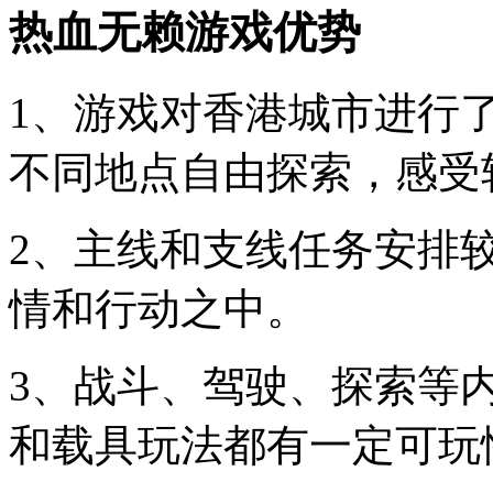
热血无赖游戏优势
1、游戏对香港城市进行
不同地点自由探索，感受
2、主线和支线任务安排
情和行动之中。
3、战斗、驾驶、探索等
和载具玩法都有一定可玩