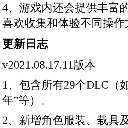
4、游戏内还会提供丰富
喜欢收集和体验不同操作
更新日志
v2021.08.17.11版本
1、包含所有29个DLC（
年”等）。
2、新增角色服装、载具