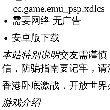
cc.game.emu_psp.xdlcs
需要网络
无广告
安卓版下载
本站特别说明
交友需谨慎
信，防骗指南要记牢，请
香港卧底激战，开放世界
游戏介绍