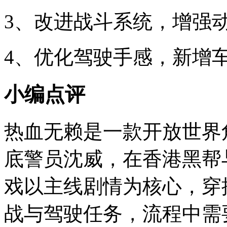
3、改进战斗系统，增强
4、优化驾驶手感，新增
小编点评
热血无赖是一款开放世界
底警员沈威，在香港黑帮
戏以主线剧情为核心，穿
战与驾驶任务，流程中需