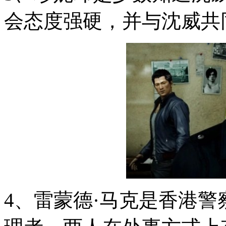
会态度强硬，并与沈威共
4、雷蒙德·马克是香港