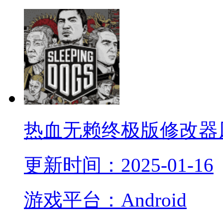
热血无赖终极版修改器
更新时间：2025-01-16
游戏平台：Android