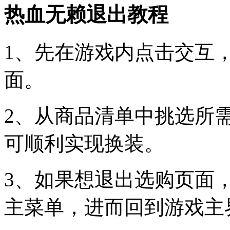
热血无赖退出教程
1、先在游戏内点击交互
面。
2、从商品清单中挑选所
可顺利实现换装。
3、如果想退出选购页面，
主菜单，进而回到游戏主