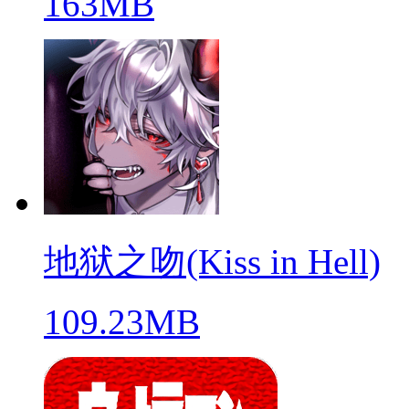
163MB
地狱之吻(Kiss in Hell)
109.23MB