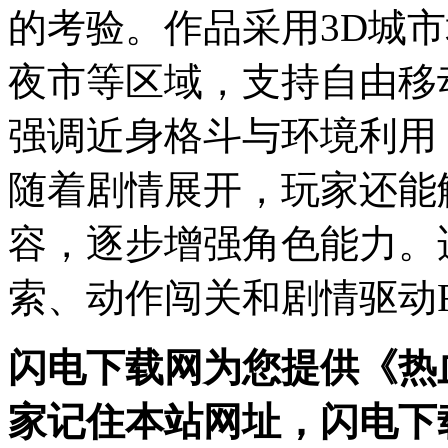
的考验。作品采用3D城
夜市等区域，支持自由移
强调近身格斗与环境利用
随着剧情展开，玩家还能
容，逐步增强角色能力。
索、动作闯关和剧情驱动
闪电下载网为您提供《热
家记住本站网址，闪电下