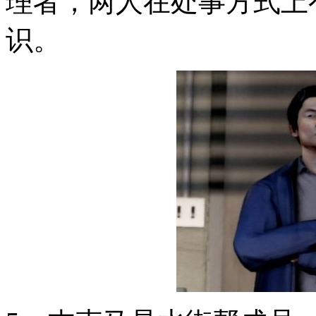
理者，两人在处事方式上
识。