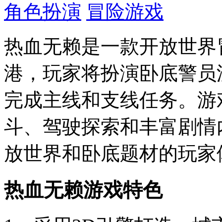
角色扮演
冒险游戏
热血无赖是一款开放世界
港，玩家将扮演卧底警员
完成主线和支线任务。游
斗、驾驶探索和丰富剧情
放世界和卧底题材的玩家
热血无赖游戏特色