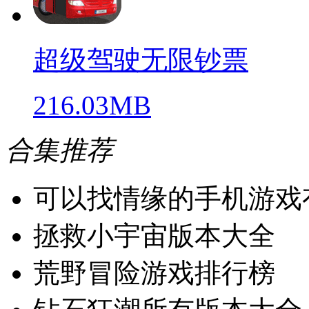
超级驾驶无限钞票
216.03MB
合集推荐
可以找情缘的手机游戏
拯救小宇宙版本大全
荒野冒险游戏排行榜