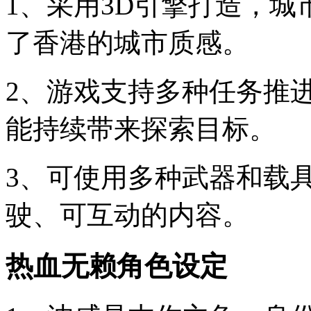
1、采用3D引擎打造，
了香港的城市质感。
2、游戏支持多种任务推
能持续带来探索目标。
3、可使用多种武器和载
驶、可互动的内容。
热血无赖角色设定