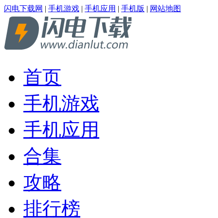
闪电下载网
|
手机游戏
|
手机应用
|
手机版
|
网站地图
首页
手机游戏
手机应用
合集
攻略
排行榜