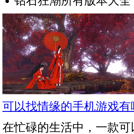
钻石狂潮所有版本大全
可以找情缘的手机游戏有
在忙碌的生活中，一款可