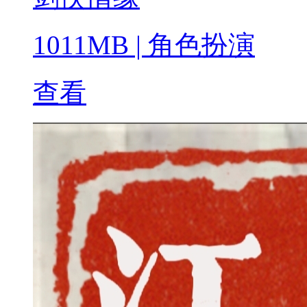
1011MB
|
角色扮演
查看