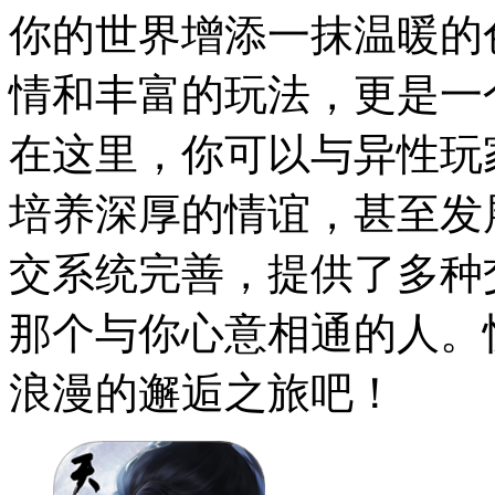
你的世界增添一抹温暖的
情和丰富的玩法，更是一
在这里，你可以与异性玩
培养深厚的情谊，甚至发
交系统完善，提供了多种
那个与你心意相通的人。
浪漫的邂逅之旅吧！