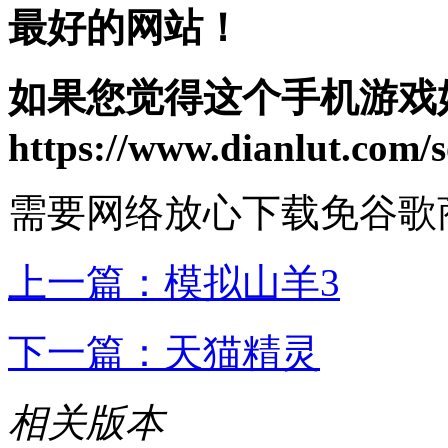
最好的网站！
如果您觉得这个手机游戏
https://www.dianlut.com/s
需要网络
放心下载
免谷歌
上一篇：
模拟山羊3
下一篇：
天猫精灵
相关版本