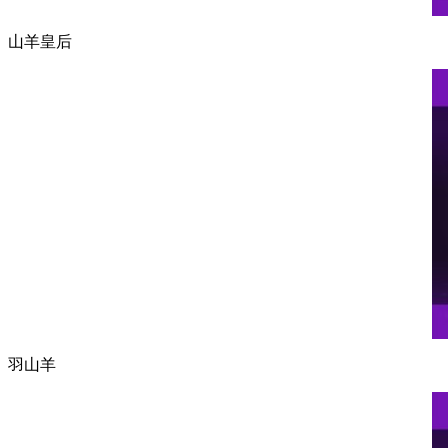
山羊皇后
羽山羊