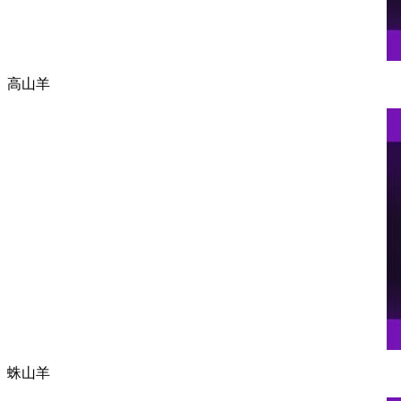
高山羊
蛛山羊