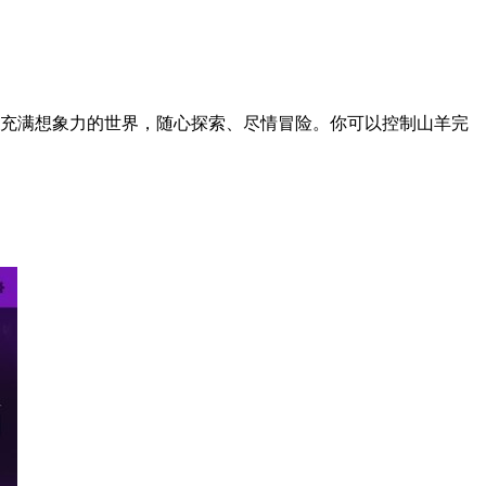
、充满想象力的世界，随心探索、尽情冒险。你可以控制山羊完