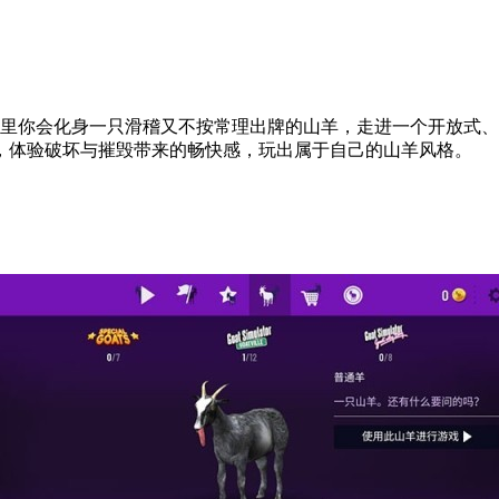
这里你会化身一只滑稽又不按常理出牌的山羊，走进一个开放式
，体验破坏与摧毁带来的畅快感，玩出属于自己的山羊风格。