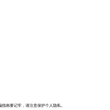
骗指南要记牢，请注意保护个人隐私。