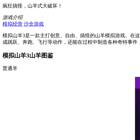
疯狂搞怪，山羊式大破坏！
游戏介绍
模拟经营
沙盒游戏
模拟山羊3是一款主打创意、自由、搞怪的山羊模拟游戏。在
成跳跃、奔跑、飞行等动作，还能在过程中制造各种奇特事件
模拟山羊3山羊图鉴
普通羊