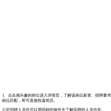
3、点击感兴趣的岗位进入详情页，了解该岗位薪资、招聘要求
岗位匹配，即可直接投递简历。
公司招聘人员也可以用同样的操作去了解应聘的人员信息。