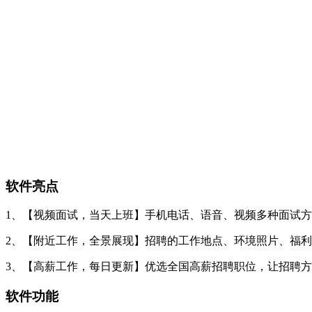
软件亮点
1、【视频面试，当天上班】手机电话、语音、视频多种面试
2、【附近工作，全景展现】招聘的工作地点、环境照片、福
3、【高薪工作，每日更新】优选全国高薪招聘职位，让招聘
软件功能