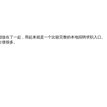
都放在了一起，用起来就是一个比较完整的本地招聘求职入口。
方便很多。