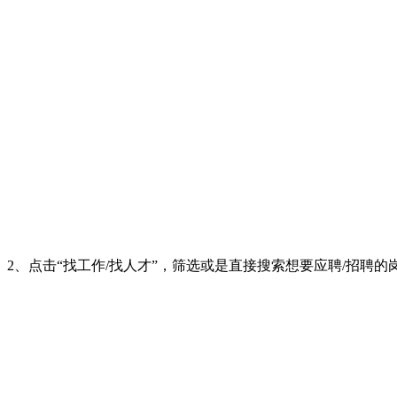
2、点击“找工作/找人才”，筛选或是直接搜索想要应聘/招聘的