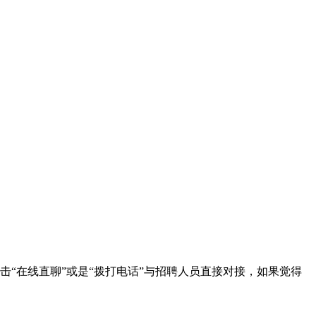
“在线直聊”或是“拨打电话”与招聘人员直接对接，如果觉得