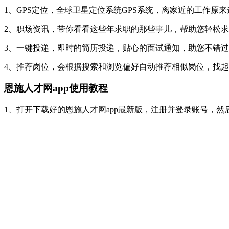
1、GPS定位，全球卫星定位系统GPS系统，离家近的工作原
2、职场资讯，带你看看这些年求职的那些事儿，帮助您轻松
3、一键投递，即时的简历投递，贴心的面试通知，助您不错
4、推荐岗位，会根据搜索和浏览偏好自动推荐相似岗位，找
恩施人才网app使用教程
1、打开下载好的恩施人才网app最新版，注册并登录账号，