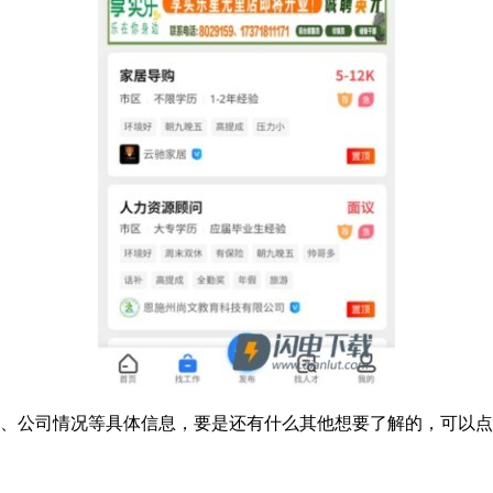
、公司情况等具体信息，要是还有什么其他想要了解的，可以点击