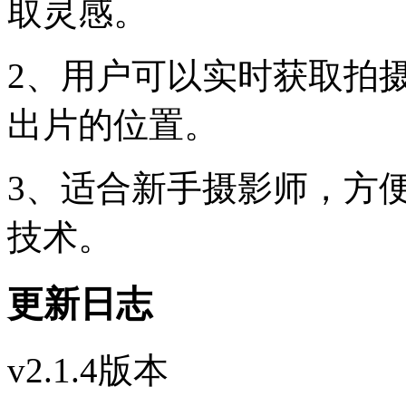
取灵感。
2、用户可以实时获取拍
出片的位置。
3、适合新手摄影师，方
技术。
更新日志
v2.1.4版本