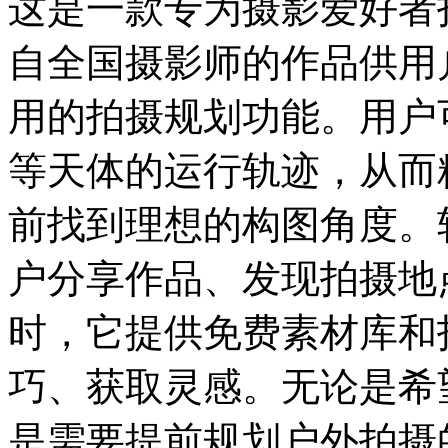
这是一款专为摄影爱好者
自全国摄影师的作品供用
用的拍摄规划功能。用户
等天体的运行轨迹，从而
前找到理想的构图角度。
户分享作品、发现拍摄地
时，它提供免费素材库和
巧、获取灵感。无论是希
是需要提前规划户外拍摄