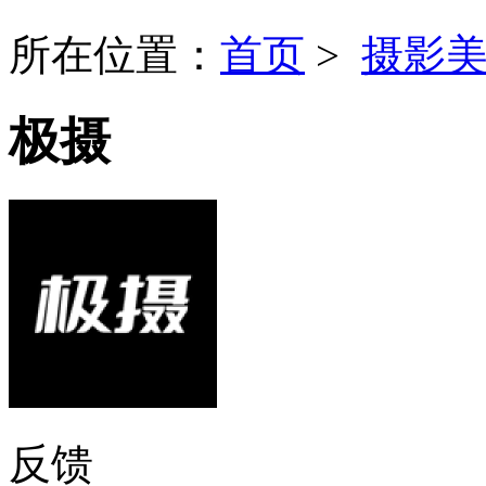
所在位置：
首页
>
摄影
极摄
反馈