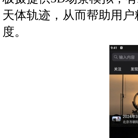
天体轨迹，从而帮助用户
度。