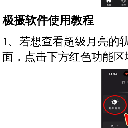
极摄软件使用教程
1、若想查看超级月亮的轨
面，点击下方红色功能区