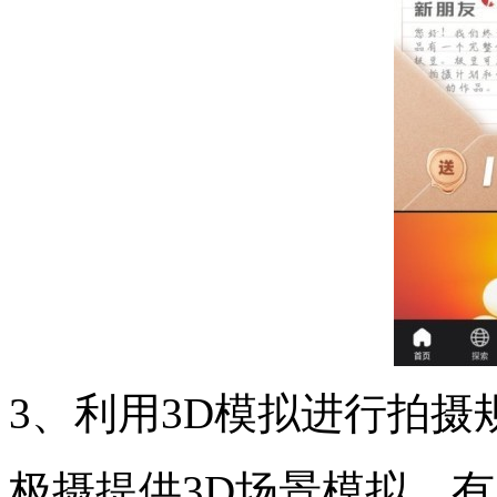
3、利用3D模拟进行拍摄
极摄提供3D场景模拟，