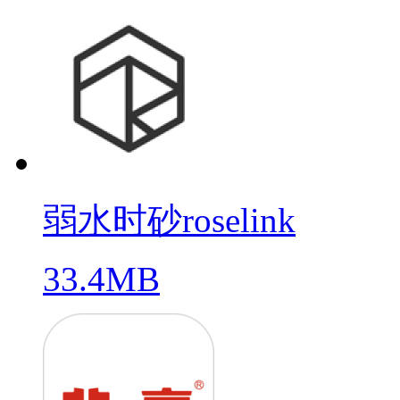
弱水时砂roselink
33.4MB