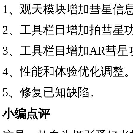
1、观天模块增加彗星信
2、工具栏目增加拍彗星
3、工具栏目增加AR彗星
4、性能和体验优化调整
5、修复已知缺陷。
小编点评