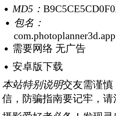
MD5：
B9C5CE5CD0F0
包名：
com.photoplanner3d.app.
需要网络
无广告
安卓版下载
本站特别说明
交友需谨慎
信，防骗指南要记牢，请