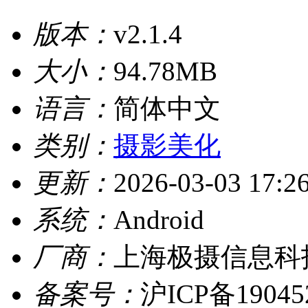
版本：
v2.1.4
大小：
94.78MB
语言：
简体中文
类别：
摄影美化
更新：
2026-03-03 17:2
系统：
Android
厂商：
上海极摄信息科
备案号：
沪ICP备19045