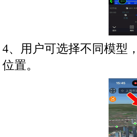
4、用户可选择不同模型
位置。