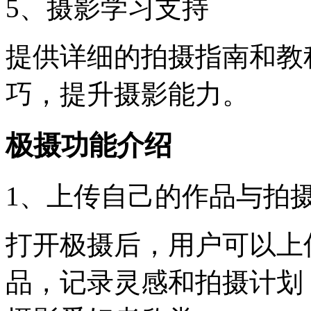
5、摄影学习支持
提供详细的拍摄指南和教
巧，提升摄影能力。
极摄功能介绍
1、上传自己的作品与拍
打开极摄后，用户可以上
品，记录灵感和拍摄计划