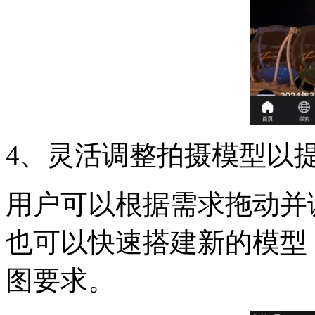
4、灵活调整拍摄模型以
用户可以根据需求拖动并
也可以快速搭建新的模型
图要求。