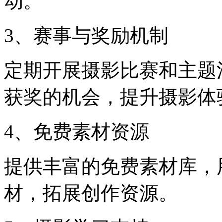
动。
3、赛事与奖励机制
定期开展摄影比赛和主题
获奖的机会，提升摄影体
4、免费素材资源
提供丰富的免费素材库，
材，拓展创作资源。