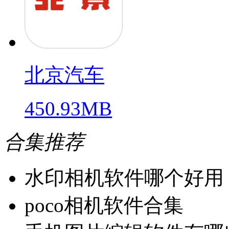
北京汽车
450.93MB
合集推荐
水印相机软件哪个好用
poco相机软件合集