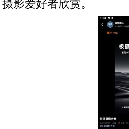
摄影爱好者欣赏。