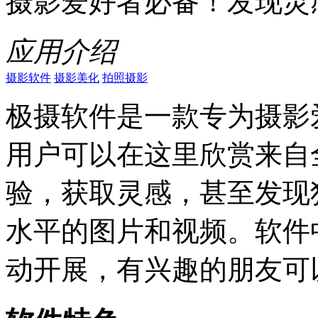
摄影爱好者必备！发现灵
应用介绍
摄影软件
摄影美化
拍照摄影
极摄软件是一款专为摄影
用户可以在这里欣赏来自
验，获取灵感，甚至发现
水平的图片和视频。软件
动开展，有兴趣的朋友可