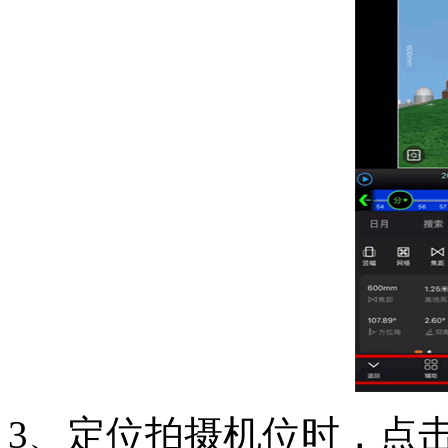
3、定位拍摄机位时，点击