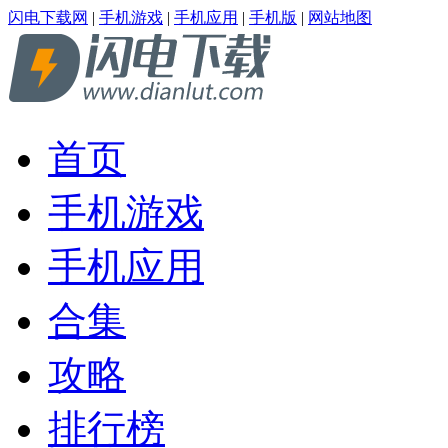
闪电下载网
|
手机游戏
|
手机应用
|
手机版
|
网站地图
首页
手机游戏
手机应用
合集
攻略
排行榜