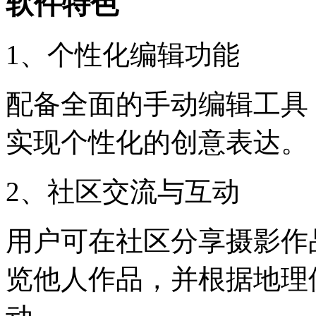
软件特色
1、个性化编辑功能
配备全面的手动编辑工具
实现个性化的创意表达。
2、社区交流与互动
用户可在社区分享摄影作
览他人作品，并根据地理