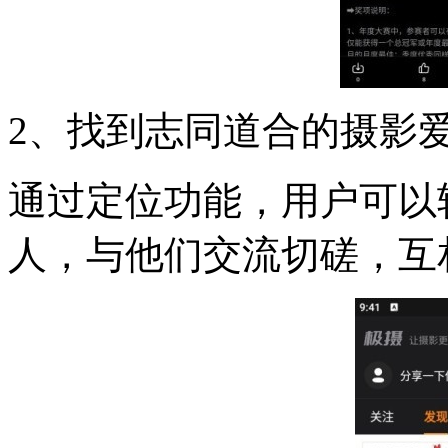
2、找到志同道合的摄影
通过定位功能，用户可以
人，与他们交流切磋，互