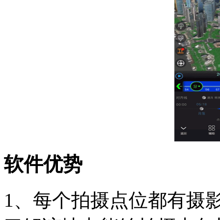
软件优势
1、每个拍摄点位都有摄