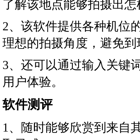
了解该地点能够拍摄出怎
2、该软件提供各种机位
理想的拍摄角度，避免到
3、还可以通过输入关键
用户体验。
软件测评
1、随时能够欣赏到来自