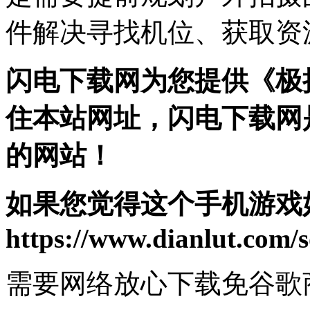
件解决寻找机位、获取资
闪电下载网为您提供《极
住本站网址，闪电下载网
的网站！
如果您觉得这个手机游戏
https://www.dianlut.com/s
需要网络
放心下载
免谷歌