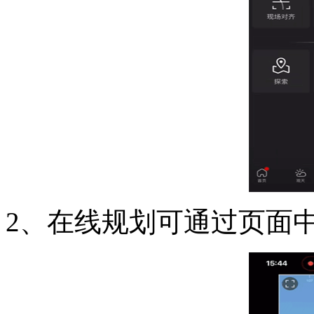
2、在线规划可通过页面