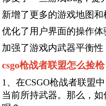
新增了更多的游戏地图和
优化了用户界面的操作体
加强了游戏内武器平衡性
csgo枪战者联盟怎么捡枪？
1、在CSGO枪战者联盟
当前所持武器。那么，如