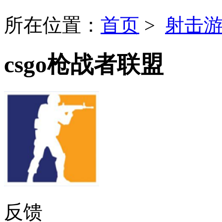
所在位置：
首页
>
射击
csgo枪战者联盟
反馈