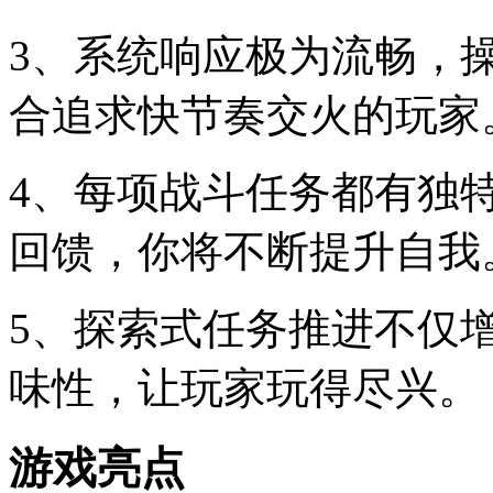
3、系统响应极为流畅，
合追求快节奏交火的玩家
4、每项战斗任务都有独
回馈，你将不断提升自我
5、探索式任务推进不仅
味性，让玩家玩得尽兴。
游戏亮点