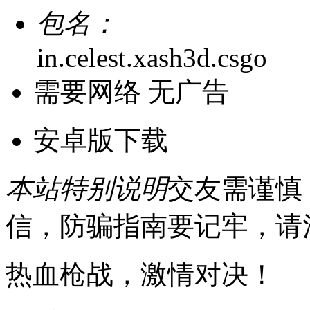
包名：
in.celest.xash3d.csgo
需要网络
无广告
安卓版下载
本站特别说明
交友需谨慎
信，防骗指南要记牢，请
热血枪战，激情对决！