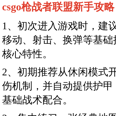
csgo枪战者联盟新手攻略（
1、初次进入游戏时，建
移动、射击、换弹等基础
核心特性。
2、初期推荐从休闲模式
伤机制，并自动提供护甲
基础战术配合。