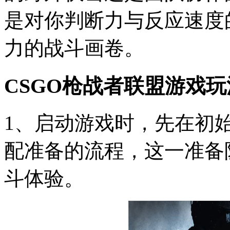
是对你判断力与反应速度
力的战斗画卷。
CSGO枪战者联盟游戏玩
1、启动游戏时，先在初始
配准备的流程，这一准备
斗体验。