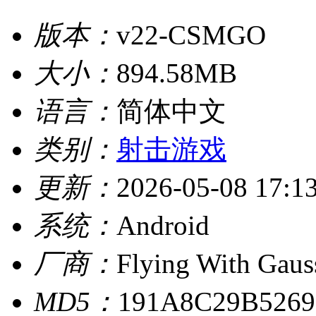
版本：
v22-CSMGO
大小：
894.58MB
语言：
简体中文
类别：
射击游戏
更新：
2026-05-08 17:1
系统：
Android
厂商：
Flying With Gaus
MD5：
191A8C29B526