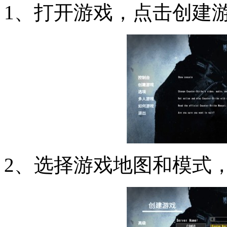
1、打开游戏，点击创建游
2、选择游戏地图和模式，