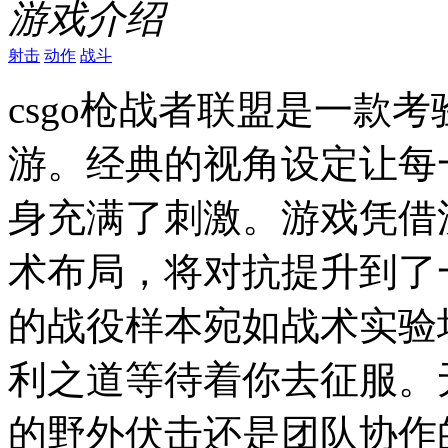
游戏介绍
射击
动作
战斗
csgo枪战者联盟是一款
游。经典的视角设定让每
身充满了刺激。游戏凭借
术布局，将对抗提升到了
的战役样本宛如战术实验
利之道等待着你去征服。
的野外伏击还是团队协作