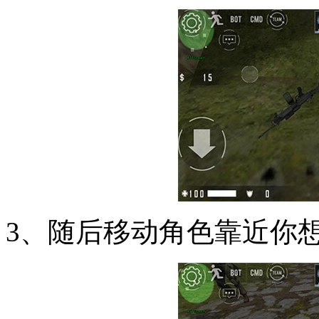
3、随后移动角色靠近你