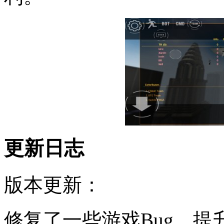
更新日志
版本更新：
修复了一些游戏Bug，提