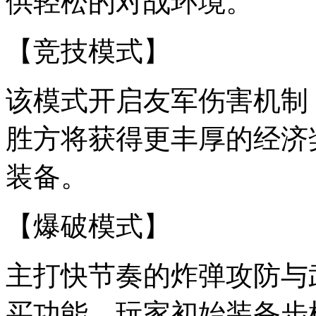
供轻松的对战环境。
【竞技模式】
该模式开启友军伤害机制
胜方将获得更丰厚的经济
装备。
【爆破模式】
主打快节奏的炸弹攻防与
买功能，玩家初始装备步