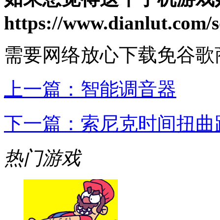
https://www.dianlut.com/s
需要网络
放心下载
免谷歌
上一篇：
智能调音器
下一篇：
索尼克时间扭曲
热门游戏