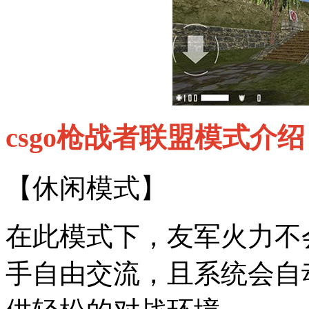
csgo枪战者联盟模式介绍（
【休闲模式】
在此模式下，友军火力不
手自由交流，且系统会自