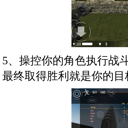
5、操控你的角色执行战
最终取得胜利就是你的目