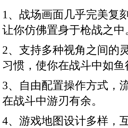
1、战场画面几乎完美复
让你仿佛置身于枪战之中
2、支持多种视角之间的
习惯，使你在战斗中如鱼
3、自由配置操作方式，
在战斗中游刃有余。
4、游戏地图设计多样，