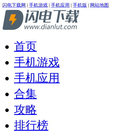
闪电下载网
|
手机游戏
|
手机应用
|
手机版
|
网站地图
首页
手机游戏
手机应用
合集
攻略
排行榜