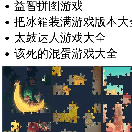
益智拼图游戏
把冰箱装满游戏版本大
太鼓达人游戏大全
该死的混蛋游戏大全