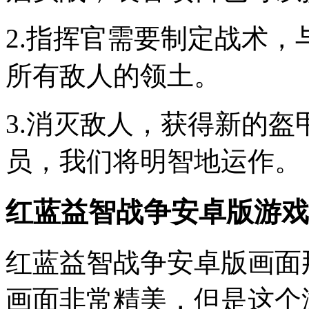
2.指挥官需要制定战术
所有敌人的领土。
3.消灭敌人，获得新的
员，我们将明智地运作。
红蓝益智战争安卓版游戏
红蓝益智战争安卓版画面
画面非常精美，但是这个