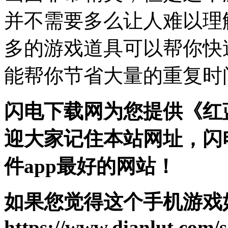
并不需要多么让人难以理
多的游戏道具可以帮你快
能帮你节省大量的重复时
闪电下载网为您提供《红
迎大家记住本站网址，闪
件app最好的网站！
如果您觉得这个手机游戏
https://www.dianlut.com/s