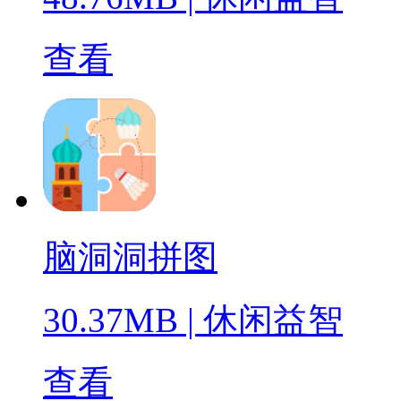
查看
脑洞洞拼图
30.37MB
|
休闲益智
查看