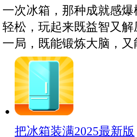
一次冰箱，那种成就感爆
轻松，玩起来既益智又解
一局，既能锻炼大脑，又
把冰箱装满2025最新版