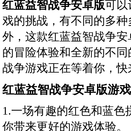
红蓝益智战争安卓版
可以
戏的挑战，有不同的多种
外，这款红蓝益智战争安
的冒险体验和全新的不同
战争游戏正在等着你，快
红蓝益智战争安卓版游戏
1.一场有趣的红色和蓝
你带来更好的游戏体验。