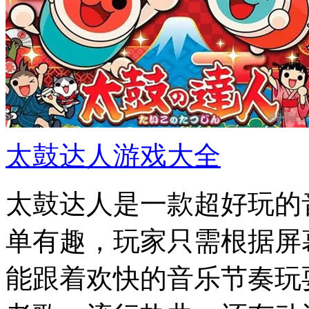
太鼓达人游戏大全
太鼓达人是一款超好玩的
单有趣，玩家只需根据屏
能跟着欢快的音乐节奏玩