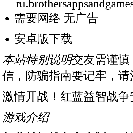
ru.brothersappsandgames
需要网络
无广告
安卓版下载
本站特别说明
交友需谨慎
信，防骗指南要记牢，请
激情开战！红蓝益智战争
游戏介绍