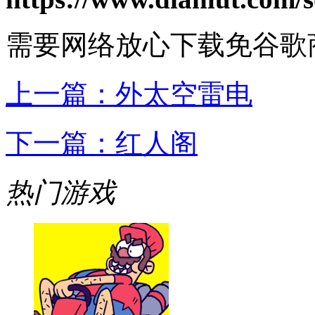
需要网络
放心下载
免谷歌
上一篇：
外太空雷电
下一篇：
红人阁
热门游戏