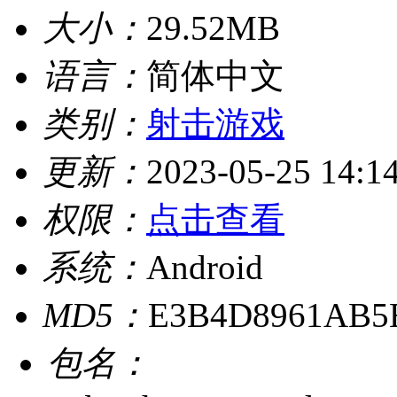
大小：
29.52MB
语言：
简体中文
类别：
射击游戏
更新：
2023-05-25 14:1
权限：
点击查看
系统：
Android
MD5：
E3B4D8961AB5
包名：