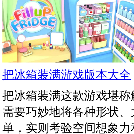
把冰箱装满游戏版本大全
把冰箱装满这款游戏堪称
需要巧妙地将各种形状、
单，实则考验空间想象力