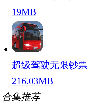
19MB
超级驾驶无限钞票
216.03MB
合集推荐