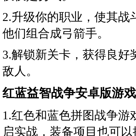
2.升级你的职业，使其
他们组合成弓箭手。
3.解锁新关卡，获得良
敌人。
红蓝益智战争安卓版游戏
1.红色和蓝色拼图战争
启实战，装备项目也可以