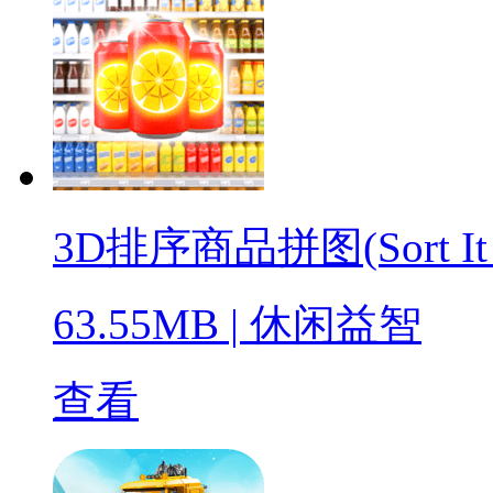
3D排序商品拼图(Sort It 3D
63.55MB
|
休闲益智
查看