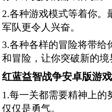
2.各种游戏模式等着你
军队更令人兴奋。
3.各种各样的冒险将带
和冒险，让你突破新的境
红蓝益智战争安卓版游戏
1.每一关都需要精神上
仅仅是勇气。