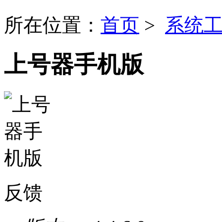
所在位置：
首页
>
系统
上号器手机版
反馈