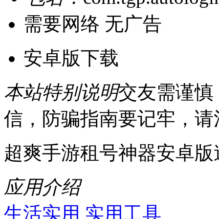
需要网络
无广告
安卓版下载
本站特别说明
交友需谨慎
信，防骗指南要记牢，请
超爽手游租号神器安卓版
应用介绍
生活实用
实用工具