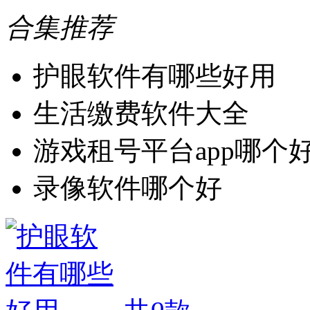
合集推荐
护眼软件有哪些好用
生活缴费软件大全
游戏租号平台app哪个
录像软件哪个好