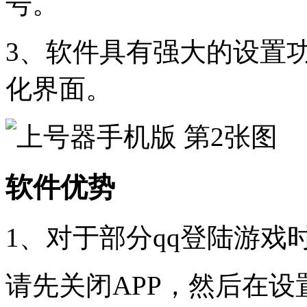
号。
3、软件具有强大的设置
化界面。
软件优势
1、对于部分qq登陆游
请先关闭APP，然后在