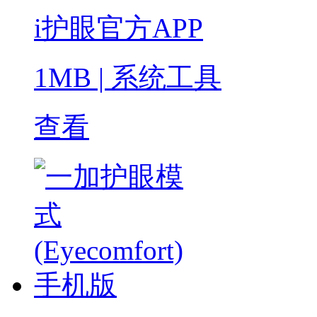
i护眼官方APP
1MB
|
系统工具
查看