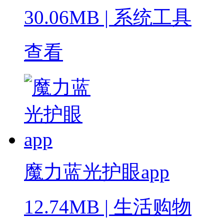
30.06MB
|
系统工具
查看
魔力蓝光护眼app
12.74MB
|
生活购物