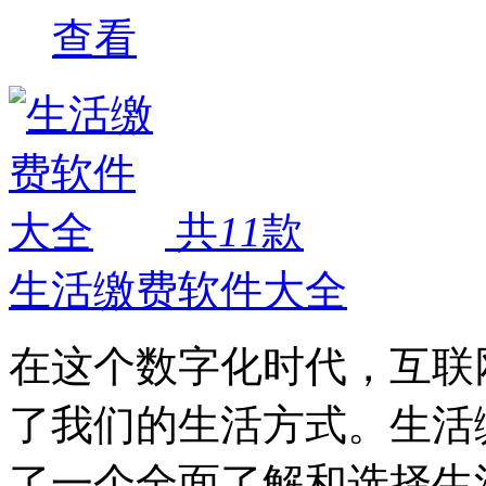
查看
共
11
款
生活缴费软件大全
在这个数字化时代，互联
了我们的生活方式。生活
了一个全面了解和选择生