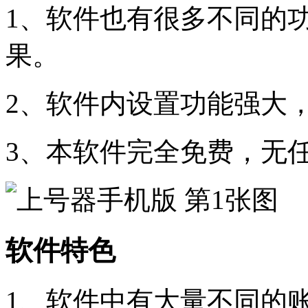
1、软件也有很多不同的
果。
2、软件内设置功能强大
3、本软件完全免费，无
软件特色
1、软件中有大量不同的