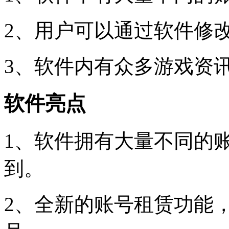
2、用户可以通过软件修
3、软件内有众多游戏资
软件亮点
1、软件拥有大量不同的
到。
2、全新的账号租赁功能