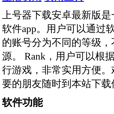
上号器下载安卓最新版是
软件app。用户可以通
的账号分为不同的等级，
源。 Rank，用户可以
行游戏，非常实用方便。
要的朋友随时到本站下载
软件功能