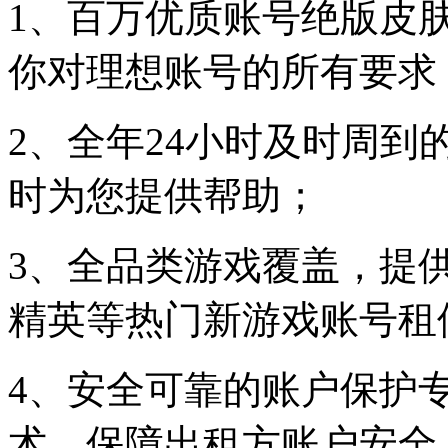
1、百万优质账号绝版皮
你对理想账号的所有要求
2、全年24小时及时周
时为您提供帮助；
3、全品类游戏覆盖，提
精英等热门新游戏账号租
4、安全可靠的账户保护
术，保障出租方账户安全