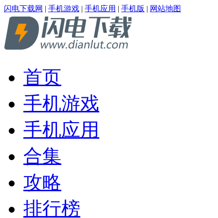
闪电下载网
|
手机游戏
|
手机应用
|
手机版
|
网站地图
首页
手机游戏
手机应用
合集
攻略
排行榜