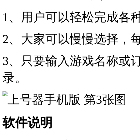
1、用户可以轻松完成各
2、大家可以慢慢选择，
3、只要输入游戏名称或
录。
软件说明