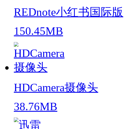
REDnote小红书国际版
150.45MB
HDCamera摄像头
38.76MB