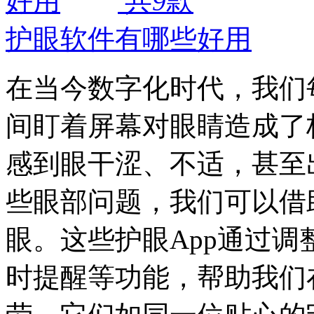
共
9
款
护眼软件有哪些好用
在当今数字化时代，我们
间盯着屏幕对眼睛造成了
感到眼干涩、不适，甚至
些眼部问题，我们可以借
眼。这些护眼App通过
时提醒等功能，帮助我们