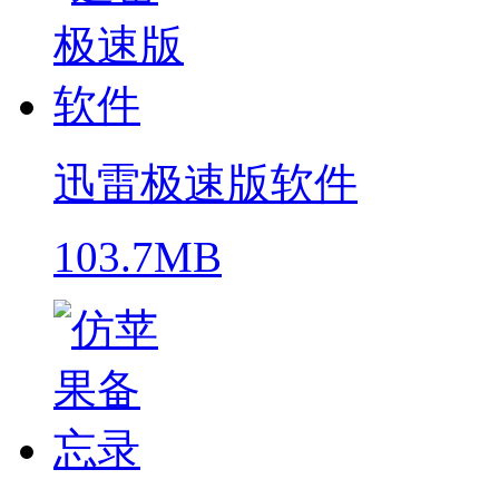
迅雷极速版软件
103.7MB