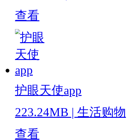
查看
护眼天使app
223.24MB
|
生活购物
查看