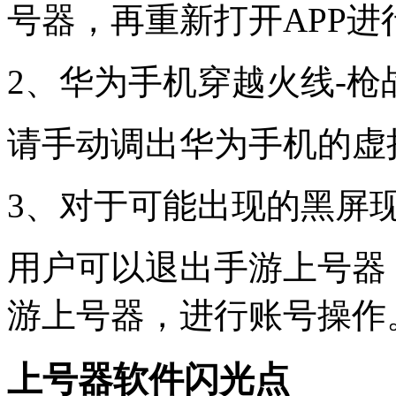
号器，再重新打开APP进
2、华为手机穿越火线-
请手动调出华为手机的虚
3、对于可能出现的黑屏
用户可以退出手游上号器
游上号器，进行账号操作
上号器软件闪光点