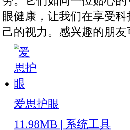
劳。它们如同一位贴心的
眼健康，让我们在享受科
己的视力。感兴趣的朋友
爱思护眼
11.98MB
|
系统工具