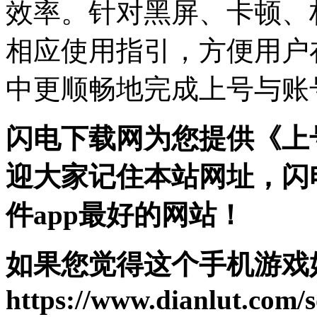
效率。针对黑屏、卡顿、
相应使用指引，方便用户
中更顺畅地完成上号与账
闪电下载网为您提供《上
迎大家记住本站网址，闪
件app最好的网站！
如果您觉得这个手机游戏
https://www.dianlut.com/s