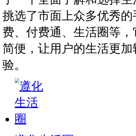
挑选了市面上众多优秀的
费、付费通、生活圈等，
简便，让用户的生活更加
验。