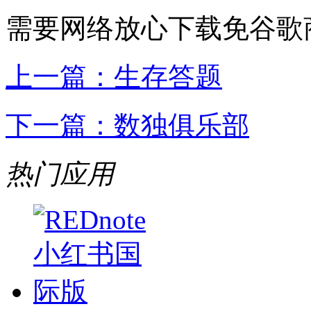
需要网络
放心下载
免谷歌
上一篇：
生存答题
下一篇：
数独俱乐部
热门应用