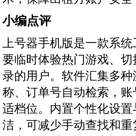
小编点评
上号器手机版是一款系统
要临时体验热门游戏、切
录的用户。软件汇集多种
称、订单号自动检索，账
适档位。内置个性化设置
洁，可减少手动查找和重