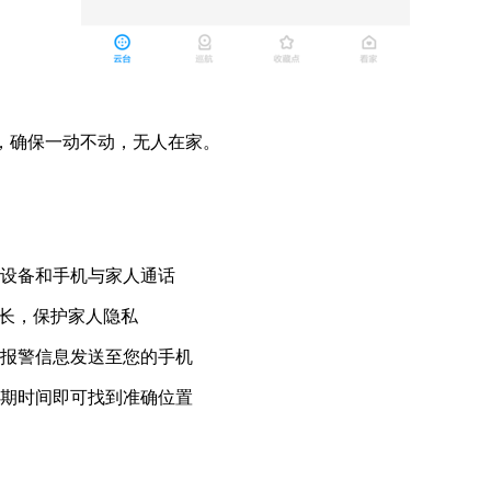
景，确保一动不动，无人在家。
过设备和手机与家人通话
时长，保护家人隐私
将报警信息发送至您的手机
日期时间即可找到准确位置