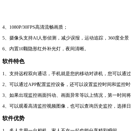
4、1080P/30FPS高清流畅画质；
5、摄像头支持AI人形侦测，减少误报，运动追踪，360度全
6、内置10颗隐形红外补光灯，夜间清晰。
软件特色
1、支持远程双向通话，手机就是您的移动对讲机，您可以通
2、可以通过APP配置监控设备，还可以设置监控时间和监控
3、如果出现监控画面抖动、画面异常等以上情况，第一时间
4、可以观看高清监控视频图像，也可以查询历史监控，选择
软件优势
1、多人共用一台相机，家人不在一起也能分享精彩瞬间