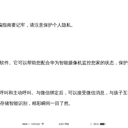
骗指南要记牢，请注意保护个人隐私。
机软件。它可以帮助您配合华为智能摄像机监控您家的状态，保
键呼叫和主动呼叫。与微信绑定后，可以接受微信消息，与孩子互
端存储智能识别，精彩瞬间一目了然。