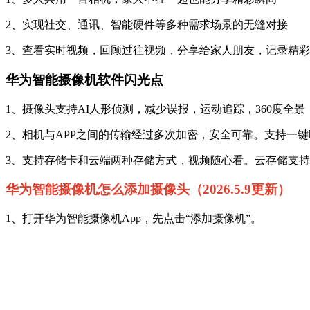
2、实现社交、通讯、智能硬件等多种需求场景的无缝对接
3、查看实时视频，回顾过往视频，分享给家人朋友，记录精
华为智能摄像机软件闪光点
1、摄像头支持AI人形侦测，减少误报，运动追踪，360度全
2、相机与APP之间的传输经过多次加密，安全可靠。支持一
3、支持存储卡和云端两种存储方式，视频随心看。云存储支
华为智能摄像机怎么添加摄像头（2026.5.9更新）
1、打开华为智能摄像机App，先点击“添加摄像机”。