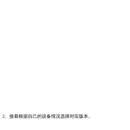
2、接着根据自己的设备情况选择对应版本。