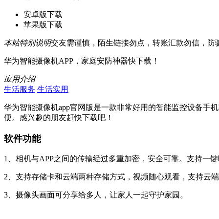
安卓版下载
苹果版下载
本站特别说明
交友需谨慎，陌生链接勿点，转账汇款勿信，防
华为智能摄像机APP，家庭安防神器快下载！
应用介绍
生活服务
生活实用
华为智能摄像机app官网版是一款非常好用的智能监控设备手
便。感兴趣的朋友赶快下载吧！
软件功能
1、相机与APP之间的传输经过多重加密，安全可靠。支持一
2、支持存储卡和云端两种存储方式，视频随心观看，支持云
3、摄像头画面可分享给多人，让家人一起守护家园。