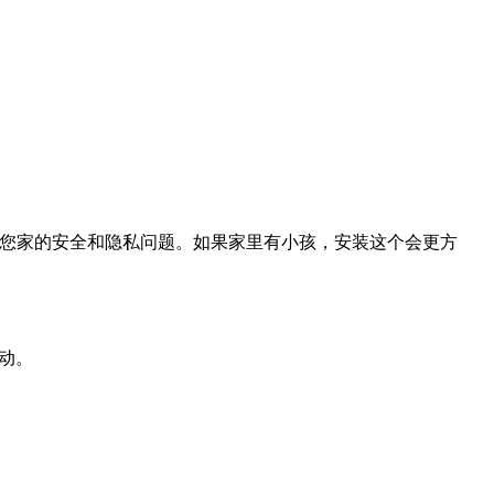
护您家的安全和隐私问题。如果家里有小孩，安装这个会更方
动。