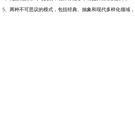
5、两种不可思议的模式，包括经典、抽象和现代多样化领域