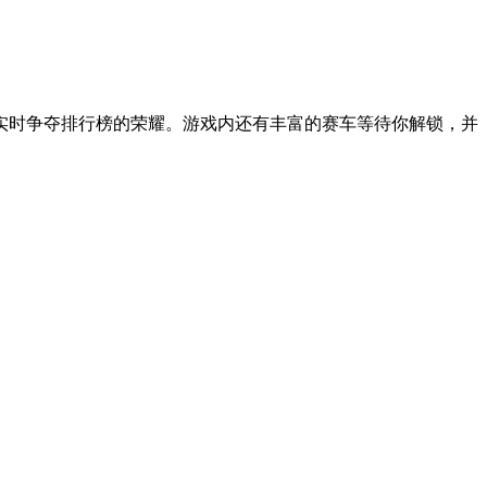
实时争夺排行榜的荣耀。游戏内还有丰富的赛车等待你解锁，并
。