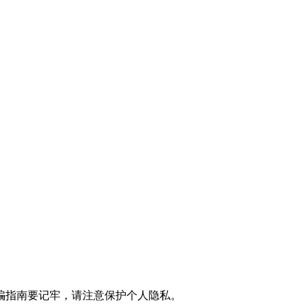
骗指南要记牢，请注意保护个人隐私。