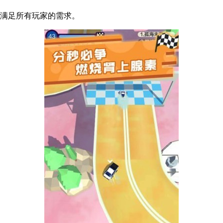
，满足所有玩家的需求。