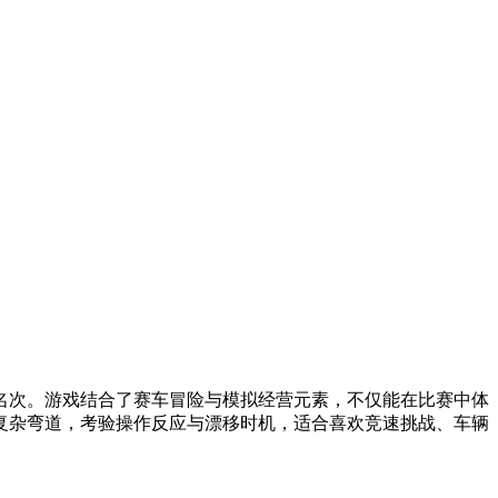
名次。游戏结合了赛车冒险与模拟经营元素，不仅能在比赛中体
复杂弯道，考验操作反应与漂移时机，适合喜欢竞速挑战、车辆