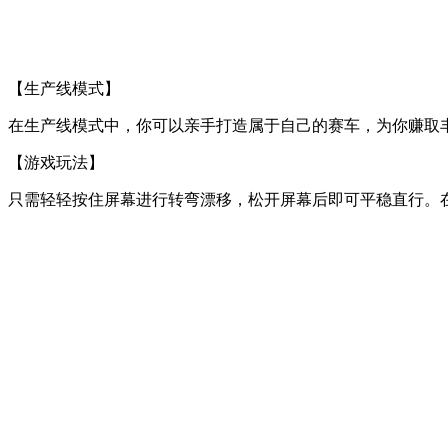
【生产线模式】
在生产线模式中，你可以亲手打造属于自己的赛车，为你赚取
【游戏玩法】
只需轻轻按住屏幕进行转弯漂移，松开屏幕后即可平稳直行。