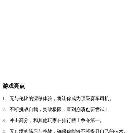
游戏亮点
1、无与伦比的漂移体验，将让你成为顶级赛车司机。
2、不断挑战自我，突破极限，直到崩溃也要尝试！
3、冲击高分，和其他玩家在排行榜上争夺第一。
4、无止境的练习与挑战，确保你能够不断提升自己的技术。