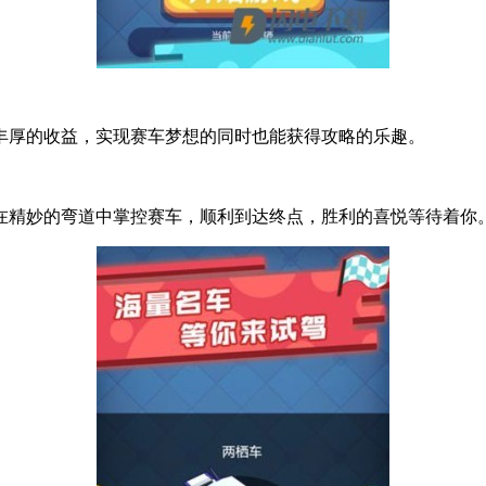
丰厚的收益，实现赛车梦想的同时也能获得攻略的乐趣。
在精妙的弯道中掌控赛车，顺利到达终点，胜利的喜悦等待着你