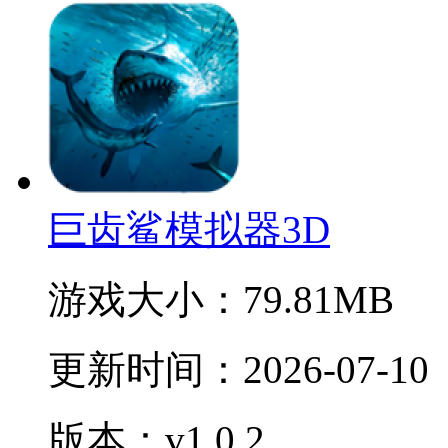
巨齿鲨模拟器3D
游戏大小：
79.81MB
更新时间：
2026-07-10
版本：v1.0.2