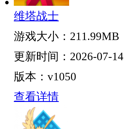
维塔战士
游戏大小：
211.99MB
更新时间：
2026-07-14
版本：v1050
查看详情