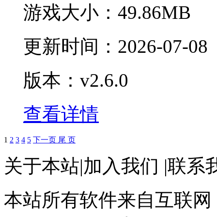
游戏大小：
49.86MB
更新时间：
2026-07-08
版本：v2.6.0
查看详情
1
2
3
4
5
下一页
尾 页
关于本站
|
加入我们
|
联系
本站所有软件来自互联网