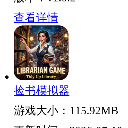
查看详情
捡书模拟器
游戏大小：
115.92MB