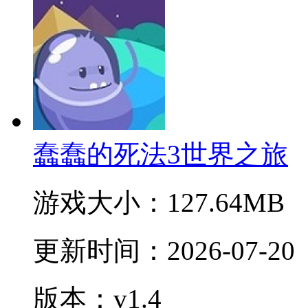
蠢蠢的死法3世界之旅
游戏大小：
127.64MB
更新时间：
2026-07-20
版本：v1.4