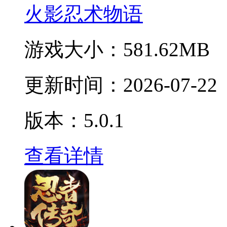
火影忍术物语
游戏大小：
581.62MB
更新时间：
2026-07-22
版本：5.0.1
查看详情