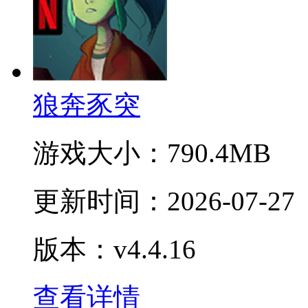
狼奔豕突
游戏大小：
790.4MB
更新时间：
2026-07-27
版本：v4.4.16
查看详情