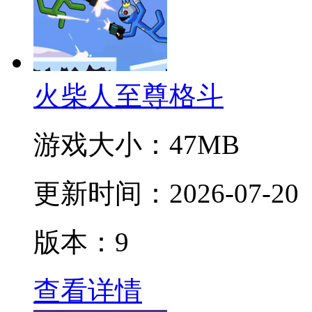
火柴人至尊格斗
游戏大小：
47MB
更新时间：
2026-07-20
版本：9
查看详情