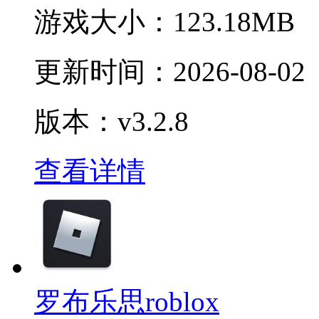
游戏大小：
123.18MB
更新时间：
2026-08-02
版本：v3.2.8
查看详情
罗布乐思roblox