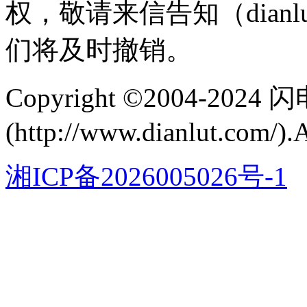
权，敬请来信告知（dianlu
们将及时撤销。
Copyright ©2004-202
(http://www.dianlut.com/).
湘ICP备2026005026号-1