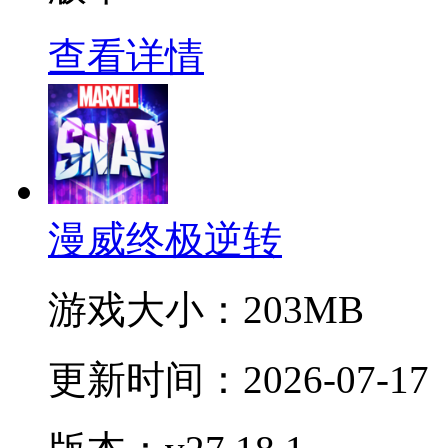
查看详情
漫威终极逆转
游戏大小：
203MB
更新时间：
2026-07-17