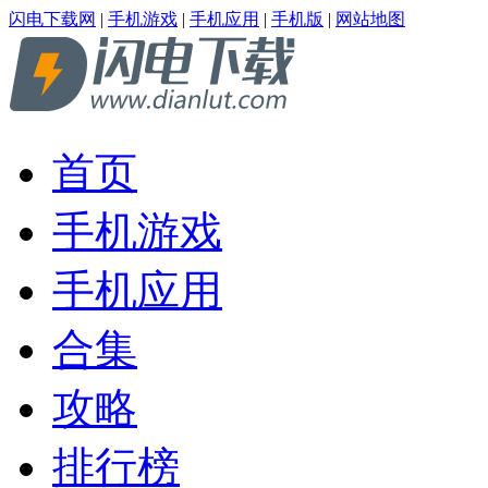
闪电下载网
|
手机游戏
|
手机应用
|
手机版
|
网站地图
首页
手机游戏
手机应用
合集
攻略
排行榜