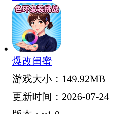
爆改闺蜜
游戏大小：
149.92MB
更新时间：
2026-07-24