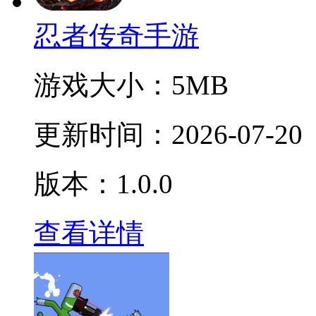
忍者传奇手游
游戏大小：
5MB
更新时间：
2026-07-20
版本：1.0.0
查看详情