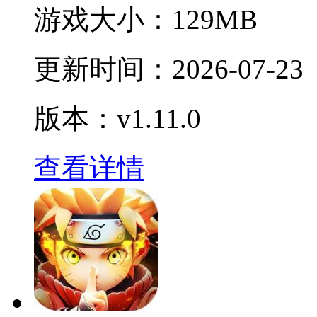
游戏大小：
129MB
更新时间：
2026-07-23
版本：v1.11.0
查看详情