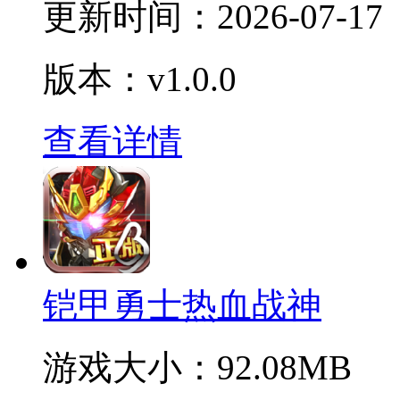
更新时间：
2026-07-17
版本：v1.0.0
查看详情
铠甲勇士热血战神
游戏大小：
92.08MB