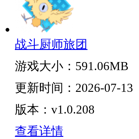
战斗厨师旅团
游戏大小：
591.06MB
更新时间：
2026-07-13
版本：v1.0.208
查看详情