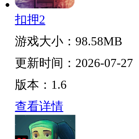
扣押2
游戏大小：
98.58MB
更新时间：
2026-07-27
版本：1.6
查看详情