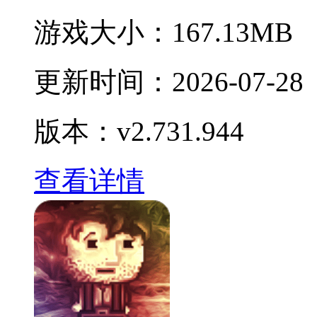
游戏大小：
167.13MB
更新时间：
2026-07-28
版本：v2.731.944
查看详情