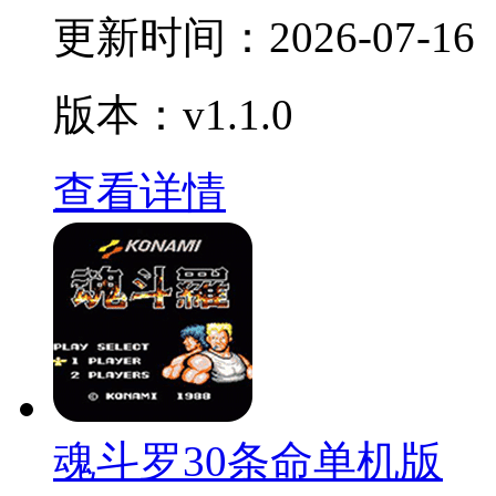
更新时间：
2026-07-16
版本：v1.1.0
查看详情
魂斗罗30条命单机版