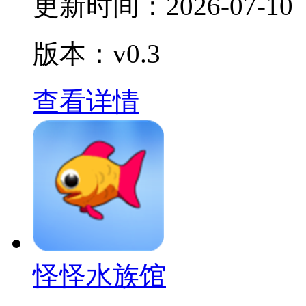
更新时间：
2026-07-10
版本：v0.3
查看详情
怪怪水族馆