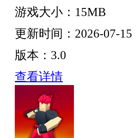
游戏大小：
15MB
更新时间：
2026-07-15
版本：3.0
查看详情