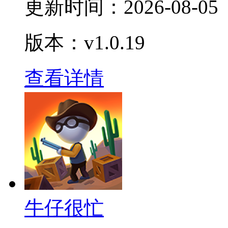
更新时间：
2026-08-05
版本：v1.0.19
查看详情
牛仔很忙