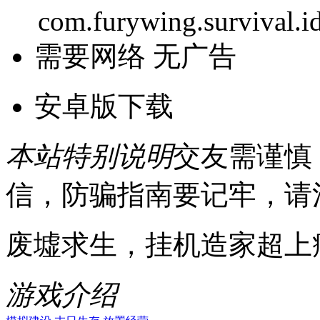
com.furywing.survival.i
需要网络
无广告
安卓版下载
本站特别说明
交友需谨慎
信，防骗指南要记牢，请
废墟求生，挂机造家超上
游戏介绍