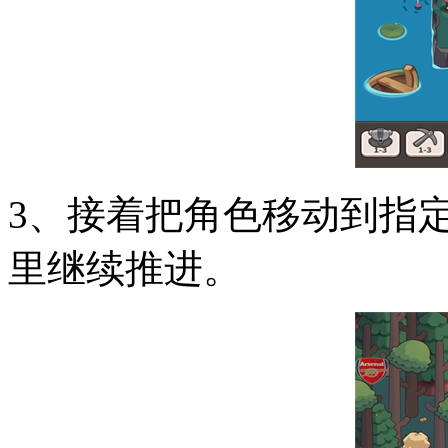
3、接着把角色移动到指
里继续推进。