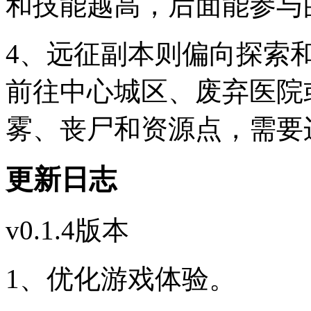
和技能越高，后面能参与
4、远征副本则偏向探索
前往中心城区、废弃医院
雾、丧尸和资源点，需要
更新日志
v0.1.4版本
1、优化游戏体验。