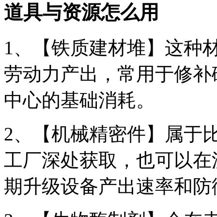
道具与资源怎么用
1、【铁质建材堆】这种
劳动力产出，常用于修补
中心的基础消耗。
2、【机械精密件】属于
工厂深处获取，也可以在
期升级设备产出速率和防