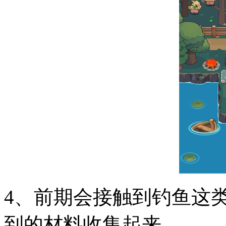
4、前期会接触到钓鱼这
到的材料收集起来。