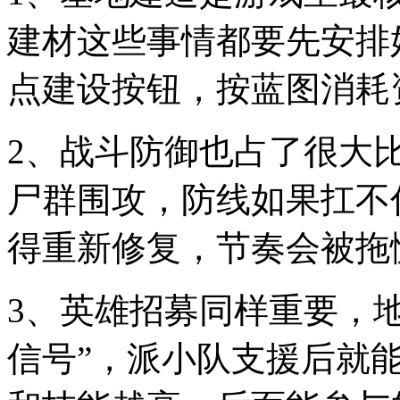
建材这些事情都要先安排
点建设按钮，按蓝图消耗
2、战斗防御也占了很大
尸群围攻，防线如果扛不
得重新修复，节奏会被拖
3、英雄招募同样重要，
信号”，派小队支援后就