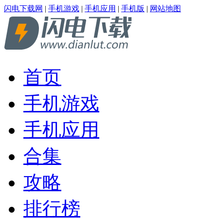
闪电下载网
|
手机游戏
|
手机应用
|
手机版
|
网站地图
首页
手机游戏
手机应用
合集
攻略
排行榜