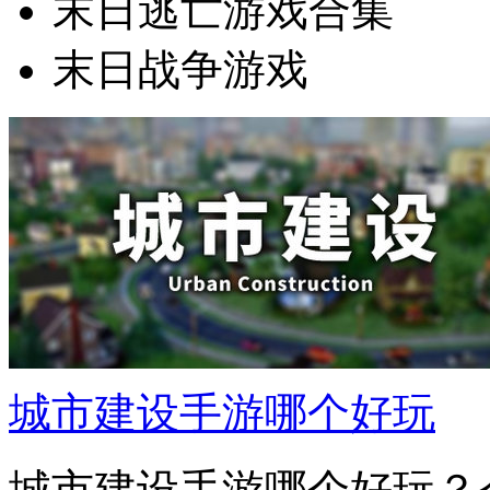
末日逃亡游戏合集
末日战争游戏
城市建设手游哪个好玩
城市建设手游哪个好玩？