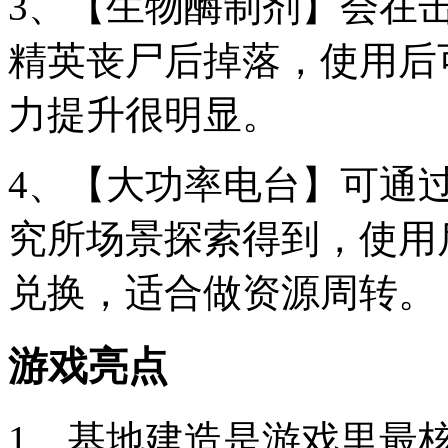
3、【生物酶制剂】会在
精英丧尸后掉落，使用后
力提升很明显。
4、【大功率电台】可通
究所场景探索得到，使用
兑换，适合做资源周转。
游戏亮点
1、基地建造是游戏里最