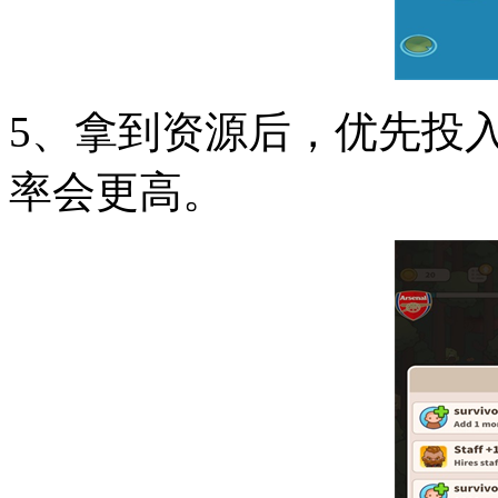
5、拿到资源后，优先投
率会更高。