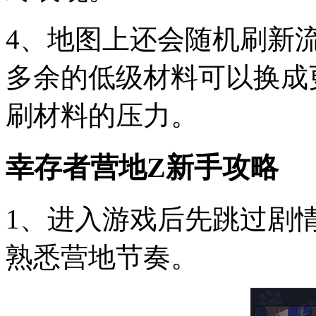
4、地图上还会随机刷新
多余的低级材料可以换成
刷材料的压力。
幸存者营地Z新手攻略
1、进入游戏后先跳过剧
熟悉营地节奏。