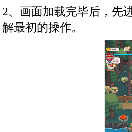
2、画面加载完毕后，先
解最初的操作。