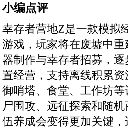
小编点评
幸存者营地Z是一款模拟
游戏，玩家将在废墟中重
器制作与幸存者招募，逐
置经营，支持离线积累资
御哨塔、食堂、工作坊等
尸围攻、远征探索和随机
伍养成会变得更加关键，