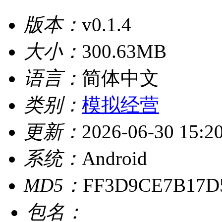
版本：
v0.1.4
大小：
300.63MB
语言：
简体中文
类别：
模拟经营
更新：
2026-06-30 15:2
系统：
Android
MD5：
FF3D9CE7B17D
包名：