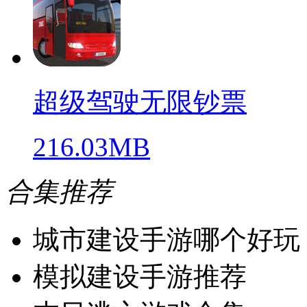
超级驾驶无限钞票
216.03MB
合集推荐
城市建设手游哪个好玩
模拟建设手游推荐