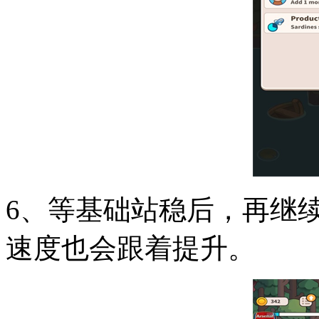
6、等基础站稳后，再继
速度也会跟着提升。