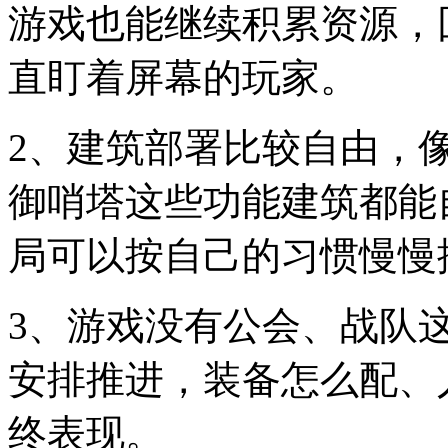
游戏也能继续积累资源，
直盯着屏幕的玩家。
2、建筑部署比较自由，
御哨塔这些功能建筑都能
局可以按自己的习惯慢慢
3、游戏没有公会、战队
安排推进，装备怎么配、
终表现。