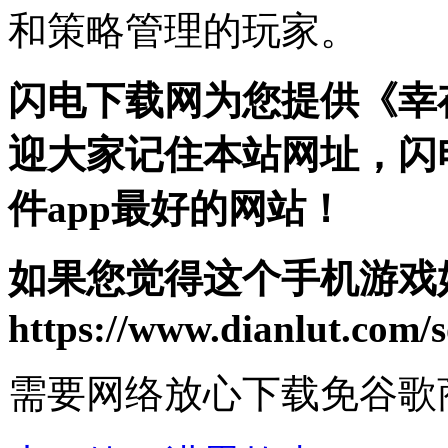
和策略管理的玩家。
闪电下载网为您提供《幸存
迎大家记住本站网址，闪
件app最好的网站！
如果您觉得这个手机游戏
https://www.dianlut.com/s
需要网络
放心下载
免谷歌