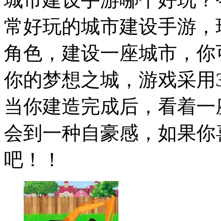
常好玩的城市建设手游，
角色，建设一座城市，你
你的梦想之城，游戏采用
当你建造完成后，看着一
会到一种自豪感，如果你
吧！！