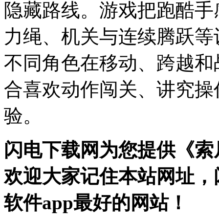
隐藏路线。游戏把跑酷手
力绳、机关与连续腾跃等
不同角色在移动、跨越和
合喜欢动作闯关、讲究操
验。
闪电下载网为您提供《索
欢迎大家记住本站网址，
软件app最好的网站！