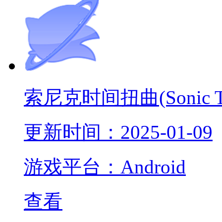
索尼克时间扭曲(Sonic Tim
更新时间：2025-01-09
游戏平台：Android
查看