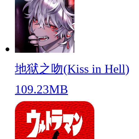
地狱之吻(Kiss in Hell)
109.23MB