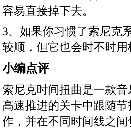
容易直接掉下去。
3、如果你习惯了索尼克
较顺，但它也会时不时用
小编点评
索尼克时间扭曲是一款音
高速推进的关卡中跟随节
作，并在不同时间线之间