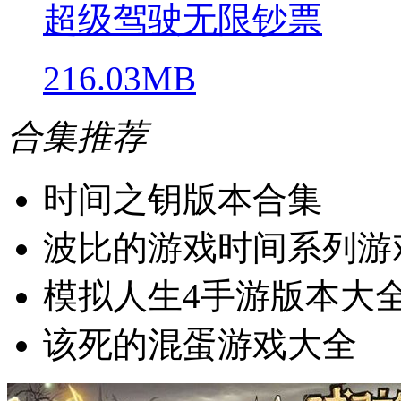
超级驾驶无限钞票
216.03MB
合集推荐
时间之钥版本合集
波比的游戏时间系列游
模拟人生4手游版本大
该死的混蛋游戏大全