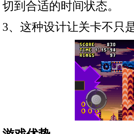
切到合适的时间状态。
3、这种设计让关卡不只