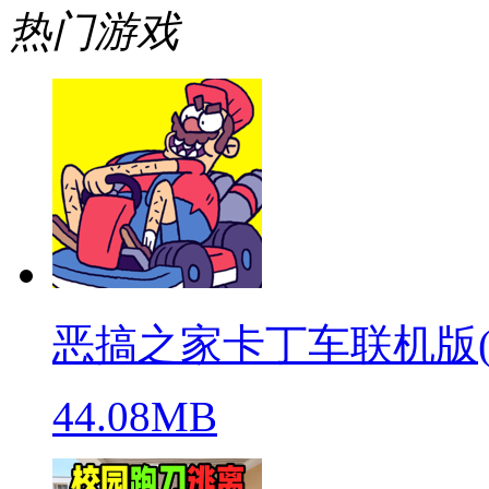
热门游戏
恶搞之家卡丁车联机版(warpe
44.08MB