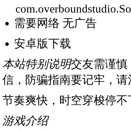
com.overboundstudio.S
需要网络
无广告
安卓版下载
本站特别说明
交友需谨慎
信，防骗指南要记牢，请
节奏爽快，时空穿梭停不
游戏介绍