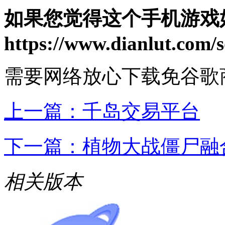
如果您觉得这个手机游戏
https://www.dianlut.com/s
需要网络
放心下载
免谷歌
上一篇：
千岛交易平台
下一篇：
植物大战僵尸融合
相关版本