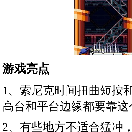
游戏亮点
1、索尼克时间扭曲短按
高台和平台边缘都要靠这
2、有些地方不适合猛冲