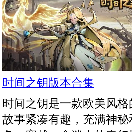
时间之钥版本合集
时间之钥是一款欧美风格
故事紧凑有趣，充满神秘