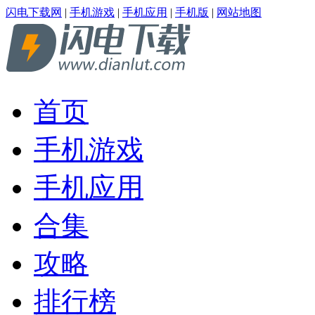
闪电下载网
|
手机游戏
|
手机应用
|
手机版
|
网站地图
首页
手机游戏
手机应用
合集
攻略
排行榜