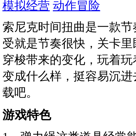
模拟经营
动作冒险
索尼克时间扭曲是一款节
受就是节奏很快，关卡里
穿梭带来的变化，玩着玩
变成什么样，挺容易沉进
载吧。
游戏特色