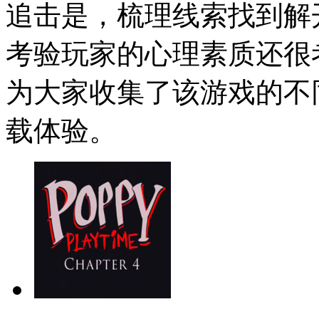
追击是，梳理线索找到解
考验玩家的心理素质还很
为大家收集了该游戏的不
载体验。