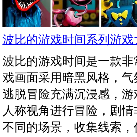
波比的游戏时间系列游戏
波比的游戏时间是一款非
戏画面采用暗黑风格，气
逃脱冒险充满沉浸感，游
人称视角进行冒险，剧情
不同的场景，收集线索，