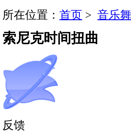
所在位置：
首页
>
音乐
索尼克时间扭曲
反馈