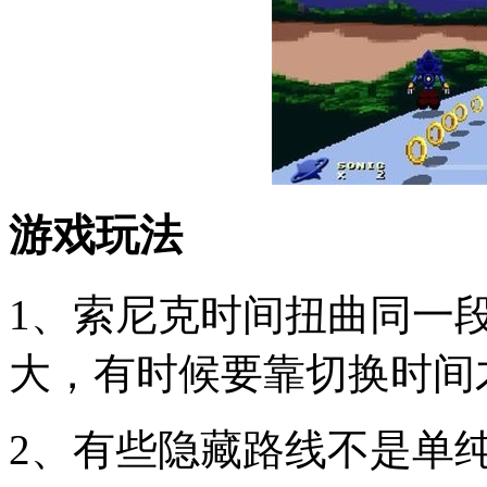
游戏玩法
1、索尼克时间扭曲同一
大，有时候要靠切换时间
2、有些隐藏路线不是单