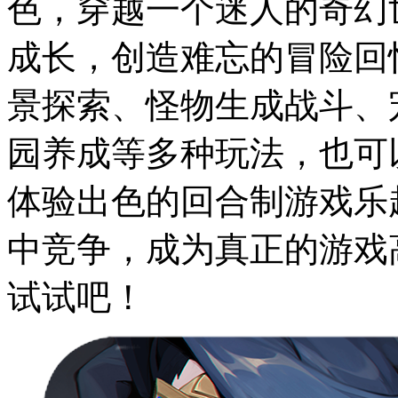
色，穿越一个迷人的奇幻
成长，创造难忘的冒险回
景探索、怪物生成战斗、
园养成等多种玩法，也可
体验出色的回合制游戏乐
中竞争，成为真正的游戏
试试吧！