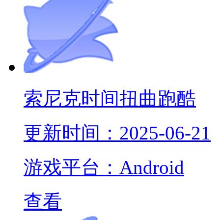
索尼克时间扭曲跑酷
更新时间：2025-06-21
游戏平台：Android
查看