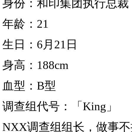
身份：和印集团执行总裁
年龄：21
生日：6月21日
身高：188cm
血型：B型
调查组代号：「King」
NXX调查组组长，做事