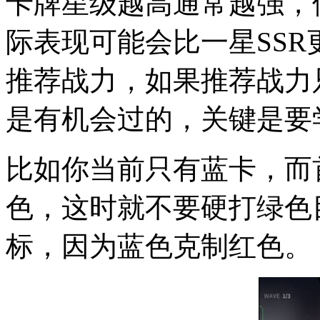
卡牌星级越高通常越强，
际表现可能会比一星SS
推荐战力，如果推荐战力
是有机会过的，关键是要
比如你当前只有蓝卡，而
色，这时就不要硬打绿色
标，因为蓝色克制红色。