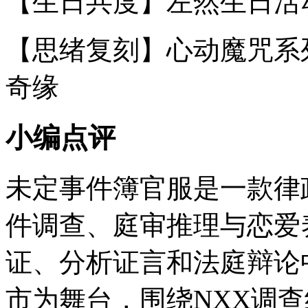
【生日共度】左然生日活
【思绪复刻】心动魔咒系
奇缘
小编点评
未定事件簿官服是一款律
件调查、庭审推理与恋爱
证、分析证言和法庭辩论
市为舞台，围绕NXX调