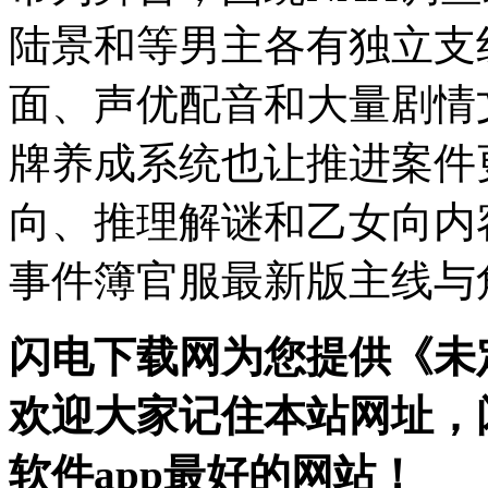
陆景和等男主各有独立支
面、声优配音和大量剧情
牌养成系统也让推进案件
向、推理解谜和乙女向内
事件簿官服最新版主线与
闪电下载网为您提供《未
欢迎大家记住本站网址，
软件app最好的网站！