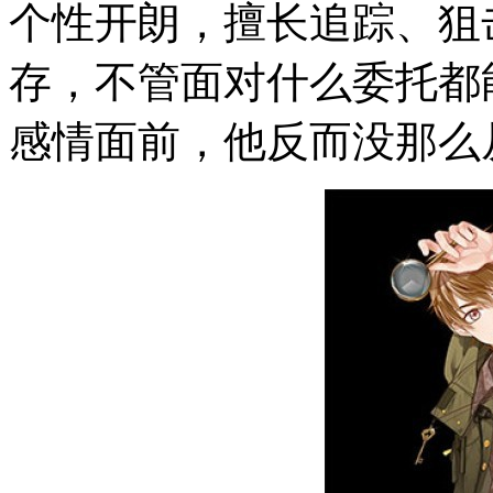
个性开朗，擅长追踪、狙
存，不管面对什么委托都
感情面前，他反而没那么