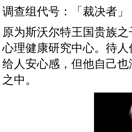
调查组代号：「裁决者」
原为斯沃尔特王国贵族之
心理健康研究中心。待人
给人安心感，但他自己也
之中。