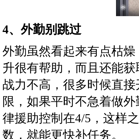
4、外勤别跳过
外勤虽然看起来有点枯燥
升很有帮助，而且还能获
战力不高，很多时候直接
限，如果平时不急着做外
律援助控制在4/5，这样
数，就能更快补任务。