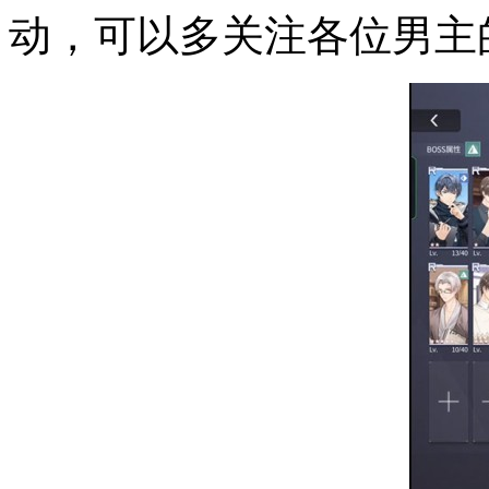
动，可以多关注各位男主