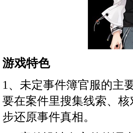
游戏特色
1、未定事件簿官服的主
要在案件里搜集线索、核
步还原事件真相。