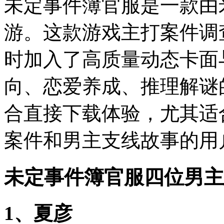
未定事件簿官服是一款由
游。这款游戏主打案件调
时加入了高质量动态卡面
向、恋爱养成、推理解谜
合直接下载体验，尤其适
案件和男主支线故事的用
未定事件簿官服四位男主
1、夏彦