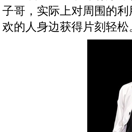
子哥，实际上对周围的利
欢的人身边获得片刻轻松