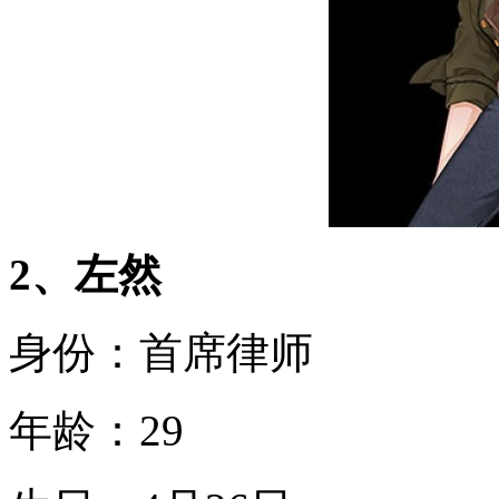
2、左然
身份：首席律师
年龄：29