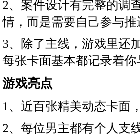
2、案件设计有完整的调
情，而是需要自己参与推
3、除了主线，游戏里还
每张卡面基本都记录着你
游戏亮点
1、近百张精美动态卡面
2、每位男主都有个人支