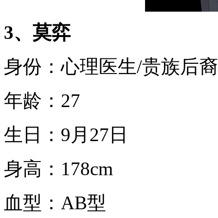
3、莫弈
身份：心理医生/贵族后裔
年龄：27
生日：9月27日
身高：178cm
血型：AB型