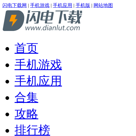
闪电下载网
|
手机游戏
|
手机应用
|
手机版
|
网站地图
首页
手机游戏
手机应用
合集
攻略
排行榜