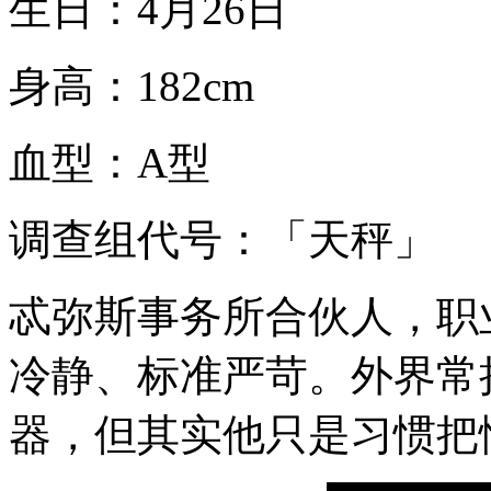
生日：4月26日
身高：182cm
血型：A型
调查组代号：「天秤」
忒弥斯事务所合伙人，职
冷静、标准严苛。外界常
器，但其实他只是习惯把