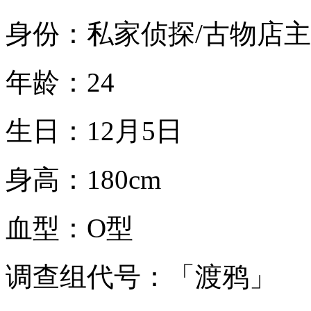
身份：私家侦探/古物店主
年龄：24
生日：12月5日
身高：180cm
血型：O型
调查组代号：「渡鸦」