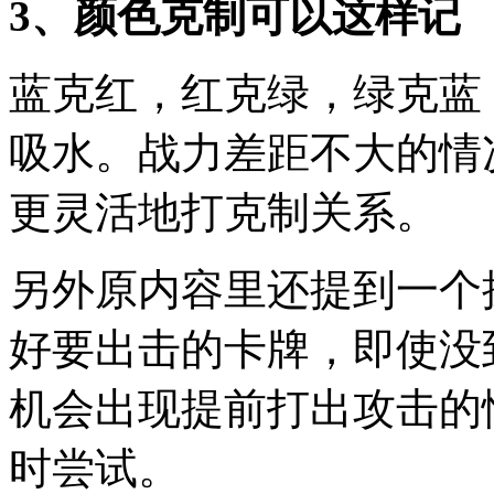
3、颜色克制可以这样记
蓝克红，红克绿，绿克蓝
吸水。战力差距不大的情
更灵活地打克制关系。
另外原内容里还提到一个
好要出击的卡牌，即使没
机会出现提前打出攻击的
时尝试。