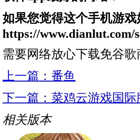
如果您觉得这个手机游戏
https://www.dianlut.com/s
需要网络
放心下载
免谷歌
上一篇：
番鱼
下一篇：
菜鸡云游戏国际
相关版本