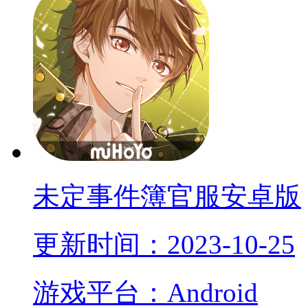
未定事件簿官服安卓版
更新时间：2023-10-25
游戏平台：Android