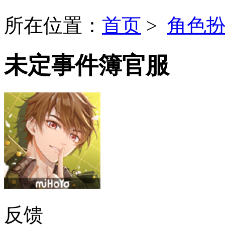
所在位置：
首页
>
角色
未定事件簿官服
反馈