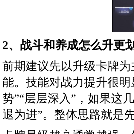
2、战斗和养成怎么升更
前期建议先以升级卡牌为
能。技能对战力提升很明
势”“层层深入”，如果这
退为进”。整体思路就是