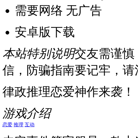
需要网络
无广告
安卓版下载
本站特别说明
交友需谨慎
信，防骗指南要记牢，请
律政推理恋爱神作来袭！
游戏介绍
恋爱
推理
互动