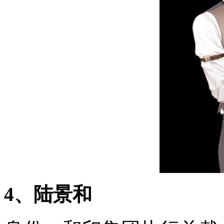
4、陆景和