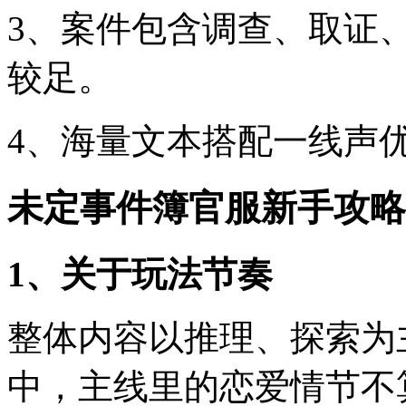
3、案件包含调查、取证
较足。
4、海量文本搭配一线声
未定事件簿官服新手攻略
1、关于玩法节奏
整体内容以推理、探索为
中，主线里的恋爱情节不