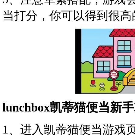
当打分，你可以得到很高
lunchbox凯蒂猫便当新
1、进入凯蒂猫便当游戏