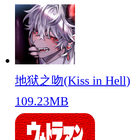
地狱之吻(Kiss in Hell)
109.23MB