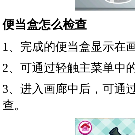
便当盒怎么检查
1、完成的便当盒显示在
2、可通过轻触主菜单中的
3、进入画廊中后，可通
查。