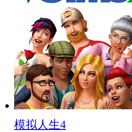
模拟人生4