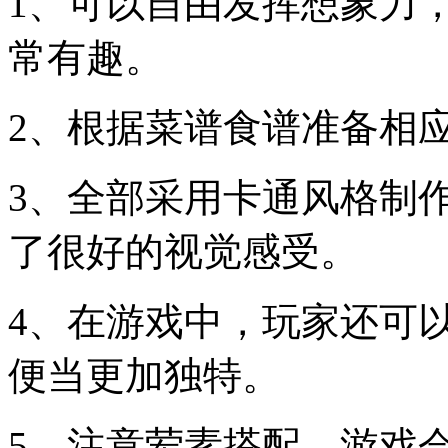
1、可以自由发挥想象力
常有趣。
2、根据菜谱食谱准备相
3、全部采用卡通风格制
了很好的视觉感受。
4、在游戏中，玩家还可
便当更加独特。
5、注意荤素搭配，游戏