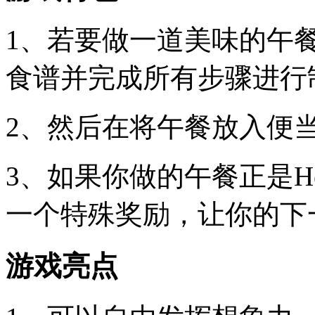
1、若要做一道美味的午
食谱并完成所有步骤进行
2、然后在将午餐放入便
3、如果你做的午餐正是Hel
一个特殊奖励，让你的下
游戏亮点