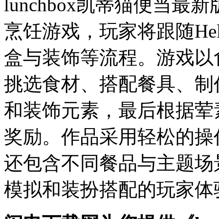
lunchbox凯蒂猫便当
烹饪游戏，玩家将跟随Hell
盒与装饰等流程。游戏以
挑选食材、搭配餐具、制
和装饰元素，最后根据荤
奖励。作品采用轻松的操
还包含不同餐品与主题场
模拟和装扮搭配的玩家体