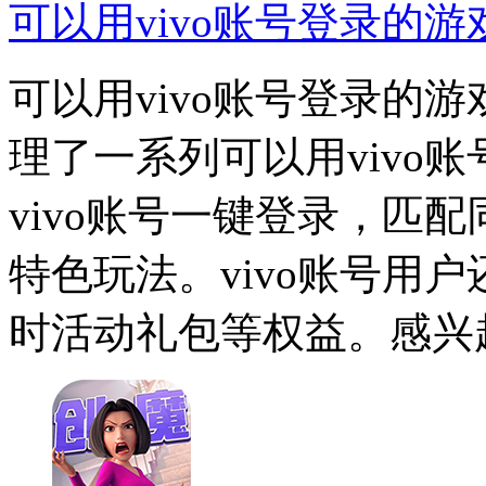
可以用vivo账号登录的
可以用vivo账号登录的
理了一系列可以用vivo
vivo账号一键登录，匹
特色玩法。vivo账号用
时活动礼包等权益。感兴