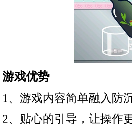
游戏优势
1、游戏内容简单融入防
2、贴心的引导，让操作