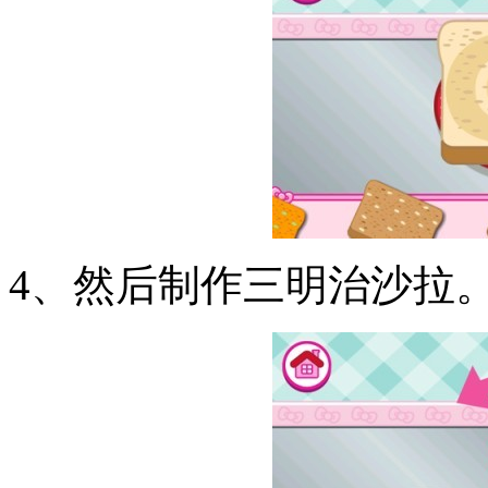
4、然后制作三明治沙拉