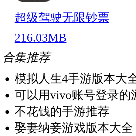
超级驾驶无限钞票
216.03MB
合集推荐
模拟人生4手游版本大
可以用vivo账号登录
不花钱的手游推荐
娶妻纳妾游戏版本大全