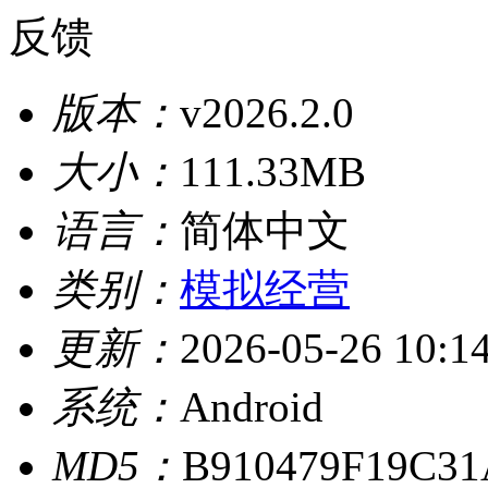
反馈
版本：
v2026.2.0
大小：
111.33MB
语言：
简体中文
类别：
模拟经营
更新：
2026-05-26 10:1
系统：
Android
MD5：
B910479F19C3