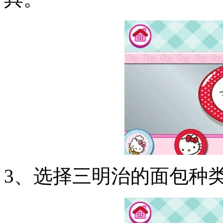
3、选择三明治的面包种