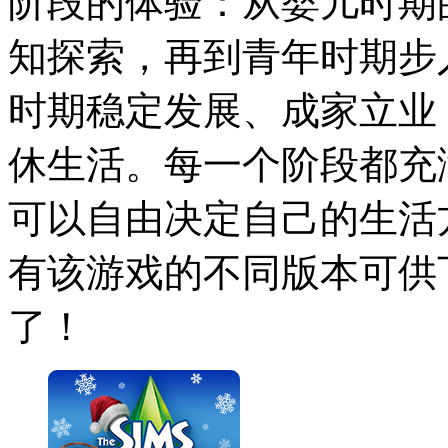
阶段的体验：从婴儿时期
知探索，再到青年时期步
时期稳定发展、成家立业
休生活。每一个阶段都充
可以自由决定自己的生活
有该游戏的不同版本可供
了！