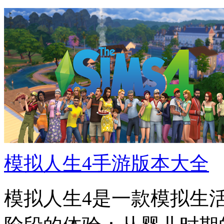
模拟人生4手游版本大全
模拟人生4是一款模拟生