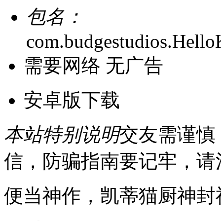
包名：
com.budgestudios.HelloK
需要网络
无广告
安卓版下载
本站特别说明
交友需谨慎
信，防骗指南要记牢，请
便当神作，凯蒂猫厨神封