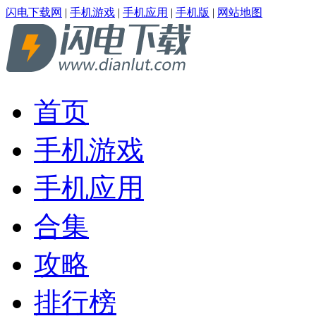
闪电下载网
|
手机游戏
|
手机应用
|
手机版
|
网站地图
首页
手机游戏
手机应用
合集
攻略
排行榜