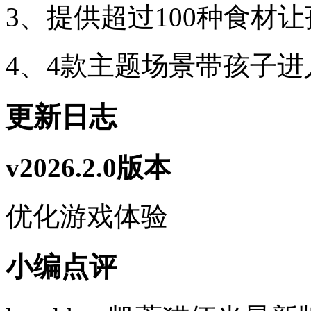
3、提供超过100种食材
4、4款主题场景带孩子
更新日志
v2026.2.0版本
优化游戏体验
小编点评