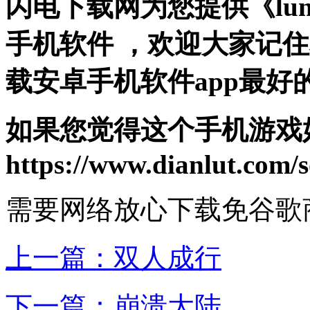
闪电下载网为您提供《lun
手机软件 ，欢迎大家记
载安卓手机软件app最好
如果您觉得这个手机游戏
https://www.dianlut.com/s
需要网络
放心下载
免谷歌
上一篇：
双人成行
下一篇：
崩溃大陆