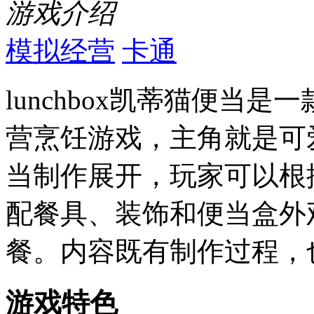
游戏介绍
模拟经营
卡通
lunchbox凯蒂猫便当
营烹饪游戏，主角就是可爱的 
当制作展开，玩家可以根
配餐具、装饰和便当盒外
餐。内容既有制作过程，
游戏特色