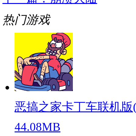
热门游戏
恶搞之家卡丁车联机版(warpe
44.08MB