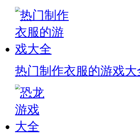
热门制作衣服的游戏大