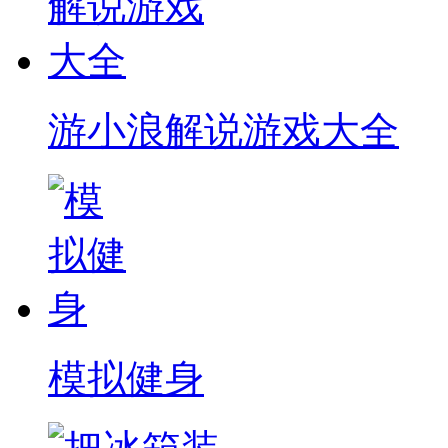
游小浪解说游戏大全
模拟健身