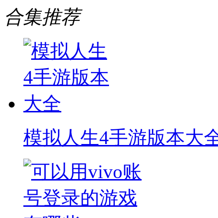
合集推荐
模拟人生4手游版本大