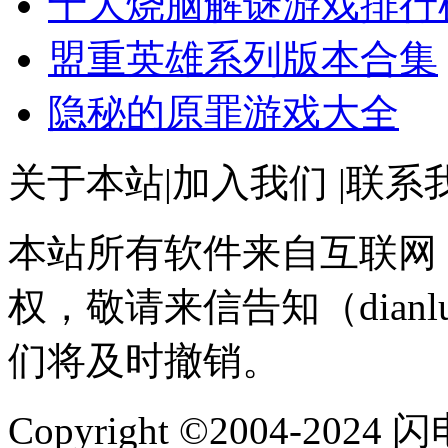
十大烧脑解谜游戏排行
盟重英雄系列版本合集
隐秘的原罪游戏大全
关于本站
|
加入我们
|
联系
本站所有软件来自互联网
权，敬请来信告知（dianlu
们将及时撤销。
Copyright ©2004-202