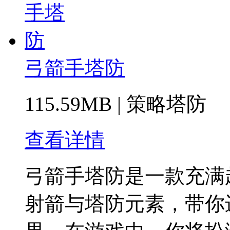
弓箭手塔防
115.59MB
|
策略塔防
查看详情
弓箭手塔防是一款充满
射箭与塔防元素，带你