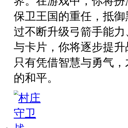
界。在游戏中，你将扮
保卫王国的重任，抵御
过不断升级弓箭手能力
与卡片，你将逐步提升
只有凭借智慧与勇气，
的和平。