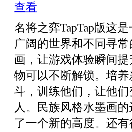
查看
名将之弈TapTap版
广阔的世界和不同寻常
画，让游戏体验瞬间提
物可以不断解锁。培养
斗，训练他们，让他们
人。民族风格水墨画的
了一个新的高度。还有