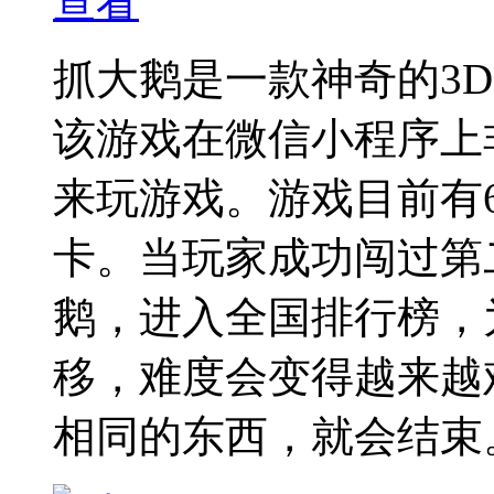
查看
抓大鹅是一款神奇的3
该游戏在微信小程序上
来玩游戏。游戏目前有
卡。当玩家成功闯过第
鹅，进入全国排行榜，
移，难度会变得越来越
相同的东西，就会结束