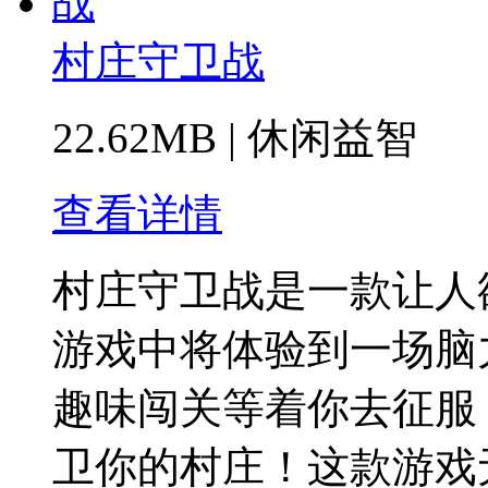
村庄守卫战
22.62MB
|
休闲益智
查看详情
村庄守卫战是一款让人
游戏中将体验到一场脑
趣味闯关等着你去征服
卫你的村庄！这款游戏