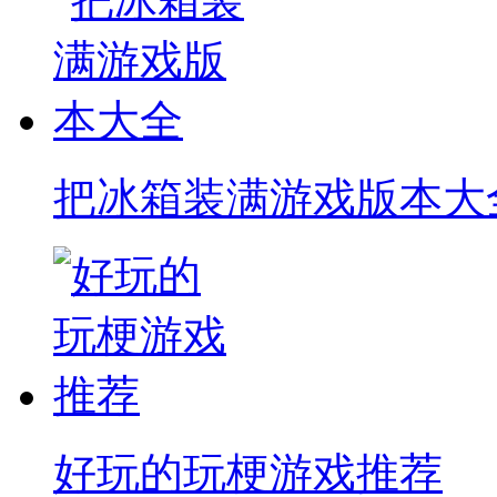
把冰箱装满游戏版本大
好玩的玩梗游戏推荐