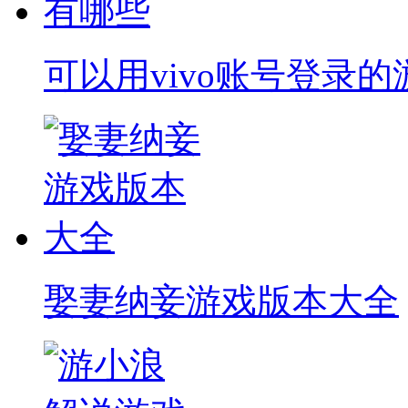
可以用vivo账号登录
娶妻纳妾游戏版本大全