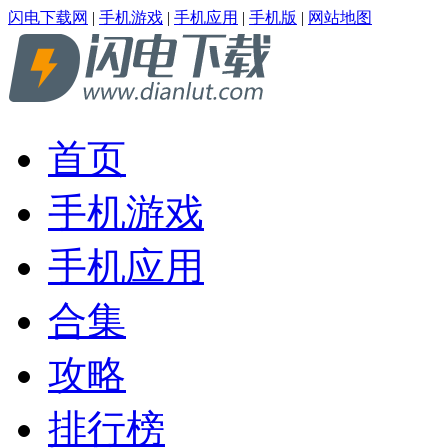
闪电下载网
|
手机游戏
|
手机应用
|
手机版
|
网站地图
首页
手机游戏
手机应用
合集
攻略
排行榜