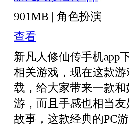
901MB
|
角色扮演
查看
新凡人修仙传手机app
相关游戏，现在这款游
载，给大家带来一款和
游，而且手感也相当友
故事，这款经典的PC