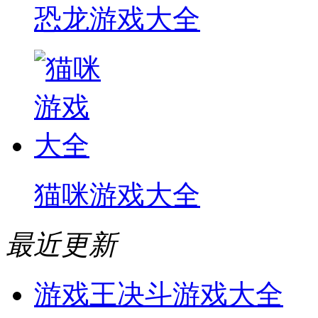
恐龙游戏大全
猫咪游戏大全
最近更新
游戏王决斗游戏大全