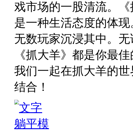
戏市场的一股清流。《
是一种生活态度的体现
无数玩家沉浸其中。无
《抓大羊》都是你最佳
我们一起在抓大羊的世
结合！