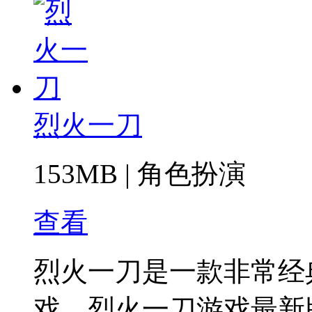
烈火一刀
153MB
|
角色扮演
查看
烈火一刀是一款非常经
戏。烈火一刀游戏最新