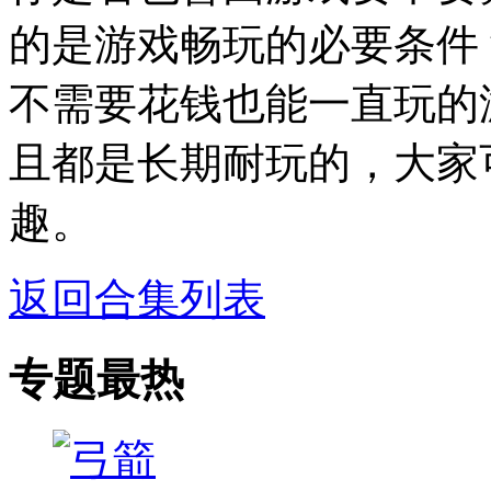
的是游戏畅玩的必要条件
不需要花钱也能一直玩的
且都是长期耐玩的，大家
趣。
返回合集列表
专题最热