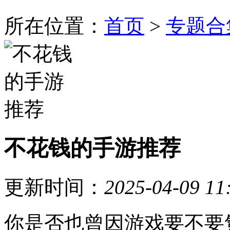
所在位置：
首页
>
专题合
不花钱的手游推荐
更新时间：
2025-04-09 11
你是否也曾因游戏要不要