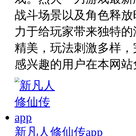
战斗场景以及角色释放
力于给玩家带来独特的
精美，玩法刺激多样，
感兴趣的用户在本网站
新凡人修仙传app