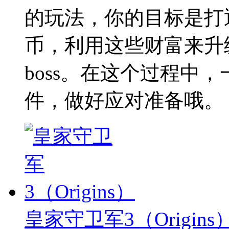
的玩法，你的目标是打
币，利用这些财富来升
boss。在这个过程中
件，做好应对准备哦。
皇家守卫军3（Origins