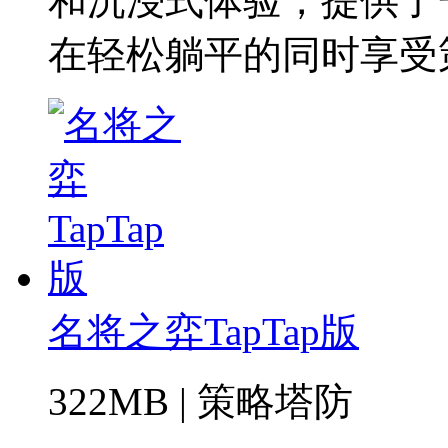
和沉浸式体验，提供了
在轻松躺平的同时享受
名将之弈TapTap版
322MB
|
策略塔防