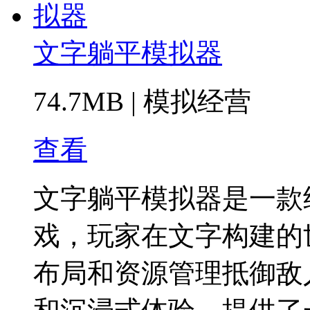
文字躺平模拟器
74.7MB
|
模拟经营
查看
文字躺平模拟器是一款
戏，玩家在文字构建的
布局和资源管理抵御敌