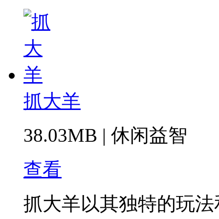
抓大羊
38.03MB
|
休闲益智
查看
抓大羊以其独特的玩法