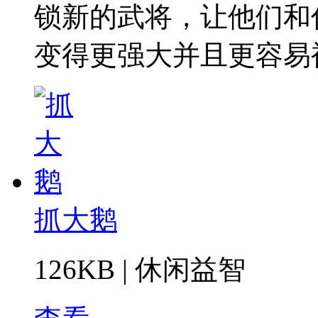
锁新的武将，让他们和
变得更强大并且更容易
抓大鹅
126KB
|
休闲益智