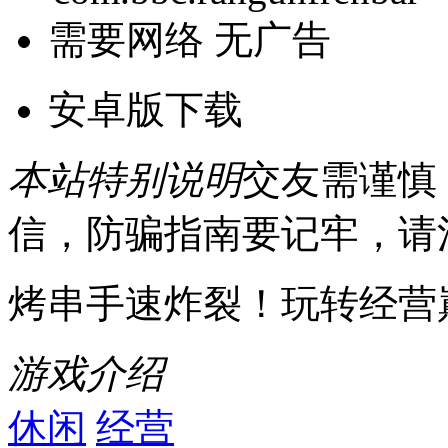
需要网络
无广告
安卓版下载
本站特别说明
交友需谨慎
信，防骗指南要记牢，请
烤串手速炸裂！玩转经营
游戏介绍
休闲
经营