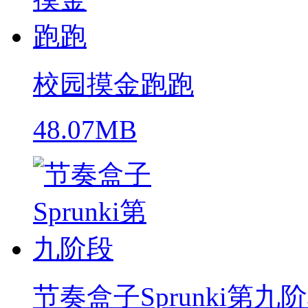
校园摸金跑跑
48.07MB
节奏盒子Sprunki第九