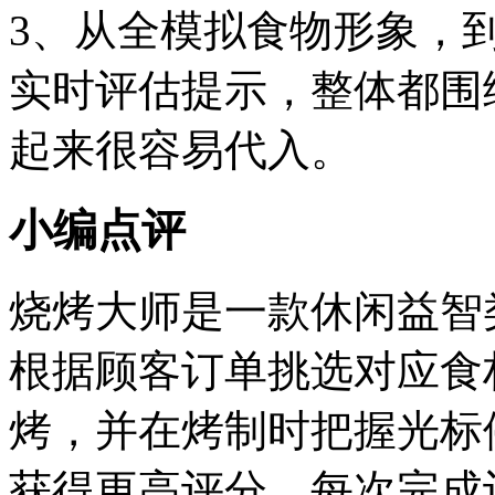
3、从全模拟食物形象，
实时评估提示，整体都围
起来很容易代入。
小编点评
烧烤大师是一款休闲益智
根据顾客订单挑选对应食
烤，并在烤制时把握光标
获得更高评分。每次完成