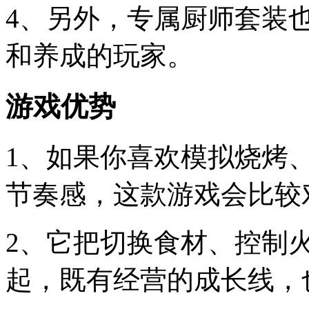
4、另外，专属厨师套装
和养成的玩家。
游戏优势
1、如果你喜欢模拟烧烤
节奏感，这款游戏会比较
2、它把切换食材、控制
起，既有经营的成长线，