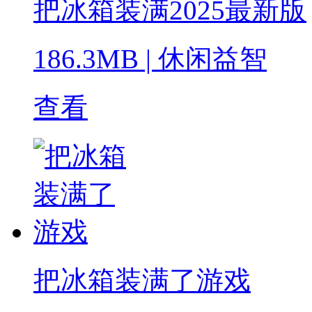
把冰箱装满2025最新版
186.3MB
|
休闲益智
查看
把冰箱装满了游戏