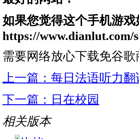
如果您觉得这个手机游戏
https://www.dianlut.com/s
需要网络
放心下载
免谷歌
上一篇：
每日法语听力翻
下一篇：
日在校园
相关版本