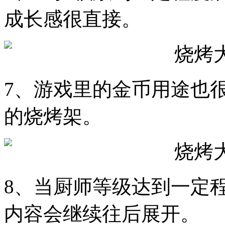
成长感很直接。
7、游戏里的金币用途也
的烧烤架。
8、当厨师等级达到一定
内容会继续往后展开。