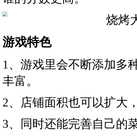
游戏特色
1、游戏里会不断添加多
丰富。
2、店铺面积也可以扩大
3、同时还能完善自己的