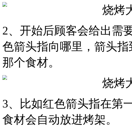
2、开始后顾客会给出需
色箭头指向哪里，箭头指
那个食材。
3、比如红色箭头指在第
食材会自动放进烤架。