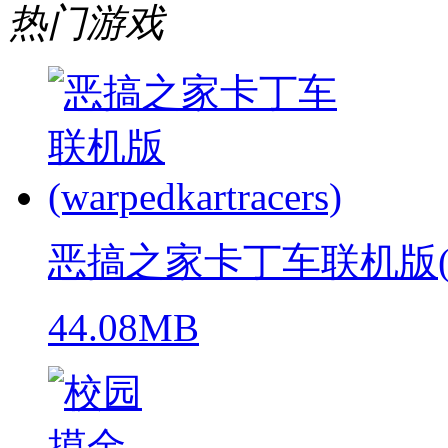
热门游戏
恶搞之家卡丁车联机版(warpe
44.08MB