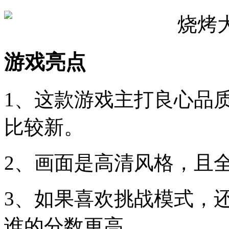
游戏亮点
1、这款游戏主打良心品
比较新。
2、画面是高清风格，且
3、如果喜欢挑战模式，
谁的分数更高。