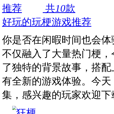
共
10
款
好玩的玩梗游戏推荐
你是否在闲暇时间也会体
不仅融入了大量热门梗，
了独特的背景故事，搭配
有全新的游戏体验。今天
集，感兴趣的玩家欢迎下