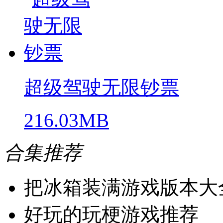
超级驾驶无限钞票
216.03MB
合集推荐
把冰箱装满游戏版本大
好玩的玩梗游戏推荐