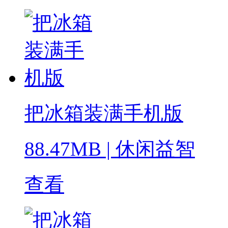
把冰箱装满手机版
88.47MB
|
休闲益智
查看