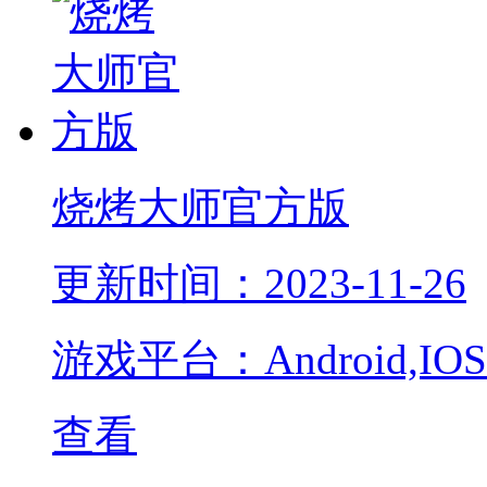
烧烤大师官方版
更新时间：2023-11-26
游戏平台：Android,IOS
查看