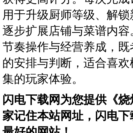
用于升级厨师等级、解锁
逐步扩展店铺与菜谱内容
节奏操作与经营养成，既
的安排与判断，适合喜欢
集的玩家体验。
闪电下载网为您提供《烧
家记住本站网址，闪电下
最好的网站！