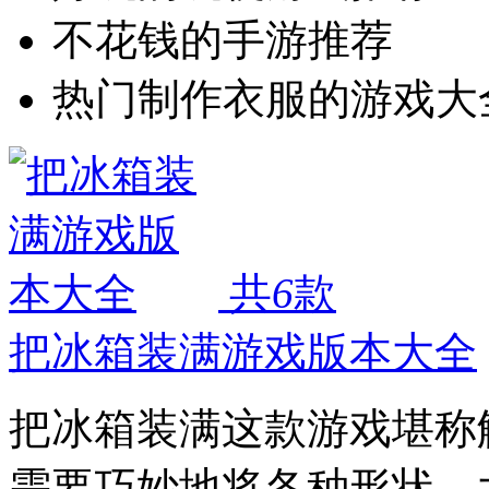
不花钱的手游推荐
热门制作衣服的游戏大
共
6
款
把冰箱装满游戏版本大全
把冰箱装满这款游戏堪称
需要巧妙地将各种形状、