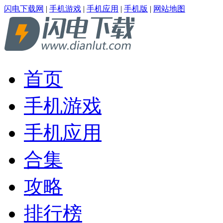
闪电下载网
|
手机游戏
|
手机应用
|
手机版
|
网站地图
首页
手机游戏
手机应用
合集
攻略
排行榜