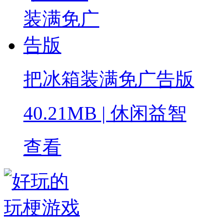
把冰箱装满免广告版
40.21MB
|
休闲益智
查看