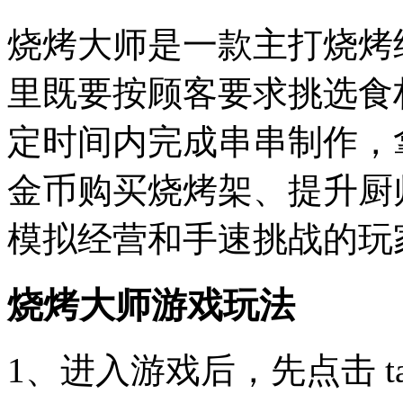
烧烤大师是一款主打烧烤
里既要按顾客要求挑选食
定时间内完成串串制作，
金币购买烧烤架、提升厨
模拟经营和手速挑战的玩
烧烤大师游戏玩法
1、进入游戏后，先点击 tap t