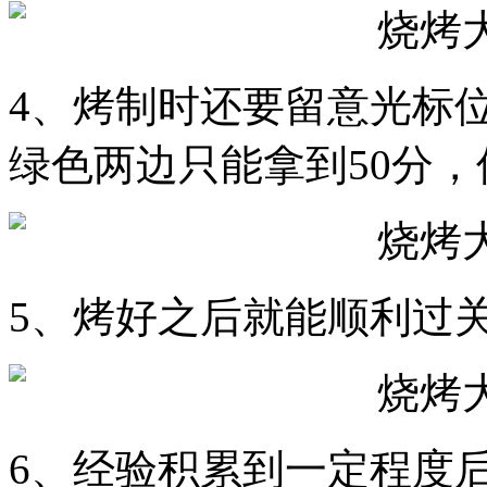
4、烤制时还要留意光标
绿色两边只能拿到50分
5、烤好之后就能顺利过
6、经验积累到一定程度