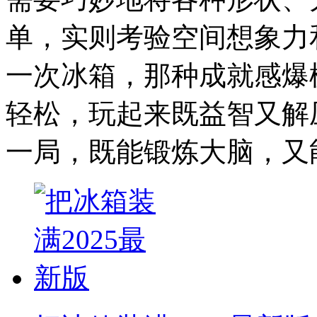
单，实则考验空间想象力
一次冰箱，那种成就感爆
轻松，玩起来既益智又解
一局，既能锻炼大脑，又