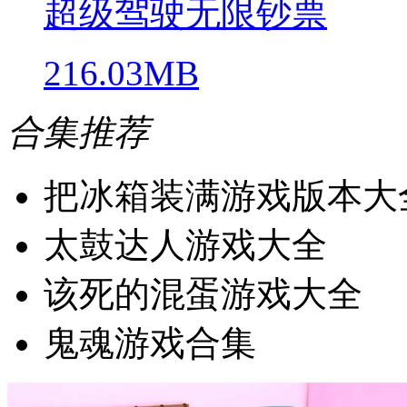
超级驾驶无限钞票
216.03MB
合集推荐
把冰箱装满游戏版本大
太鼓达人游戏大全
该死的混蛋游戏大全
鬼魂游戏合集