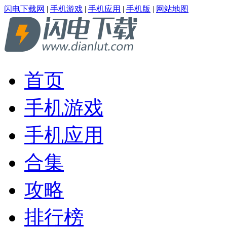
闪电下载网
|
手机游戏
|
手机应用
|
手机版
|
网站地图
首页
手机游戏
手机应用
合集
攻略
排行榜