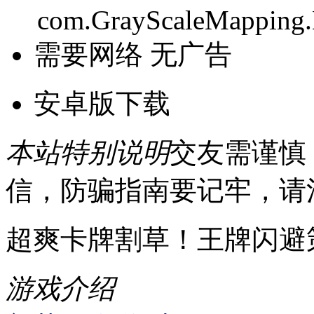
com.GrayScaleMapping.
需要网络
无广告
安卓版下载
本站特别说明
交友需谨慎
信，防骗指南要记牢，请
超爽卡牌割草！王牌闪避
游戏介绍