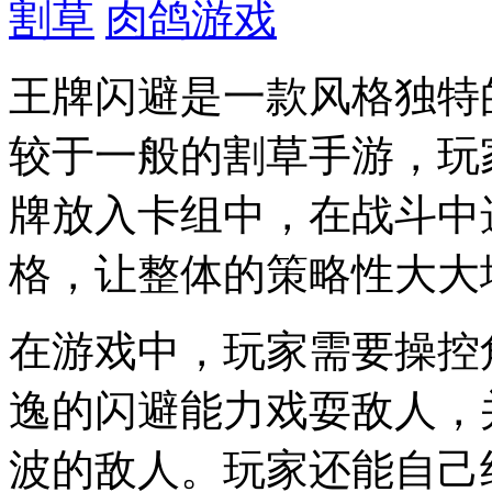
割草
肉鸽游戏
王牌闪避是一款风格独特
较于一般的割草手游，玩
牌放入卡组中，在战斗中
格，让整体的策略性大大
在游戏中，玩家需要操控
逸的闪避能力戏耍敌人，
波的敌人。玩家还能自己