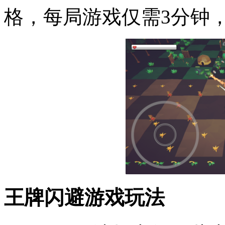
格，每局游戏仅需3分钟
王牌闪避游戏玩法