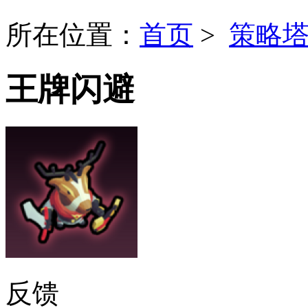
所在位置：
首页
>
策略
王牌闪避
反馈