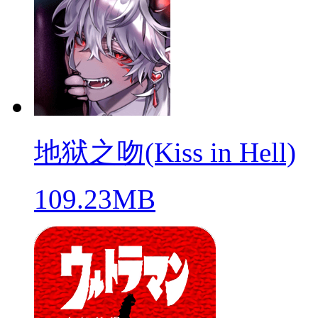
地狱之吻(Kiss in Hell)
109.23MB