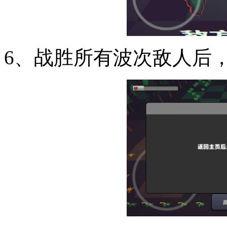
6、战胜所有波次敌人后