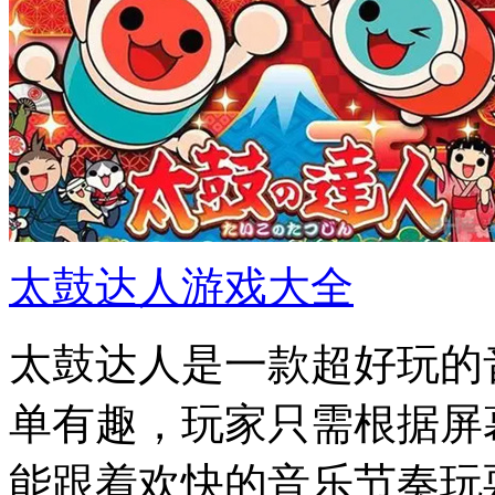
太鼓达人游戏大全
太鼓达人是一款超好玩的
单有趣，玩家只需根据屏
能跟着欢快的音乐节奏玩