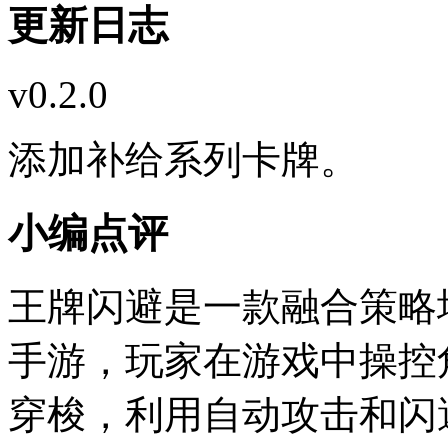
更新日志
v0.2.0
添加补给系列卡牌。
小编点评
王牌闪避是一款融合策略
手游，玩家在游戏中操控
穿梭，利用自动攻击和闪