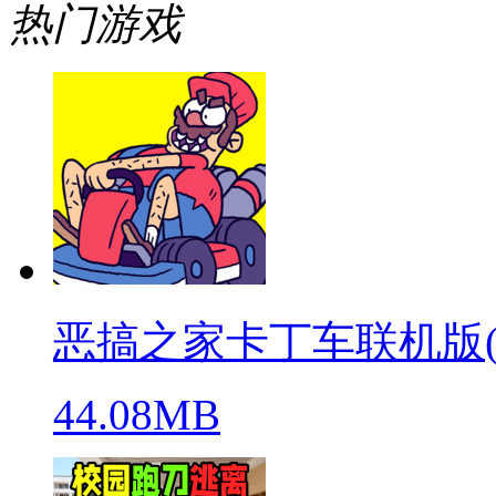
热门游戏
恶搞之家卡丁车联机版(warpe
44.08MB