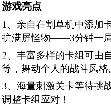
游戏亮点
1、亲自在割草机中添加
抗满屏怪物——3分钟一
2、丰富多样的卡组可由
等，舞动个人的战斗风格
3、海量刺激关卡等待挑
调整卡组应对！