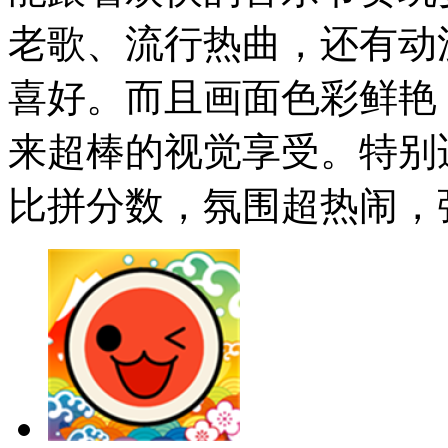
老歌、流行热曲，还有动
喜好。而且画面色彩鲜艳
来超棒的视觉享受。特别
比拼分数，氛围超热闹，