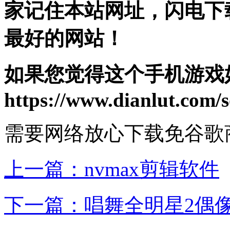
家记住本站网址，闪电下
最好的网站！
如果您觉得这个手机游戏
https://www.dianlut.com/s
需要网络
放心下载
免谷歌
上一篇：
nvmax剪辑软件
下一篇：
唱舞全明星2偶