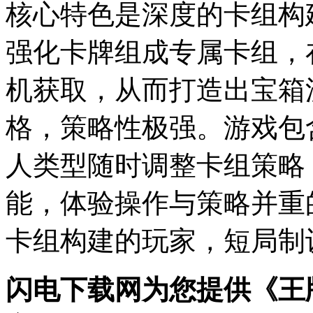
核心特色是深度的卡组构
强化卡牌组成专属卡组，
机获取，从而打造出宝箱
格，策略性极强。游戏包
人类型随时调整卡组策略
能，体验操作与策略并重
卡组构建的玩家，短局制
闪电下载网为您提供《王