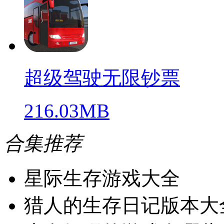
超级驾驶无限钞票
216.03MB
合集推荐
星际生存游戏大全
猎人的生存日记版本大