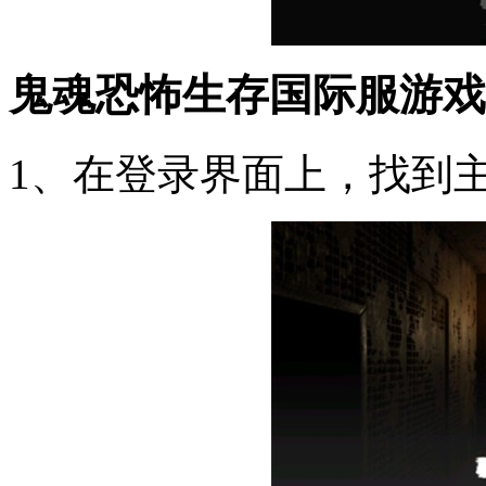
鬼魂恐怖生存国际服游戏
1、在登录界面上，找到