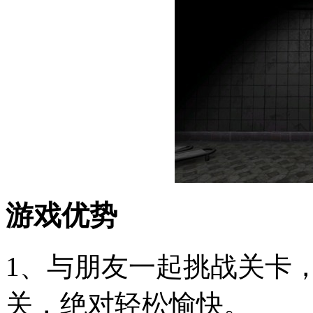
游戏优势
1、与朋友一起挑战关卡
关，绝对轻松愉快。