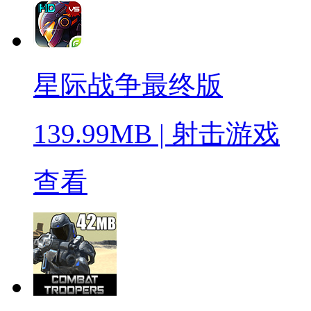
星际战争最终版
139.99MB
|
射击游戏
查看