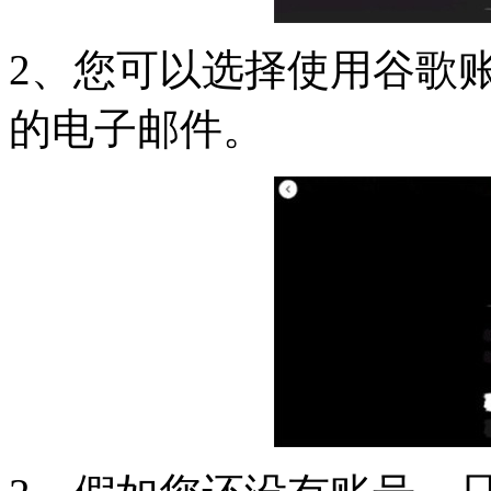
2、您可以选择使用谷歌
的电子邮件。