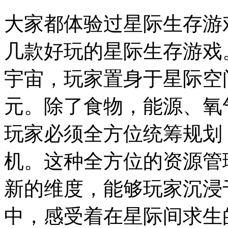
大家都体验过星际生存游
几款好玩的星际生存游戏
宇宙，玩家置身于星际空
元。除了食物，能源、氧
玩家必须全方位统筹规划
机。这种全方位的资源管
新的维度，能够玩家沉浸
中，感受着在星际间求生