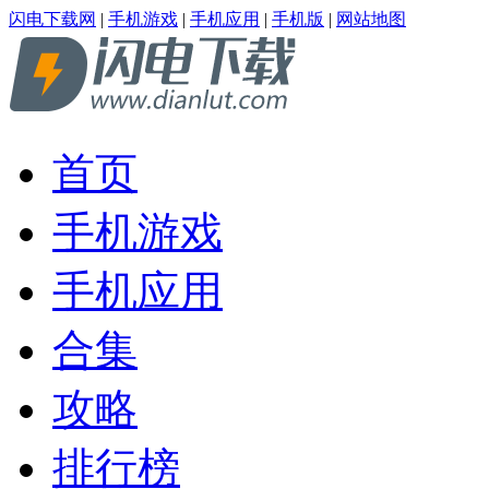
闪电下载网
|
手机游戏
|
手机应用
|
手机版
|
网站地图
首页
手机游戏
手机应用
合集
攻略
排行榜