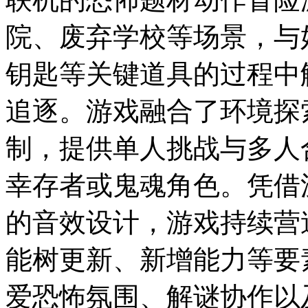
院、废弃学校等场景，与
钥匙等关键道具的过程中
追逐。游戏融合了环境探
制，提供单人挑战与多人
幸存者或鬼魂角色。凭借
的音效设计，游戏持续营
能树更新、新增能力等要
爱恐怖氛围、解谜协作以