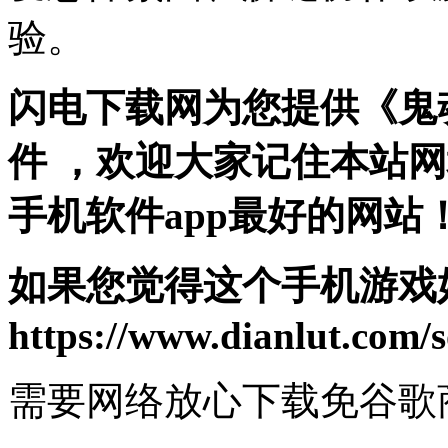
验。
闪电下载网为您提供《鬼
件 ，欢迎大家记住本站
手机软件app最好的网站
如果您觉得这个手机游戏
https://www.dianlut.com/s
需要网络
放心下载
免谷歌