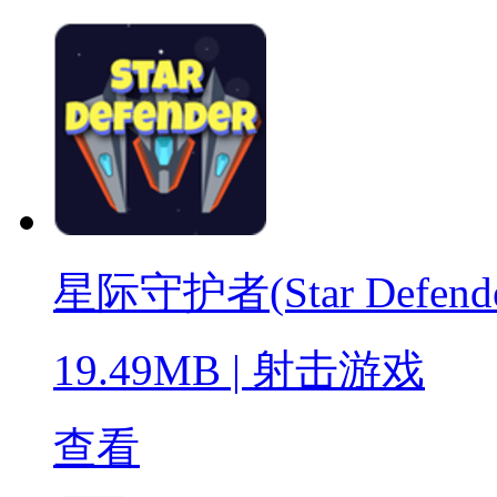
星际守护者(Star Defende
19.49MB
|
射击游戏
查看