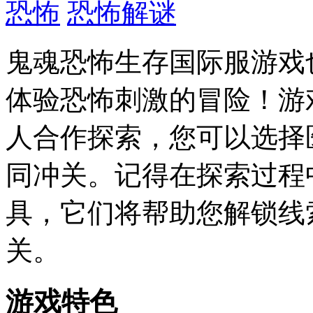
恐怖
恐怖解谜
鬼魂恐怖生存国际服游戏也被
体验恐怖刺激的冒险！游
人合作探索，您可以选择
同冲关。记得在探索过程
具，它们将帮助您解锁线
关。
游戏特色