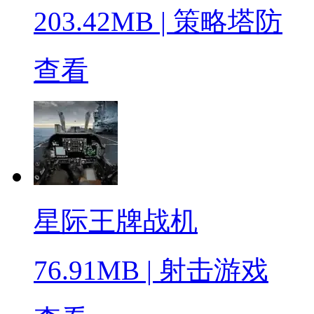
203.42MB
|
策略塔防
查看
星际王牌战机
76.91MB
|
射击游戏