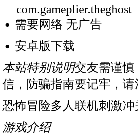
com.gameplier.theghost
需要网络
无广告
安卓版下载
本站特别说明
交友需谨慎
信，防骗指南要记牢，请
恐怖冒险多人联机刺激冲
游戏介绍