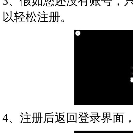
3、假如您还没有账号，
以轻松注册。
4、注册后返回登录界面