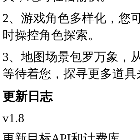
2、游戏角色多样化，您
时操控角色探索。
3、地图场景包罗万象，
等待着您，探寻更多道具
更新日志
v1.8
更新目标API和计费库