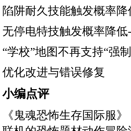
陷阱耐久技能触发概率降低
无停电特技触发概率降低-
“学校”地图不再支持“强制
优化改进与错误修复
小编点评
《鬼魂恐怖生存国际服》（T
联机的恐怖题材动作冒险