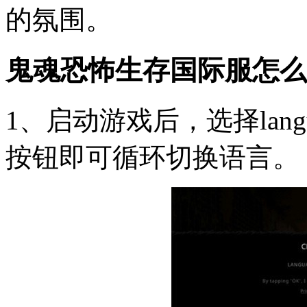
的氛围。
鬼魂恐怖生存国际服怎么
1、启动游戏后，选择langu
按钮即可循环切换语言。