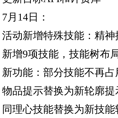
7月14日：
活动新增特殊技能：精神
新增9项技能，技能树布
新功能：部分技能不再占
物品提示替换为新轮廓提
同理心技能替换为新技能