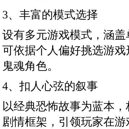
3、丰富的模式选择
设有多元游戏模式，涵盖
可依据个人偏好挑选游戏
鬼魂角色。
4、扣人心弦的叙事
以经典恐怖故事为蓝本，
剧情框架，引领玩家在游