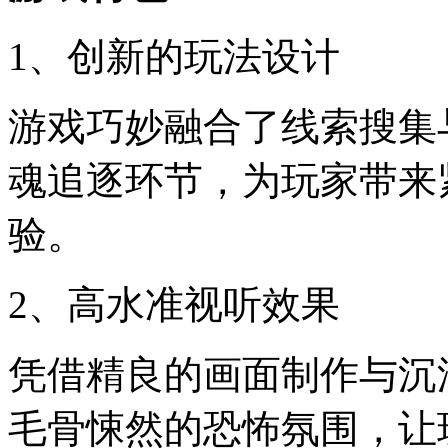
1、创新的玩法设计
游戏巧妙融合了线索搜集
魂追逐环节，为玩家带来
验。
2、高水准视听效果
凭借精良的画面制作与沉
毛骨悚然的恐怖氛围，让