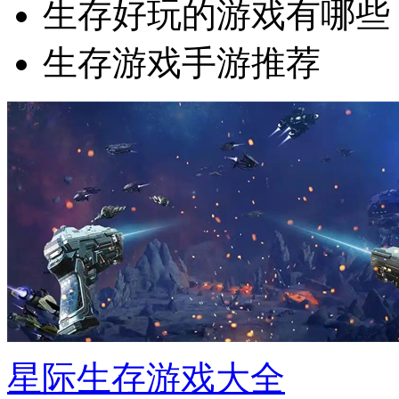
生存好玩的游戏有哪些
生存游戏手游推荐
星际生存游戏大全