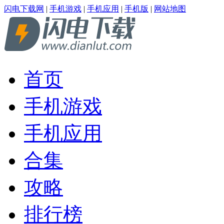
闪电下载网
|
手机游戏
|
手机应用
|
手机版
|
网站地图
首页
手机游戏
手机应用
合集
攻略
排行榜