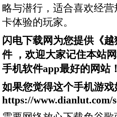
略与潜行，适合喜欢经营
卡体验的玩家。
闪电下载网为您提供《越狱(Pr
件 ，欢迎大家记住本站
手机软件app最好的网站
如果您觉得这个手机游戏
https://www.dianlut.com/s
需要网络
放心下载
免谷歌