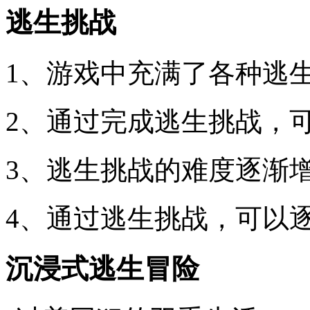
逃生挑战
1、游戏中充满了各种逃
2、通过完成逃生挑战，
3、逃生挑战的难度逐渐
4、通过逃生挑战，可以
沉浸式逃生冒险