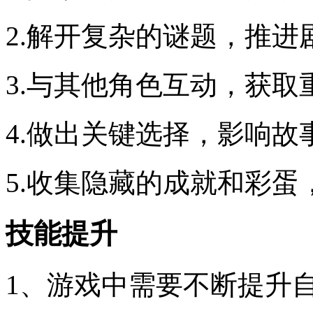
2.解开复杂的谜题，推进
3.与其他角色互动，获取
4.做出关键选择，影响故
5.收集隐藏的成就和彩
技能提升
1、游戏中需要不断提升