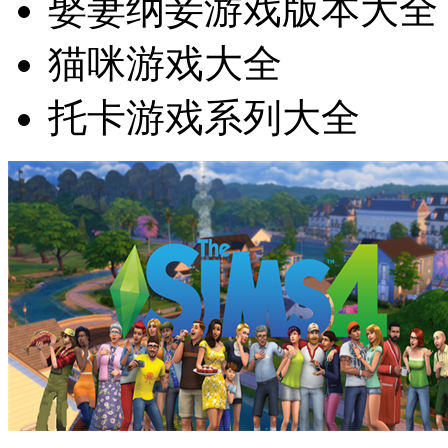
娶妻纳妾游戏版本大全
猫咪游戏大全
托卡游戏系列大全