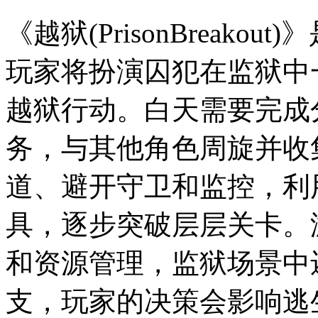
《越狱(PrisonBreak
玩家将扮演囚犯在监狱中
越狱行动。白天需要完成
务，与其他角色周旋并收
道、避开守卫和监控，利
具，逐步突破层层关卡。
和资源管理，监狱场景中
支，玩家的决策会影响逃