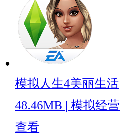
模拟人生4美丽生活
48.46MB
|
模拟经营
查看