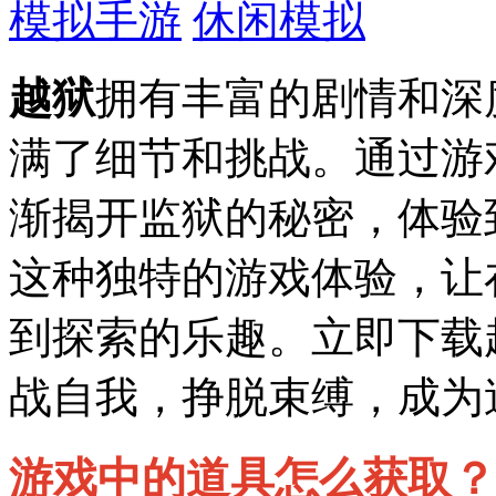
模拟手游
休闲模拟
越狱
拥有丰富的剧情和深
满了细节和挑战。通过游
渐揭开监狱的秘密，体验
这种独特的游戏体验，让
到探索的乐趣。立即下载
战自我，挣脱束缚，成为
游戏中的道具怎么获取？