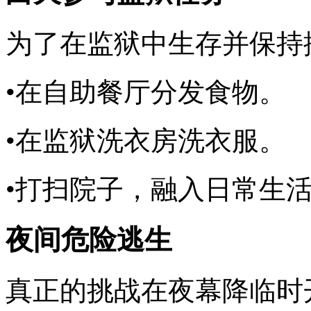
为了在监狱中生存并保持
•在自助餐厅分发食物。
•在监狱洗衣房洗衣服。
•打扫院子，融入日常生
夜间危险逃生
真正的挑战在夜幕降临时