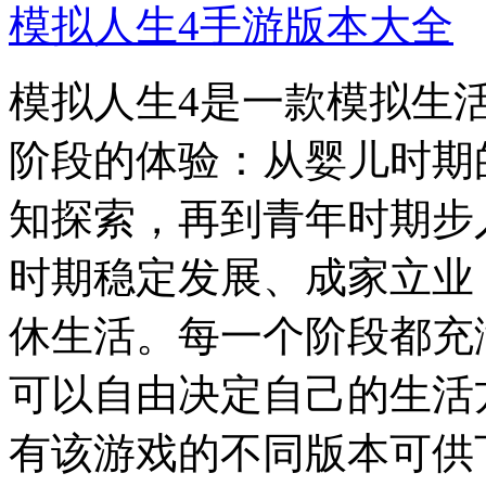
模拟人生4手游版本大全
模拟人生4是一款模拟生
阶段的体验：从婴儿时期
知探索，再到青年时期步
时期稳定发展、成家立业
休生活。每一个阶段都充
可以自由决定自己的生活
有该游戏的不同版本可供