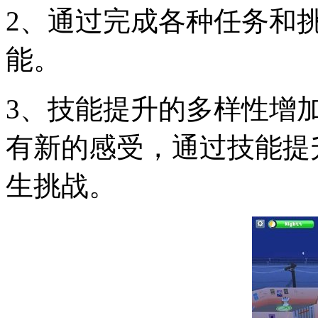
2、通过完成各种任务和
能。
3、技能提升的多样性增
有新的感受，通过技能提
生挑战。