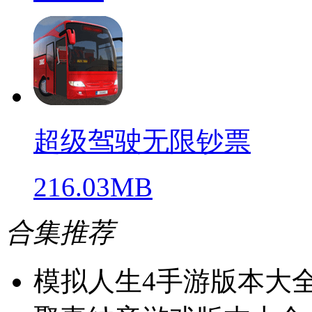
超级驾驶无限钞票
216.03MB
合集推荐
模拟人生4手游版本大