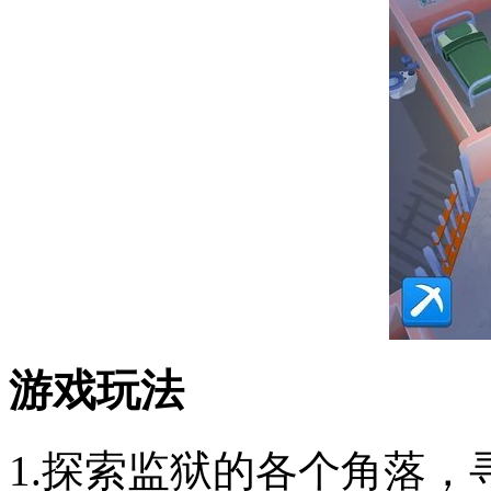
游戏玩法
1.探索监狱的各个角落