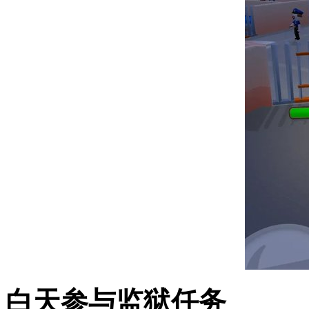
白天参与监狱任务