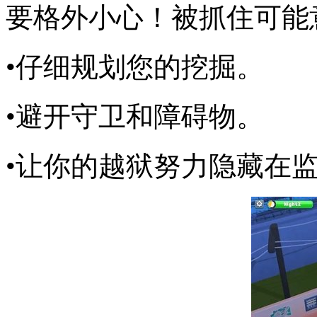
要格外小心！被抓住可能
•仔细规划您的挖掘。
•避开守卫和障碍物。
•让你的越狱努力隐藏在