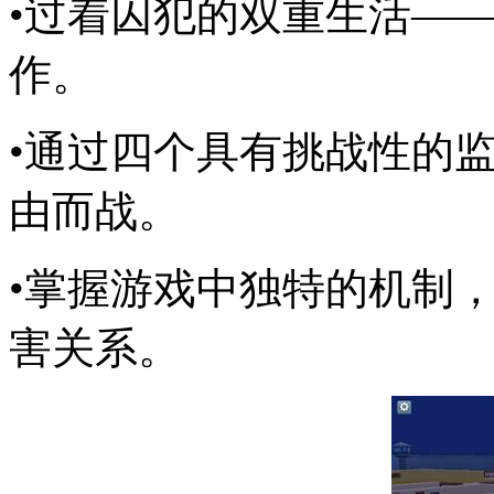
•过着囚犯的双重生活—
作。
•通过四个具有挑战性的
由而战。
•掌握游戏中独特的机制
害关系。