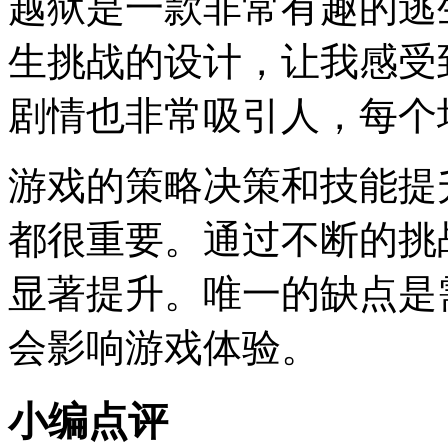
越狱是一款非常有趣的逃
生挑战的设计，让我感受
剧情也非常吸引人，每个
游戏的策略决策和技能提
都很重要。通过不断的挑
显著提升。唯一的缺点是
会影响游戏体验。
小编点评