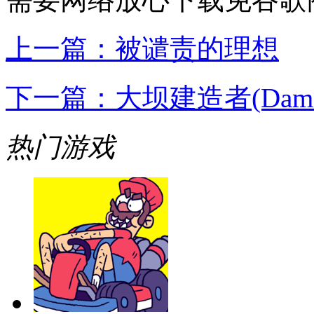
上一篇：
被谴责的理想
下一篇：
大坝建造者(Dam Bu
热门游戏