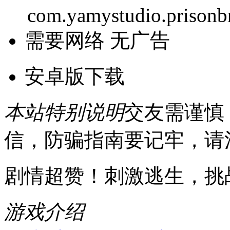
com.yamystudio.prisonb
需要网络
无广告
安卓版下载
本站特别说明
交友需谨慎
信，防骗指南要记牢，请
剧情超赞！刺激逃生，挑
游戏介绍