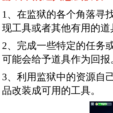
1、在监狱的各个角落寻
现工具或者其他有用的道
2、完成一些特定的任务
可能会给予道具作为回报
3、利用监狱中的资源自
品改装成可用的工具。