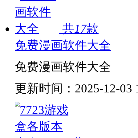
共
17
款
免费漫画软件大全
免费漫画软件大全
更新时间：
2025-12-03 