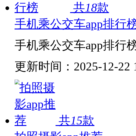
共
18
款
手机乘公交车app排行
手机乘公交车app排行
更新时间：
2025-12-22 
共
15
款