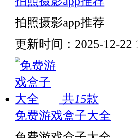
拍照摄影app推荐
拍照摄影app推荐
更新时间：
2025-12-22 
共
15
款
免费游戏盒子大全
免费游戏盒子大全