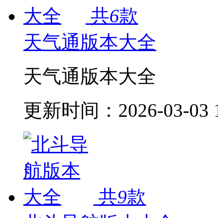
共
6
款
天气通版本大全
天气通版本大全
更新时间：
2026-03-03 
共
9
款