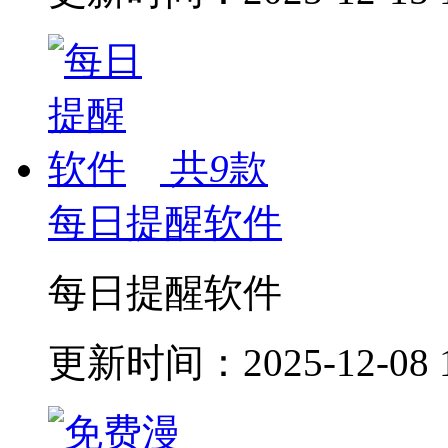
共
9
款
每日提醒软件
每日提醒软件
更新时间：
2025-12-08 