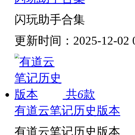
闪玩助手合集
更新时间：
2025-12-02 
共
6
款
有道云笔记历史版本
有道云笔记历史版本