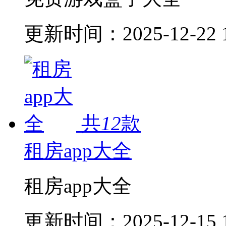
更新时间：
2025-12-22 
共
12
款
租房app大全
租房app大全
更新时间：
2025-12-15 