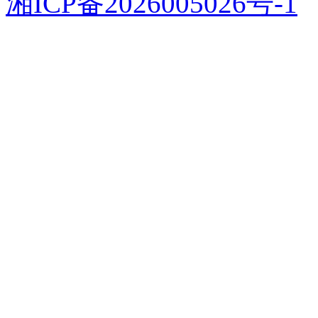
湘ICP备2026005026号-1