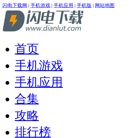
闪电下载网
|
手机游戏
|
手机应用
|
手机版
|
网站地图
首页
手机游戏
手机应用
合集
攻略
排行榜