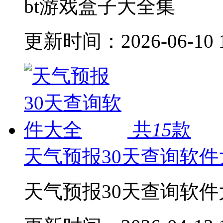
bt游戏盒子大全集
更新时间：
2026-06-10 
共
15
款
天气预报30天查询软件
天气预报30天查询软件