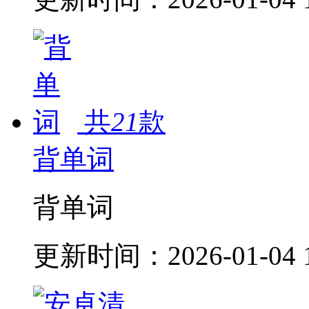
共
21
款
背单词
背单词
更新时间：
2026-01-04 