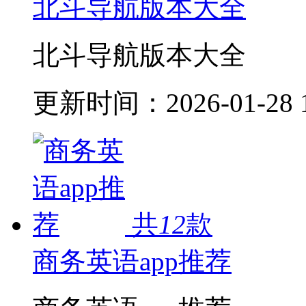
北斗导航版本大全
北斗导航版本大全
更新时间：
2026-01-28 
共
12
款
商务英语app推荐