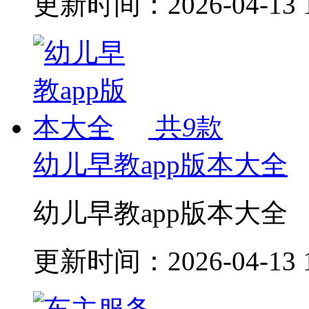
更新时间：
2026-04-13 
共
9
款
幼儿早教app版本大全
幼儿早教app版本大全
更新时间：
2026-04-13 