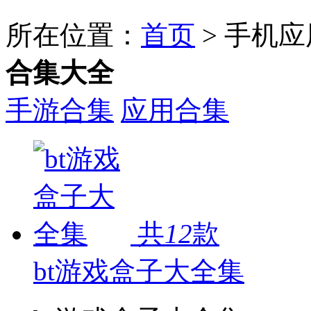
所在位置：
首页
> 手机
合集大全
手游合集
应用合集
共
12
款
bt游戏盒子大全集