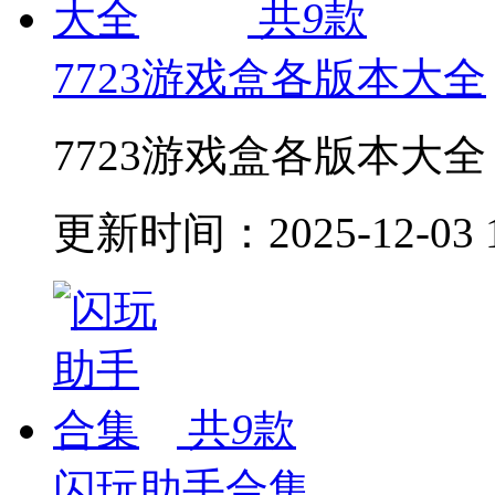
共
9
款
7723游戏盒各版本大全
7723游戏盒各版本大全
更新时间：
2025-12-03 
共
9
款
闪玩助手合集