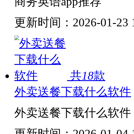
商务英语app推荐
更新时间：
2026-01-23 
共
18
款
外卖送餐下载什么软件
外卖送餐下载什么软件
更新时间：
2026-01-04 