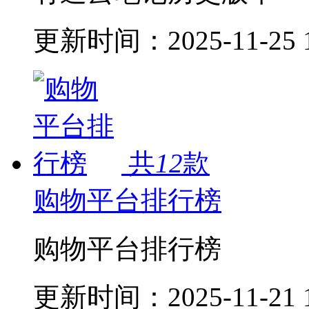
更新时间：
2025-11-25 
共
12
款
购物平台排行榜
购物平台排行榜
更新时间：
2025-11-21 