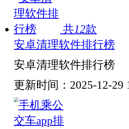
共
12
款
安卓清理软件排行榜
安卓清理软件排行榜
更新时间：
2025-12-29 