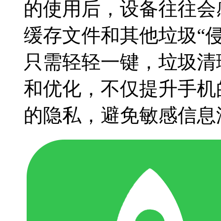
的使用后，设备往往会
缓存文件和其他垃圾“
只需轻轻一键，垃圾清
和优化，不仅提升手机
的隐私，避免敏感信息