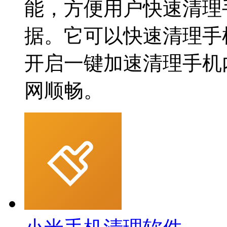
能，方便用户快速清理
据。它可以快速清理手
开启一键加速清理手机
网顺畅。