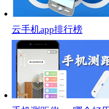
云手机app排行榜