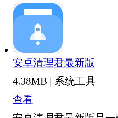
安卓清理君最新版
4.38MB
|
系统工具
查看
安卓清理君最新版是一