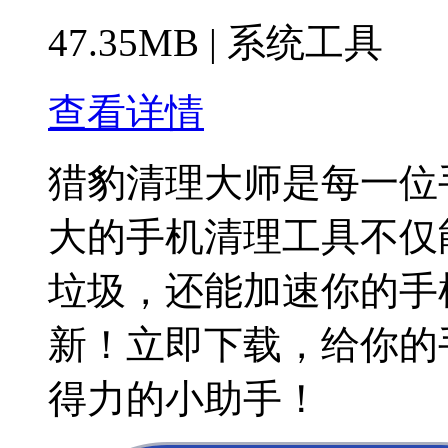
47.35MB
|
系统工具
查看详情
猎豹清理大师是每一位
大的手机清理工具不仅
垃圾，还能加速你的手
新！立即下载，给你的
得力的小助手！