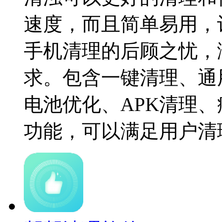
速度，而且简单易用，
手机清理的后顾之忧，
求。包含一键清理、通
电池优化、APK清理
功能，可以满足用户清