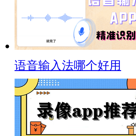
语音输入法哪个好用