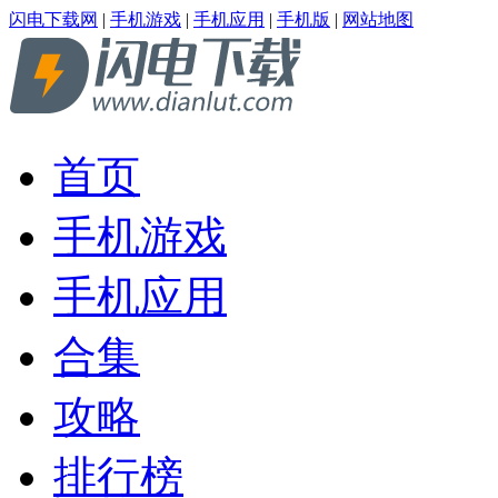
闪电下载网
|
手机游戏
|
手机应用
|
手机版
|
网站地图
首页
手机游戏
手机应用
合集
攻略
排行榜