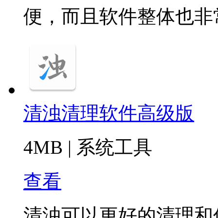
便，而且软件整体也非
清浊清理软件高级版
4MB
|
系统工具
查看
清浊可以更好的清理和