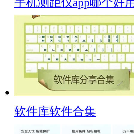
手机测距仪app哪个好
软件库软件合集