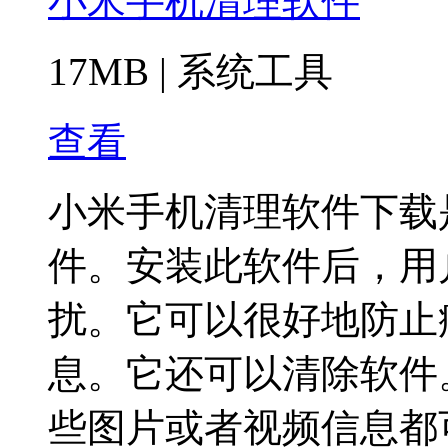
小米手机清理软件
17MB
|
系统工具
查看
小米手机清理软件下载
件。安装此软件后，用
扰。它可以很好地防止
息。它还可以清除软件
些图片或者视频信息都