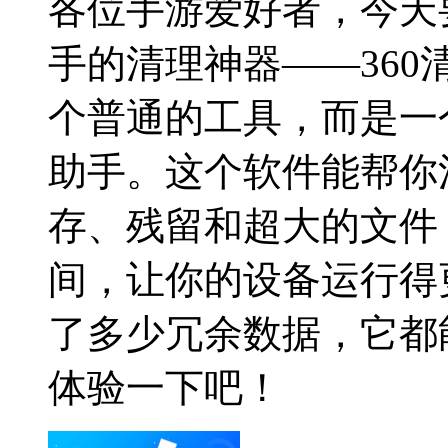
各位手游爱好者，今天
手的清理神器——36
个普通的工具，而是一
助手。这个软件能帮你
存、残留和超大的文件
间，让你的设备运行得
了多少冗余数据，它都
体验一下吧！