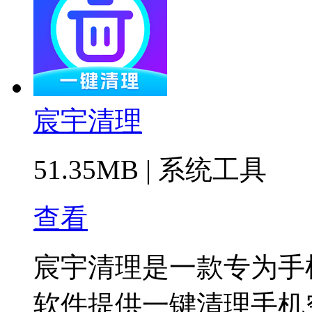
宸宇清理
51.35MB
|
系统工具
查看
宸宇清理是一款专为手
软件提供一键清理手机