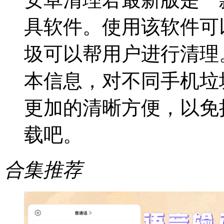
具软件。使用该软件可
圾可以帮用户进行清理
本信息，对不同手机垃
更加的清晰方便，以免
载吧。
合集推荐