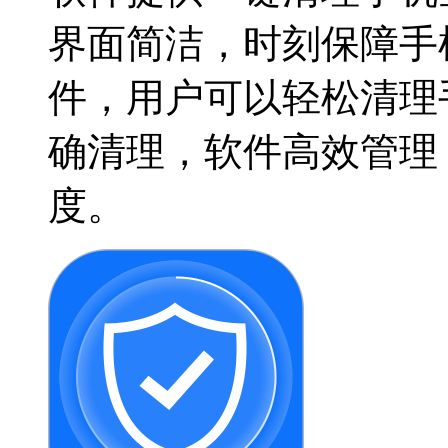
界面简洁，时刻保障手
件，用户可以轻松清理
确清理，软件高效管理
度。