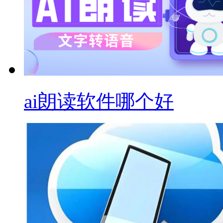
ai朗读软件哪个好