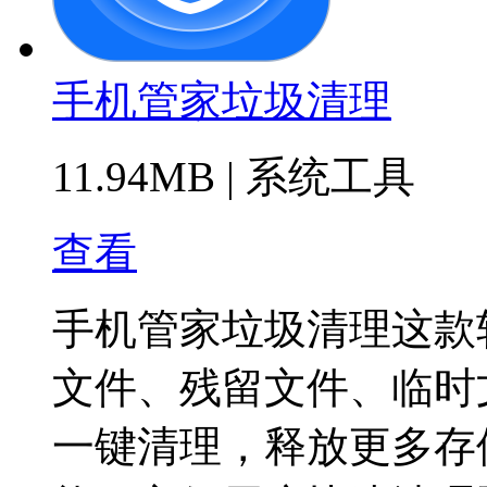
手机管家垃圾清理
11.94MB
|
系统工具
查看
手机管家垃圾清理这款
文件、残留文件、临时
一键清理，释放更多存