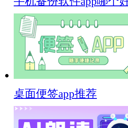
手机备份软件app哪个
桌面便签app推荐