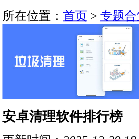
所在位置：
首页
>
专题合
安卓清理软件排行榜