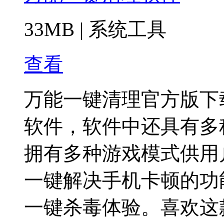
33MB
|
系统工具
查看
万能一键清理官方版下
软件，软件中还具有多
拥有多种游戏模式供用
一键解决手机卡顿的功
一键杀毒体验。喜欢这