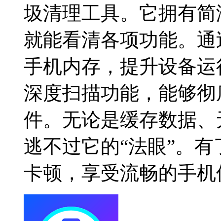
圾清理工具。它拥有简
就能看清各项功能。通
手机内存，提升设备运
深度扫描功能，能够彻
件。无论是缓存数据、
逃不过它的“法眼”。
卡顿，享受流畅的手机