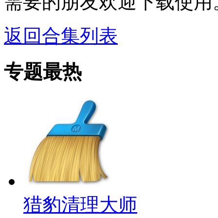
需要的朋友欢迎下载使用
返回合集列表
专题最热
猎豹清理大师