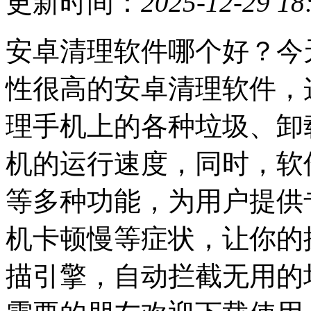
更新时间：
2025-12-29 18
安卓清理软件哪个好？今
性很高的安卓清理软件，
理手机上的各种垃圾、卸
机的运行速度，同时，软
等多种功能，为用户提供
机卡顿慢等症状，让你的
描引擎，自动拦截无用的