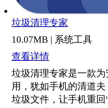
垃圾清理专家
10.07MB
|
系统工具
查看详情
垃圾清理专家是一款为
用，犹如手机的清道夫
垃圾文件，让手机重回