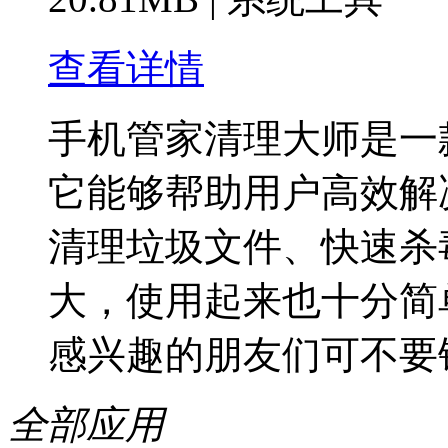
查看详情
手机管家清理大师是一
它能够帮助用户高效解
清理垃圾文件、快速杀
大，使用起来也十分简
感兴趣的朋友们可不要
全部应用