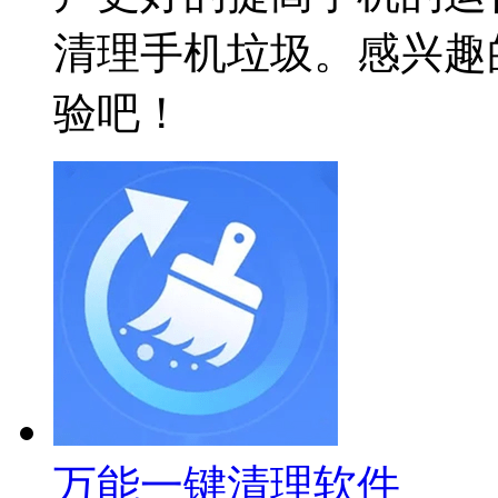
清理手机垃圾。感兴趣
验吧！
万能一键清理软件