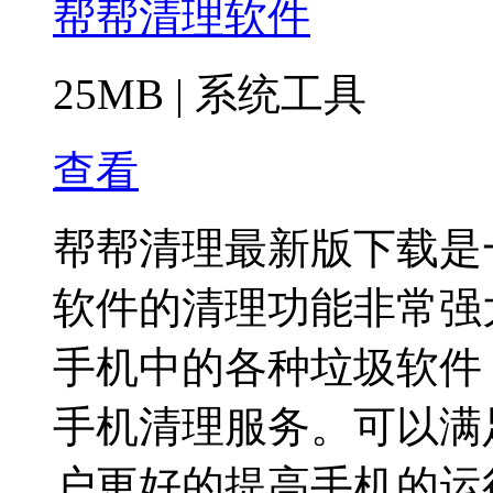
帮帮清理软件
25MB
|
系统工具
查看
帮帮清理最新版下载是
软件的清理功能非常强
手机中的各种垃圾软件
手机清理服务。可以满
户更好的提高手机的运