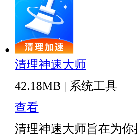
清理神速大师
42.18MB
|
系统工具
查看
清理神速大师旨在为你