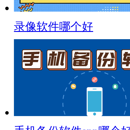
录像软件哪个好