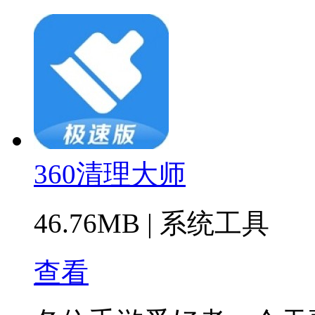
360清理大师
46.76MB
|
系统工具
查看