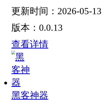
更新时间：
2026-05-13
版本：0.0.13
查看详情
黑客神器