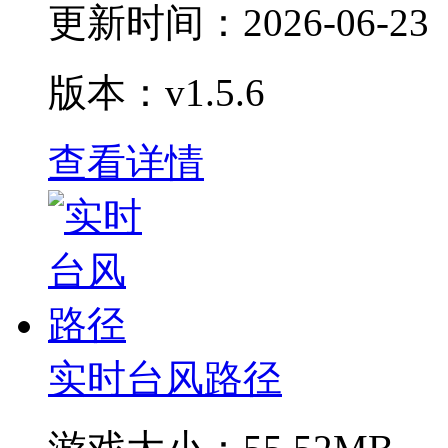
更新时间：
2026-06-23
版本：v1.5.6
查看详情
实时台风路径