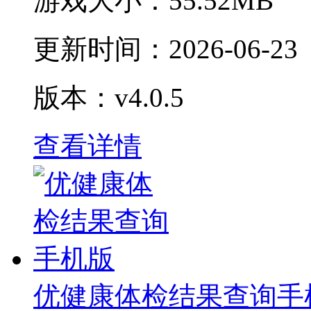
游戏大小：
55.52MB
更新时间：
2026-06-23
版本：v4.0.5
查看详情
优健康体检结果查询手