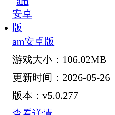
am安卓版
游戏大小：
106.02MB
更新时间：
2026-05-26
版本：v5.0.277
查看详情