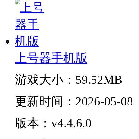
上号器手机版
游戏大小：
59.52MB
更新时间：
2026-05-08
版本：v4.4.6.0