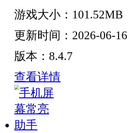
游戏大小：
101.52MB
更新时间：
2026-06-16
版本：8.4.7
查看详情