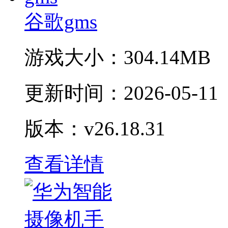
谷歌gms
游戏大小：
304.14MB
更新时间：
2026-05-11
版本：v26.18.31
查看详情