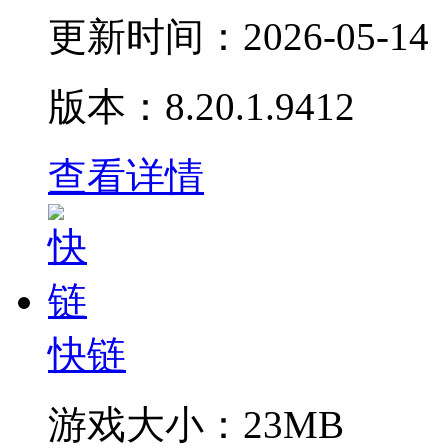
更新时间：
2026-05-14
版本：8.20.1.9412
查看详情
快链
游戏大小：
23MB