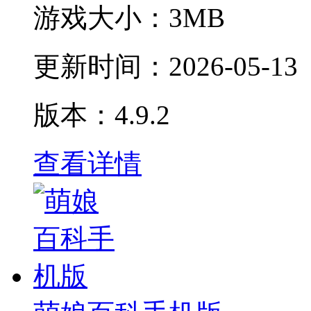
游戏大小：
3MB
更新时间：
2026-05-13
版本：4.9.2
查看详情