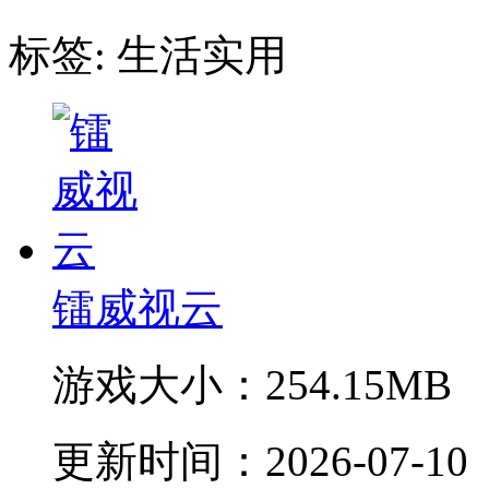
标签:
生活实用
镭威视云
游戏大小：
254.15MB
更新时间：
2026-07-10