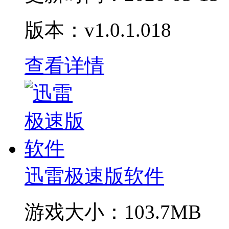
版本：v1.0.1.018
查看详情
迅雷极速版软件
游戏大小：
103.7MB