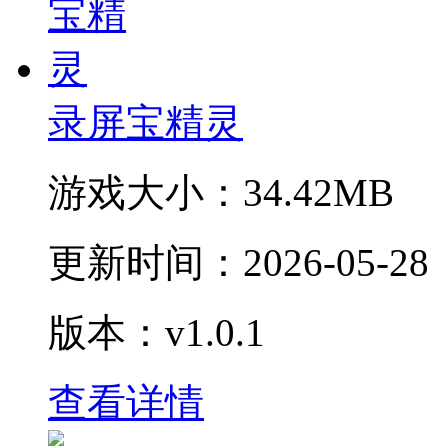
录屏宝精灵
游戏大小：
34.42MB
更新时间：
2026-05-28
版本：v1.0.1
查看详情