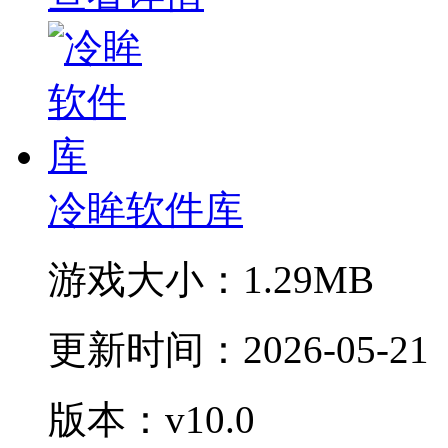
冷眸软件库
游戏大小：
1.29MB
更新时间：
2026-05-21
版本：v10.0