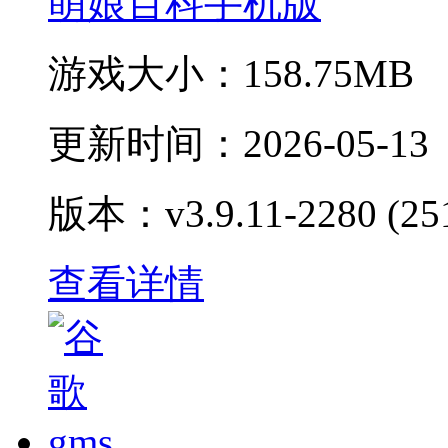
萌娘百科手机版
游戏大小：
158.75MB
更新时间：
2026-05-13
版本：v3.9.11-2280 (25
查看详情