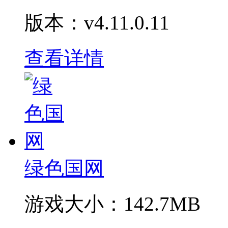
版本：v4.11.0.11
查看详情
绿色国网
游戏大小：
142.7MB