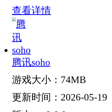
查看详情
腾讯soho
游戏大小：
74MB
更新时间：
2026-05-19