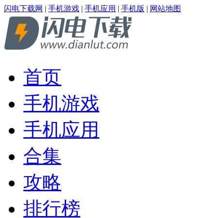
闪电下载网
|
手机游戏
|
手机应用
|
手机版
|
网站地图
首页
手机游戏
手机应用
合集
攻略
排行榜