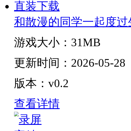
和散漫的同学一起度过
游戏大小：
31MB
更新时间：
2026-05-28
版本：v0.2
查看详情