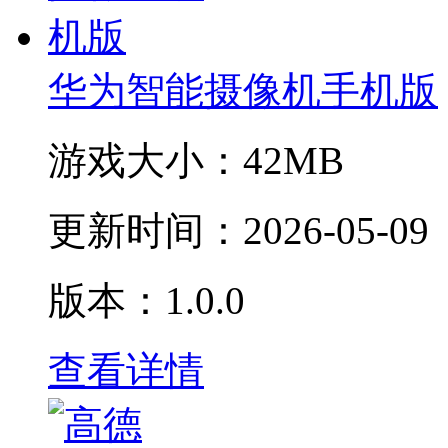
华为智能摄像机手机版
游戏大小：
42MB
更新时间：
2026-05-09
版本：1.0.0
查看详情