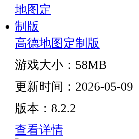
高德地图定制版
游戏大小：
58MB
更新时间：
2026-05-09
版本：8.2.2
查看详情