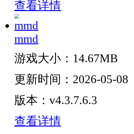
查看详情
mmd
游戏大小：
14.67MB
更新时间：
2026-05-08
版本：v4.3.7.6.3
查看详情