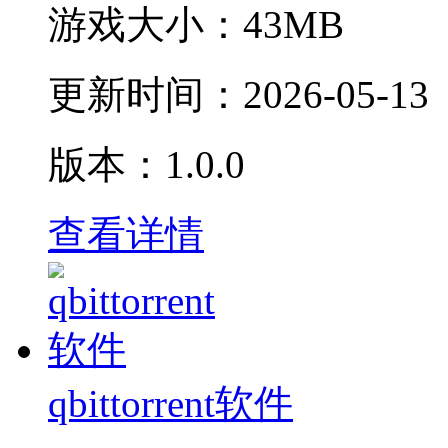
游戏大小：
43MB
更新时间：
2026-05-13
版本：1.0.0
查看详情
qbittorrent软件