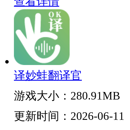
查看详情
译妙蛙翻译官
游戏大小：
280.91MB
更新时间：
2026-06-11