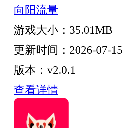
向阳流量
游戏大小：
35.01MB
更新时间：
2026-07-15
版本：v2.0.1
查看详情