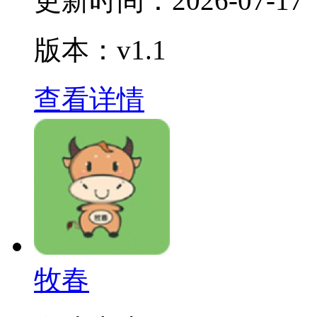
更新时间：
2026-07-17
版本：v1.1
查看详情
牧春