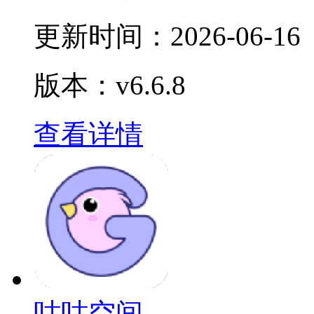
更新时间：
2026-06-16
版本：v6.6.8
查看详情
咕咕空间