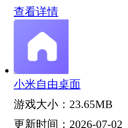
查看详情
小米自由桌面
游戏大小：
23.65MB
更新时间：
2026-07-02