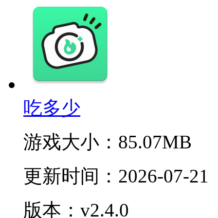
吃多少
游戏大小：
85.07MB
更新时间：
2026-07-21
版本：v2.4.0