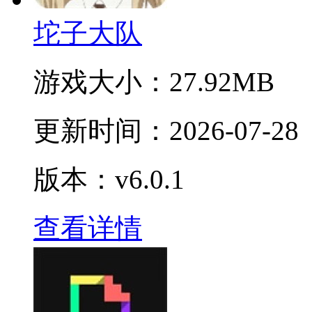
坨子大队
游戏大小：
27.92MB
更新时间：
2026-07-28
版本：v6.0.1
查看详情