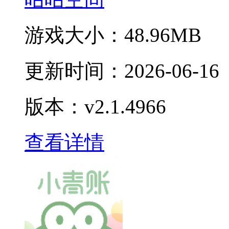
游戏大小：
48.96MB
更新时间：
2026-06-16
版本：v2.1.4966
查看详情