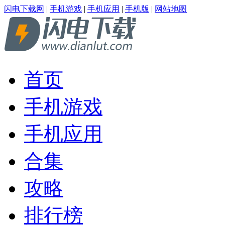
闪电下载网
|
手机游戏
|
手机应用
|
手机版
|
网站地图
首页
手机游戏
手机应用
合集
攻略
排行榜