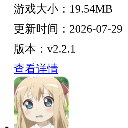
游戏大小：
19.54MB
更新时间：
2026-07-29
版本：v2.2.1
查看详情