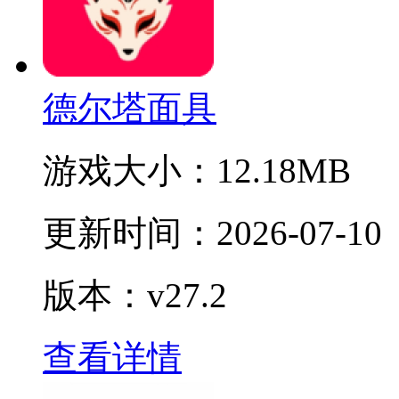
德尔塔面具
游戏大小：
12.18MB
更新时间：
2026-07-10
版本：v27.2
查看详情