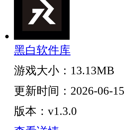
黑白软件库
游戏大小：
13.13MB
更新时间：
2026-06-15
版本：v1.3.0