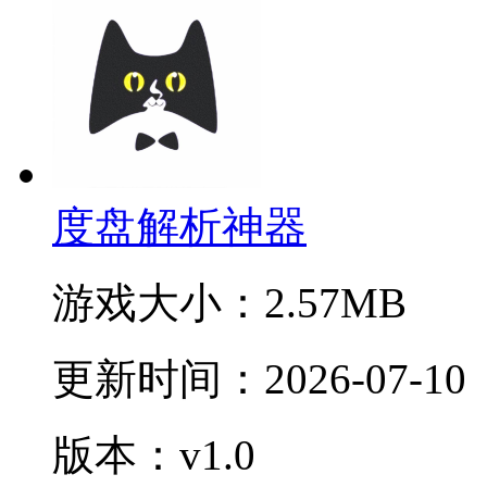
度盘解析神器
游戏大小：
2.57MB
更新时间：
2026-07-10
版本：v1.0