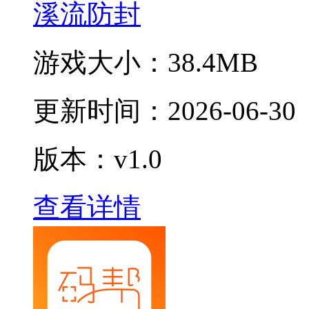
溪流防封
游戏大小：
38.4MB
更新时间：
2026-06-30
版本：v1.0
查看详情