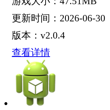
游戏大小：
47.51MB
更新时间：
2026-06-30
版本：v2.0.4
查看详情