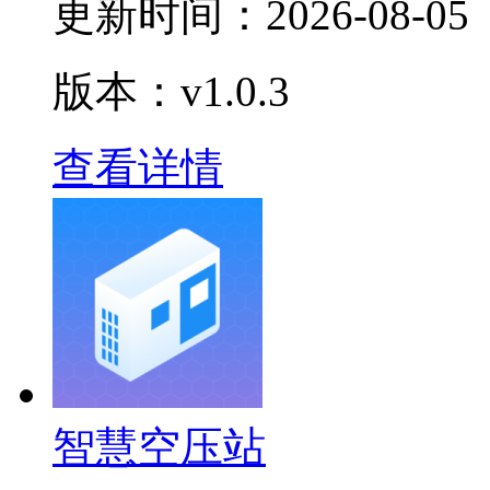
更新时间：
2026-08-05
版本：v1.0.3
查看详情
智慧空压站