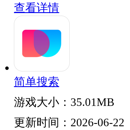
查看详情
简单搜索
游戏大小：
35.01MB
更新时间：
2026-06-22