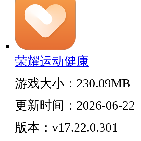
荣耀运动健康
游戏大小：
230.09MB
更新时间：
2026-06-22
版本：v17.22.0.301