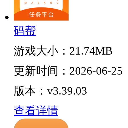
码帮
游戏大小：
21.74MB
更新时间：
2026-06-25
版本：v3.39.03
查看详情