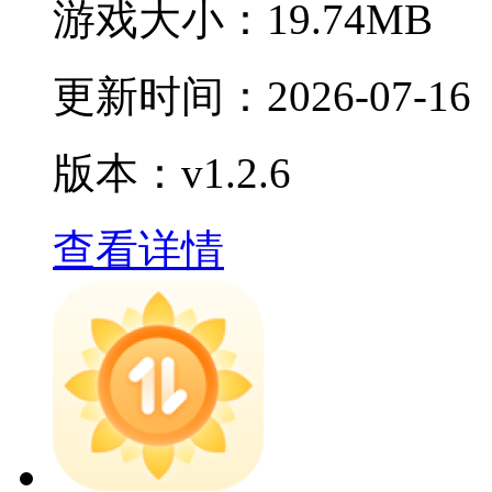
游戏大小：
19.74MB
更新时间：
2026-07-16
版本：v1.2.6
查看详情