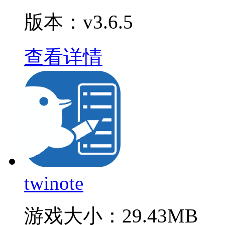
版本：v3.6.5
查看详情
twinote
游戏大小：
29.43MB