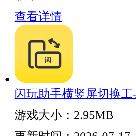
查看详情
闪玩助手横竖屏切换工
游戏大小：
2.95MB