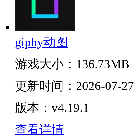
giphy动图
游戏大小：
136.73MB
更新时间：
2026-07-27
版本：v4.19.1
查看详情