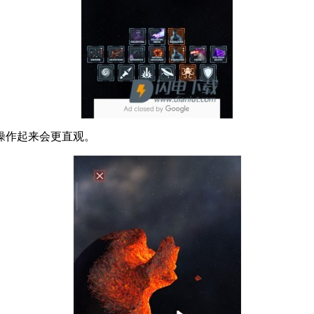
操作起来会更直观。