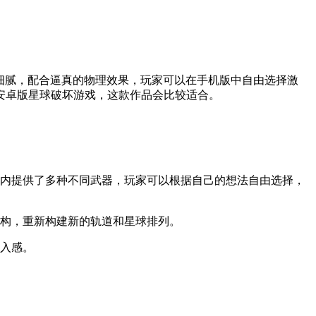
简洁细腻，配合逼真的物理效果，玩家可以在手机版中自由选择激
安卓版星球破坏游戏，这款作品会比较适合。
戏内提供了多种不同武器，玩家可以根据自己的想法自由选择，
结构，重新构建新的轨道和星球排列。
代入感。