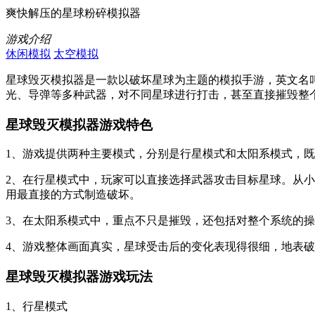
爽快解压的星球粉碎模拟器
游戏介绍
休闲模拟
太空模拟
星球毁灭模拟器是一款以破坏星球为主题的模拟手游，英文名叫S
光、导弹等多种武器，对不同星球进行打击，甚至直接摧毁整
星球毁灭模拟器游戏特色
1、游戏提供两种主要模式，分别是行星模式和太阳系模式，
2、在行星模式中，玩家可以直接选择武器攻击目标星球。从
用最直接的方式制造破坏。
3、在太阳系模式中，重点不只是摧毁，还包括对整个系统的
4、游戏整体画面真实，星球受击后的变化表现得很细，地表
星球毁灭模拟器游戏玩法
1、行星模式