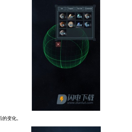
后的变化。