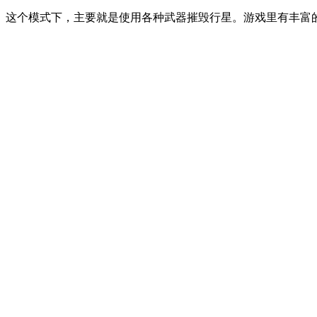
这个模式下，主要就是使用各种武器摧毁行星。游戏里有丰富