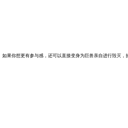
如果你想更有参与感，还可以直接变身为巨兽亲自进行毁灭，