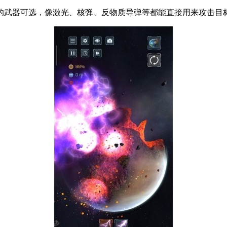
的武器可选，像激光、核弹、反物质导弹等都能直接用来攻击目