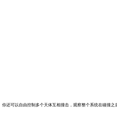
你还可以自由控制多个天体互相撞击，观察整个系统在碰撞之