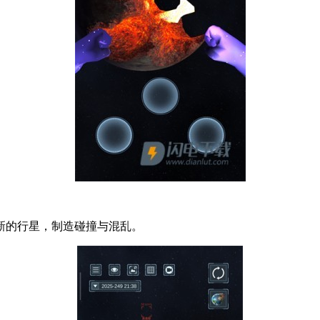
新的行星，制造碰撞与混乱。