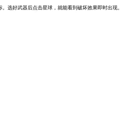
标。选好武器后点击星球，就能看到破坏效果即时出现。