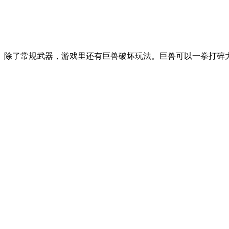
除了常规武器，游戏里还有巨兽破坏玩法。巨兽可以一拳打碎