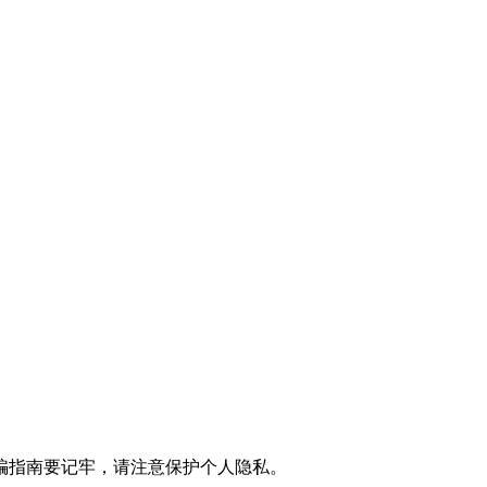
骗指南要记牢，请注意保护个人隐私。