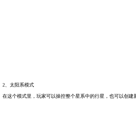
2、太阳系模式
在这个模式里，玩家可以操控整个星系中的行星，也可以创建