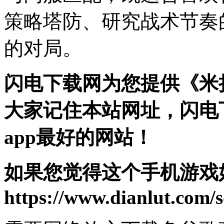
策略塔防、研究战术节奏
的对局。
闪电下载网为您提供《米
大家记住本站网址，闪电
app最好的网站！
如果您觉得这个手机游戏
https://www.dianlut.com/s