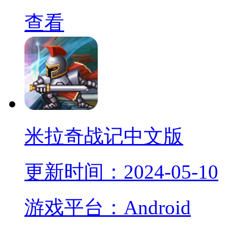
查看
米拉奇战记中文版
更新时间：2024-05-10
游戏平台：Android