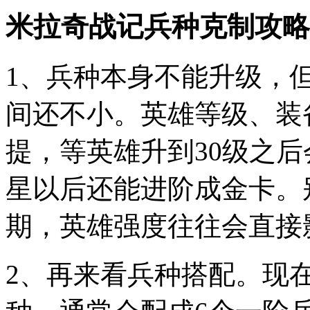
米拉奇战记兵种克制攻略
1、兵种本身不能升级，
间还不小。英雄等级、装
提，等英雄升到30级之
星以后还能进阶成金卡。
期，英雄强度往往会直接
2、再来看兵种搭配。现