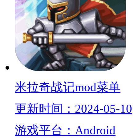
米拉奇战记mod菜单
更新时间：2024-05-10
游戏平台：Android