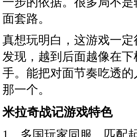
一步的依据。很多局不是
面套路。
真想玩明白，这游戏一定
发现，越到后面越像在下
手。能把对面节奏吃透的
那一个。
米拉奇战记游戏特色
1、多国玩家同服，匹配