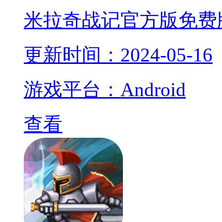
米拉奇战记官方版免费
更新时间：2024-05-16
游戏平台：Android
查看