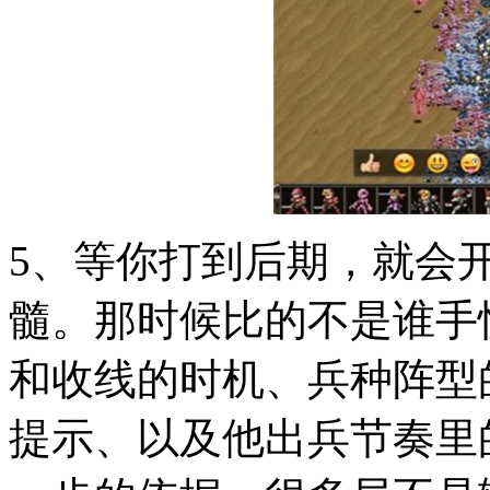
5、等你打到后期，就会
髓。那时候比的不是谁手
和收线的时机、兵种阵型
提示、以及他出兵节奏里