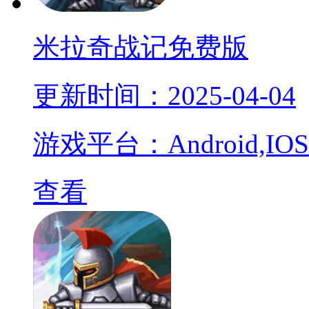
米拉奇战记免费版
更新时间：2025-04-04
游戏平台：Android,IOS
查看