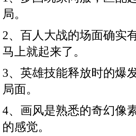
局。
2、百人大战的场面确实
马上就起来了。
3、英雄技能释放时的爆
局面。
4、画风是熟悉的奇幻像
的感觉。