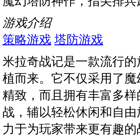
魔幻塔防神作，指尖排兵
游戏介绍
策略游戏
塔防游戏
米拉奇战记是一款流行的
植而来。它不仅采用了魔
精致，而且拥有丰富多样
战，辅以轻松休闲和自由
力于为玩家带来更有趣的