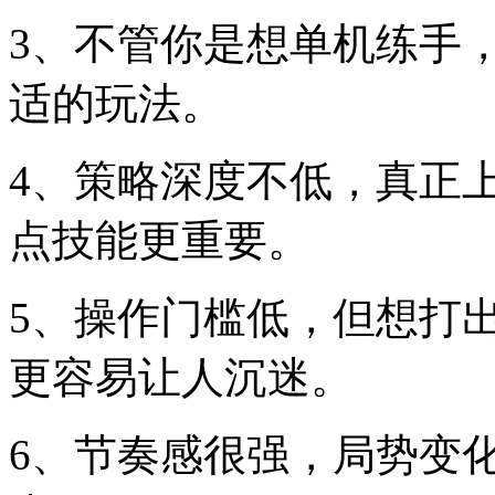
3、不管你是想单机练手
适的玩法。
4、策略深度不低，真正
点技能更重要。
5、操作门槛低，但想打
更容易让人沉迷。
6、节奏感很强，局势变