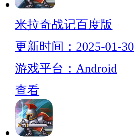
米拉奇战记百度版
更新时间：2025-01-30
游戏平台：Android
查看