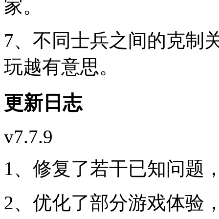
家。
7、不同士兵之间的克制
玩越有意思。
更新日志
v7.7.9
1、修复了若干已知问题
2、优化了部分游戏体验