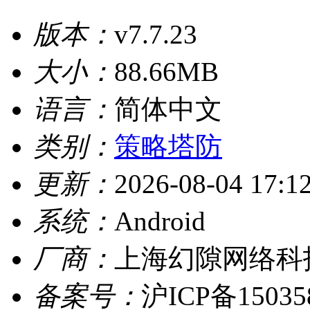
版本：
v7.7.23
大小：
88.66MB
语言：
简体中文
类别：
策略塔防
更新：
2026-08-04 17:1
系统：
Android
厂商：
上海幻隙网络科
备案号：
沪ICP备15035