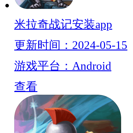
米拉奇战记安装app
更新时间：2024-05-15
游戏平台：Android
查看