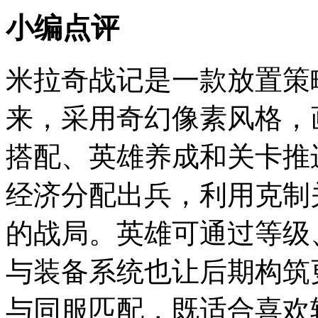
小编点评
米拉奇战记是一款放置策
来，采用奇幻像素风格，
搭配、英雄养成和关卡推
经济分配出兵，利用克制
的战局。英雄可通过等级
与装备系统也让后期构筑
与同服匹配，既适合喜欢