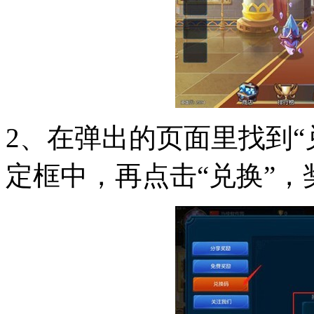
2、在弹出的页面里找到“
定框中，再点击“兑换”