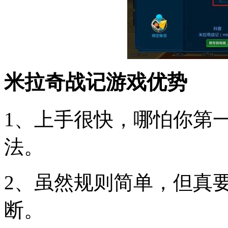
米拉奇战记游戏优势
1、上手很快，哪怕你第
法。
2、虽然规则简单，但真
断。