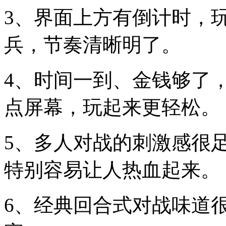
3、界面上方有倒计时，
兵，节奏清晰明了。
4、时间一到、金钱够了
点屏幕，玩起来更轻松。
5、多人对战的刺激感很
特别容易让人热血起来。
6、经典回合式对战味道