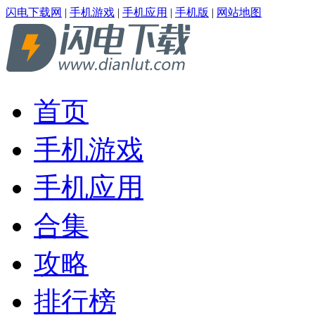
闪电下载网
|
手机游戏
|
手机应用
|
手机版
|
网站地图
首页
手机游戏
手机应用
合集
攻略
排行榜