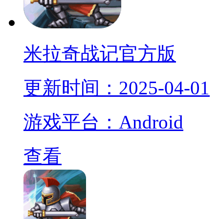
米拉奇战记官方版
更新时间：2025-04-01
游戏平台：Android
查看