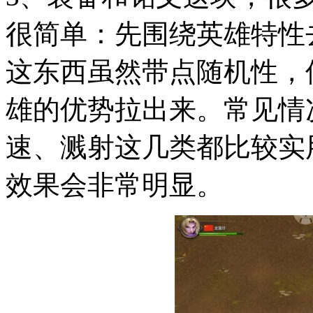
很简单：先围绕英雄特性
这东西虽然带点随机性，
雄的优势拉出来。常见情
速、溅射这几类都比较实
效果会非常明显。