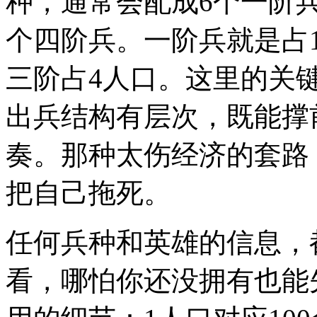
种，通常会配成6个一阶兵
个四阶兵。一阶兵就是占
三阶占4人口。这里的关
出兵结构有层次，既能撑
奏。那种太伤经济的套路
把自己拖死。
任何兵种和英雄的信息，
看，哪怕你还没拥有也能