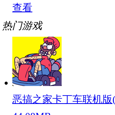
查看
热门游戏
恶搞之家卡丁车联机版(warpe