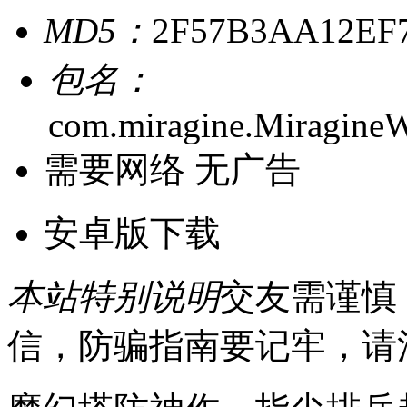
MD5：
2F57B3AA12EF
包名：
com.miragine.Miragine
需要网络
无广告
安卓版下载
本站特别说明
交友需谨慎
信，防骗指南要记牢，请