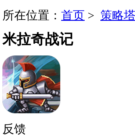
所在位置：
首页
>
策略
米拉奇战记
反馈