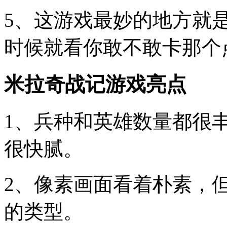
5、这游戏最妙的地方就
时候就看你敢不敢卡那个
米拉奇战记游戏亮点
1、兵种和英雄数量都很
很快腻。
2、像素画面看着朴素，
的类型。