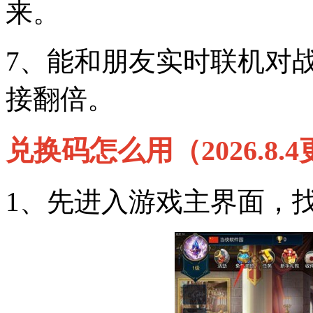
来。
7、能和朋友实时联机对
接翻倍。
兑换码怎么用（2026.8.
1、先进入游戏主界面，找