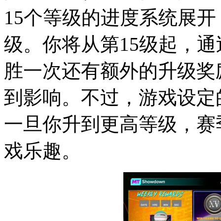
15个等级的进度系统展
级。你将从第15级起，
胜一次还有额外的升级奖
到影响。不过，游戏设定
一旦你升到更高等级，赛
戏乐趣。