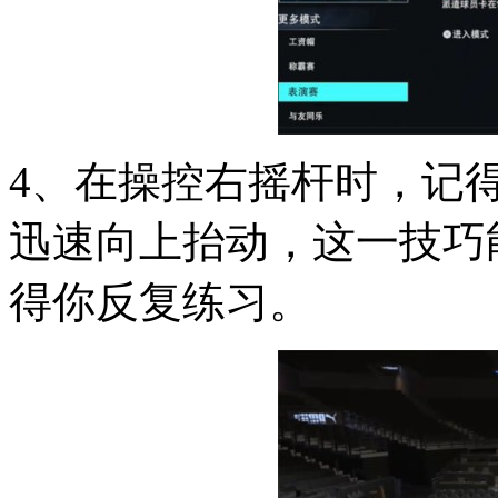
4、在操控右摇杆时，记
迅速向上抬动，这一技巧
得你反复练习。