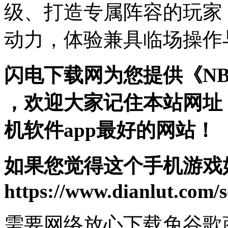
级、打造专属阵容的玩家
动力，体验兼具临场操作
闪电下载网为您提供《NB
，欢迎大家记住本站网址
机软件app最好的网站！
如果您觉得这个手机游戏
https://www.dianlut.com/s
需要网络
放心下载
免谷歌