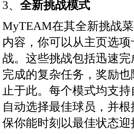
3、
全新挑战模式
MyTEAM在其全新挑战
内容，你可以从主页选项
战。这些挑战包括迅速完
完成的复杂任务，奖励也
止于此。每个模式均支持
自动选择最佳球员，并根
保你能时刻以最佳状态迎