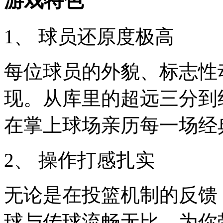
游戏特色
1、 球员还原度极高
每位球员的外貌、标志性
现。从库里的超远三分到
在掌上球场亲历每一场经
2、 操作打感扎实
无论是在投篮机制的反馈
球与传球流畅无比，为你