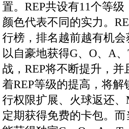
置。REP共设有11个等
颜色代表不同的实力。R
行榜，排名越前越有机会
以自豪地获得G、O、A
战，REP将不断提升，并
着REP等级的提高，将
行权限扩展、火球返还、M
定期获得免费的卡包。而