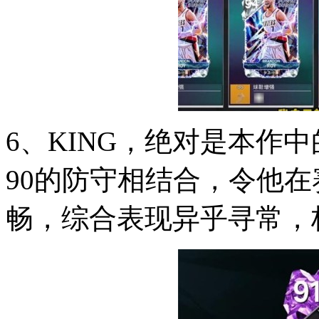
6、KING，绝对是本作
90的防守相结合，令他
畅，综合表现异乎寻常，