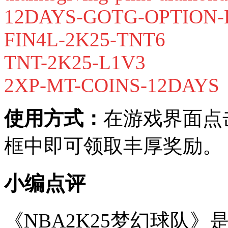
12DAYS-GOTG-OPTION-
FIN4L-2K25-TNT6
TNT-2K25-L1V3
2XP-MT-COINS-12DAYS
使用方式：
在游戏界面点
框中即可领取丰厚奖励。
小编点评
《NBA2K25梦幻球队