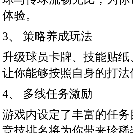
体验。
3、 策略养成玩法
升级球员卡牌、技能贴纸
让你能够按照自身的打法
4、 多线任务激励
游戏内设定了丰富的任务
竞技排名将为你带来珍稀