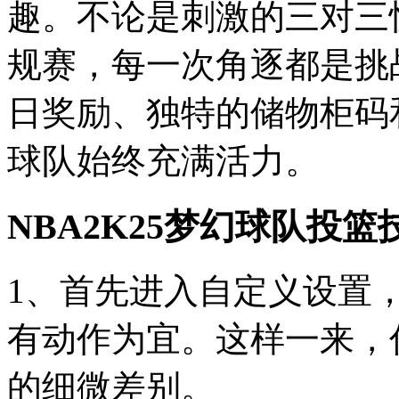
趣。不论是刺激的三对三
规赛，每一次角逐都是挑
日奖励、独特的储物柜码
球队始终充满活力。
NBA2K25梦幻球队投篮
1、首先进入自定义设置
有动作为宜。这样一来，
的细微差别。