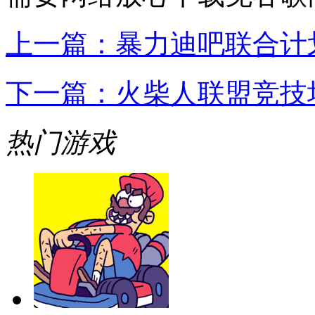
上一篇：
暴力迪吧联合计
下一篇：
火柴人联盟竞技
热门游戏