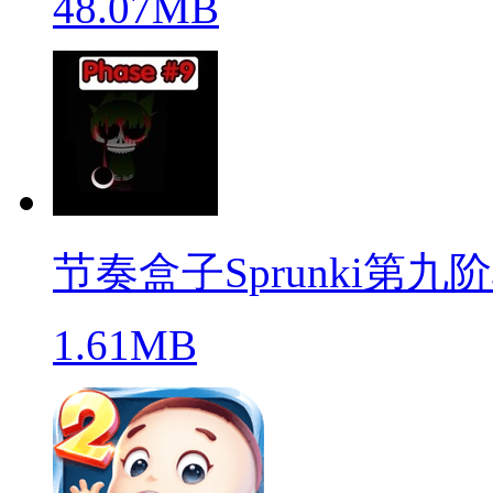
48.07MB
节奏盒子Sprunki第九
1.61MB