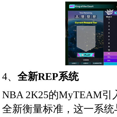
4、
全新REP系统
NBA 2K25的MyTEA
全新衡量标准，这一系统