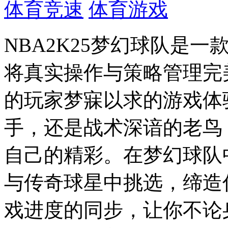
体育竞速
体育游戏
NBA2K25梦幻球队是
将真实操作与策略管理完
的玩家梦寐以求的游戏体
手，还是战术深谙的老鸟
自己的精彩。在梦幻球队
与传奇球星中挑选，缔造
戏进度的同步，让你不论