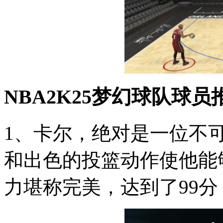
NBA2K25梦幻球队球员
1、卡尔，绝对是一位不可
和出色的投篮动作使他能
力堪称完美，达到了99