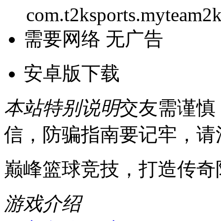
com.t2ksports.myteam2k2
需要网络
无广告
安卓版下载
本站特别说明
交友需谨慎
信，防骗指南要记牢，请
巅峰篮球竞技，打造传奇
游戏介绍