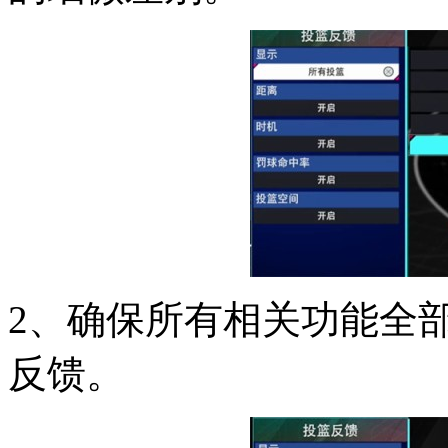
2、确保所有相关功能全
反馈。