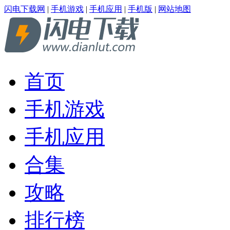
闪电下载网
|
手机游戏
|
手机应用
|
手机版
|
网站地图
首页
手机游戏
手机应用
合集
攻略
排行榜