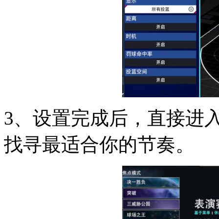
3、设置完成后，直接进
找寻最适合你的节奏。