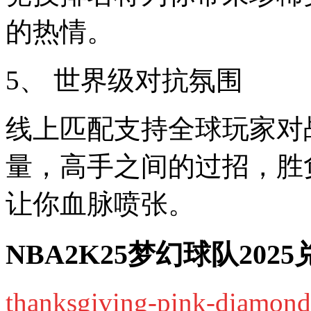
的热情。
5、 世界级对抗氛围
线上匹配支持全球玩家对
量，高手之间的过招，胜
让你血脉喷张。
NBA2K25梦幻球队202
thanksgiving-pink-diamond