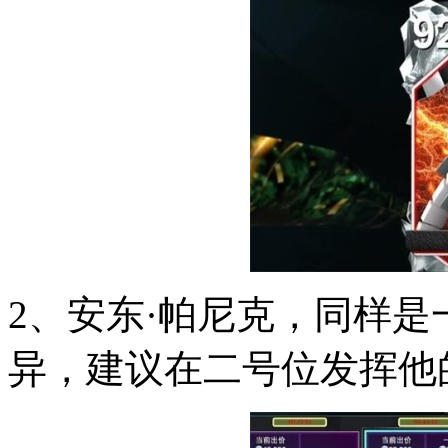
2、安东·帕尼克，同样
异，建议在二号位发挥他