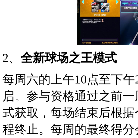
2、
全新球场之王模式
每周六的上午10点至下
启。参与资格通过之前一周
式获取，每场结束后根据
程终止。每周的最终得分会