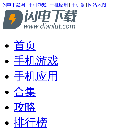
闪电下载网
|
手机游戏
|
手机应用
|
手机版
|
网站地图
首页
手机游戏
手机应用
合集
攻略
排行榜