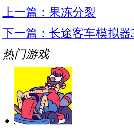
上一篇：
果冻分裂
下一篇：
长途客车模拟器
热门游戏