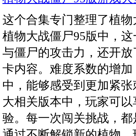
这个合集专门整理了植物
植物大战僵尸95版中，
与僵尸的攻击力，还开放
卡内容。难度系数的增加
中，能够感受到更加紧张
大相关版本中，玩家可以
验。每一次闯关挑战，都
通过不断解锁新的植物，