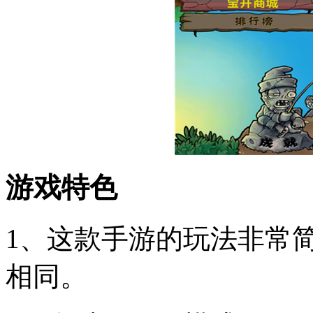
游戏特色
1、这款手游的玩法非常
相同。