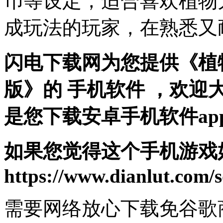
币等设定，适合喜欢植物
成玩法的玩家，在熟悉又
闪电下载网为您提供《植
版》的 手机软件 ，欢
是您下载安卓手机软件ap
如果您觉得这个手机游戏
https://www.dianlut.com/s
需要网络
放心下载
免谷歌