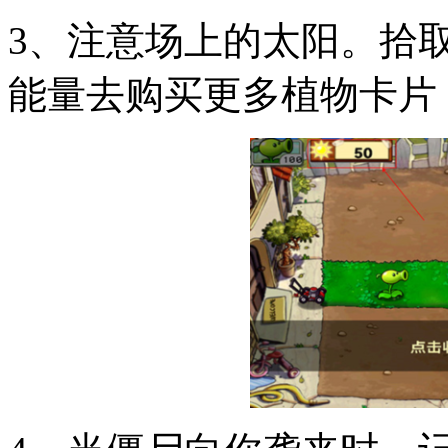
3、注意场上的太阳。拾
能量去购买更多植物卡片