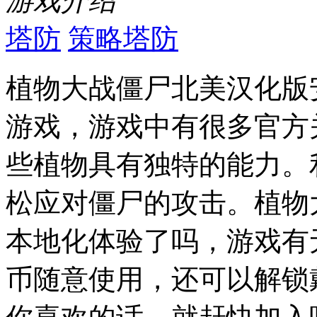
游戏介绍
塔防
策略塔防
植物大战僵尸北美汉化版
游戏，游戏中有很多官方
些植物具有独特的能力。
松应对僵尸的攻击。植物
本地化体验了吗，游戏有
币随意使用，还可以解锁