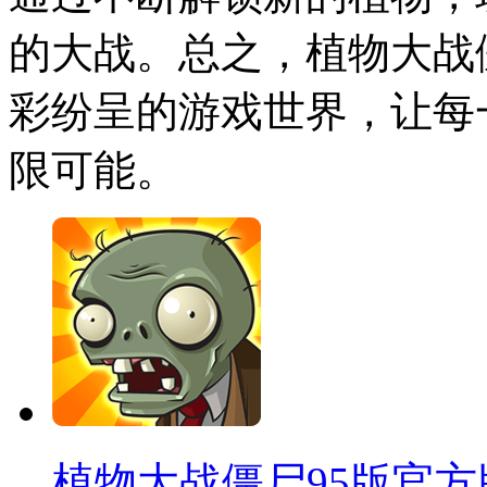
的大战。总之，植物大战
彩纷呈的游戏世界，让每
限可能。
植物大战僵尸95版官方