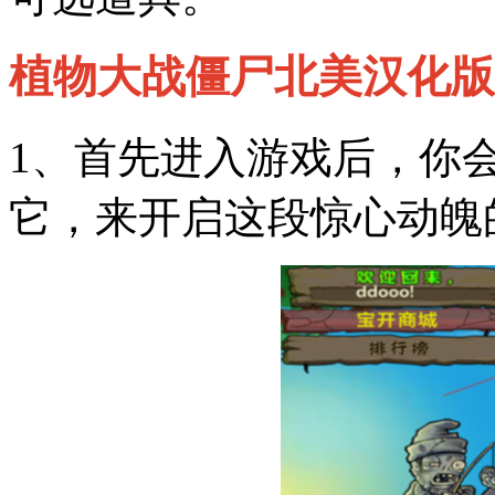
植物大战僵尸北美汉化版游戏
1、首先进入游戏后，你
它，来开启这段惊心动魄