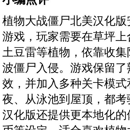
植物大战僵尸北美汉化版
游戏，玩家需要在草坪上
土豆雷等植物，依靠收集
波僵尸入侵。游戏保留了
效，并加入多种关卡模式
夜、从泳池到屋顶，都考
汉化版还提供更本地化的