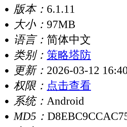
版本：
6.1.11
大小：
97MB
语言：
简体中文
类别：
策略塔防
更新：
2026-03-12 16:4
权限：
点击查看
系统：
Android
MD5：
D8EBC9CCAC75