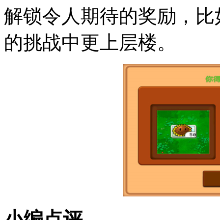
解锁令人期待的奖励，比
的挑战中更上层楼。
小编点评