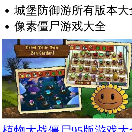
城堡防御游所有版本大
像素僵尸游戏大全
植物大战僵尸95版游戏大