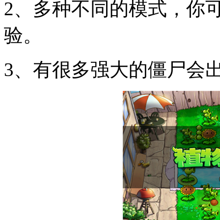
2、多种不同的模式，你
验。
3、有很多强大的僵尸会