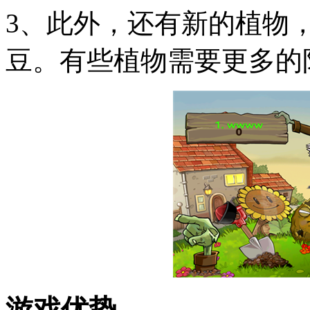
3、此外，还有新的植物
豆。有些植物需要更多的
游戏优势