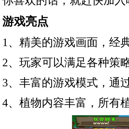
你喜欢的话，就赶快加入
游戏亮点
1、精美的游戏画面，经
2、玩家可以满足各种策
3、丰富的游戏模式，通
4、植物内容丰富，所有