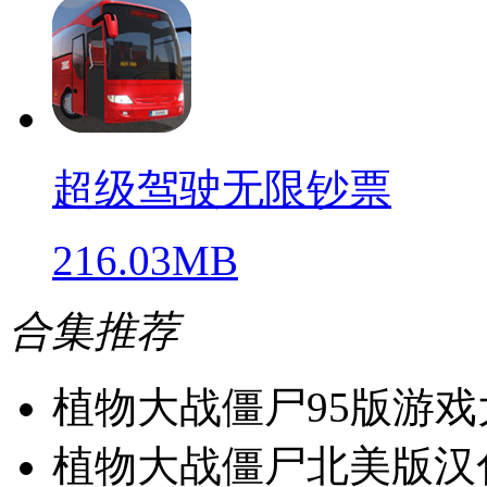
超级驾驶无限钞票
216.03MB
合集推荐
植物大战僵尸95版游戏
植物大战僵尸北美版汉