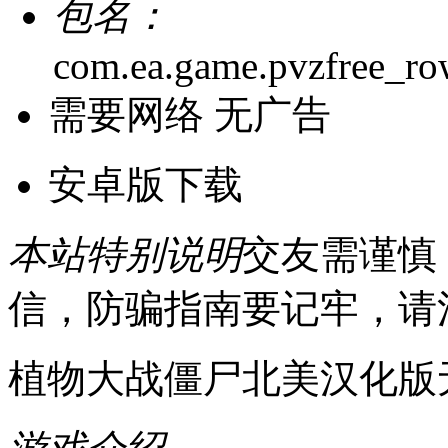
包名：
com.ea.game.pvzfree_r
需要网络
无广告
安卓版下载
本站特别说明
交友需谨慎
信，防骗指南要记牢，请
植物大战僵尸北美汉化版