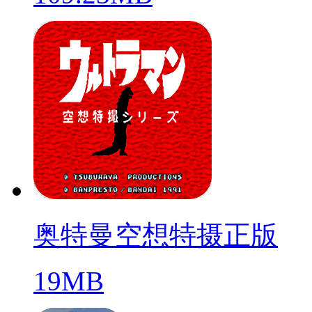
奥特曼空想特摄正版
19MB