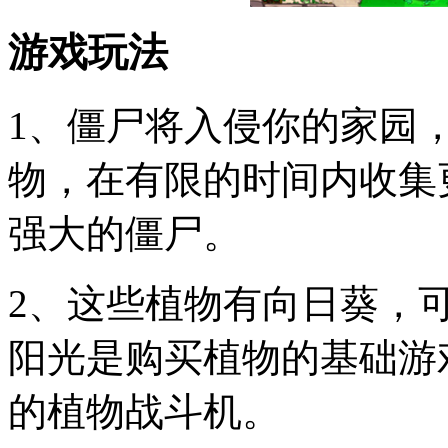
游戏玩法
1、僵尸将入侵你的家园
物，在有限的时间内收集
强大的僵尸。
2、这些植物有向日葵，
阳光是购买植物的基础游
的植物战斗机。