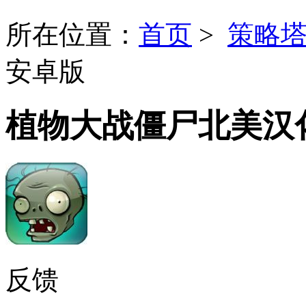
所在位置：
首页
>
策略
安卓版
植物大战僵尸北美汉
反馈