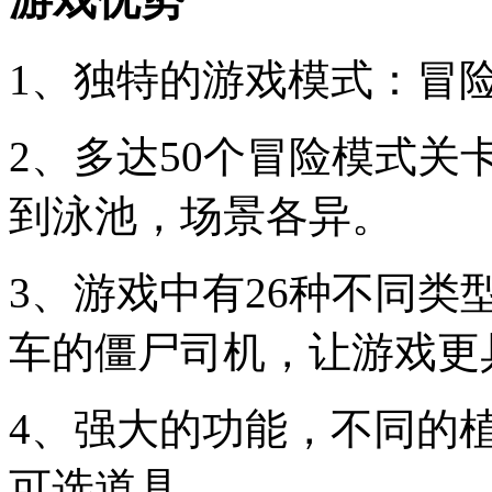
1、独特的游戏模式：冒
2、多达50个冒险模式
到泳池，场景各异。
3、游戏中有26种不同
车的僵尸司机，让游戏更
4、强大的功能，不同的
可选道具。