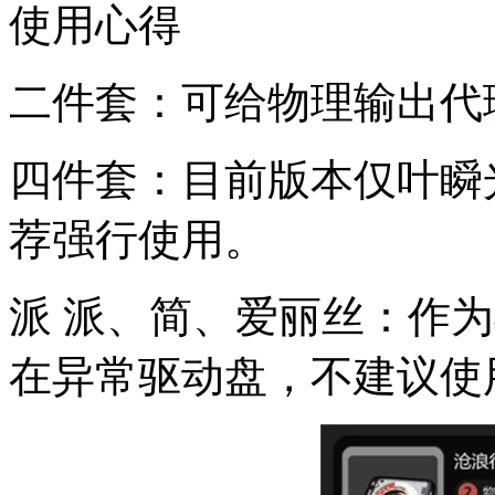
使用心得
二件套：可给物理输出代
四件套：目前版本仅叶瞬
荐强行使用。
派 派、简、爱丽丝：作
在异常驱动盘，不建议使