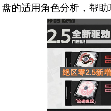
盘的适用角色分析，帮助