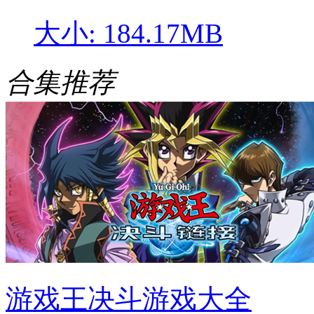
大小: 184.17MB
合集推荐
游戏王决斗游戏大全