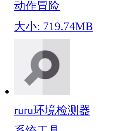
动作冒险
大小: 719.74MB
ruru环境检测器
系统工具