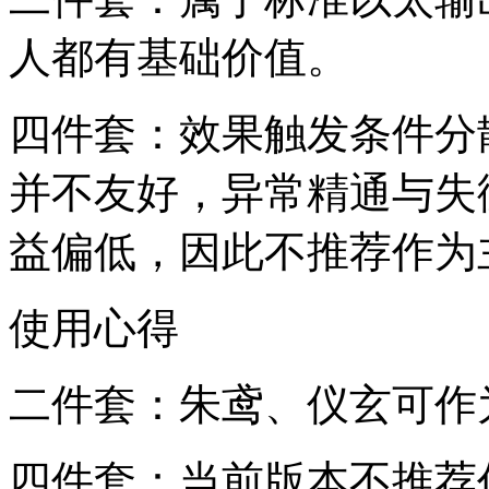
人都有基础价值。
四件套：效果触发条件分
并不友好，异常精通与失
益偏低，因此不推荐作为
使用心得
二件套：朱鸢、仪玄可作
四件套：当前版本不推荐