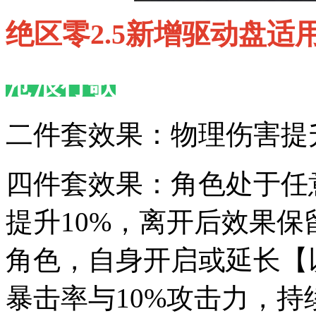
绝区零2.5新增驱动盘适
沧浪行歌
二件套效果：物理伤害提升
四件套效果：角色处于任
提升10%，离开后效果保
角色，自身开启或延长【
暴击率与10%攻击力，持