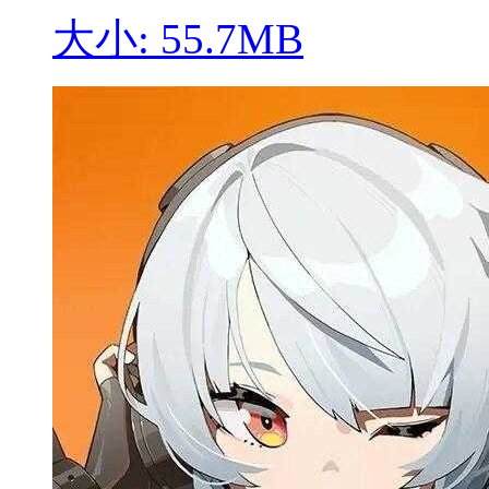
大小: 55.7MB