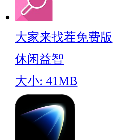
大家来找茬免费版
休闲益智
大小: 41MB