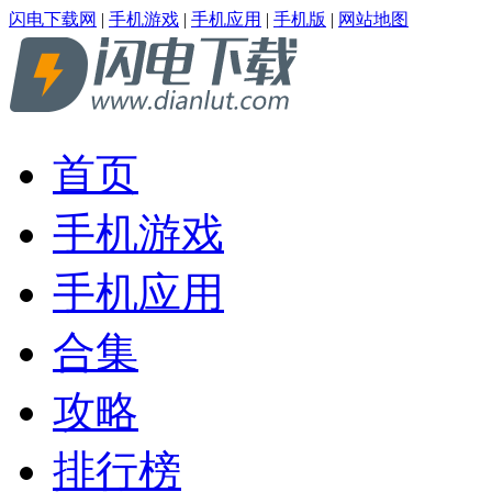
闪电下载网
|
手机游戏
|
手机应用
|
手机版
|
网站地图
首页
手机游戏
手机应用
合集
攻略
排行榜