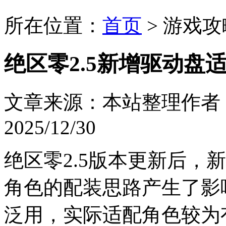
所在位置：
首页
> 游戏攻
绝区零2.5新增驱动盘
文章来源：本站整理
作者：
2025/12/30
绝区零2.5版本更新后，
角色的配装思路产生了影
泛用，实际适配角色较为有