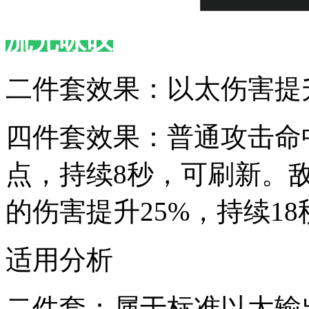
流光咏叹
二件套效果：以太伤害提升
四件套效果：普通攻击命
点，持续8秒，可刷新。
的伤害提升25%，持续1
适用分析
二件套：属于标准以太输