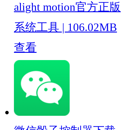
alight motion官方正版
系统工具
|
106.02MB
查看