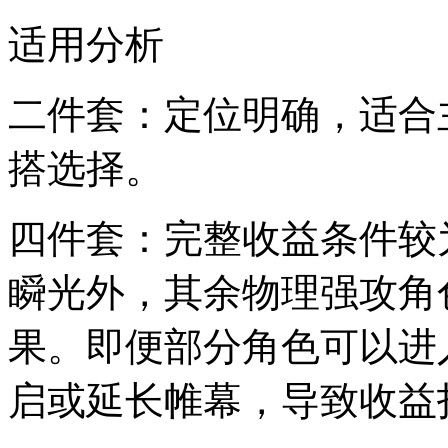
适用分析
二件套：定位明确，适合
搭选择。
四件套：完整收益条件较为
瞬光外，其余物理强攻角
果。即便部分角色可以进
启或延长帷幕，导致收益