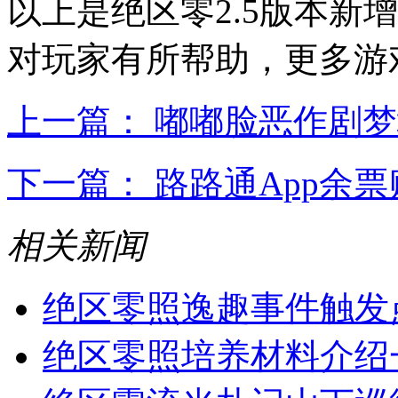
以上是绝区零2.5版本新
对玩家有所帮助，更多游
上一篇： 嘟嘟脸恶作剧
下一篇： 路路通App余
相关新闻
绝区零照逸趣事件触发
绝区零照培养材料介绍