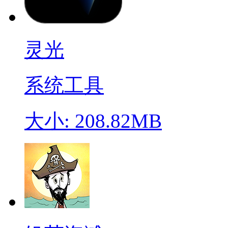
灵光
系统工具
大小: 208.82MB