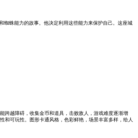
量和蜘蛛能力的故事。他决定利用这些能力来保护自己。这座城
能跨越障碍，收集金币和道具，击败敌人，游戏难度逐渐增
性和可玩性。图形卡通风格，色彩鲜艳，场景丰富多样，给人