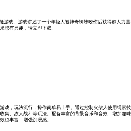
冒险游戏。游戏讲述了一个年轻人被神奇蜘蛛咬伤后获得超人力
果您有兴趣，请立即下载。
游戏，玩法流行，操作简单易上手。通过控制火柴人使用绳索技
收集、敌人战斗等玩法。配备丰富的背景音乐和音效，增加趣味
效也丰富，增强沉浸感。