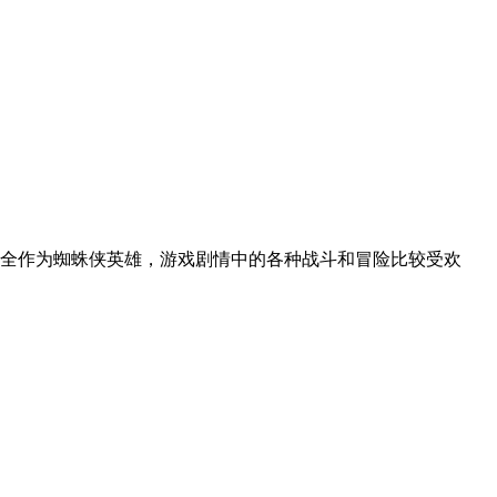
大全作为蜘蛛侠英雄，游戏剧情中的各种战斗和冒险比较受欢