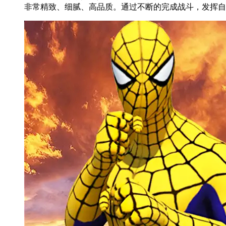
非常精致、细腻、高品质。通过不断的完成战斗，发挥自