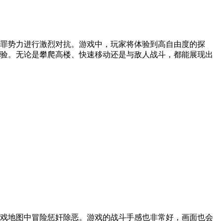
罪势力进行激烈对抗。游戏中，玩家将体验到高自由度的探
验。无论是攀爬高楼、快速移动还是与敌人战斗，都能展现出
戏地图中冒险惩奸除恶。游戏的战斗手感也非常好，画面也会