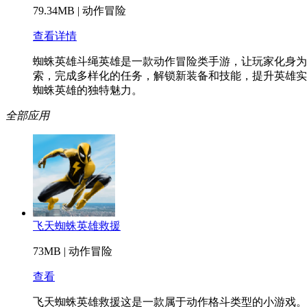
79.34MB
|
动作冒险
查看详情
蜘蛛英雄斗绳英雄是一款动作冒险类手游，让玩家化身为
索，完成多样化的任务，解锁新装备和技能，提升英雄实
蜘蛛英雄的独特魅力。
全部应用
飞天蜘蛛英雄救援
73MB
|
动作冒险
查看
飞天蜘蛛英雄救援这是一款属于动作格斗类型的小游戏。