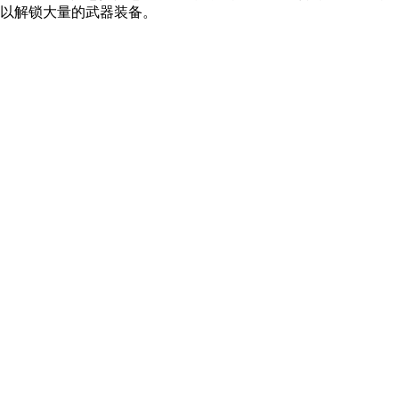
以解锁大量的武器装备。