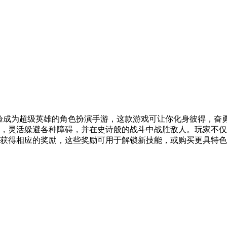
可以让玩家体验成为超级英雄的角色扮演手游，这款游戏可让你化身彼
，灵活躲避各种障碍，并在史诗般的战斗中战胜敌人。玩家不仅
获得相应的奖励，这些奖励可用于解锁新技能，或购买更具特色