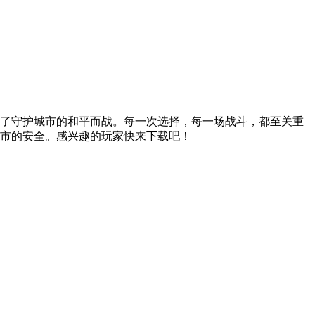
了守护城市的和平而战。每一次选择，每一场战斗，都至关重
市的安全。感兴趣的玩家快来下载吧！