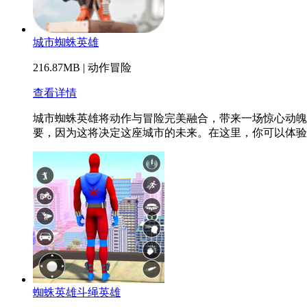
城市蜘蛛英雄
216.87MB
|
动作冒险
查看详情
城市蜘蛛英雄将动作与冒险完美融合，带来一场惊心动魄
要，因为这将决定这座城市的未来。在这里，你可以体验
蜘蛛英雄斗绳英雄