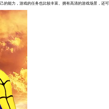
己的能力，游戏的任务也比较丰富。拥有高清的游戏场景，还可