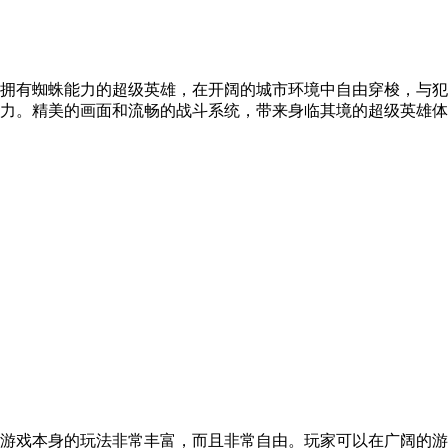
拥有蜘蛛能力的超级英雄，在开阔的城市环境中自由穿梭，与犯
力。精美的画面和流畅的战斗系统，带来身临其境的超级英雄体
游戏本身的玩法非常丰富，而且非常自由。玩家可以在广阔的游