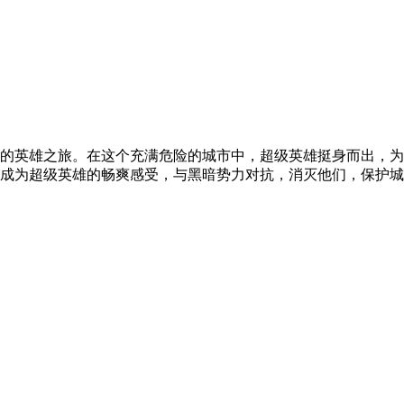
的英雄之旅。在这个充满危险的城市中，超级英雄挺身而出，为
成为超级英雄的畅爽感受，与黑暗势力对抗，消灭他们，保护城