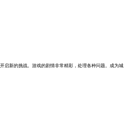
开启新的挑战。游戏的剧情非常精彩，处理各种问题。成为城