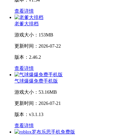
查看详情
老爹大排档
游戏大小：
153MB
更新时间：
2026-07-22
版本：2.46.2
查看详情
气球爆爆免费手机版
游戏大小：
53.16MB
更新时间：
2026-07-21
版本：v3.1.13
查看详情