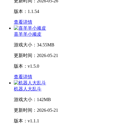
更新时间：
2026-05-26
版本：1.1.54
查看详情
喜羊羊小顽皮
游戏大小：
34.55MB
更新时间：
2026-05-21
版本：v1.5.0
查看详情
机器人大乱斗
游戏大小：
142MB
更新时间：
2026-05-21
版本：v1.1.1