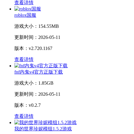
查看详情
roblox国服
游戏大小：
154.55MB
更新时间：
2026-05-11
版本：v2.720.1167
查看详情
fnf内鬼v4官方正版下载
游戏大小：
1.85GB
更新时间：
2026-05-11
版本：v0.2.7
查看详情
我的世界珍妮模组1.5.2游戏