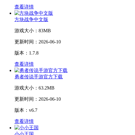
查看详情
方块战争中文版
游戏大小：
83MB
更新时间：
2026-06-10
版本：1.7.8
查看详情
勇者传说手游官方下载
游戏大小：
63.2MB
更新时间：
2026-06-10
版本：v6.7
查看详情
小小王国