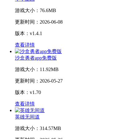
游戏大小：
76.6MB
更新时间：
2026-06-08
版本：v1.4.1
查看详情
沙盒勇者app免费版
游戏大小：
11.92MB
更新时间：
2026-05-27
版本：v1.70
查看详情
英雄无间道
游戏大小：
314.57MB