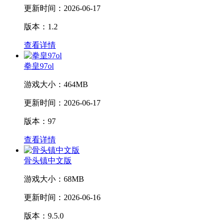
更新时间：
2026-06-17
版本：1.2
查看详情
拳皇97ol
游戏大小：
464MB
更新时间：
2026-06-17
版本：97
查看详情
骨头镇中文版
游戏大小：
68MB
更新时间：
2026-06-16
版本：9.5.0