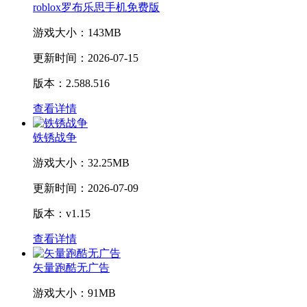
roblox罗布乐思手机免费版
游戏大小：
143MB
更新时间：
2026-07-15
版本：2.588.516
查看详情
铁锈战争
游戏大小：
32.25MB
更新时间：
2026-07-09
版本：v1.15
查看详情
矢量跑酷无广告
游戏大小：
91MB